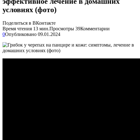
эффективное лечение в домашних
условиях (фото)
Поделиться в ВКонтакте
Время чтения
13 мин.
Просмотры
39
Комментарии
0
Опубликовано
09.01.2024