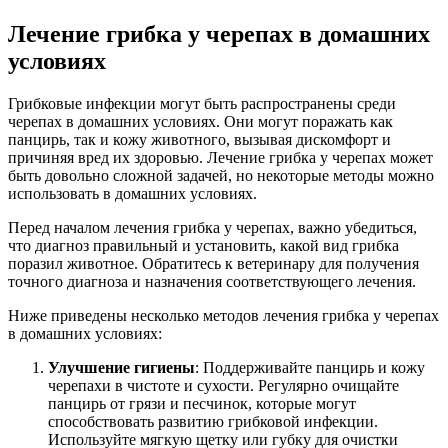
Лечение грибка у черепах в домашних
условиях
Грибковые инфекции могут быть распространены среди
черепах в домашних условиях. Они могут поражать как
панцирь, так и кожу животного, вызывая дискомфорт и
причиняя вред их здоровью. Лечение грибка у черепах может
быть довольно сложной задачей, но некоторые методы можно
использовать в домашних условиях.
Перед началом лечения грибка у черепах, важно убедиться,
что диагноз правильный и установить, какой вид грибка
поразил животное. Обратитесь к ветеринару для получения
точного диагноза и назначения соответствующего лечения.
Ниже приведены несколько методов лечения грибка у черепах
в домашних условиях:
Улучшение гигиены
: Поддерживайте панцирь и кожу
черепахи в чистоте и сухости. Регулярно очищайте
панцирь от грязи и песчинок, которые могут
способствовать развитию грибковой инфекции.
Используйте мягкую щетку или губку для очистки