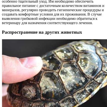
особенно тщательный уход. Им необходимо обеспечить
правильное питание с достаточным количеством витаминов и
минералов, регулярно проводить гигиенические процедуры и
создавать комфортные условия для их проживания. В случае
выявления грибковой инфекции необходимо обратиться к
ветеринару для назначения соответствующего лечения.
Распространение на других животных