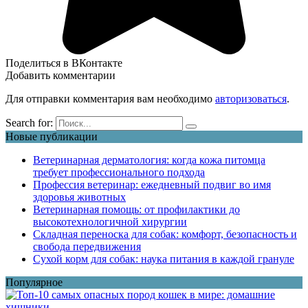
Поделиться в ВКонтакте
Добавить комментарии
Для отправки комментария вам необходимо
авторизоваться
.
Search for:
Новые публикации
Ветеринарная дерматология: когда кожа питомца
требует профессионального подхода
Профессия ветеринар: ежедневный подвиг во имя
здоровья животных
Ветеринарная помощь: от профилактики до
высокотехнологичной хирургии
Складная переноска для собак: комфорт, безопасность и
свобода передвижения
Сухой корм для собак: наука питания в каждой грануле
Популярное