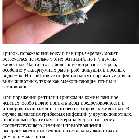
Грибок, поражающий кожу и панцирь черепах, может
встречаться не только у этих рептилий, но и у других
животных. Часто этот заболевание встречается у рыб,
особенно у аквариумных рыб и рыб, живущих в пресных
водоемах. Но грибковые инфекции могут поражать и другие
виды животных, такие как млекопитающие, птицы и
земноводные.
При поражении рептилий грибком на коже и панцире
черепах, особо важно принять меры предосторожности и
изолировать пораженных особей от здоровых животных. В
случае выявления грибковых инфекций у других животных,
необходимо обратиться к ветеринару для назначения
соответствующего лечения и предотвращения
распространения инфекции на остальных животных в
домашнем хозяйстве.