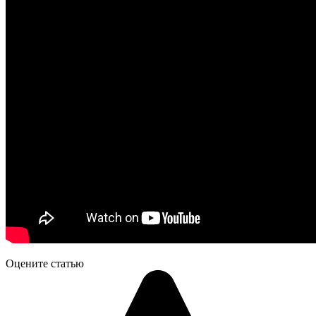
Оцените статью