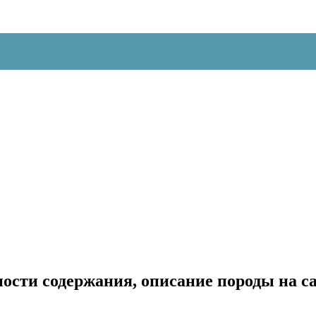
ности содержания, описание породы на с