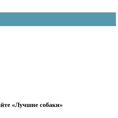
айте «Лучшие собаки»