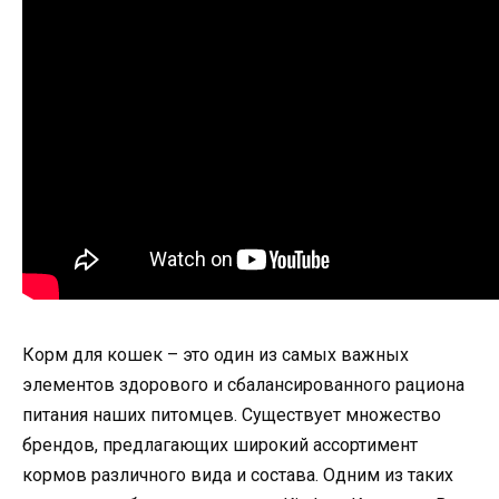
Корм для кошек – это один из самых важных
элементов здорового и сбалансированного рациона
питания наших питомцев. Существует множество
брендов, предлагающих широкий ассортимент
кормов различного вида и состава. Одним из таких