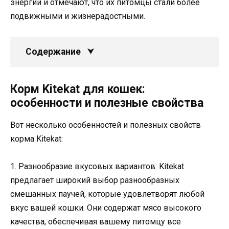
энергии и отмечают, что их питомцы стали более
подвижными и жизнерадостными.
Содержание
Корм Kitekat для кошек:
особенности и полезные свойства
Вот несколько особенностей и полезных свойств
корма Kitekat:
1. Разнообразие вкусовых вариантов: Kitekat
предлагает широкий выбор разнообразных
смешанных паучей, которые удовлетворят любой
вкус вашей кошки. Они содержат мясо высокого
качества, обеспечивая вашему питомцу все