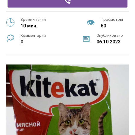
Время чтения
Просмотры
10 мин.
60
Комментарии
Опубликовано
0
06.10.2023