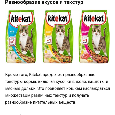
Разнообразие вкусов и текстур
Кроме того, Kitekat предлагает разнообразные
текстуры корма, включая кусочки в желе, паштеты и
мясные дольки. Это позволяет кошкам наслаждаться
множеством различных текстур и получать
разнообразие питательных веществ.