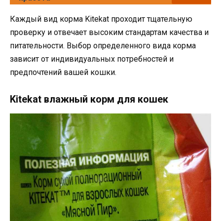
Каждый вид корма Kitekat проходит тщательную
проверку и отвечает высоким стандартам качества и
питательности. Выбор определенного вида корма
зависит от индивидуальных потребностей и
предпочтений вашей кошки.
Kitekat влажный корм для кошек