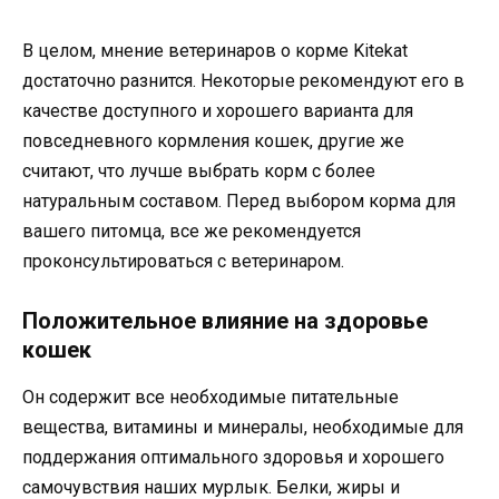
В целом, мнение ветеринаров о корме Kitekat
достаточно разнится. Некоторые рекомендуют его в
качестве доступного и хорошего варианта для
повседневного кормления кошек, другие же
считают, что лучше выбрать корм с более
натуральным составом. Перед выбором корма для
вашего питомца, все же рекомендуется
проконсультироваться с ветеринаром.
Положительное влияние на здоровье
кошек
Он содержит все необходимые питательные
вещества, витамины и минералы, необходимые для
поддержания оптимального здоровья и хорошего
самочувствия наших мурлык. Белки, жиры и