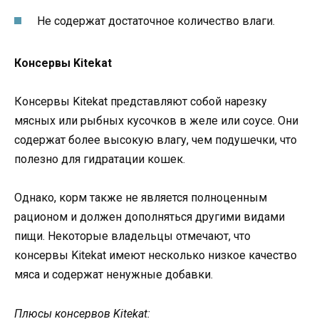
Не содержат достаточное количество влаги.
Консервы Kitekat
Консервы Kitekat представляют собой нарезку
мясных или рыбных кусочков в желе или соусе. Они
содержат более высокую влагу, чем подушечки, что
полезно для гидратации кошек.
Однако, корм также не является полноценным
рационом и должен дополняться другими видами
пищи. Некоторые владельцы отмечают, что
консервы Kitekat имеют несколько низкое качество
мяса и содержат ненужные добавки.
Плюсы консервов Kitekat: