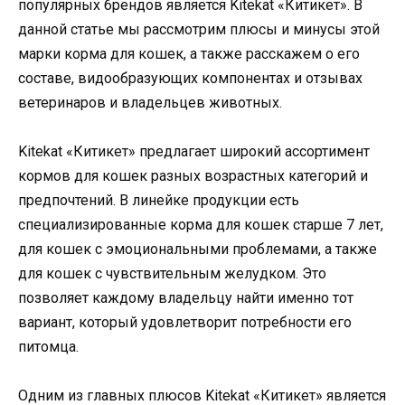
популярных брендов является Kitekat «Китикет». В
данной статье мы рассмотрим плюсы и минусы этой
марки корма для кошек, а также расскажем о его
составе, видообразующих компонентах и отзывах
ветеринаров и владельцев животных.
Kitekat «Китикет» предлагает широкий ассортимент
кормов для кошек разных возрастных категорий и
предпочтений. В линейке продукции есть
специализированные корма для кошек старше 7 лет,
для кошек с эмоциональными проблемами, а также
для кошек с чувствительным желудком. Это
позволяет каждому владельцу найти именно тот
вариант, который удовлетворит потребности его
питомца.
Одним из главных плюсов Kitekat «Китикет» является