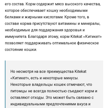
его состав. Корм содержит мясо высокого качества,
которое обеспечивает кошку необходимыми
белками и жирными кислотами. Кроме того, в
составе корма присутствуют витамины и минералы,
необходимые для поддержания здоровья и
иммунитета. Благодаря этому, корм Kitekat «Китикет»
позволяет поддерживать оптимальное физическое
состояние кошки.
Но несмотря на все преимущества Kitekat
«Китикет», есть и некоторые минусы.
Некоторые владельцы кошек отмечают, что
питомцы не всегда полностью съедают корм и
оставляют отходы. Это может быть связано с
индивидуальными предпочтениями вкуса и