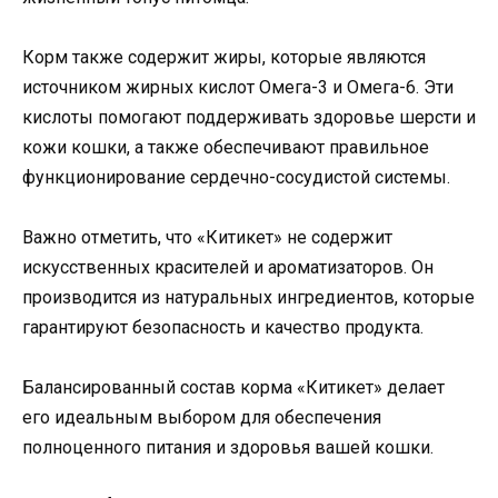
Корм также содержит жиры, которые являются
источником жирных кислот Омега-3 и Омега-6. Эти
кислоты помогают поддерживать здоровье шерсти и
кожи кошки, а также обеспечивают правильное
функционирование сердечно-сосудистой системы.
Важно отметить, что «Китикет» не содержит
искусственных красителей и ароматизаторов. Он
производится из натуральных ингредиентов, которые
гарантируют безопасность и качество продукта.
Балансированный состав корма «Китикет» делает
его идеальным выбором для обеспечения
полноценного питания и здоровья вашей кошки.