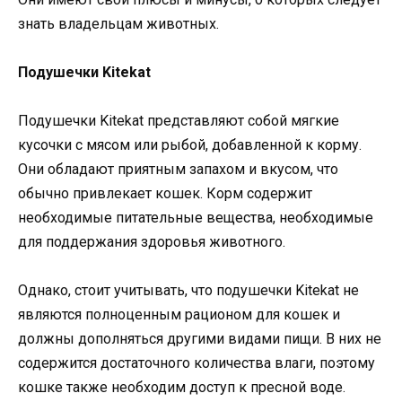
знать владельцам животных.
Подушечки Kitekat
Подушечки Kitekat представляют собой мягкие
кусочки с мясом или рыбой, добавленной к корму.
Они обладают приятным запахом и вкусом, что
обычно привлекает кошек. Корм содержит
необходимые питательные вещества, необходимые
для поддержания здоровья животного.
Однако, стоит учитывать, что подушечки Kitekat не
являются полноценным рационом для кошек и
должны дополняться другими видами пищи. В них не
содержится достаточного количества влаги, поэтому
кошке также необходим доступ к пресной воде.