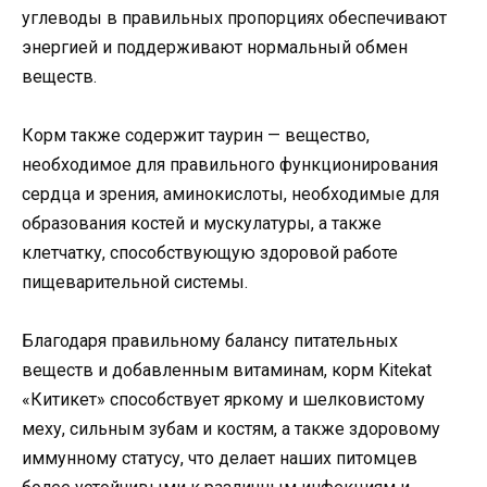
углеводы в правильных пропорциях обеспечивают
энергией и поддерживают нормальный обмен
веществ.
Корм также содержит таурин — вещество,
необходимое для правильного функционирования
сердца и зрения, аминокислоты, необходимые для
образования костей и мускулатуры, а также
клетчатку, способствующую здоровой работе
пищеварительной системы.
Благодаря правильному балансу питательных
веществ и добавленным витаминам, корм Kitekat
«Китикет» способствует яркому и шелковистому
меху, сильным зубам и костям, а также здоровому
иммунному статусу, что делает наших питомцев