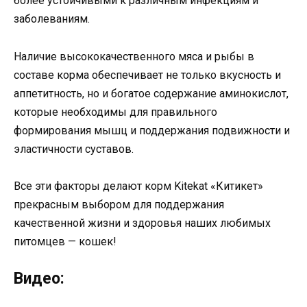
более устойчивыми к различным инфекциям и
заболеваниям.
Наличие высококачественного мяса и рыбы в
составе корма обеспечивает не только вкусность и
аппетитность, но и богатое содержание аминокислот,
которые необходимы для правильного
формирования мышц и поддержания подвижности и
эластичности суставов.
Все эти факторы делают корм Kitekat «Китикет»
прекрасным выбором для поддержания
качественной жизни и здоровья наших любимых
питомцев — кошек!
Видео: