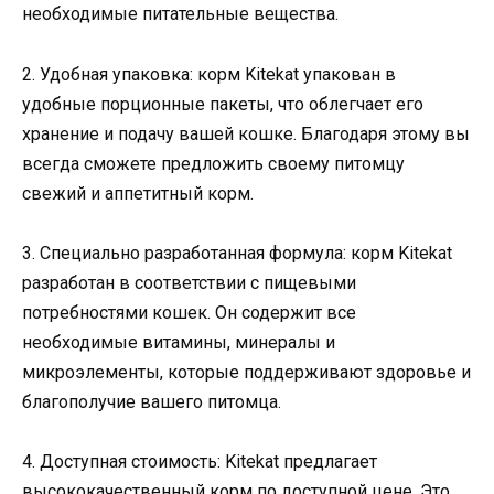
необходимые питательные вещества.
2. Удобная упаковка: корм Kitekat упакован в
удобные порционные пакеты, что облегчает его
хранение и подачу вашей кошке. Благодаря этому вы
всегда сможете предложить своему питомцу
свежий и аппетитный корм.
3. Специально разработанная формула: корм Kitekat
разработан в соответствии с пищевыми
потребностями кошек. Он содержит все
необходимые витамины, минералы и
микроэлементы, которые поддерживают здоровье и
благополучие вашего питомца.
4. Доступная стоимость: Kitekat предлагает
высококачественный корм по доступной цене. Это