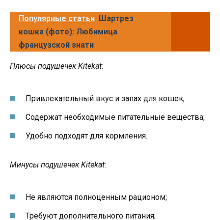
Популярные статьи
Шартрез
кошка (фото): Любимица
французской знати
Плюсы подушечек Kitekat:
Привлекательный вкус и запах для кошек;
Содержат необходимые питательные вещества;
Удобно подходят для кормления.
Минусы подушечек Kitekat:
Не являются полноценным рационом;
Требуют дополнительного питания;