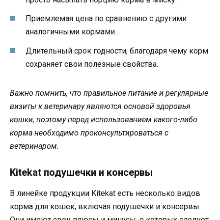
Приемлемая цена по сравнению с другими
аналогичными кормами.
Длительный срок годности, благодаря чему корм
сохраняет свои полезные свойства.
Важно помнить, что правильное питание и регулярные
визиты к ветеринару являются основой здоровья
кошки, поэтому перед использованием какого-либо
корма необходимо проконсультироваться с
ветеринаром.
Kitekat подушечки и консервы
В линейке продукции Kitekat есть несколько видов
корма для кошек, включая подушечки и консервы.
Они имеют свои плюсы и минусы, о которых следует