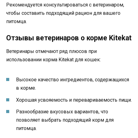
Рекомендуется консультироваться с ветеринаром,
чтобы составить подходящий рацион для вашего
питомца.
Отзывы ветеринаров о корме Kitekat
Ветеринары отмечают ряд плюсов при
использовании корма Kitekat для кошек:
Высокое качество ингредиентов, содержащихся
в корме.
Хорошая усвояемость и перевариваемость пищи.
Разнообразие вкусовых вариантов, что
позволяет выбрать подходящий корм для
питомца.