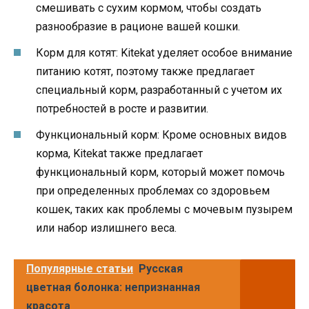
смешивать с сухим кормом, чтобы создать
разнообразие в рационе вашей кошки.
Корм для котят: Kitekat уделяет особое внимание
питанию котят, поэтому также предлагает
специальный корм, разработанный с учетом их
потребностей в росте и развитии.
Функциональный корм: Кроме основных видов
корма, Kitekat также предлагает
функциональный корм, который может помочь
при определенных проблемах со здоровьем
кошек, таких как проблемы с мочевым пузырем
или набор излишнего веса.
Популярные статьи
Русская
цветная болонка: непризнанная
красота