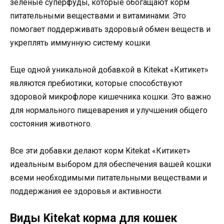
зеленые суперфуды, которые обогащают корм
питательными веществами и витаминами. Это
помогает поддерживать здоровый обмен веществ и
укреплять иммунную систему кошки.
Еще одной уникальной добавкой в Kitekat «Китикет»
являются пребиотики, которые способствуют
здоровой микрофлоре кишечника кошки. Это важно
для нормального пищеварения и улучшения общего
состояния животного.
Все эти добавки делают корм Kitekat «Китикет»
идеальным выбором для обеспечения вашей кошки
всеми необходимыми питательными веществами и
поддержания ее здоровья и активности.
Виды Kitekat корма для кошек