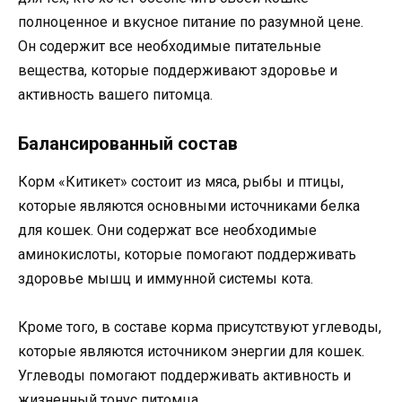
полноценное и вкусное питание по разумной цене.
Он содержит все необходимые питательные
вещества, которые поддерживают здоровье и
активность вашего питомца.
Балансированный состав
Корм «Китикет» состоит из мяса, рыбы и птицы,
которые являются основными источниками белка
для кошек. Они содержат все необходимые
аминокислоты, которые помогают поддерживать
здоровье мышц и иммунной системы кота.
Кроме того, в составе корма присутствуют углеводы,
которые являются источником энергии для кошек.
Углеводы помогают поддерживать активность и
жизненный тонус питомца.