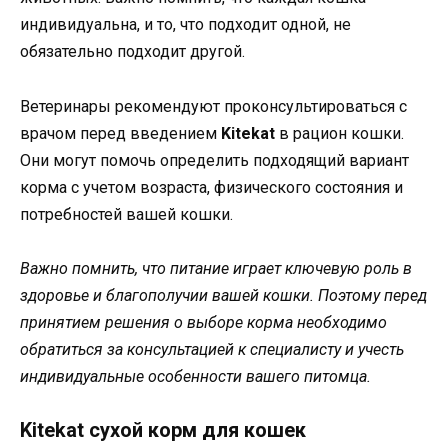
индивидуальна, и то, что подходит одной, не
обязательно подходит другой.
Ветеринары рекомендуют проконсультироваться с
врачом перед введением
Kitekat
в рацион кошки.
Они могут помочь определить подходящий вариант
корма с учетом возраста, физического состояния и
потребностей вашей кошки.
Важно помнить, что питание играет ключевую роль в
здоровье и благополучии вашей кошки. Поэтому перед
принятием решения о выборе корма необходимо
обратиться за консультацией к специалисту и учесть
индивидуальные особенности вашего питомца.
Kitekat сухой корм для кошек