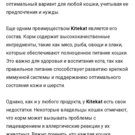
оптимальный вариант для любой кошки, учитывая ее
предпочтения и нужды.
Еще одним преимуществом
Kitekat
является его
состав. Корм содержит высококачественные
ингредиенты, такие как мясо, рыба, овощи и злаки,
которые обеспечивают полноценное питание кошки.
Это важно для здоровья и воспитания кота, так как
правильное питание способствует развитию крепкой
иммунной системы и поддержанию оптимального
состояния кожи и шерсти.
Однако, как и у любого продукта, у
Kitekat
есть свои
недостатки. Некоторые владельцы кошек отмечают,
что корм может вызывать проблемы с
пищеварением и аллергические реакции у их
животных. Важно помнить, что каждая кошка