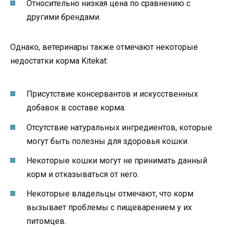
Относительно низкая цена по сравнению с
другими брендами.
Однако, ветеринары также отмечают некоторые
недостатки корма Kitekat:
Присутствие консервантов и искусственных
добавок в составе корма.
Отсутствие натуральных ингредиентов, которые
могут быть полезны для здоровья кошки.
Некоторые кошки могут не принимать данный
корм и отказываться от него.
Некоторые владельцы отмечают, что корм
вызывает проблемы с пищеварением у их
питомцев.