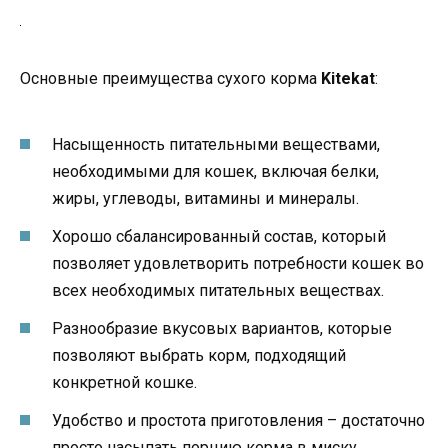
Основные преимущества сухого корма
Kitekat
:
Насыщенность питательными веществами,
необходимыми для кошек, включая белки,
жиры, углеводы, витамины и минералы.
Хорошо сбалансированный состав, который
позволяет удовлетворить потребности кошек во
всех необходимых питательных веществах.
Разнообразие вкусовых вариантов, которые
позволяют выбрать корм, подходящий
конкретной кошке.
Удобство и простота приготовления – достаточно
просто насыпать порцию корма в миску.