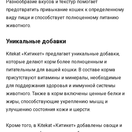
Разнообразие вкусов и текстур помогает
предотвратить привыкание кошек к определенному
виду пищи и способствует полноценному питанию
животного.
Уникальные добавки
Kitekat «Китикет» предлагает уникальные добавки,
которые делают корм более полноценным и
питательным для вашей кошки. В составе корма
присутствуют витамины и минералы, необходимые
для поддержания здоровья и иммунной системы
животного. Также в корм включены ценные белки и
жиры, способствующие укреплению мышц и
улучшению состояния кожи и шерсти.
Кроме того, в Kitekat «Китикет» добавлены овощи и