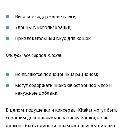
Высокое содержание влаги;
Удобны в использовании;
Привлекательный вкус для кошек.
Минусы консервов Kitekat:
Не являются полноценным рационом;
Могут содержать низкокачественное мясо и
ненужные добавки.
В целом, подушечки и консервы Kitekat могут быть
хорошим дополнением к рациону кошки, но не
должны быть единственным источником питания.