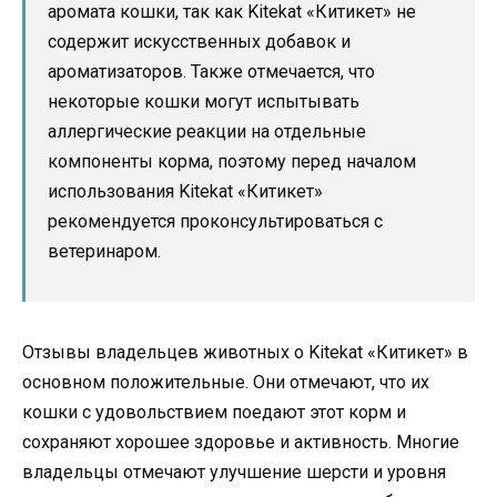
аромата кошки, так как Kitekat «Китикет» не
содержит искусственных добавок и
ароматизаторов. Также отмечается, что
некоторые кошки могут испытывать
аллергические реакции на отдельные
компоненты корма, поэтому перед началом
использования Kitekat «Китикет»
рекомендуется проконсультироваться с
ветеринаром.
Отзывы владельцев животных о Kitekat «Китикет» в
основном положительные. Они отмечают, что их
кошки с удовольствием поедают этот корм и
сохраняют хорошее здоровье и активность. Многие
владельцы отмечают улучшение шерсти и уровня