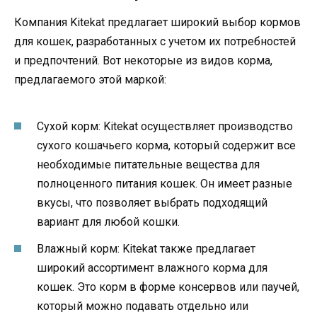
Компания Kitekat предлагает широкий выбор кормов
для кошек, разработанных с учетом их потребностей
и предпочтений. Вот некоторые из видов корма,
предлагаемого этой маркой:
Сухой корм: Kitekat осуществляет производство
сухого кошачьего корма, который содержит все
необходимые питательные вещества для
полноценного питания кошек. Он имеет разные
вкусы, что позволяет выбрать подходящий
вариант для любой кошки.
Влажный корм: Kitekat также предлагает
широкий ассортимент влажного корма для
кошек. Это корм в форме консервов или паучей,
который можно подавать отдельно или