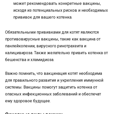
может рекомендовать конкретные вакцины,
исходя из потенциальных рисков и необходимых
прививок для вашего котенка.
Обязательными прививками для котят являются
противовирусные вакцины, такие как вакцина от
панлейкопении, вирусного ринотрахеита и
калицивироза. Также желательно привить котенка от
бешенства и хламидиоза.
Важно помнить, что вакцинация котят необходима
для правильного развития и укрепления иммунной
системы. Вакцины помогут защитить котенка от
опасных инфекционных заболеваний и обеспечат
ему здоровое будущее.