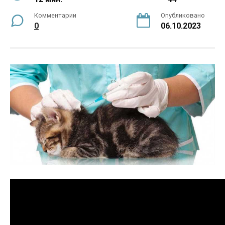
Комментарии
Опубликовано
0
06.10.2023