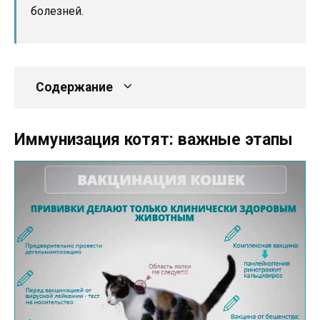
болезней.
Содержание
Иммунизация котят: важные этапы