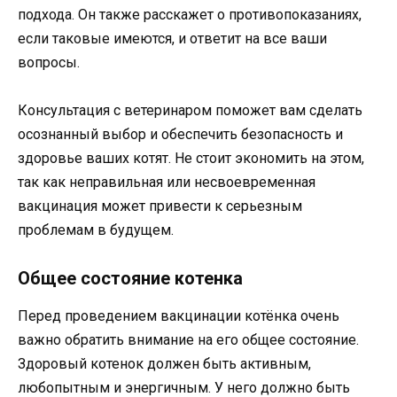
подхода. Он также расскажет о противопоказаниях,
если таковые имеются, и ответит на все ваши
вопросы.
Консультация с ветеринаром поможет вам сделать
осознанный выбор и обеспечить безопасность и
здоровье ваших котят. Не стоит экономить на этом,
так как неправильная или несвоевременная
вакцинация может привести к серьезным
проблемам в будущем.
Общее состояние котенка
Перед проведением вакцинации котёнка очень
важно обратить внимание на его общее состояние.
Здоровый котенок должен быть активным,
любопытным и энергичным. У него должно быть