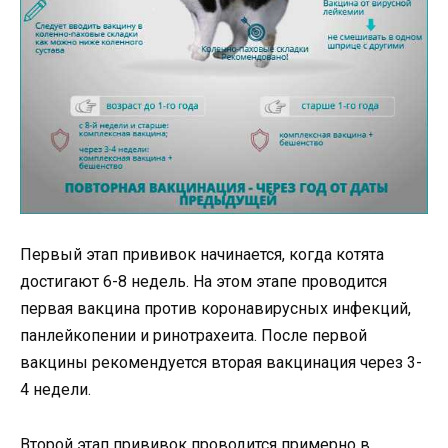
Первый этап прививок начинается, когда котята
достигают 6-8 недель. На этом этапе проводится
первая вакцина против коронавирусных инфекций,
панлейкопении и ринотрахеита. После первой
вакцины рекомендуется вторая вакцинация через 3-
4 недели.
Второй этап прививок проводится примерно в