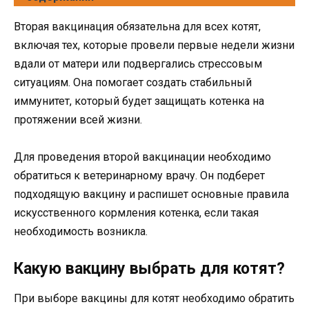
Вторая вакцинация обязательна для всех котят,
включая тех, которые провели первые недели жизни
вдали от матери или подвергались стрессовым
ситуациям. Она помогает создать стабильный
иммунитет, который будет защищать котенка на
протяжении всей жизни.
Для проведения второй вакцинации необходимо
обратиться к ветеринарному врачу. Он подберет
подходящую вакцину и распишет основные правила
искусственного кормления котенка, если такая
необходимость возникла.
Какую вакцину выбрать для котят?
При выборе вакцины для котят необходимо обратить