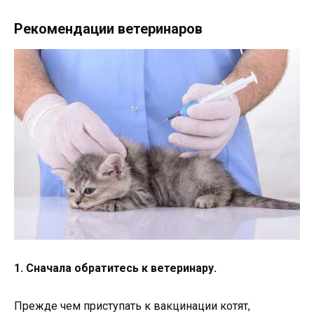
Рекомендации ветеринаров
1. Сначала обратитесь к ветеринару.
Прежде чем приступать к вакцинации котят,