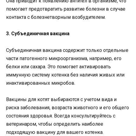
Она приводит к появлению антител в организме, что
помогает предотвратить развитие болезни в случае
контакта с болезнетворным возбудителем.
3. Субъединичная вакцина
Субъединичная вакцина содержит только отдельные
части патогенного микроорганизма, например, его
белки или сахара. Это помогает активировать
иммунную систему котенка без наличия живых или
инактивированных микробов.
Вакцины для котят выбираются с учетом вида и
риска заболевания, возраста животного и его общего
состояния здоровья. Всегда консультируйтесь с
ветеринаром, чтобы определить наиболее
подходящую вакцину для вашего котенка.