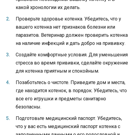
какой хронологии их делать.
Проверьте здоровье котенка. Убедитесь, что у
вашего котенка нет признаков болезни или
паразитов. Ветеринар должен проверить котенка
на наличие инфекций и дать добро на прививку.
Создайте комфортные условия. Для уменьшения
стресса во время прививки, сделайте окружение
для котенка приятным и спокойным.
Позаботьтесь о чистоте. Приведите дом и места,
где находится котенок, в порядок. Убедитесь, что
все его игрушки и предметы санитарно
безопасны.
Подготовьте медицинский паспорт. Убедитесь,
что у вас есть медицинский паспорт котенка с
заполненными данными о его родословной и