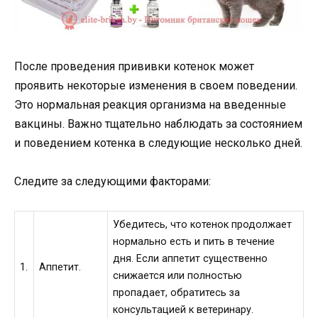
После проведения прививки котенок может
проявить некоторые изменения в своем поведении.
Это нормальная реакция организма на введенные
вакцины. Важно тщательно наблюдать за состоянием
и поведением котенка в следующие несколько дней.
Следите за следующими факторами:
Убедитесь, что котенок продолжает
нормально есть и пить в течение
дня. Если аппетит существенно
1.
Аппетит.
снижается или полностью
пропадает, обратитесь за
консультацией к ветеринару.