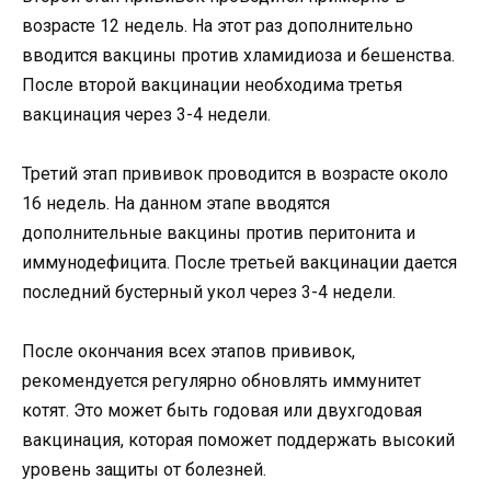
возрасте 12 недель. На этот раз дополнительно
вводится вакцины против хламидиоза и бешенства.
После второй вакцинации необходима третья
вакцинация через 3-4 недели.
Третий этап прививок проводится в возрасте около
16 недель. На данном этапе вводятся
дополнительные вакцины против перитонита и
иммунодефицита. После третьей вакцинации дается
последний бустерный укол через 3-4 недели.
После окончания всех этапов прививок,
рекомендуется регулярно обновлять иммунитет
котят. Это может быть годовая или двухгодовая
вакцинация, которая поможет поддержать высокий
уровень защиты от болезней.