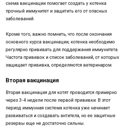
схема вакцинации помогает создать у котенка
прочный иммунитет и защитить его от опасных
заболеваний.
Кроме того, важно помнить, что после окончания
основного курса вакцинации, котенка необходимо
регулярно прививать для поддержания иммунитета.
Частота прививок и список заболеваний, от которых
защищает прививка, определяются ветеринаром.
Вторая вакцинация
Вторая вакцинация для котят проводится примерно
через 3-4 недели после первой прививки. В этот
период иммунная система котенка уже начинает
развиваться и создавать антитела, но ее защитные
резервы еще не достаточно сильны.