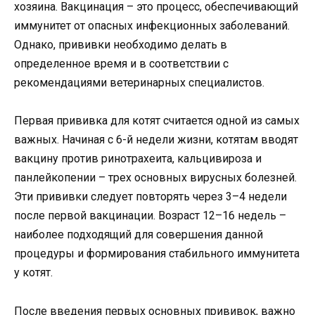
хозяина. Вакцинация – это процесс, обеспечивающий
иммунитет от опасных инфекционных заболеваний.
Однако, прививки необходимо делать в
определенное время и в соответствии с
рекомендациями ветеринарных специалистов.
Первая прививка для котят считается одной из самых
важных. Начиная с 6-й недели жизни, котятам вводят
вакцину против ринотрахеита, кальцивироза и
панлейкопении – трех основных вирусных болезней.
Эти прививки следует повторять через 3–4 недели
после первой вакцинации. Возраст 12–16 недель –
наиболее подходящий для совершения данной
процедуры и формирования стабильного иммунитета
у котят.
После введения первых основных прививок, важно