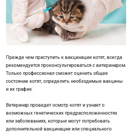
Прежде чем приступить к вакцинации котят, всегда
рекомендуется проконсультироваться с ветеринаром.
Только профессионал сможет оценить общее
состояние котят, определить необходимые вакцины
и их график.
Ветеринар проведет осмотр котят и узнает о
возможных генетических предрасположенностях
или заболеваниях, которые могут потребовать
дополнительной вакцинации или специального