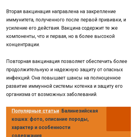
Вторая вакцинация направлена на закрепление
иммунитета, полученного после первой прививки, и
усиление его действия. Вакцина содержит те же
компоненты, что и первая, но в более высокой
концентрации.
Повторная вакцинация позволяет обеспечить более
продолжительную и надежную защиту от опасных
инфекций. Она повышает шансы на полноценное
развитие иммунной системы котенка и защиту его
организма от возможных заболеваний.
Популярные статьи
Балинезийская
кошка: фото, описание породы,
характер и особенности
содержания