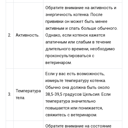
Обратите внимание на активность и
энергичность котенка. После
прививки он может быть менее
активным и спать больше обычного.
2.
Активность.
Однако, если котенок кажется
апатичным или слабым в течение
длительного времени, необходимо
проконсультироваться с
ветеринаром.
Если у вас есть возможность,
измерьте температуру котенка.
Обычно она должна быть около
Температура
3.
38,5-39,5 градусов Цельсия. Если
тела.
температура значительно
повышается или понижается,
свяжитесь с ветеринаром.
Обратите внимание на состояние