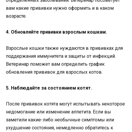
определенных заболеваний. Ветеринар посоветует
вам какие прививки нужно оформить и в каком
возрасте.
4. Обновляйте прививки взрослым кошкам.
Взрослые кошки также нуждаются в прививках для
поддержания иммунитета и защиты от инфекций.
Ветеринар поможет вам определить график
обновления прививок для взрослых котов.
5. Наблюдайте за состоянием котят.
После прививок котята могут испытывать некоторое
недомогание или изменение аппетита. Если вы
заметили какие-либо необычные симптомы или
ухудшение состояния, немедленно обратитесь к