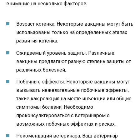
внимание на несколько факторов:
Возраст котенка. Некоторые вакцины могут быть
использованы только на определенных этапах
развития котенка.
Ожидаемый уровень защиты. Различные
вакцины предлагают разную степень защиты от
различных болезней.
Побочные эффекты. Некоторые вакцины могут
вызывать нежелательные побочные эффекты,
такие как реакция на месте инъекции или общие
симптомы болезни. Необходимо
проконсультироваться с ветеринаром о
возможных побочных эффектах и рисках.
Рекомендации ветеринара. Ваш ветеринар