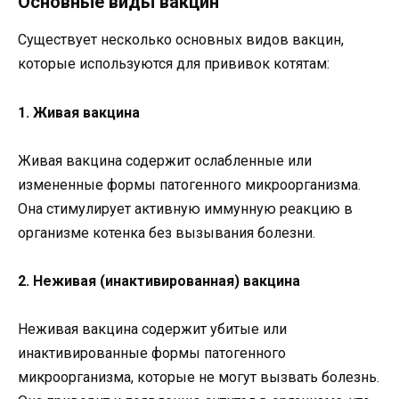
Основные виды вакцин
Существует несколько основных видов вакцин,
которые используются для прививок котятам:
1. Живая вакцина
Живая вакцина содержит ослабленные или
измененные формы патогенного микроорганизма.
Она стимулирует активную иммунную реакцию в
организме котенка без вызывания болезни.
2. Неживая (инактивированная) вакцина
Неживая вакцина содержит убитые или
инактивированные формы патогенного
микроорганизма, которые не могут вызвать болезнь.