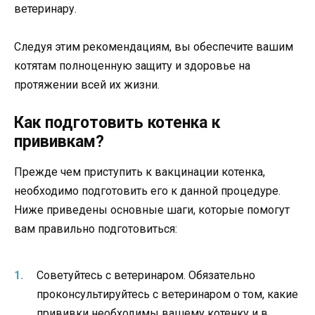
ветеринару.
Следуя этим рекомендациям, вы обеспечите вашим
котятам полноценную защиту и здоровье на
протяжении всей их жизни.
Как подготовить котенка к
прививкам?
Прежде чем приступить к вакцинации котенка,
необходимо подготовить его к данной процедуре.
Ниже приведены основные шаги, которые помогут
вам правильно подготовиться:
Советуйтесь с ветеринаром. Обязательно
проконсультируйтесь с ветеринаром о том, какие
прививки необходимы вашему котенку и в