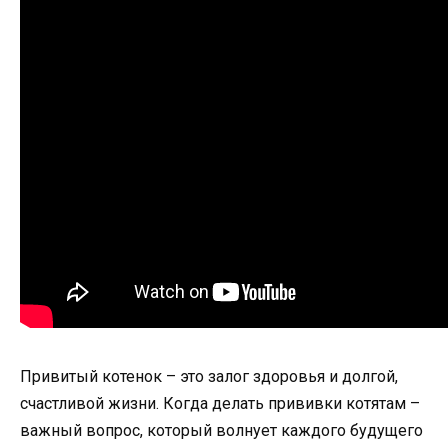
Привитый котенок – это залог здоровья и долгой,
счастливой жизни. Когда делать прививки котятам –
важный вопрос, который волнует каждого будущего