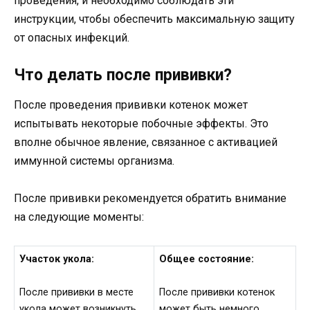
проведения, и необходимо соблюдать эти
инструкции, чтобы обеспечить максимальную защиту
от опасных инфекций.
Что делать после прививки?
После проведения прививки котенок может
испытывать некоторые побочные эффекты. Это
вполне обычное явление, связанное с активацией
иммунной системы организма.
После прививки рекомендуется обратить внимание
на следующие моменты:
Участок укола:
Общее состояние:
После прививки в месте
После прививки котенок
укола может возникнуть
может быть немного