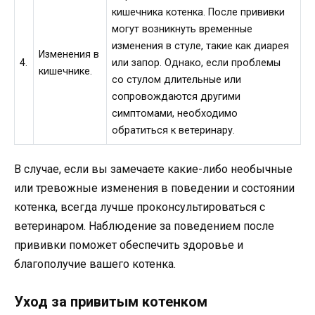
кишечника котенка. После прививки
могут возникнуть временные
изменения в стуле, такие как диарея
Изменения в
4.
или запор. Однако, если проблемы
кишечнике.
со стулом длительные или
сопровождаются другими
симптомами, необходимо
обратиться к ветеринару.
В случае, если вы замечаете какие-либо необычные
или тревожные изменения в поведении и состоянии
котенка, всегда лучше проконсультироваться с
ветеринаром. Наблюдение за поведением после
прививки поможет обеспечить здоровье и
благополучие вашего котенка.
Уход за привитым котенком