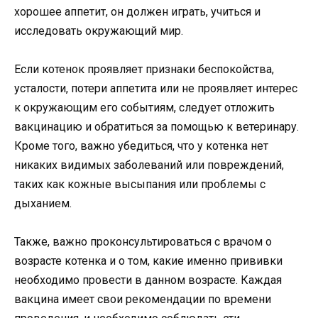
хорошее аппетит, он должен играть, учиться и
исследовать окружающий мир.
Если котенок проявляет признаки беспокойства,
усталости, потери аппетита или не проявляет интерес
к окружающим его событиям, следует отложить
вакцинацию и обратиться за помощью к ветеринару.
Кроме того, важно убедиться, что у котенка нет
никаких видимых заболеваний или повреждений,
таких как кожные высыпания или проблемы с
дыханием.
Также, важно проконсультироваться с врачом о
возрасте котенка и о том, какие именно прививки
необходимо провести в данном возрасте. Каждая
вакцина имеет свои рекомендации по времени