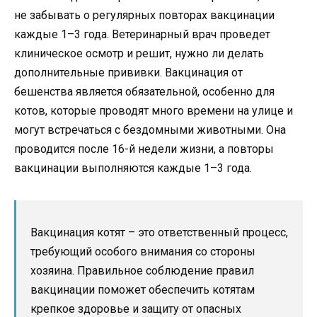
не забывать о регулярных повторах вакцинации
каждые 1–3 года. Ветеринарный врач проведет
клиническое осмотр и решит, нужно ли делать
дополнительные прививки. Вакцинация от
бешенства является обязательной, особенно для
котов, которые проводят много времени на улице и
могут встречаться с бездомными животными. Она
проводится после 16-й недели жизни, а повторы
вакцинации выполняются каждые 1–3 года.
Вакцинация котят – это ответственный процесс,
требующий особого внимания со стороны
хозяина. Правильное соблюдение правил
вакцинации поможет обеспечить котятам
крепкое здоровье и защиту от опасных