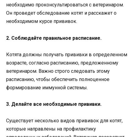
необходимо проконсультироваться с ветеринаром.
Он проведет обследование котят и расскажет о
необходимом курсе прививок.
2. Соблюдайте правильное расписание.
Котята должны получать прививки в определенном
возрасте, согласно расписанию, предложенному
ветеринаром. Важно строго следовать этому
расписанию, чтобы обеспечить полноценное
формирование иммунной системы.
3. Делайте все необходимые прививки.
Существует несколько видов прививок для котят,
которые направлены на профилактику