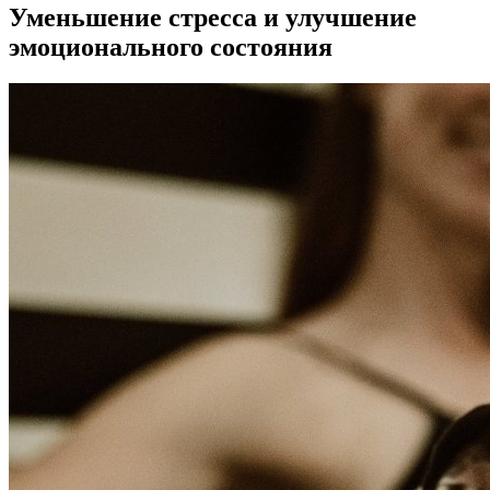
Уменьшение стресса и улучшение
эмоционального состояния