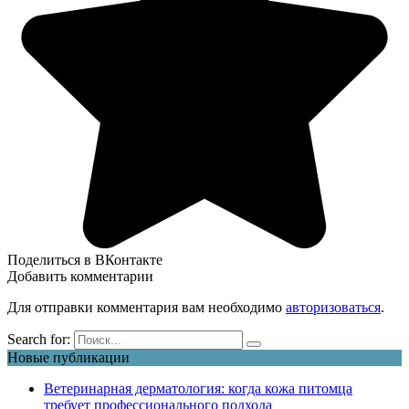
Поделиться в ВКонтакте
Добавить комментарии
Для отправки комментария вам необходимо
авторизоваться
.
Search for:
Новые публикации
Ветеринарная дерматология: когда кожа питомца
требует профессионального подхода