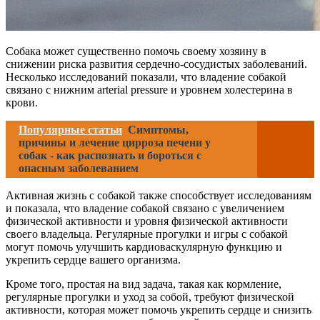
Собака может существенно помочь своему хозяину в
снижении риска развития сердечно-сосудистых заболеваний.
Несколько исследований показали, что владение собакой
связано с нижним arterial pressure и уровнем холестерина в
крови.
Популярные статьи
Симптомы,
причины и лечение цирроза печени у
собак - как распознать и бороться с
опасным заболеванием
Активная жизнь с собакой также способствует исследованиям
и показала, что владение собакой связано с увеличением
физической активности и уровня физической активности
своего владельца. Регулярные прогулки и игры с собакой
могут помочь улучшить кардиоваскулярную функцию и
укрепить сердце вашего организма.
Кроме того, простая на вид задача, такая как кормление,
регулярные прогулки и уход за собой, требуют физической
активности, которая может помочь укрепить сердце и снизить