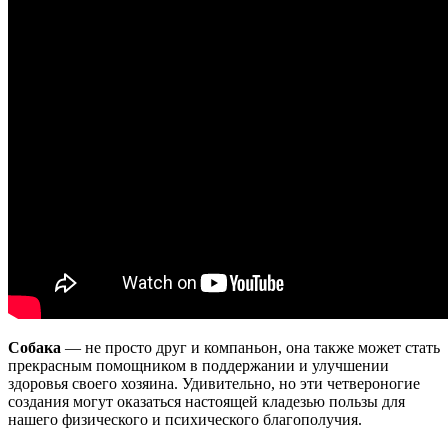
Собака
— не просто друг и компаньон, она также может стать
прекрасным помощником в поддержании и улучшении
здоровья своего хозяина. Удивительно, но эти четвероногие
создания могут оказаться настоящей кладезью пользы для
нашего физического и психического благополучия.