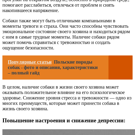
помогают расслабиться, отвлечься от проблем и снять
накопившееся напряжение.
Собаки также могут быть отличными компаньонами в
моменты тревоги и страха. Они часто способны чувствовать
эмоциональное состояние своего хозяина и находиться рядом
с ним в самые трудные моменты. Наличие собаки рядом
может помочь справиться с тревожностью и создать
ощущение безопасности.
Популярные статьи
Польские породы
собак - фото и описания, характеристики
– полный гайд
В целом, наличие собаки в жизни своего хозяина может
оказывать положительное влияние на его психологическое
здоровье. Снижение уровня стресса и тревожности — одно из
многих преимуществ, которые может принести собака в
жизнь своего хозяина.
Повышение настроения и снижение депрессии: