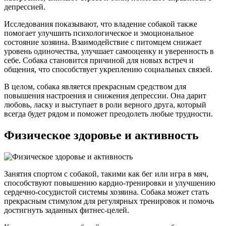
депрессией.
Исследования показывают, что владение собакой также
помогает улучшить психологическое и эмоциональное
состояние хозяина. Взаимодействие с питомцем снижает
уровень одиночества, улучшает самооценку и уверенность в
себе. Собака становится причиной для новых встреч и
общения, что способствует укреплению социальных связей.
В целом, собака является прекрасным средством для
повышения настроения и снижения депрессии. Она дарит
любовь, ласку и выступает в роли верного друга, который
всегда будет рядом и поможет преодолеть любые трудности.
Физическое здоровье и активность
Занятия спортом с собакой, такими как бег или игра в мяч,
способствуют повышению кардио-тренировки и улучшению
сердечно-сосудистой системы хозяина. Собака может стать
прекрасным стимулом для регулярных тренировок и помочь
достигнуть заданных фитнес-целей.