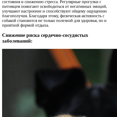
состояния и снижению стресса. Регулярные прогулки с
питомцем помогают освободиться от негативных эмоций,
улучшают настроение и способствуют общему ощущению
благополучия. Благодаря этому, физическая активность с
собакой становится не только полезной для здоровья, но и
приятной формой отдыха.
Снижение риска сердечно-сосудистых
заболеваний: