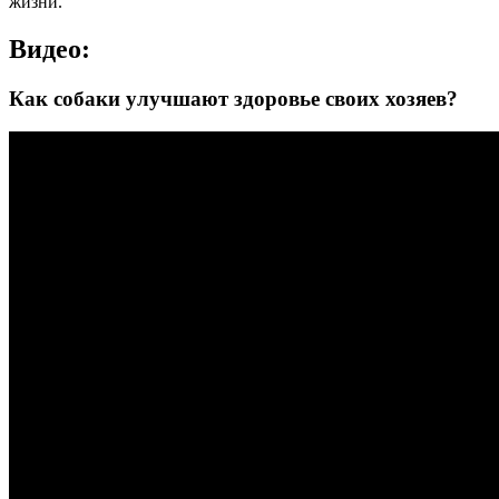
жизни.
Видео:
Как собаки улучшают здоровье своих хозяев?