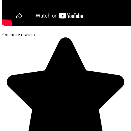
Оцените статью