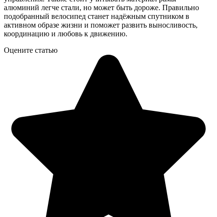
алюминий легче стали, но может быть дороже. Правильно
подобранный велосипед станет надёжным спутником в
активном образе жизни и поможет развить выносливость,
координацию и любовь к движению.
Оцените статью