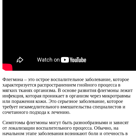
Флегмона – это острое воспалительное заболевание, которое
характеризуется распространением гнойного процесса в
мягких тканях организма. В основе развития флегмоны лежит
инфекция, которая проникает в организм через микротравмы
или поражения кожи. Это серьезное заболевание, которое
требует незамедлительного вмешательства специалистов и
сочетанного подхода к лечению.
Симптомы флегмоны могут быть разнообразными и зависят
от локализации воспалительного процесса. Обычно, на
начальном этапе заболевания возникают боли и отечность в