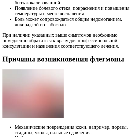
быть локализованной
Появление болевого отека, покраснения и повышения
температуры в месте воспаления
Боль может сопровождаться общим недомоганием,
лихорадкой и слабостью
При наличии указанных выше симптомов необходимо
немедленно обратиться к врачу для профессиональной
консультации и назначения соответствующего лечения.
Причины возникновения флегмоны
Механические повреждения кожи, например, порезы,
ссадины, уколы, сильные сдавления.