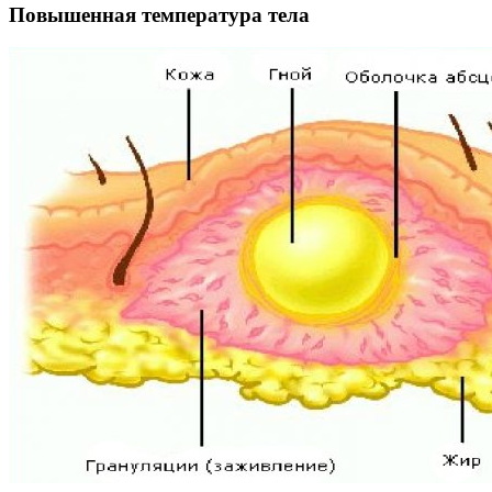
Повышенная температура тела