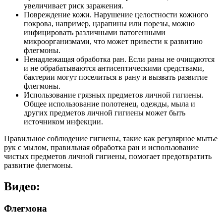
увеличивает риск заражения.
Повреждение кожи. Нарушение целостности кожного
покрова, например, царапины или порезы, можно
инфицировать различными патогенными
микроорганизмами, что может привести к развитию
флегмоны.
Ненадлежащая обработка ран. Если раны не очищаются
и не обрабатываются антисептическими средствами,
бактерии могут поселиться в рану и вызвать развитие
флегмоны.
Использование грязных предметов личной гигиены.
Общее использование полотенец, одежды, мыла и
других предметов личной гигиены может быть
источником инфекции.
Правильное соблюдение гигиены, такие как регулярное мытье
рук с мылом, правильная обработка ран и использование
чистых предметов личной гигиены, помогает предотвратить
развитие флегмоны.
Видео:
Флегмона