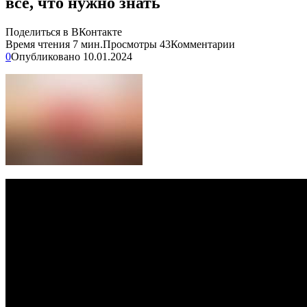
все, что нужно знать
Поделиться в ВКонтакте
Время чтения
7 мин.
Просмотры
43
Комментарии
0
Опубликовано
10.01.2024