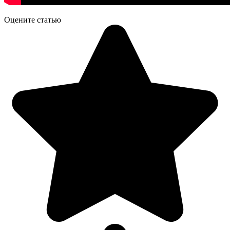
Оцените статью