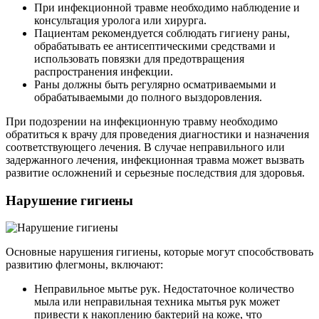
При инфекционной травме необходимо наблюдение и
консультация уролога или хирурга.
Пациентам рекомендуется соблюдать гигиену раны,
обрабатывать ее антисептическими средствами и
использовать повязки для предотвращения
распространения инфекции.
Раны должны быть регулярно осматриваемыми и
обрабатываемыми до полного выздоровления.
При подозрении на инфекционную травму необходимо
обратиться к врачу для проведения диагностики и назначения
соответствующего лечения. В случае неправильного или
задержанного лечения, инфекционная травма может вызвать
развитие осложнений и серьезные последствия для здоровья.
Нарушение гигиены
Основные нарушения гигиены, которые могут способствовать
развитию флегмоны, включают:
Неправильное мытье рук. Недостаточное количество
мыла или неправильная техника мытья рук может
привести к накоплению бактерий на коже, что