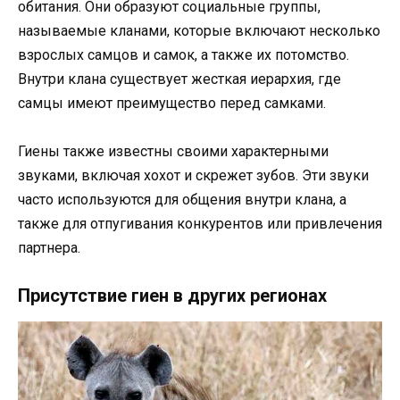
обитания. Они образуют социальные группы,
называемые кланами, которые включают несколько
взрослых самцов и самок, а также их потомство.
Внутри клана существует жесткая иерархия, где
самцы имеют преимущество перед самками.
Гиены также известны своими характерными
звуками, включая хохот и скрежет зубов. Эти звуки
часто используются для общения внутри клана, а
также для отпугивания конкурентов или привлечения
партнера.
Присутствие гиен в других регионах