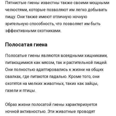
Пятнистые гиены известны также своими мощными
челюстями, которые позволяют им легко добывать
пищу. Они также имеют отличную ночную
зрительную способность, что позволяет им быть
эффективными охотниками.
Полосатая гиена
Полосатые гиены являются всеядными хищниками,
питающимися как мясом, так и растительной пищей.
Они полностью адаптировались к жизни на общих
свалках, где питаются падалью. Кроме того, они
охотятся на мелких животных, таких как зайцы,
газели и птицы.
Образ жизни полосатой гиены характеризуется
ночной активностью. Эти животные проводят