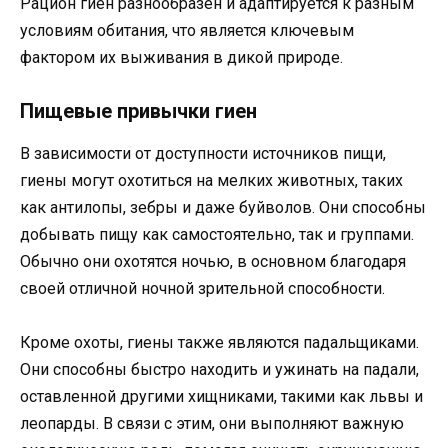
Рацион гиен разнообразен и адаптируется к разным
условиям обитания, что является ключевым
фактором их выживания в дикой природе.
Пищевые привычки гиен
В зависимости от доступности источников пищи,
гиены могут охотиться на мелких животных, таких
как антилопы, зебры и даже буйволов. Они способны
добывать пищу как самостоятельно, так и группами.
Обычно они охотятся ночью, в основном благодаря
своей отличной ночной зрительной способности.
Кроме охоты, гиены также являются падальщиками.
Они способны быстро находить и ужинать на падали,
оставленной другими хищниками, такими как львы и
леопарды. В связи с этим, они выполняют важную