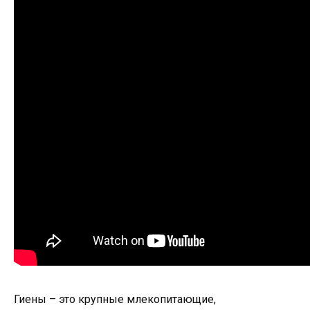
Гиены – это крупные млекопитающие,