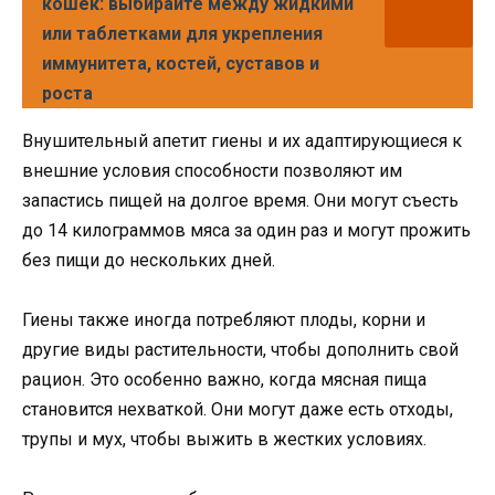
кошек: выбирайте между жидкими
или таблетками для укрепления
иммунитета, костей, суставов и
роста
Внушительный апетит гиены и их адаптирующиеся к
внешние условия способности позволяют им
запастись пищей на долгое время. Они могут съесть
до 14 килограммов мяса за один раз и могут прожить
без пищи до нескольких дней.
Гиены также иногда потребляют плоды, корни и
другие виды растительности, чтобы дополнить свой
рацион. Это особенно важно, когда мясная пища
становится нехваткой. Они могут даже есть отходы,
трупы и мух, чтобы выжить в жестких условиях.