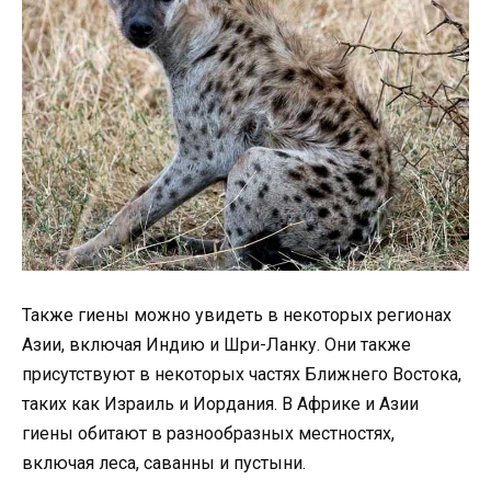
Также гиены можно увидеть в некоторых регионах
Азии, включая Индию и Шри-Ланку. Они также
присутствуют в некоторых частях Ближнего Востока,
таких как Израиль и Иордания. В Африке и Азии
гиены обитают в разнообразных местностях,
включая леса, саванны и пустыни.