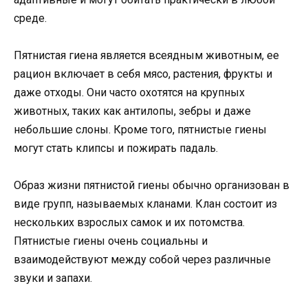
среде.
Пятнистая гиена является всеядным животным, ее
рацион включает в себя мясо, растения, фрукты и
даже отходы. Они часто охотятся на крупных
животных, таких как антилопы, зебры и даже
небольшие слоны. Кроме того, пятнистые гиены
могут стать клипсы и пожирать падаль.
Образ жизни пятнистой гиены обычно организован в
виде групп, называемых кланами. Клан состоит из
нескольких взрослых самок и их потомства.
Пятнистые гиены очень социальны и
взаимодействуют между собой через различные
звуки и запахи.