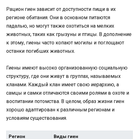
Рацион гиен зависит от доступности пищи в их
регионе обитания. Они в основном питаются
падалью, но могут также охотиться на мелких
животных, таких как грызуны и птицы. В дополнение
к этому, гиены часто копают могилы и поглощают
останки погибших животных.
Гиены имеют высоко организованную социальную
структуру, где они живут в группах, называемых
кланами. Каждый клан имеет свою иерархию, а
самцы и самки отличаются своими ролями в охоте и
воспитании потомства. В целом, образ жизни гиен
хорошо адаптирован к различным регионам и
условиям существования.
Регион
Виды гиен