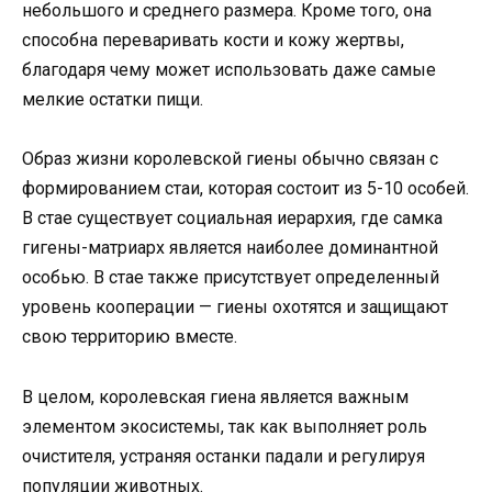
небольшого и среднего размера. Кроме того, она
способна переваривать кости и кожу жертвы,
благодаря чему может использовать даже самые
мелкие остатки пищи.
Образ жизни королевской гиены обычно связан с
формированием стаи, которая состоит из 5-10 особей.
В стае существует социальная иерархия, где самка
гигены-матриарх является наиболее доминантной
особью. В стае также присутствует определенный
уровень кооперации — гиены охотятся и защищают
свою территорию вместе.
В целом, королевская гиена является важным
элементом экосистемы, так как выполняет роль
очистителя, устраняя останки падали и регулируя
популяции животных.