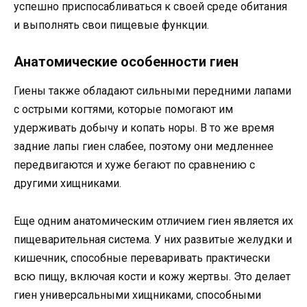
успешно приспосабливаться к своей среде обитания
и выполнять свои пищевые функции.
Анатомические особенности гиен
Гиены также обладают сильными передними лапами
с острыми когтями, которые помогают им
удерживать добычу и копать норы. В то же время
задние лапы гиен слабее, поэтому они медленнее
передвигаются и хуже бегают по сравнению с
другими хищниками.
Еще одним анатомическим отличием гиен является их
пищеварительная система. У них развитые желудки и
кишечник, способные переваривать практически
всю пищу, включая кости и кожу жертвы. Это делает
гиен универсальными хищниками, способными