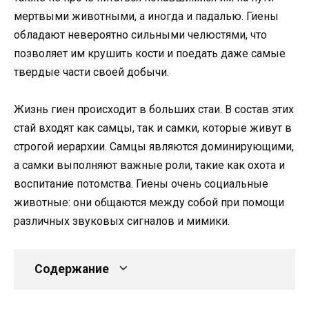
мертвыми животными, а иногда и падалью. Гиены
обладают невероятно сильными челюстями, что
позволяет им крушить кости и поедать даже самые
твердые части своей добычи.
Жизнь гиен происходит в больших стаи. В состав этих
стай входят как самцы, так и самки, которые живут в
строгой иерархии. Самцы являются доминирующими,
а самки выполняют важные роли, такие как охота и
воспитание потомства. Гиены очень социальные
животные: они общаются между собой при помощи
различных звуковых сигналов и мимики.
Содержание