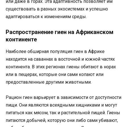
или даже в горах. Эта адаптивность позволяет им
существовать в разных экосистемах и успешно
адаптироваться к изменениям среды.
Распространение гиен на Африканском
континенте
Наиболее обширная популяция гиен в Африке
находится на саваннах в восточной и южной частях
континента. В этих регионах гиены обитают в норах
или в пещерах, которые они сами копают или
предоставленные другими животными.
Рацион гиен варьирует в зависимости от доступности
пищи. Они являются всеядными хищниками и могут
питаться как мясом, так и растительной пищей. Гиены
питаются добычей, которую они либо сами убивают,