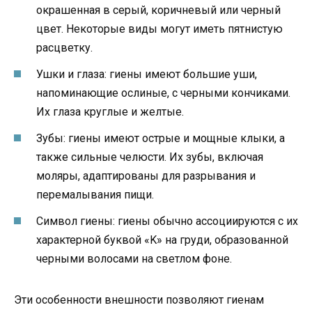
окрашенная в серый, коричневый или черный
цвет. Некоторые виды могут иметь пятнистую
расцветку.
Ушки и глаза: гиены имеют большие уши,
напоминающие ослиные, с черными кончиками.
Их глаза круглые и желтые.
Зубы: гиены имеют острые и мощные клыки, а
также сильные челюсти. Их зубы, включая
моляры, адаптированы для разрывания и
перемалывания пищи.
Символ гиены: гиены обычно ассоциируются с их
характерной буквой «K» на груди, образованной
черными волосами на светлом фоне.
Эти особенности внешности позволяют гиенам