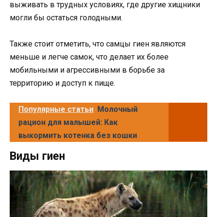
выживать в трудных условиях, где другие хищники
могли бы остаться голодными.
Также стоит отметить, что самцы гиен являются
меньше и легче самок, что делает их более
мобильными и агрессивными в борьбе за
территорию и доступ к пище.
Популярные статьи
Молочный
рацион для малышей: Как
выкормить котенка без кошки
Виды гиен