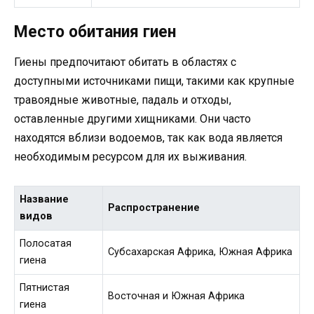
Место обитания гиен
Гиены предпочитают обитать в областях с
доступными источниками пищи, такими как крупные
травоядные животные, падаль и отходы,
оставленные другими хищниками. Они часто
находятся вблизи водоемов, так как вода является
необходимым ресурсом для их выживания.
Название
Распространение
видов
Полосатая
Субсахарская Африка, Южная Африка
гиена
Пятнистая
Восточная и Южная Африка
гиена