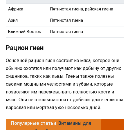
Африка
Пятнистая гиена, райская гиена
Азия
Пятнистая гиена
Ближний Восток
Пятнистая гиена
Рацион гиен
Основной рацион гиен состоит из мяса, которое они
обычно охотятся или получают как добычу от других
хищников, таких как львы. Гиены также полезны
своими мощными челюстями и зубами, которые
позволяют им пережевывать полностью кости и
мясо. Они не отказываются от добычи, даже если она
взрослая или мертвая уже несколько дней.
Популярные статьи
Витамины для