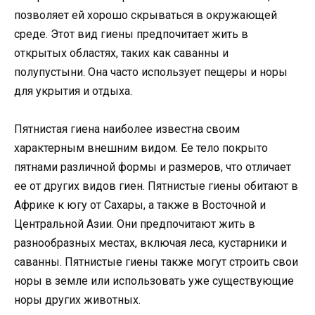
позволяет ей хорошо скрываться в окружающей
среде. Этот вид гиены предпочитает жить в
открытых областях, таких как саванны и
полупустыни. Она часто использует пещеры и норы
для укрытия и отдыха.
Пятнистая гиена наиболее известна своим
характерным внешним видом. Ее тело покрыто
пятнами различной формы и размеров, что отличает
ее от других видов гиен. Пятнистые гиены обитают в
Африке к югу от Сахары, а также в Восточной и
Центральной Азии. Они предпочитают жить в
разнообразных местах, включая леса, кустарники и
саванны. Пятнистые гиены также могут строить свои
норы в земле или использовать уже существующие
норы других животных.