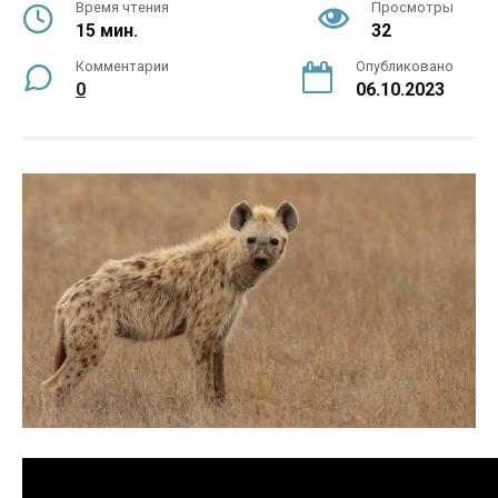
Время чтения
Просмотры
15 мин.
32
Комментарии
Опубликовано
0
06.10.2023