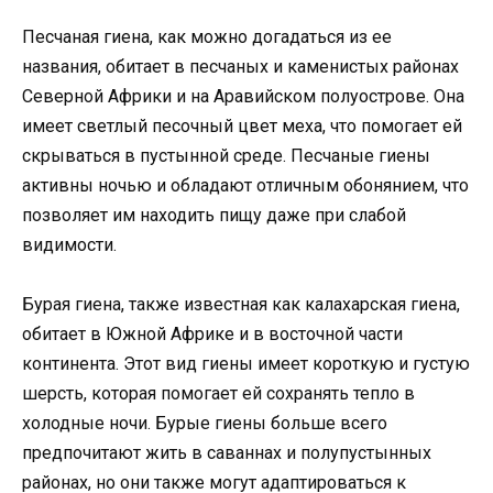
Песчаная гиена, как можно догадаться из ее
названия, обитает в песчаных и каменистых районах
Северной Африки и на Аравийском полуострове. Она
имеет светлый песочный цвет меха, что помогает ей
скрываться в пустынной среде. Песчаные гиены
активны ночью и обладают отличным обонянием, что
позволяет им находить пищу даже при слабой
видимости.
Бурая гиена, также известная как калахарская гиена,
обитает в Южной Африке и в восточной части
континента. Этот вид гиены имеет короткую и густую
шерсть, которая помогает ей сохранять тепло в
холодные ночи. Бурые гиены больше всего
предпочитают жить в саваннах и полупустынных
районах, но они также могут адаптироваться к