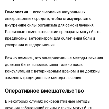
Гомеопатия
— использование натуральных
лекарственных средств, чтобы стимулировать
внутренние силы организма для самоизлечения.
Различные гомеопатические препараты могут быть
предписаны ветеринаром для облегчения боли и
ускорения выздоровления.
Важно помнить, что альтернативные методы лечения
должны быть использованы только после
консультации с ветеринарным врачом и не должны
заменять традиционные методы лечения.
Оперативное вмешательство
В некоторых случаях консервативные методы
лечения заболеваний спины у таксы могут быть