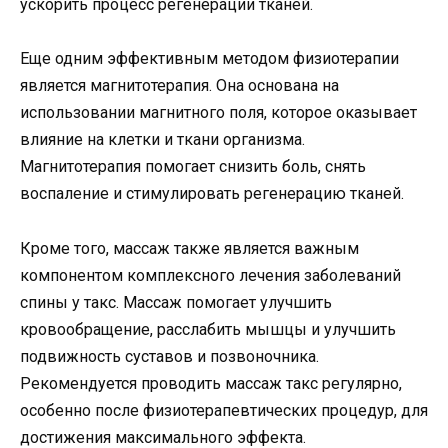
ускорить процесс регенерации тканей.
Еще одним эффективным методом физиотерапии
является магнитотерапия. Она основана на
использовании магнитного поля, которое оказывает
влияние на клетки и ткани организма.
Магнитотерапия помогает снизить боль, снять
воспаление и стимулировать регенерацию тканей.
Кроме того, массаж также является важным
компонентом комплексного лечения заболеваний
спины у такс. Массаж помогает улучшить
кровообращение, расслабить мышцы и улучшить
подвижность суставов и позвоночника.
Рекомендуется проводить массаж такс регулярно,
особенно после физиотерапевтических процедур, для
достижения максимального эффекта.