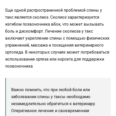
Еще одной распространенной проблемой спины у
такс является сколиоз. Сколиоз характеризуется
изгибом позвоночника вбок, что может вызывать
боль и дискомфорт. Лечение сколиоза у такс
включает укрепление спины с помощью физических
упражнений, массажа и посещения ветеринарного
ортопеда. В некоторых случаях может потребоваться
использование ортеза или корсета для поддержки
позвоночника.
Важно помнить, что при любой боли или
заболевании спины у таксы необходимо
незамедлительно обратиться к ветеринару.
Оперативное лечение и своевременная