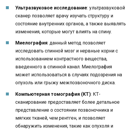
Ультразвуковое исследование
: ультразвуковой
сканер позволяет врачу изучать структуру и
состояние внутренних органов, а также выявлять
изменения, которые могут влиять на спину.
Миелография
: данный метод позволяет
исследовать спинной мозг и нервные корни с
использованием контрастного вещества,
введенного в спинной канал. Миелография
может использоваться в случаях подозрения на
опухоль или грыжу межпозвоночного диска.
Компьютерная томография (КТ)
: КТ-
сканирование предоставляет более детальное
представление о состоянии позвоночника и
мягких тканей, чем рентген, и позволяет
обнаружить изменения, такие как опухоля и