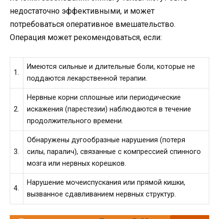
недостаточно эффективными, и может
потребоваться оперативное вмешательство.
Операция может рекомендоваться, если:
Имеются сильные и длительные боли, которые не
1.
поддаются лекарственной терапии.
Нервные корни сплошные или периодические
2.
искажения (парестезии) наблюдаются в течение
продолжительного времени.
Обнаружены дугообразные нарушения (потеря
3.
силы, паралич), связанные с компрессией спинного
мозга или нервных корешков.
Нарушение мочеиспускания или прямой кишки,
4.
вызванное сдавливанием нервных структур.