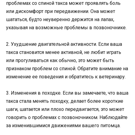
проблемах со спиной такса может проявлять боль
или дискомфорт при передвижении. Она может
шататься, будто неуверенно держится на лапах,
указывая на возможные проблемы в позвоночнике.
2. Ухудшение двигательной активности. Если ваша
такса становится менее активной, не любит играть
или прогуливаться как обычно, это может быть
признаком проблем со спиной. Обратите внимание на
изменение ее поведения и обратитесь к ветеринару.
3. Изменения в походке. Если вы замечаете, что ваша
такса стала менять походку, делает более короткие
шаги, шатается или плохо передвигается, это может
говорить о проблемах с позвоночником. Наблюдайте
за изменившимися движениями вашего питомца.