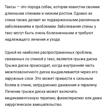
Таксы — это порода собак, которая известна своими
длинными спинами и низким ростом. Однако их
спина также делает их подверженными различным
заболеваниям и проблемам. Заболевания спины у
такс могут быть очень болезненными и требуют
надлежащего лечения и ухода.
Одной из наиболее распространенных проблем,
связанных со спиной у такс, является грыжа диска.
Грыжа диска происходит, когда внутренняя часть
межпозвоночного диска выдавливается через его
наружные слои. Это может привести к сильным
болям в спине, затруднению движения и параличу.
Лечение грыжи диска может включать
медикаментозную терапию, физиотерапию или даже
хирургическое вмешательство.