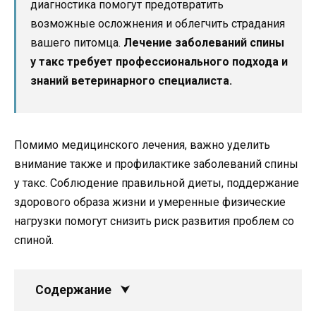
диагностика помогут предотвратить
возможные осложнения и облегчить страдания
вашего питомца.
Лечение заболеваний спины
у такс требует профессионального подхода и
знаний ветеринарного специалиста.
Помимо медицинского лечения, важно уделить
внимание также и профилактике заболеваний спины
у такс. Соблюдение правильной диеты, поддержание
здорового образа жизни и умеренные физические
нагрузки помогут снизить риск развития проблем со
спиной.
Содержание