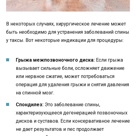
В некоторых случаях, хирургическое лечение может
быть необходимо для устранения заболеваний спины
у таксы. Вот некоторые индикации для процедуры:
Грыжа межпозвоночного диска:
Если грыжа
вызывает сильные боли, осложняет движение
или нервное сжатие, может потребоваться
операция для удаления грыжи и снятия давления
на спинной мозг.
Спондилез:
Это заболевание спины,
характеризующееся дегенерацией позвоночных
дисков и суставов. Если консервативное лечение
не дает результатов и пес продолжает