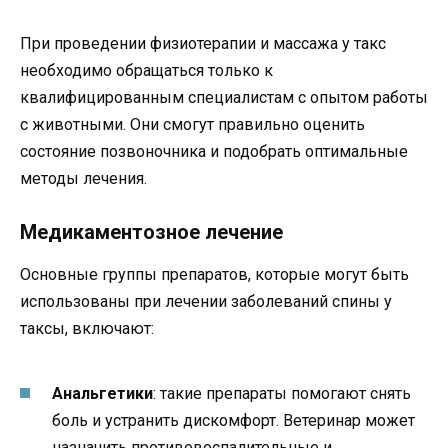
При проведении физиотерапии и массажа у такс
необходимо обращаться только к
квалифицированным специалистам с опытом работы
с животными. Они смогут правильно оценить
состояние позвоночника и подобрать оптимальные
методы лечения.
Медикаментозное лечение
Основные группы препаратов, которые могут быть
использованы при лечении заболеваний спины у
таксы, включают:
Анальгетики
: такие препараты помогают снять
боль и устранить дискомфорт. Ветеринар может
назначить противовоспалительные и