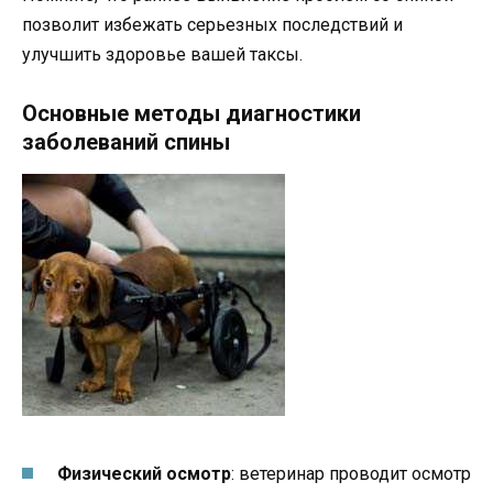
позволит избежать серьезных последствий и
улучшить здоровье вашей таксы.
Основные методы диагностики
заболеваний спины
Физический осмотр
: ветеринар проводит осмотр