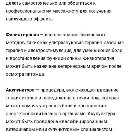
делать самостоятельно или обратиться к
профессиональному массажисту для получения
наилучшего эффекта.
Физиотерапия
— использование физических
методов, таких как ультразвуковая терапия, лазерная
терапия и электростимуляция, для уменьшения боли
и восстановления функции спины. Физиотерапия
может быть назначена ветеринарным врачом после
осмотра питомца.
Акупунктура
— процедура, включающая введение
тонких иголок в определенные точки тела, которая
может помочь устранить боль и восстановить
энергетический баланс в организме. Акупунктура
может быть проведена квалифицированным
ветеринаром или акупунктурным специалистом.