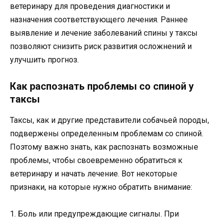
ветеринару для проведения диагностики и
назначения соответствующего лечения. Раннее
выявление и лечение заболеваний спины у таксы
позволяют снизить риск развития осложнений и
улучшить прогноз.
Как распознать проблемы со спиной у
таксы
Таксы, как и другие представители собачьей породы,
подвержены определенным проблемам со спиной.
Поэтому важно знать, как распознать возможные
проблемы, чтобы своевременно обратиться к
ветеринару и начать лечение. Вот некоторые
признаки, на которые нужно обратить внимание:
1. Боль или предупреждающие сигналы. При