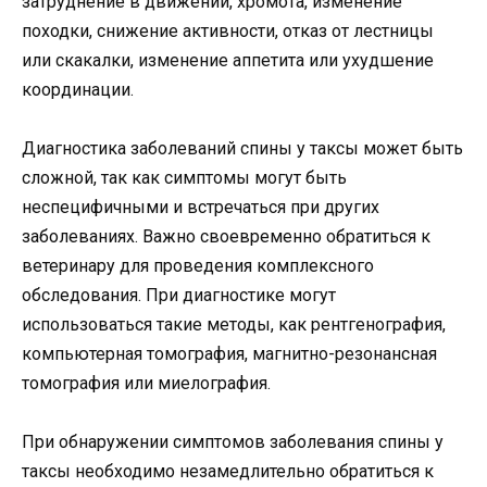
затруднение в движении, хромота, изменение
походки, снижение активности, отказ от лестницы
или скакалки, изменение аппетита или ухудшение
координации.
Диагностика заболеваний спины у таксы может быть
сложной, так как симптомы могут быть
неспецифичными и встречаться при других
заболеваниях. Важно своевременно обратиться к
ветеринару для проведения комплексного
обследования. При диагностике могут
использоваться такие методы, как рентгенография,
компьютерная томография, магнитно-резонансная
томография или миелография.
При обнаружении симптомов заболевания спины у
таксы необходимо незамедлительно обратиться к