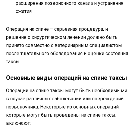
расширения позвоночного канала и устранения
сжатия.
Операция на спине – серьезная процедура, и
решение о хирургическом лечении должно быть
принято совместно с ветеринарным специалистом
после тщательного обследования и оценки состояния
таксы.
Основные виды операций на спине таксы
Операции на спине таксы могут быть необходимыми
в случае различных заболеваний или повреждений
позвоночника. Некоторые из основных операций,
которые могут быть проведены на спине таксы,
включают: