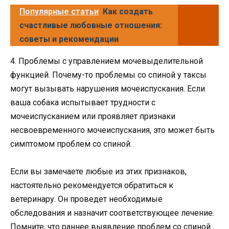
Популярные статьи
Как создать
счастливые любовные отношения:
советы и рекомендации
4. Проблемы с управлением мочевыделительной
функцией. Почему-то проблемы со спиной у таксы
могут вызывать нарушения мочеиспускания. Если
ваша собака испытывает трудности с
мочеиспусканием или проявляет признаки
несвоевременного мочеиспускания, это может быть
симптомом проблем со спиной.
Если вы замечаете любые из этих признаков,
настоятельно рекомендуется обратиться к
ветеринару. Он проведет необходимые
обследования и назначит соответствующее лечение.
Помните, что раннее выявление проблем со спиной