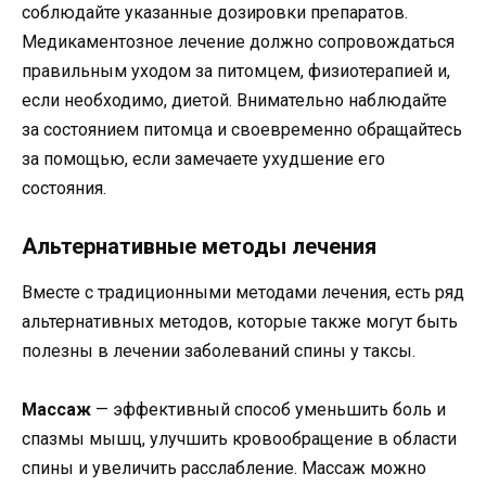
соблюдайте указанные дозировки препаратов.
Медикаментозное лечение должно сопровождаться
правильным уходом за питомцем, физиотерапией и,
если необходимо, диетой. Внимательно наблюдайте
за состоянием питомца и своевременно обращайтесь
за помощью, если замечаете ухудшение его
состояния.
Альтернативные методы лечения
Вместе с традиционными методами лечения, есть ряд
альтернативных методов, которые также могут быть
полезны в лечении заболеваний спины у таксы.
Массаж
— эффективный способ уменьшить боль и
спазмы мышц, улучшить кровообращение в области
спины и увеличить расслабление. Массаж можно