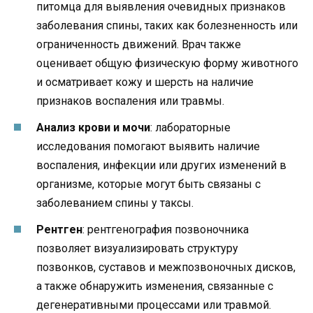
питомца для выявления очевидных признаков
заболевания спины, таких как болезненность или
ограниченность движений. Врач также
оценивает общую физическую форму животного
и осматривает кожу и шерсть на наличие
признаков воспаления или травмы.
Анализ крови и мочи
: лабораторные
исследования помогают выявить наличие
воспаления, инфекции или других изменений в
организме, которые могут быть связаны с
заболеванием спины у таксы.
Рентген
: рентгенография позвоночника
позволяет визуализировать структуру
позвонков, суставов и межпозвоночных дисков,
а также обнаружить изменения, связанные с
дегенеративными процессами или травмой.