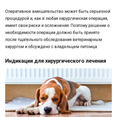
Оперативное вмешательство может быть серьезной
процедурой и, как и любая хирургическая операция,
имеет свои риски и осложнения. Поэтому решение о
необходимости операции должно быть принято
после тщательного обследования ветеринарным
хирургом и обсуждено с владельцем питомца.
Индикации для хирургического лечения