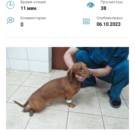
Время чтения
Просмотры
11 мин.
38
Комментарии
Опубликовано
0
06.10.2023