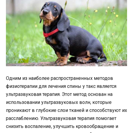
Одним из наиболее распространенных методов
физиотерапии для лечения спины у такс является
ультразвуковая терапия. Этот метод основан на
использовании ультразвуковых волн, которые
проникают в глубокие слои тканей и способствуют их
расслаблению. Ультразвуковая терапия помогает
снизить воспаление, улучшить кровообращение и