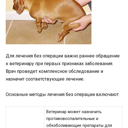
Для лечения без операции важно раннее обращение
к ветеринару при первых признаках заболевания.
Врач проведет комплексное обследование и
назначит соответствующее лечение.
Основные методы лечения без операции включают:
Ветеринар может назначить
противовоспалительные и
обезболивающие препараты для