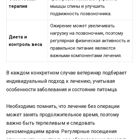
терапия
мышцы спины и улучшить
подвижность позвоночника.
Ожирение может увеличивать
нагрузку на позвоночник, поэтому
Диета и
регулярная физическая активность и
контроль веса
правильное питание являются
важными компонентами лечения.
В каждом конкретном случае ветеринар подбирает
индивидуальный подход к лечению, учитывая
особенности заболевания и состояние питомца.
Необходимо помнить, что лечение без операции
может занять продолжительное время, поэтому
важно быть терпеливым и следовать
рекомендациям врача. Регулярные посещения