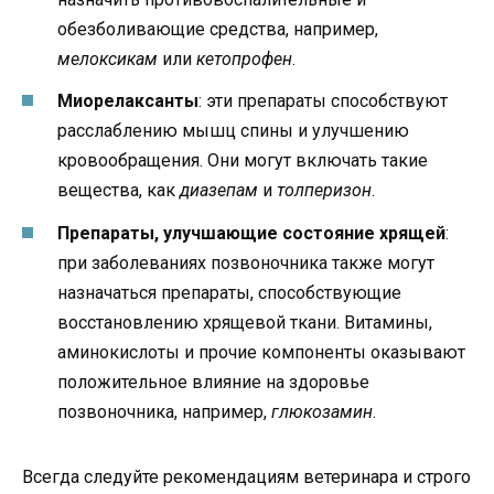
обезболивающие средства, например,
мелоксикам
или
кетопрофен
.
Миорелаксанты
: эти препараты способствуют
расслаблению мышц спины и улучшению
кровообращения. Они могут включать такие
вещества, как
диазепам
и
толперизон
.
Препараты, улучшающие состояние хрящей
:
при заболеваниях позвоночника также могут
назначаться препараты, способствующие
восстановлению хрящевой ткани. Витамины,
аминокислоты и прочие компоненты оказывают
положительное влияние на здоровье
позвоночника, например,
глюкозамин
.
Всегда следуйте рекомендациям ветеринара и строго