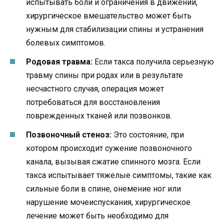
испытывать боли и ограничения в движении,
хирургическое вмешательство может быть
нужным для стабилизации спины и устранения
болевых симптомов.
Родовая травма:
Если такса получила серьезную
травму спины при родах или в результате
несчастного случая, операция может
потребоваться для восстановления
поврежденных тканей или позвонков.
Позвоночный стеноз:
Это состояние, при
котором происходит сужение позвоночного
канала, вызывая сжатие спинного мозга. Если
такса испытывает тяжелые симптомы, такие как
сильные боли в спине, онемение ног или
нарушение мочеиспускания, хирургическое
лечение может быть необходимо для