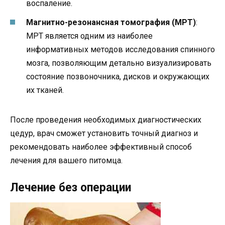
воспаление.
Магнитно-резонансная томография (МРТ)
:
МРТ является одним из наиболее
информативных методов исследования спинного
мозга, позволяющим детально визуализировать
состояние позвоночника, дисков и окружающих
их тканей.
После проведения необходимых диагностических
цедур, врач сможет установить точный диагноз и
рекомендовать наиболее эффективный способ
лечения для вашего питомца.
Лечение без операции