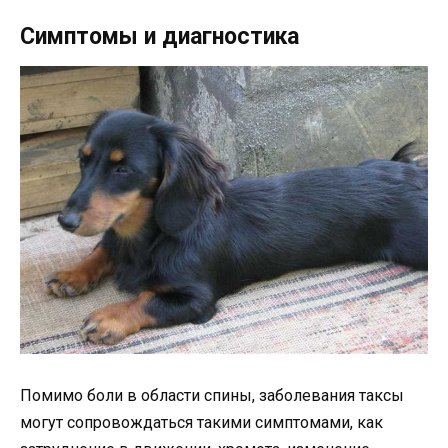
Симптомы и диагностика
Помимо боли в области спины, заболевания таксы
могут сопровождаться такими симптомами, как