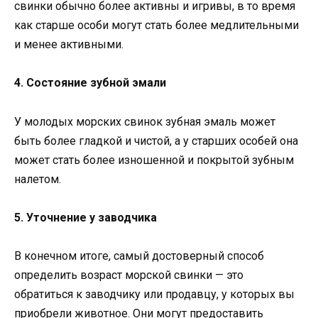
свинки обычно более активны и игривы, в то время
как старше особи могут стать более медлительными
и менее активными.
4. Состояние зубной эмали
У молодых морских свинок зубная эмаль может
быть более гладкой и чистой, а у старших особей она
может стать более изношенной и покрытой зубным
налетом.
5. Уточнение у заводчика
В конечном итоге, самый достоверный способ
определить возраст морской свинки — это
обратиться к заводчику или продавцу, у которых вы
приобрели животное. Они могут предоставить