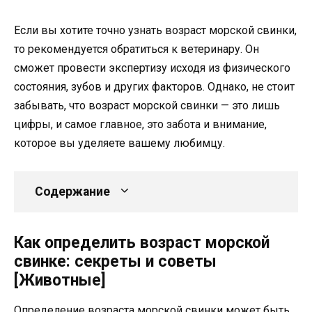
Если вы хотите точно узнать возраст морской свинки,
то рекомендуется обратиться к ветеринару. Он
сможет провести экспертизу исходя из физического
состояния, зубов и других факторов. Однако, не стоит
забывать, что возраст морской свинки — это лишь
цифры, и самое главное, это забота и внимание,
которое вы уделяете вашему любимцу.
Содержание
Как определить возраст морской
свинке: секреты и советы
[Животные]
Определение возраста морской свинки может быть