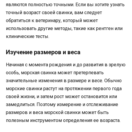
являются полностью точными. Если вы хотите узнать
точный возраст своей свинки, вам следует
обратиться к ветеринару, который может
использовать другие методы, такие как рентген или
клинические тесты.
Изучение размеров и веса
Начиная с момента рождения и до развития в зрелую
особь, морская свинка может претерпевать
значительные изменения в размере и весе. Обычно
морские свинки растут на протяжении первого года
своей жизни, и затем рост может остановится или
замедлиться. Поэтому измерение и отслеживание
размеров и веса морской свинки может быть
полезным инструментом определения ее возраста.