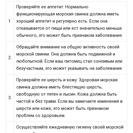
Проверяйте ее аппетит. Нормально
функционирующая морская свинка должна иметь
1.
хороший аппетит и регулярно есть. Если она
отказывается от пищи или ест значительно меньше
обычного, это может быть признаком заболевания.
Обращайте внимание на общую активность своей
морской свинки. Она должна быть подвижной и
2.
любопытной. Если ваш питомец стал сонливым или
безучастным, это может указывать на заболевание.
Проверяйте ее шерсть и кожу. Здоровая морская
свинка должна иметь блестящую шерсть,
свободную от пятен и лысин. Кожа должна быть
3.
чистой и без травм. Если вы замечаете изменения в
шерсти или коже, это может быть признаком
проблем со здоровьем.
Осуществляйте ежедневную гигиену своей морской