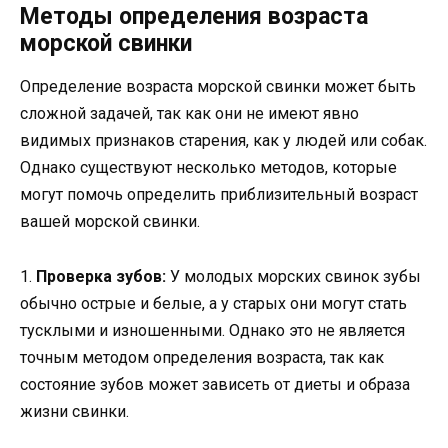
Методы определения возраста
морской свинки
Определение возраста морской свинки может быть
сложной задачей, так как они не имеют явно
видимых признаков старения, как у людей или собак.
Однако существуют несколько методов, которые
могут помочь определить приблизительный возраст
вашей морской свинки.
1.
Проверка зубов:
У молодых морских свинок зубы
обычно острые и белые, а у старых они могут стать
тусклыми и изношенными. Однако это не является
точным методом определения возраста, так как
состояние зубов может зависеть от диеты и образа
жизни свинки.