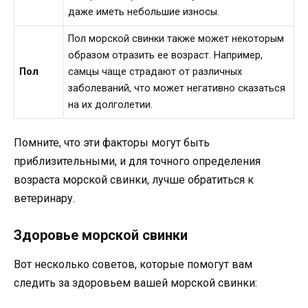
даже иметь небольшие износы.
Пол морской свинки также может некоторым
образом отразить ее возраст. Например,
Пол
самцы чаще страдают от различных
заболеваний, что может негативно сказаться
на их долголетии.
Помните, что эти факторы могут быть
приблизительными, и для точного определения
возраста морской свинки, лучше обратиться к
ветеринару.
Здоровье морской свинки
Вот несколько советов, которые помогут вам
следить за здоровьем вашей морской свинки: