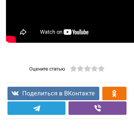
Оцените статью
Поделиться в ВКонтакте