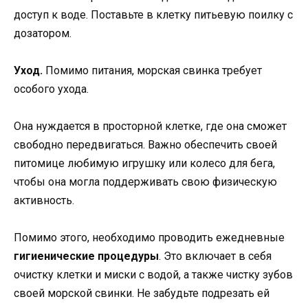
доступ к воде. Поставьте в клетку питьевую поилку с
дозатором.
Уход.
Помимо питания, морская свинка требует
особого ухода.
Она нуждается в просторной клетке, где она сможет
свободно передвигаться. Важно обеспечить своей
питомице любимую игрушку или колесо для бега,
чтобы она могла поддерживать свою физическую
активность.
Помимо этого, необходимо проводить ежедневные
гигиенические процедуры
. Это включает в себя
очистку клетки и миски с водой, а также чистку зубов
своей морской свинки. Не забудьте подрезать ей