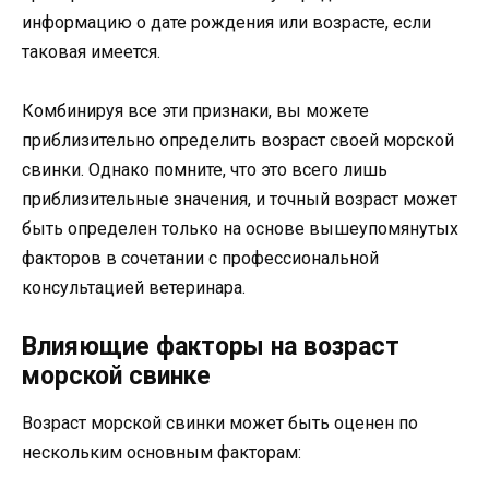
информацию о дате рождения или возрасте, если
таковая имеется.
Комбинируя все эти признаки, вы можете
приблизительно определить возраст своей морской
свинки. Однако помните, что это всего лишь
приблизительные значения, и точный возраст может
быть определен только на основе вышеупомянутых
факторов в сочетании с профессиональной
консультацией ветеринара.
Влияющие факторы на возраст
морской свинке
Возраст морской свинки может быть оценен по
нескольким основным факторам: