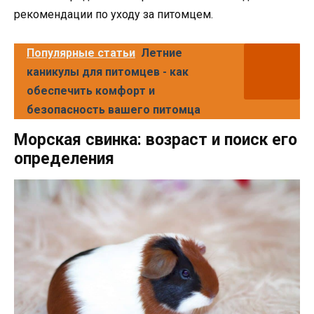
рекомендации по уходу за питомцем.
Популярные статьи
Летние
каникулы для питомцев - как
обеспечить комфорт и
безопасность вашего питомца
Морская свинка: возраст и поиск его
определения