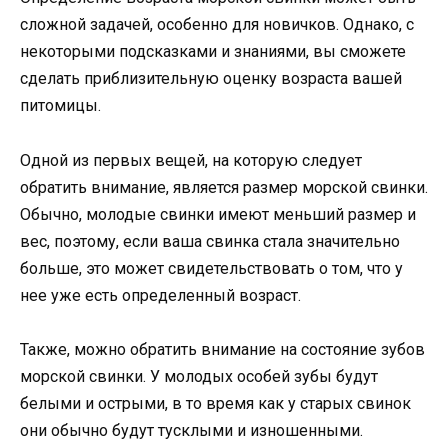
сложной задачей, особенно для новичков. Однако, с
некоторыми подсказками и знаниями, вы сможете
сделать приблизительную оценку возраста вашей
питомицы.
Одной из первых вещей, на которую следует
обратить внимание, является размер морской свинки.
Обычно, молодые свинки имеют меньший размер и
вес, поэтому, если ваша свинка стала значительно
больше, это может свидетельствовать о том, что у
нее уже есть определенный возраст.
Также, можно обратить внимание на состояние зубов
морской свинки. У молодых особей зубы будут
белыми и острыми, в то время как у старых свинок
они обычно будут тусклыми и изношенными.