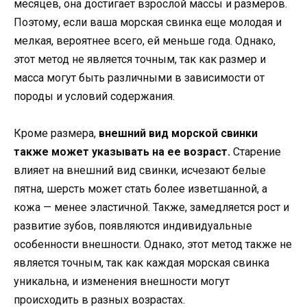
месяцев, она достигает взрослой массы и размеров.
Поэтому, если ваша морская свинка еще молодая и
мелкая, вероятнее всего, ей меньше года. Однако,
этот метод не является точным, так как размер и
масса могут быть различными в зависимости от
породы и условий содержания.
Кроме размера,
внешний вид морской свинки
также может указывать на ее возраст.
Старение
влияет на внешний вид свинки, исчезают белые
пятна, шерсть может стать более изветшанной, а
кожа — менее эластичной. Также, замедляется рост и
развитие зубов, появляются индивидуальные
особенности внешности. Однако, этот метод также не
является точным, так как каждая морская свинка
уникальна, и изменения внешности могут
происходить в разных возрастах.