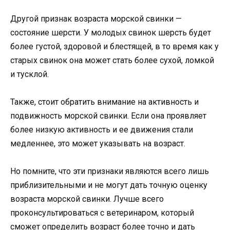
Другой признак возраста морской свинки —
состояние шерсти. У молодых свинок шерсть будет
более густой, здоровой и блестящей, в то время как у
старых свинок она может стать более сухой, ломкой
и тусклой.
Также, стоит обратить внимание на активность и
подвижность морской свинки. Если она проявляет
более низкую активность и ее движения стали
медленнее, это может указывать на возраст.
Но помните, что эти признаки являются всего лишь
приблизительными и не могут дать точную оценку
возраста морской свинки. Лучше всего
проконсультироваться с ветеринаром, который
сможет определить возраст более точно и дать