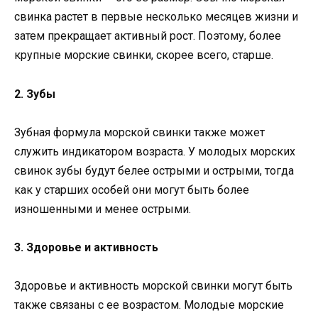
свинка растет в первые несколько месяцев жизни и
затем прекращает активный рост. Поэтому, более
крупные морские свинки, скорее всего, старше.
2. Зубы
Зубная формула морской свинки также может
служить индикатором возраста. У молодых морских
свинок зубы будут белее острыми и острыми, тогда
как у старших особей они могут быть более
изношенными и менее острыми.
3. Здоровье и активность
Здоровье и активность морской свинки могут быть
также связаны с ее возрастом. Молодые морские