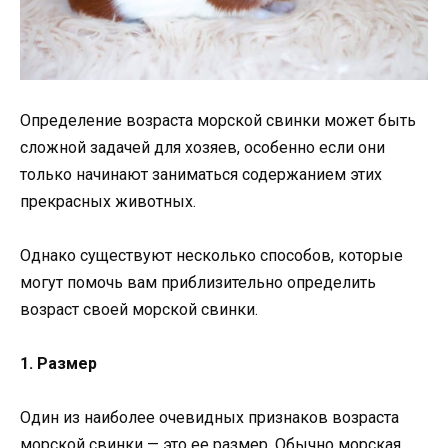
Определение возраста морской свинки может быть
сложной задачей для хозяев, особенно если они
только начинают заниматься содержанием этих
прекрасных животных.
Однако существуют несколько способов, которые
могут помочь вам приблизительно определить
возраст своей морской свинки.
1. Размер
Один из наиболее очевидных признаков возраста
морской свинки — это ее размер. Обычно морская