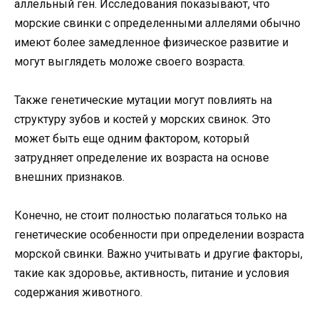
аллельный ген. Исследования показывают, что
морские свинки с определенными аллелями обычно
имеют более замедленное физическое развитие и
могут выглядеть моложе своего возраста.
Также генетические мутации могут повлиять на
структуру зубов и костей у морских свинок. Это
может быть еще одним фактором, который
затрудняет определение их возраста на основе
внешних признаков.
Конечно, не стоит полностью полагаться только на
генетические особенности при определении возраста
морской свинки. Важно учитывать и другие факторы,
такие как здоровье, активность, питание и условия
содержания животного.