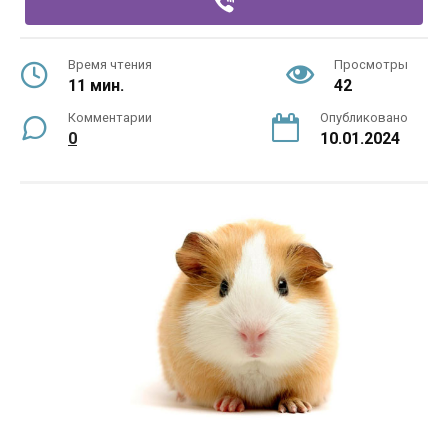
Время чтения
Просмотры
11 мин.
42
Комментарии
Опубликовано
0
10.01.2024