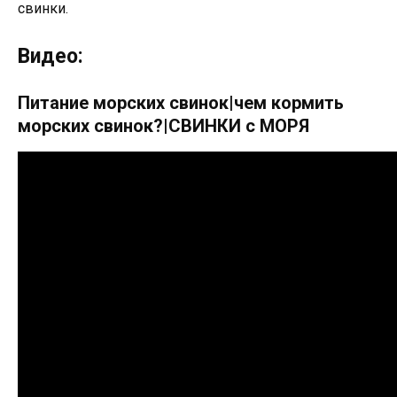
свинки.
Видео:
Питание морских свинок|чем кормить
морских свинок?|СВИНКИ с МОРЯ