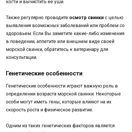
когти и вычистить ее уши.
Также регулярно проводите
осмотр свинки
с целью
выявления возможных заболеваний или проблем со
здоровьем. Если Вы заметите какие-либо изменения
в поведении, аппетите или внешнем виде своей
морской свинки, обратитесь к ветеринару для
консультации.
Генетические особенности
Генетические особенности играют важную роль в
определении возраста морской свинки. Некоторые
особи могут иметь гены, которые влияют на их
скорость роста и физическое развитие.
Одним из таких генетических факторов является