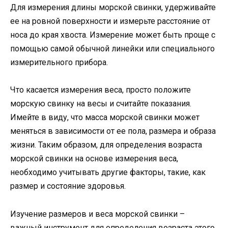
Для измерения длины морской свинки, удерживайте
ее на ровной поверхности и измерьте расстояние от
носа до края хвоста. Измерение может быть проще с
помощью самой обычной линейки или специального
измерительного прибора.
Что касается измерения веса, просто положите
морскую свинку на весы и считайте показания.
Имейте в виду, что масса морской свинки может
меняться в зависимости от ее пола, размера и образа
жизни. Таким образом, для определения возраста
морской свинки на основе измерения веса,
необходимо учитывать другие факторы, такие, как
размер и состояние здоровья.
Изучение размеров и веса морской свинки –
важный инструмент для определения возраста этого