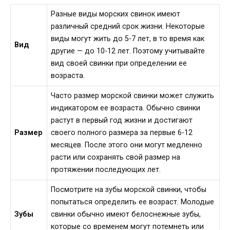
Разные виды морских свинок имеют
различный средний срок жизни. Некоторые
виды могут жить до 5-7 лет, в то время как
Вид
другие — до 10-12 лет. Поэтому учитывайте
вид своей свинки при определении ее
возраста.
Часто размер морской свинки может служить
индикатором ее возраста. Обычно свинки
растут в первый год жизни и достигают
Размер
своего полного размера за первые 6-12
месяцев. После этого они могут медленно
расти или сохранять свой размер на
протяжении последующих лет.
Посмотрите на зубы морской свинки, чтобы
попытаться определить ее возраст. Молодые
Зубы
свинки обычно имеют белоснежные зубы,
которые со временем могут потемнеть или