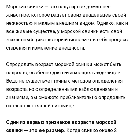
Морская свинка — это популярное домашнее
животное, которое радует своих владельцев своей
нежностью и милым внешним видом. Однако, как и
все живые существа, у морской свинки есть свой
жизненный цикл, который включает в себя процесс
старения и изменение внешности.
Определить возраст морской свинки может быть
непросто, особенно для начинающих владельцев.
Ведь не существует точных методов определения
возраста, но с определенными наблюдениями и
знаниями, вы сможете приблизительно определить
сколько лет вашей питомице.
Один из первых признаков возраста морской
свинки — это ее размер.
Когда свинке около 2