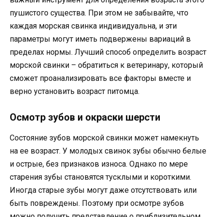
пушистого существа. При этом не забывайте, что
каждая морская свинка индивидуальна, и эти
параметры могут иметь подвержены вариаций в
пределах нормы. Лучший способ определить возраст
морской свинки – обратиться к ветеринару, который
сможет проанализировать все факторы вместе и
верно установить возраст питомца.
Осмотр зубов и окраски шерсти
Состояние зубов морской свинки может намекнуть
на ее возраст. У молодых свинок зубы обычно белые
и острые, без признаков износа. Однако по мере
старения зубы становятся тусклыми и короткими.
Иногда старые зубы могут даже отсутствовать или
быть повреждены. Поэтому при осмотре зубов
можно получить представление о приблизительном