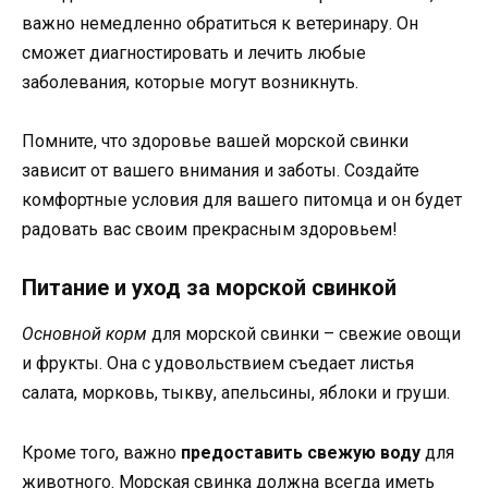
важно немедленно обратиться к ветеринару. Он
сможет диагностировать и лечить любые
заболевания, которые могут возникнуть.
Помните, что здоровье вашей морской свинки
зависит от вашего внимания и заботы. Создайте
комфортные условия для вашего питомца и он будет
радовать вас своим прекрасным здоровьем!
Питание и уход за морской свинкой
Основной корм
для морской свинки – свежие овощи
и фрукты. Она с удовольствием съедает листья
салата, морковь, тыкву, апельсины, яблоки и груши.
Кроме того, важно
предоставить свежую воду
для
животного. Морская свинка должна всегда иметь