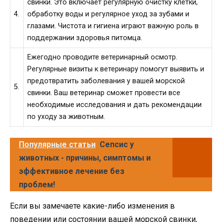
свинки. Это включает регулярную очистку клетки,
4.
обработку воды и регулярное уход за зубами и
глазами. Чистота и гигиена играют важную роль в
поддержании здоровья питомца.
Ежегодно проводите ветеринарный осмотр.
Регулярные визиты к ветеринару помогут выявить и
предотвратить заболевания у вашей морской
5.
свинки. Ваш ветеринар сможет провести все
необходимые исследования и дать рекомендации
по уходу за животным.
Популярные статьи
Сепсис у
животных - причины, симптомы и
эффективное лечение без
проблем!
Если вы замечаете какие-либо изменения в
поведении или состоянии вашей морской свинки,