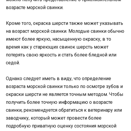
возрасте морской свинки.
Кроме того, окраска шерсти также может указывать
на возраст морской свинки. Молодые свинки обычно
имеют более яркую, насыщенную окраску, в то
время как у стареющих свинок шерсть может
потерять свою яркость и стать более бледной или
седой.
Однако следует иметь в виду, что определение
возраста морской свинки только по осмотре зубов и
окраски шерсти не является точным методом. Чтобы
получить более точную информацию о возрасте
свинки, рекомендуется обратиться к ветеринару или
заводчику, который может провести более
подробную приватную оценку состояния морской