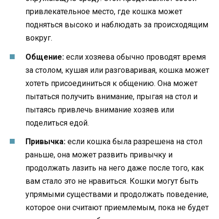
привлекательное место, где кошка может
подняться высоко и наблюдать за происходящим
вокруг.
Общение:
если хозяева обычно проводят время
за столом, кушая или разговаривая, кошка может
хотеть присоединиться к общению. Она может
пытаться получить внимание, прыгая на стол и
пытаясь привлечь внимание хозяев или
поделиться едой.
Привычка:
если кошка была разрешена на стол
раньше, она может развить привычку и
продолжать лазить на него даже после того, как
вам стало это не нравиться. Кошки могут быть
упрямыми существами и продолжать поведение,
которое они считают приемлемым, пока не будет