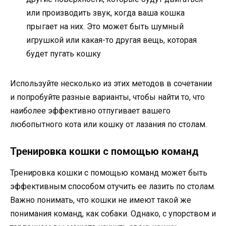
или производить звук, когда ваша кошка
прыгает на них. Это может быть шумный
игрушкой или какая-то другая вещь, которая
будет пугать кошку
Используйте несколько из этих методов в сочетании
и попробуйте разные варианты, чтобы найти то, что
наиболее эффективно отпугивает вашего
любопытного кота или кошку от лазания по столам.
Тренировка кошки с помощью команд
Тренировка кошки с помощью команд может быть
эффективным способом отучить ее лазить по столам.
Важно понимать, что кошки не имеют такой же
понимания команд, как собаки. Однако, с упорством и