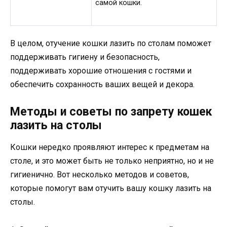
самой кошки.
В целом, отучение кошки лазить по столам поможет
поддерживать гигиену и безопасность,
поддерживать хорошие отношения с гостями и
обеспечить сохранность ваших вещей и декора.
Методы и советы по запрету кошек
лазить на столы
Кошки нередко проявляют интерес к предметам на
столе, и это может быть не только неприятно, но и не
гигиенично. Вот несколько методов и советов,
которые помогут вам отучить вашу кошку лазить на
столы.