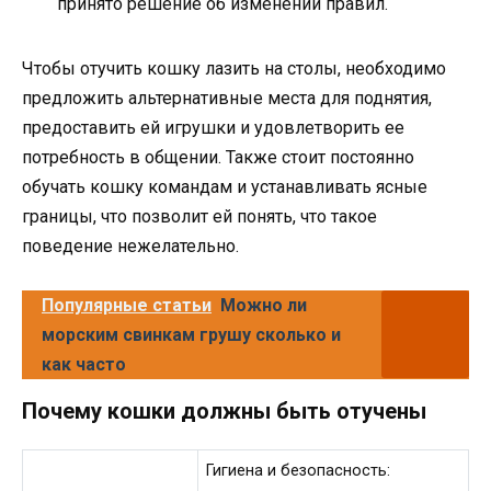
принято решение об изменении правил.
Чтобы отучить кошку лазить на столы, необходимо
предложить альтернативные места для поднятия,
предоставить ей игрушки и удовлетворить ее
потребность в общении. Также стоит постоянно
обучать кошку командам и устанавливать ясные
границы, что позволит ей понять, что такое
поведение нежелательно.
Популярные статьи
Можно ли
морским свинкам грушу сколько и
как часто
Почему кошки должны быть отучены
Гигиена и безопасность: