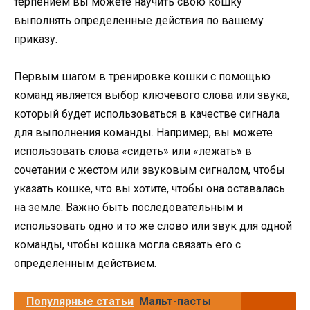
терпением вы можете научить свою кошку
выполнять определенные действия по вашему
приказу.
Первым шагом в тренировке кошки с помощью
команд является выбор ключевого слова или звука,
который будет использоваться в качестве сигнала
для выполнения команды. Например, вы можете
использовать слова «сидеть» или «лежать» в
сочетании с жестом или звуковым сигналом, чтобы
указать кошке, что вы хотите, чтобы она оставалась
на земле. Важно быть последовательным и
использовать одно и то же слово или звук для одной
команды, чтобы кошка могла связать его с
определенным действием.
Популярные статьи
Мальт-пасты