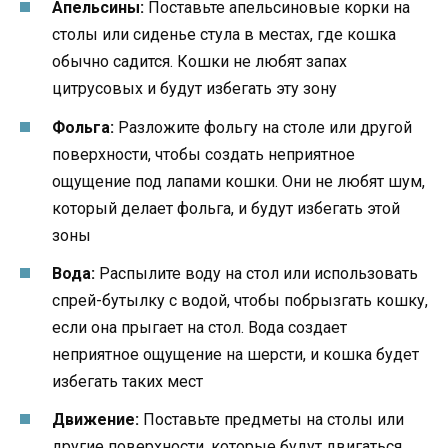
Апельсины:
Поставьте апельсиновые корки на
столы или сиденье стула в местах, где кошка
обычно садится. Кошки не любят запах
цитрусовых и будут избегать эту зону
Фольга:
Разложите фольгу на столе или другой
поверхности, чтобы создать неприятное
ощущение под лапами кошки. Они не любят шум,
который делает фольга, и будут избегать этой
зоны
Вода:
Распылите воду на стол или использовать
спрей-бутылку с водой, чтобы побрызгать кошку,
если она прыгает на стол. Вода создает
неприятное ощущение на шерсти, и кошка будет
избегать таких мест
Движение:
Поставьте предметы на столы или
другие поверхности, которые будут двигаться