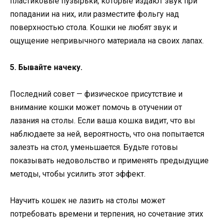
пластиковые пузырьки, которые издают звук при
попадании на них, или разместите фольгу над
поверхностью стола. Кошки не любят звук и
ощущение непривычного материала на своих лапах.
5. Бывайте начеку.
Последний совет — физическое присутствие и
внимание кошки может помочь в отучении от
лазания на столы. Если ваша кошка видит, что вы
наблюдаете за ней, вероятность, что она попытается
залезть на стол, уменьшается. Будьте готовы
показывать недовольство и применять предыдущие
методы, чтобы усилить этот эффект.
Научить кошек не лазить на столы может
потребовать времени и терпения, но сочетание этих