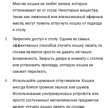
Многие кошки не любят запахи, которые
отталкивают их от стола. Некоторые вещества,
такие как лимонный или апельсиновый эфирные
масла, могут помочь отпугнуть кошку от подхода
к столу.
Запретите доступ к столу. Одним из самых
эффективных способов отучить кошку лазить по
столам является просто не давать ей такую
возможность. Закрыть двери в комнату с столом
или установить преграду, которую кошка не
сможет перелезть.
Используйте шумовые отпугиватели. Кошки
иногда боятся громких звуков или шумов.
Использование ультразвуковых устройств или
просто состуканных металлических предметов
может отучить кошку лазить по столам.