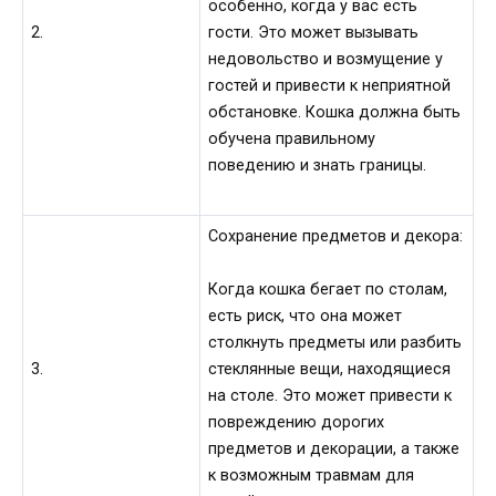
особенно, когда у вас есть
2.
гости. Это может вызывать
недовольство и возмущение у
гостей и привести к неприятной
обстановке. Кошка должна быть
обучена правильному
поведению и знать границы.
Сохранение предметов и декора:
Когда кошка бегает по столам,
есть риск, что она может
столкнуть предметы или разбить
3.
стеклянные вещи, находящиеся
на столе. Это может привести к
повреждению дорогих
предметов и декорации, а также
к возможным травмам для