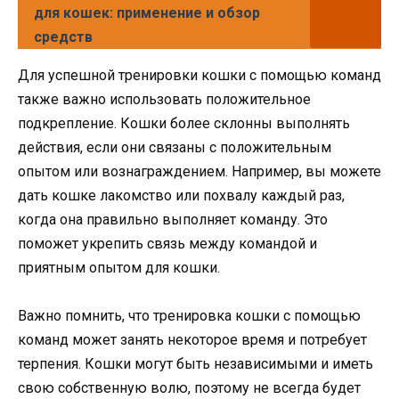
для кошек: применение и обзор
средств
Для успешной тренировки кошки с помощью команд
также важно использовать положительное
подкрепление. Кошки более склонны выполнять
действия, если они связаны с положительным
опытом или вознаграждением. Например, вы можете
дать кошке лакомство или похвалу каждый раз,
когда она правильно выполняет команду. Это
поможет укрепить связь между командой и
приятным опытом для кошки.
Важно помнить, что тренировка кошки с помощью
команд может занять некоторое время и потребует
терпения. Кошки могут быть независимыми и иметь
свою собственную волю, поэтому не всегда будет