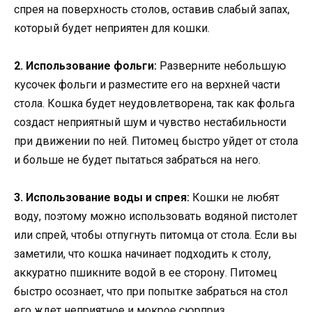
спрея на поверхность столов, оставив слабый запах,
который будет неприятен для кошки.
2. Использование фольги:
Разверните небольшую
кусочек фольги и разместите его на верхней части
стола. Кошка будет неудовлетворена, так как фольга
создаст неприятный шум и чувство нестабильности
при движении по ней. Питомец быстро уйдет от стола
и больше не будет пытаться забраться на него.
3. Использование воды и спрея:
Кошки не любят
воду, поэтому можно использовать водяной пистолет
или спрей, чтобы отпугнуть питомца от стола. Если вы
заметили, что кошка начинает подходить к столу,
аккуратно пшикните водой в ее сторону. Питомец
быстро осознает, что при попытке забраться на стол
его ждет неприятное и мокрое сюрприз.