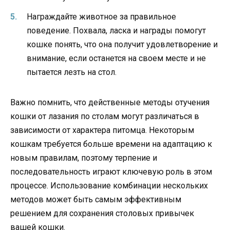
Награждайте животное за правильное
поведение. Похвала, ласка и награды помогут
кошке понять, что она получит удовлетворение и
внимание, если останется на своем месте и не
пытается лезть на стол.
Важно помнить, что действенные методы отучения
кошки от лазания по столам могут различаться в
зависимости от характера питомца. Некоторым
кошкам требуется больше времени на адаптацию к
новым правилам, поэтому терпение и
последовательность играют ключевую роль в этом
процессе. Использование комбинации нескольких
методов может быть самым эффективным
решением для сохранения столовых привычек
вашей кошки.