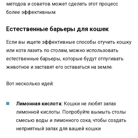
методов и советов может сделать этот процесс
более эффективным.
Естественные барьеры для кошек
Если вы ищете эффективные способы отучить кошку
или кота лазить по столам, можно использовать
естественные барьеры, которые будут отпугивать
животное и заставят его оставаться на земле.
Вот несколько идей:
Лимонная кислота:
Кошки не любят запах
лимонной кислоты. Попробуйте вымыть столы
смесью воды и лимонного сока, чтобы создать
неприятный запах для вашей кошки