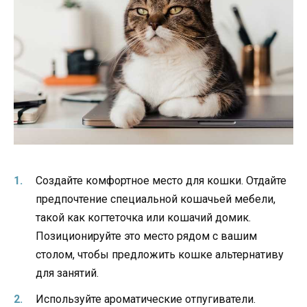
Создайте комфортное место для кошки. Отдайте
предпочтение специальной кошачьей мебели,
такой как когтеточка или кошачий домик.
Позиционируйте это место рядом с вашим
столом, чтобы предложить кошке альтернативу
для занятий.
Используйте ароматические отпугиватели.