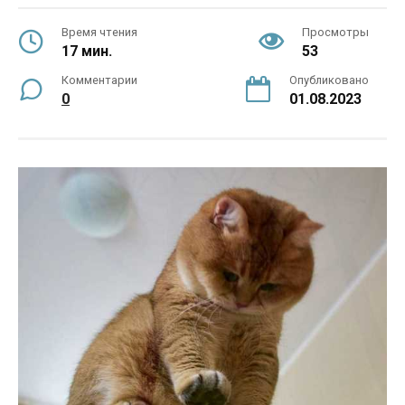
Время чтения
Просмотры
17 мин.
53
Комментарии
Опубликовано
0
01.08.2023