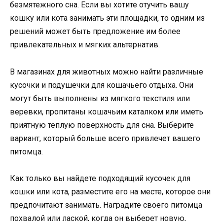
безмятежного сна. Если вы хотите отучить вашу
кошку или кота занимать эти площадки, то одним из
решений может быть предложение им более
привлекательных и мягких альтернатив.
В магазинах для животных можно найти различные
кусочки и подушечки для кошачьего отдыха. Они
могут быть выполнены из мягкого текстиля или
веревки, пропитаны кошачьим каталком или иметь
приятную теплую поверхность для сна. Выберите
вариант, который больше всего привлечет вашего
питомца.
Как только вы найдете подходящий кусочек для
кошки или кота, разместите его на месте, которое они
предпочитают занимать. Наградите своего питомца
похвалой или лаской, когда он выберет новую,