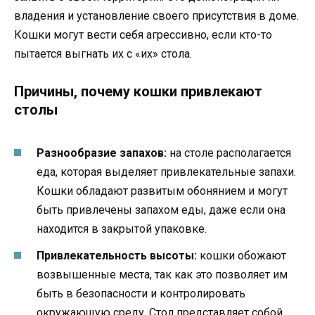
владения и установление своего присутствия в доме.
Кошки могут вести себя агрессивно, если кто-то
пытается выгнать их с «их» стола.
Причины, почему кошки привлекают
столы
Разнообразие запахов:
на столе располагается
еда, которая выделяет привлекательные запахи.
Кошки обладают развитым обонянием и могут
быть привлечены запахом еды, даже если она
находится в закрытой упаковке.
Привлекательность высоты:
кошки обожают
возвышенные места, так как это позволяет им
быть в безопасности и контролировать
окружающую среду. Стол представляет собой