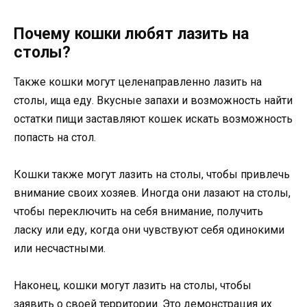
Почему кошки любят лазить на
столы?
Также кошки могут целенаправленно лазить на
столы, ища еду. Вкусные запахи и возможность найти
остатки пищи заставляют кошек искать возможность
попасть на стол.
Кошки также могут лазить на столы, чтобы привлечь
внимание своих хозяев. Иногда они лазают на столы,
чтобы переключить на себя внимание, получить
ласку или еду, когда они чувствуют себя одинокими
или несчастными.
Наконец, кошки могут лазить на столы, чтобы
заявить о своей территории. Это демонстрация их