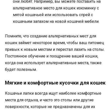
они любят. Например, вы можете поставить на
альтернативное место для кошек изюминку с
мятой кошачьей или использовать спрей с
кошачьим запахом на новой кошачей мебели.
Помните, что создание альтернативных мест для
кошек займет некоторое время, чтобы ваш питомец
привык к новым местам и перестал лазить на столы.
Постоянное обучение и поощрение вашей кошки,
когда она использует альтернативные места, также
будет полезным.
Мягкие и комфортные кусочки для кошек
Кошачьи лапки всегда ищут наиболее комфортные
места для отдыха, и часто это столы или другие
поверхности, которые не предназначены для их