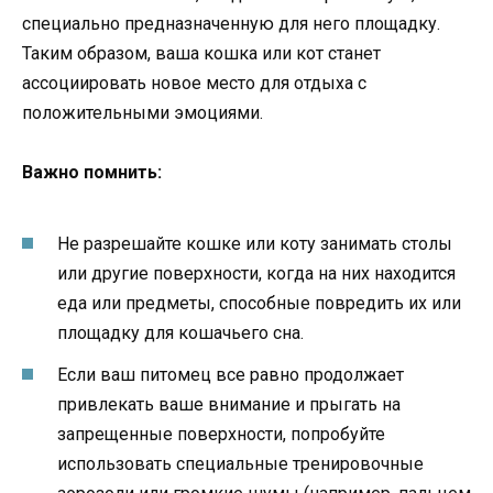
специально предназначенную для него площадку.
Таким образом, ваша кошка или кот станет
ассоциировать новое место для отдыха с
положительными эмоциями.
Важно помнить:
Не разрешайте кошке или коту занимать столы
или другие поверхности, когда на них находится
еда или предметы, способные повредить их или
площадку для кошачьего сна.
Если ваш питомец все равно продолжает
привлекать ваше внимание и прыгать на
запрещенные поверхности, попробуйте
использовать специальные тренировочные