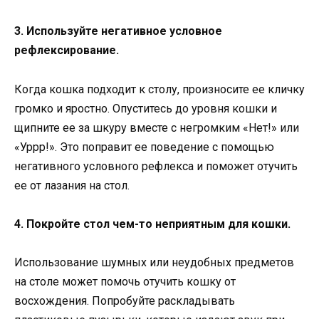
3. Используйте негативное условное
рефлексирование.
Когда кошка подходит к столу, произносите ее кличку
громко и яростно. Опуститесь до уровня кошки и
щипните ее за шкуру вместе с негромким «Нет!» или
«Уррр!». Это поправит ее поведение с помощью
негативного условного рефлекса и поможет отучить
ее от лазания на стол.
4. Покройте стол чем-то неприятным для кошки.
Использование шумных или неудобных предметов
на столе может помочь отучить кошку от
восхождения. Попробуйте раскладывать