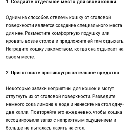
1. Создайте отдельное место для своей кошки.
Одним из способов отвлечь кошку от столовой
поверхности является создание специального места
для нее. Разместите комфортную подушку или
кровать возле столов и предложите ей там отдыхать.
Наградите кошку лакомством, когда она отдыхает на
своем месте.
2. Приготовьте противоугрызательное средство.
Некоторые запахи неприятны для кошек и могут
отпугнуть их от столовой поверхности. Разведите
немного сока лимона в воде и нанесите на стол одну-
две капли. Повторяйте это ежедневно, чтобы кошка
ассоциировала запах с неприятным ощущением и
больше не пыталась лазить на стол.