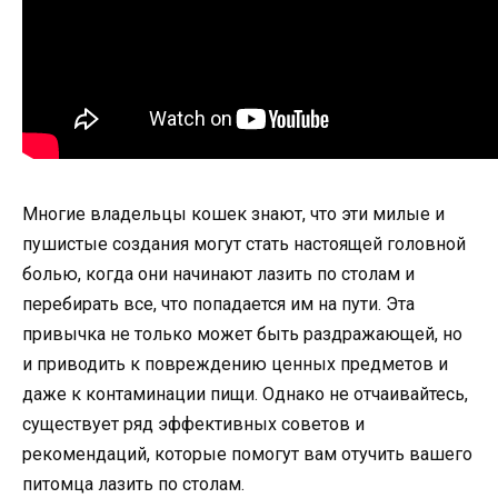
Многие владельцы кошек знают, что эти милые и
пушистые создания могут стать настоящей головной
болью, когда они начинают лазить по столам и
перебирать все, что попадается им на пути. Эта
привычка не только может быть раздражающей, но
и приводить к повреждению ценных предметов и
даже к контаминации пищи. Однако не отчаивайтесь,
существует ряд эффективных советов и
рекомендаций, которые помогут вам отучить вашего
питомца лазить по столам.