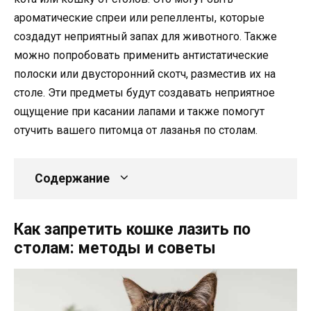
ароматические спреи или репелленты, которые
создадут неприятный запах для животного. Также
можно попробовать применить антистатические
полоски или двусторонний скотч, разместив их на
столе. Эти предметы будут создавать неприятное
ощущение при касании лапами и также помогут
отучить вашего питомца от лазанья по столам.
Содержание
Как запретить кошке лазить по
столам: методы и советы