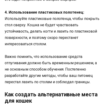
4. Использование пластиковых полотенец:
Используйте пластиковые полотенца, чтобы покрыть
стол сверху. Кошка не будет чувствовать
устойчивость, делать когти и лазить по пластиковой
поверхности, и поэтому скоро перестанет
интересоваться столом.
Важно помнить, что использование средств
отпугивания должно быть временным решением, а
не основным способом обучения. Постепенно
разработайте другие методы, чтобы ваш питомец
перестал лазить по столам и соблюдал границы.
Как создать альтернативные места
для кошек