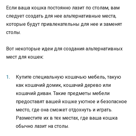
Если ваша кошка постоянно лазит по столам, вам
следует создать для нее альтернативные места,
которые будут привлекательны для нее и заменят
столы.
Вот некоторые идеи для создания альтернативных
мест для кошек:
Купите специальную кошачью мебель, такую
как кошачий домик, кошачий дерево или
кошачий диван. Такие предметы мебели
предоставят вашей кошке уютное и безопасное
место, где она сможет отдохнуть и играть.
Разместите их в тех местах, где ваша кошка
обычно лазит на столы.