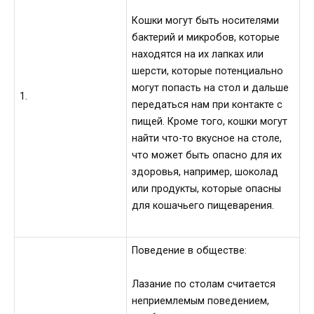
Кошки могут быть носителями
бактерий и микробов, которые
находятся на их лапках или
шерсти, которые потенциально
могут попасть на стол и дальше
1.
передаться нам при контакте с
пищей. Кроме того, кошки могут
найти что-то вкусное на столе,
что может быть опасно для их
здоровья, например, шоколад
или продукты, которые опасны
для кошачьего пищеварения.
Поведение в обществе:
Лазание по столам считается
неприемлемым поведением,