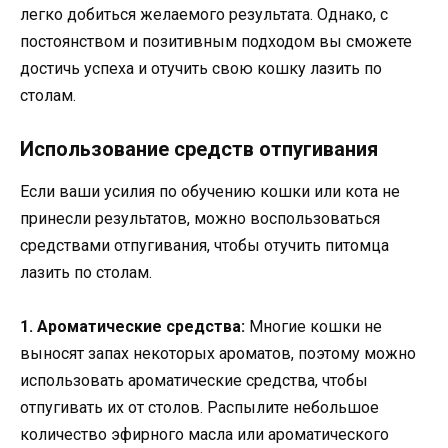
легко добиться желаемого результата. Однако, с
постоянством и позитивным подходом вы сможете
достичь успеха и отучить свою кошку лазить по
столам.
Использование средств отпугивания
Если ваши усилия по обучению кошки или кота не
принесли результатов, можно воспользоваться
средствами отпугивания, чтобы отучить питомца
лазить по столам.
1. Ароматические средства:
Многие кошки не
выносят запах некоторых ароматов, поэтому можно
использовать ароматические средства, чтобы
отпугивать их от столов. Распылите небольшое
количество эфирного масла или ароматического