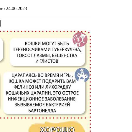
но
24.06.2023