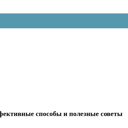
ффективные способы и полезные советы