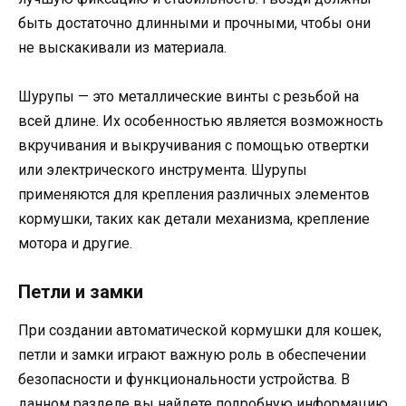
быть достаточно длинными и прочными, чтобы они
не выскакивали из материала.
Шурупы — это металлические винты с резьбой на
всей длине. Их особенностью является возможность
вкручивания и выкручивания с помощью отвертки
или электрического инструмента. Шурупы
применяются для крепления различных элементов
кормушки, таких как детали механизма, крепление
мотора и другие.
Петли и замки
При создании автоматической кормушки для кошек,
петли и замки играют важную роль в обеспечении
безопасности и функциональности устройства. В
данном разделе вы найдете подробную информацию