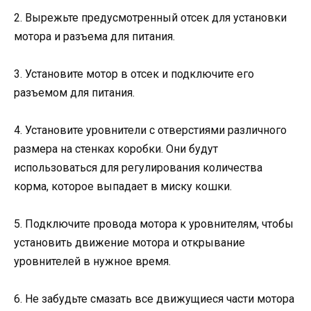
2. Вырежьте предусмотренный отсек для установки
мотора и разъема для питания.
3. Установите мотор в отсек и подключите его
разъемом для питания.
4. Установите уровнители с отверстиями различного
размера на стенках коробки. Они будут
использоваться для регулирования количества
корма, которое выпадает в миску кошки.
5. Подключите провода мотора к уровнителям, чтобы
установить движение мотора и открывание
уровнителей в нужное время.
6. Не забудьте смазать все движущиеся части мотора