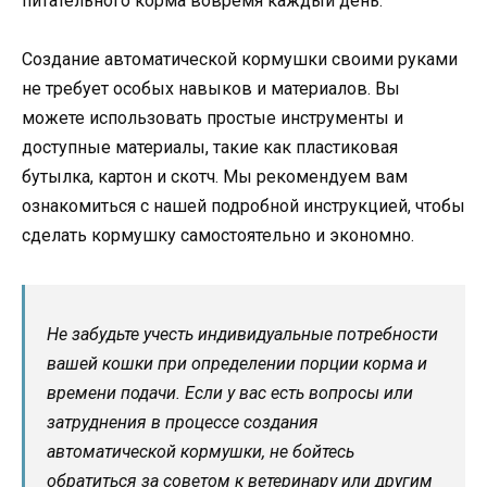
питательного корма вовремя каждый день.
Создание автоматической кормушки своими руками
не требует особых навыков и материалов. Вы
можете использовать простые инструменты и
доступные материалы, такие как пластиковая
бутылка, картон и скотч. Мы рекомендуем вам
ознакомиться с нашей подробной инструкцией, чтобы
сделать кормушку самостоятельно и экономно.
Не забудьте учесть индивидуальные потребности
вашей кошки при определении порции корма и
времени подачи. Если у вас есть вопросы или
затруднения в процессе создания
автоматической кормушки, не бойтесь
обратиться за советом к ветеринару или другим