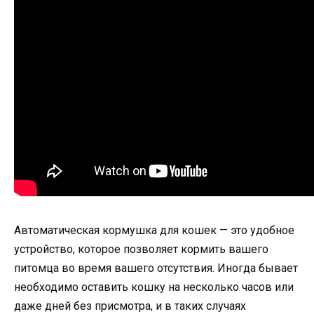
Автоматическая кормушка для кошек — это удобное
устройство, которое позволяет кормить вашего
питомца во время вашего отсутствия. Иногда бывает
необходимо оставить кошку на несколько часов или
даже дней без присмотра, и в таких случаях