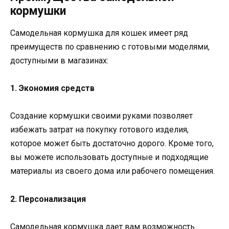
кормушки
Самодельная кормушка для кошек имеет ряд
преимуществ по сравнению с готовыми моделями,
доступными в магазинах:
1. Экономия средств
Создание кормушки своими руками позволяет
избежать затрат на покупку готового изделия,
которое может быть достаточно дорого. Кроме того,
вы можете использовать доступные и подходящие
материалы из своего дома или рабочего помещения.
2. Персонализация
Самодельная кормушка дает вам возможность