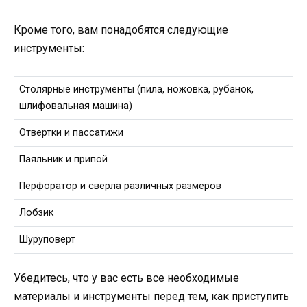
Кроме того, вам понадобятся следующие
инструменты:
Столярные инструменты (пила, ножовка, рубанок,
шлифовальная машина)
Отвертки и пассатижи
Паяльник и припой
Перфоратор и сверла различных размеров
Лобзик
Шуруповерт
Убедитесь, что у вас есть все необходимые
материалы и инструменты перед тем, как приступить