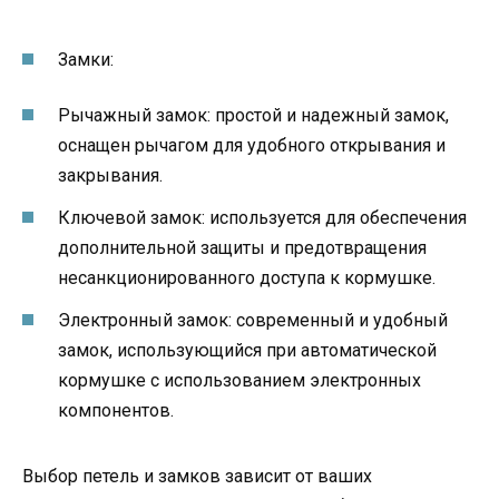
Замки:
Рычажный замок: простой и надежный замок,
оснащен рычагом для удобного открывания и
закрывания.
Ключевой замок: используется для обеспечения
дополнительной защиты и предотвращения
несанкционированного доступа к кормушке.
Электронный замок: современный и удобный
замок, использующийся при автоматической
кормушке с использованием электронных
компонентов.
Выбор петель и замков зависит от ваших