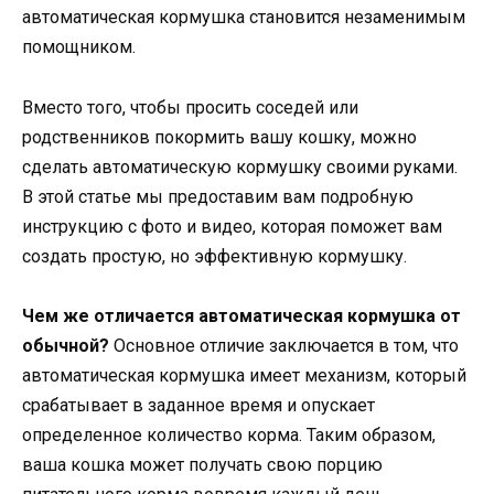
автоматическая кормушка становится незаменимым
помощником.
Вместо того, чтобы просить соседей или
родственников покормить вашу кошку, можно
сделать автоматическую кормушку своими руками.
В этой статье мы предоставим вам подробную
инструкцию с фото и видео, которая поможет вам
создать простую, но эффективную кормушку.
Чем же отличается автоматическая кормушка от
обычной?
Основное отличие заключается в том, что
автоматическая кормушка имеет механизм, который
срабатывает в заданное время и опускает
определенное количество корма. Таким образом,
ваша кошка может получать свою порцию