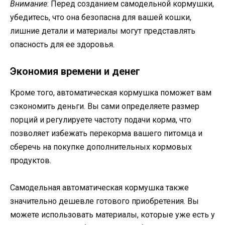
Внимание
: Перед созданием самодельной кормушки,
убедитесь, что она безопасна для вашей кошки,
лишние детали и материалы могут представлять
опасность для ее здоровья.
Экономия времени и денег
Кроме того, автоматическая кормушка поможет вам
сэкономить деньги. Вы сами определяете размер
порций и регулируете частоту подачи корма, что
позволяет избежать перекорма вашего питомца и
сберечь на покупке дополнительных кормовых
продуктов.
Самодельная автоматическая кормушка также
значительно дешевле готового приобретения. Вы
можете использовать материалы, которые уже есть у