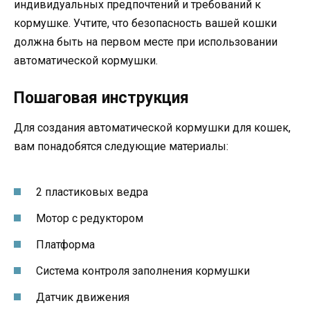
индивидуальных предпочтений и требований к
кормушке. Учтите, что безопасность вашей кошки
должна быть на первом месте при использовании
автоматической кормушки.
Пошаговая инструкция
Для создания автоматической кормушки для кошек,
вам понадобятся следующие материалы:
2 пластиковых ведра
Мотор с редуктором
Платформа
Система контроля заполнения кормушки
Датчик движения