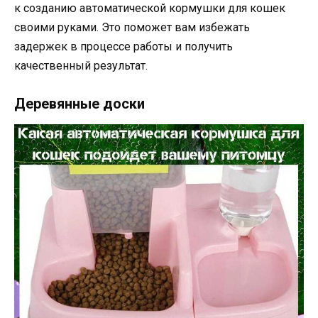
к созданию автоматической кормушки для кошек
своими руками. Это поможет вам избежать
задержек в процессе работы и получить
качественный результат.
Деревянные доски