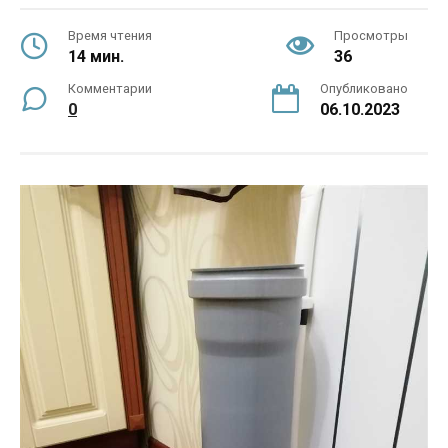
Время чтения
Просмотры
14 мин.
36
Комментарии
Опубликовано
0
06.10.2023