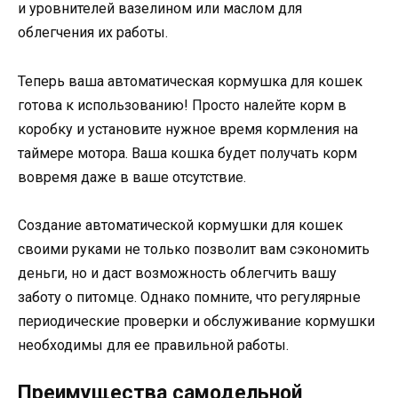
и уровнителей вазелином или маслом для
облегчения их работы.
Теперь ваша автоматическая кормушка для кошек
готова к использованию! Просто налейте корм в
коробку и установите нужное время кормления на
таймере мотора. Ваша кошка будет получать корм
вовремя даже в ваше отсутствие.
Создание автоматической кормушки для кошек
своими руками не только позволит вам сэкономить
деньги, но и даст возможность облегчить вашу
заботу о питомце. Однако помните, что регулярные
периодические проверки и обслуживание кормушки
необходимы для ее правильной работы.
Преимущества самодельной