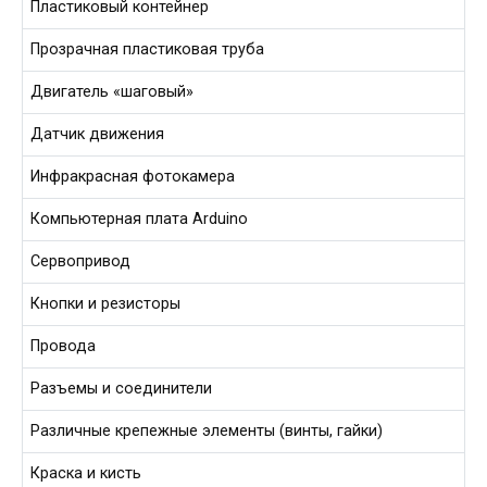
Пластиковый контейнер
Прозрачная пластиковая труба
Двигатель «шаговый»
Датчик движения
Инфракрасная фотокамера
Компьютерная плата Arduino
Сервопривод
Кнопки и резисторы
Провода
Разъемы и соединители
Различные крепежные элементы (винты, гайки)
Краска и кисть