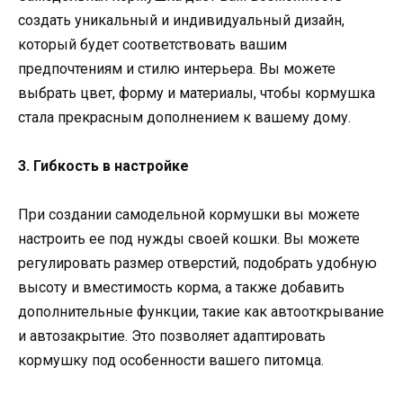
создать уникальный и индивидуальный дизайн,
который будет соответствовать вашим
предпочтениям и стилю интерьера. Вы можете
выбрать цвет, форму и материалы, чтобы кормушка
стала прекрасным дополнением к вашему дому.
3. Гибкость в настройке
При создании самодельной кормушки вы можете
настроить ее под нужды своей кошки. Вы можете
регулировать размер отверстий, подобрать удобную
высоту и вместимость корма, а также добавить
дополнительные функции, такие как автооткрывание
и автозакрытие. Это позволяет адаптировать
кормушку под особенности вашего питомца.