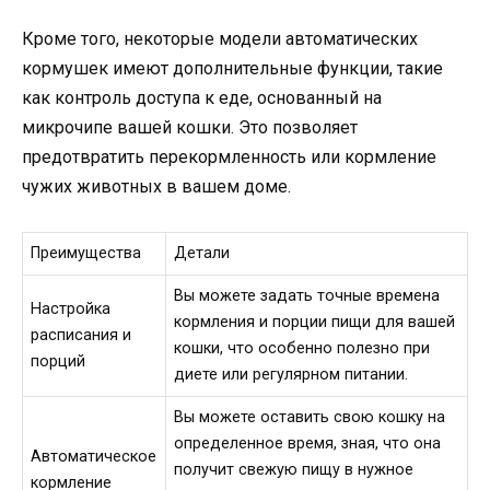
Кроме того, некоторые модели автоматических
кормушек имеют дополнительные функции, такие
как контроль доступа к еде, основанный на
микрочипе вашей кошки. Это позволяет
предотвратить перекормленность или кормление
чужих животных в вашем доме.
Преимущества
Детали
Вы можете задать точные времена
Настройка
кормления и порции пищи для вашей
расписания и
кошки, что особенно полезно при
порций
диете или регулярном питании.
Вы можете оставить свою кошку на
определенное время, зная, что она
Автоматическое
получит свежую пищу в нужное
кормление