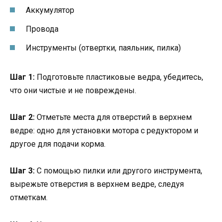
Аккумулятор
Провода
Инструменты (отвертки, паяльник, пилка)
Шаг 1:
Подготовьте пластиковые ведра, убедитесь,
что они чистые и не повреждены.
Шаг 2:
Отметьте места для отверстий в верхнем
ведре: одно для установки мотора с редуктором и
другое для подачи корма.
Шаг 3:
С помощью пилки или другого инструмента,
вырежьте отверстия в верхнем ведре, следуя
отметкам.