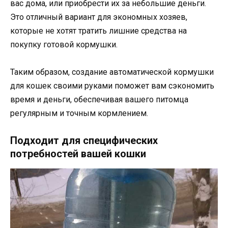
вас дома, или приобрести их за небольшие деньги.
Это отличный вариант для экономных хозяев,
которые не хотят тратить лишние средства на
покупку готовой кормушки.
Таким образом, создание автоматической кормушки
для кошек своими руками поможет вам сэкономить
время и деньги, обеспечивая вашего питомца
регулярным и точным кормлением.
Подходит для специфических
потребностей вашей кошки