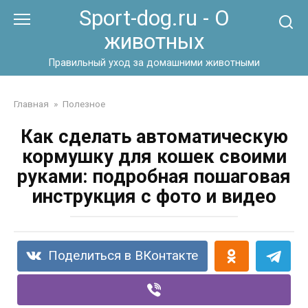
Перейти
Sport-dog.ru - О
к
животных
контенту
Правильный уход за домашними животными
Главная
»
Полезное
Как сделать автоматическую
кормушку для кошек своими
руками: подробная пошаговая
инструкция с фото и видео
Поделиться в ВКонтакте