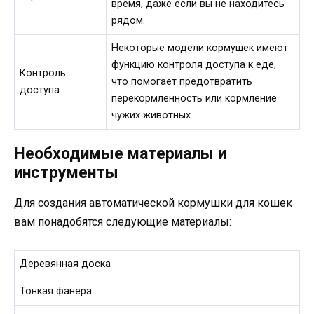
время, даже если вы не находитесь
рядом.
Некоторые модели кормушек имеют
функцию контроля доступа к еде,
Контроль
что помогает предотвратить
доступа
перекормленность или кормление
чужих животных.
Необходимые материалы и
инструменты
Для создания автоматической кормушки для кошек
вам понадобятся следующие материалы:
Деревянная доска
Тонкая фанера