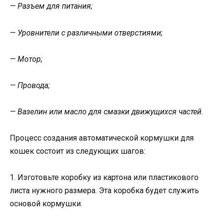
— Разъем для питания;
— Уровнители с различными отверстиями;
— Мотор;
— Провода;
— Вазелин или масло для смазки движущихся частей.
Процесс создания автоматической кормушки для
кошек состоит из следующих шагов:
1. Изготовьте коробку из картона или пластикового
листа нужного размера. Эта коробка будет служить
основой кормушки.