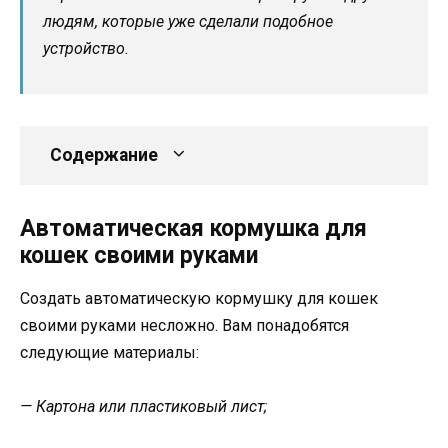
людям, которые уже сделали подобное
устройство.
Содержание
Автоматическая кормушка для
кошек своими руками
Создать автоматическую кормушку для кошек
своими руками несложно. Вам понадобятся
следующие материалы:
— Картона или пластиковый лист;