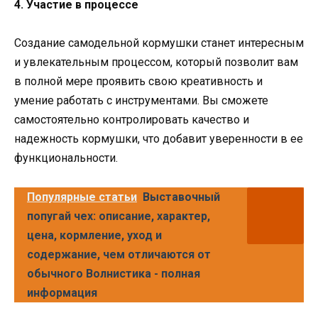
4. Участие в процессе
Создание самодельной кормушки станет интересным
и увлекательным процессом, который позволит вам
в полной мере проявить свою креативность и
умение работать с инструментами. Вы сможете
самостоятельно контролировать качество и
надежность кормушки, что добавит уверенности в ее
функциональности.
Популярные статьи
Выставочный
попугай чех: описание, характер,
цена, кормление, уход и
содержание, чем отличаются от
обычного Волнистика - полная
информация