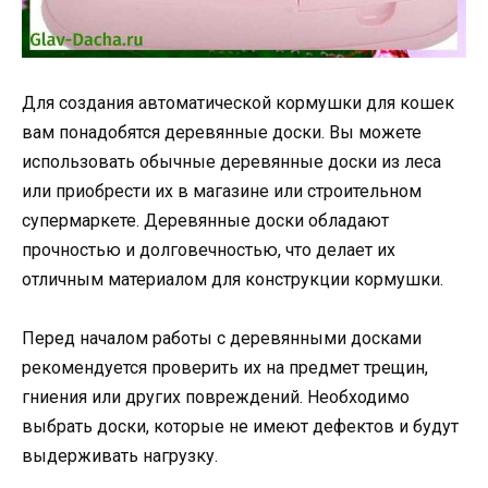
Для создания автоматической кормушки для кошек
вам понадобятся деревянные доски. Вы можете
использовать обычные деревянные доски из леса
или приобрести их в магазине или строительном
супермаркете. Деревянные доски обладают
прочностью и долговечностью, что делает их
отличным материалом для конструкции кормушки.
Перед началом работы с деревянными досками
рекомендуется проверить их на предмет трещин,
гниения или других повреждений. Необходимо
выбрать доски, которые не имеют дефектов и будут
выдерживать нагрузку.