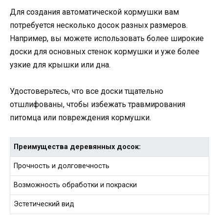
Для создания автоматической кормушки вам
потребуется несколько досок разных размеров.
Например, вы можете использовать более широкие
доски для основных стенок кормушки и уже более
узкие для крышки или дна.
Удостоверьтесь, что все доски тщательно
отшлифованы, чтобы избежать травмирования
питомца или повреждения кормушки.
Преимущества деревянных досок:
Прочность и долговечность
Возможность обработки и покраски
Эстетический вид