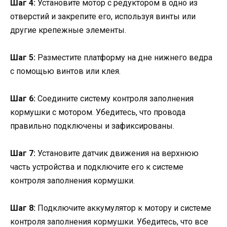
Шаг 4:
Установите мотор с редуктором в одно из
отверстий и закрепите его, используя винты или
другие крепежные элементы.
Шаг 5:
Разместите платформу на дне нижнего ведра
с помощью винтов или клея.
Шаг 6:
Соедините систему контроля заполнения
кормушки с мотором. Убедитесь, что провода
правильно подключены и зафиксированы.
Шаг 7:
Установите датчик движения на верхнюю
часть устройства и подключите его к системе
контроля заполнения кормушки.
Шаг 8:
Подключите аккумулятор к мотору и системе
контроля заполнения кормушки. Убедитесь, что все