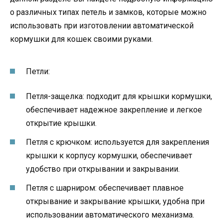
о различных типах петель и замков, которые можно
использовать при изготовлении автоматической
кормушки для кошек своими руками.
Петли:
Петля-защелка: подходит для крышки кормушки,
обеспечивает надежное закрепление и легкое
открытие крышки.
Петля с крючком: используется для закрепления
крышки к корпусу кормушки, обеспечивает
удобство при открывании и закрывании.
Петля с шарниром: обеспечивает плавное
открывание и закрывание крышки, удобна при
использовании автоматического механизма.