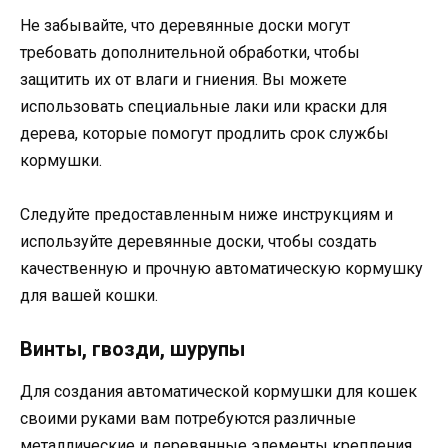
Не забывайте, что деревянные доски могут
требовать дополнительной обработки, чтобы
защитить их от влаги и гниения. Вы можете
использовать специальные лаки или краски для
дерева, которые помогут продлить срок службы
кормушки.
Следуйте предоставленным ниже инструкциям и
используйте деревянные доски, чтобы создать
качественную и прочную автоматическую кормушку
для вашей кошки.
Винты, гвозди, шурупы
Для создания автоматической кормушки для кошек
своими руками вам потребуются различные
металлические и деревянные элементы крепления,