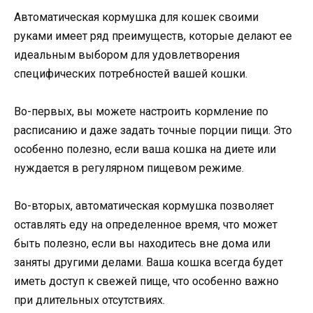
Автоматическая кормушка для кошек своими
руками имеет ряд преимуществ, которые делают ее
идеальным выбором для удовлетворения
специфических потребностей вашей кошки.
Во-первых, вы можете настроить кормление по
расписанию и даже задать точные порции пищи. Это
особенно полезно, если ваша кошка на диете или
нуждается в регулярном пищевом режиме.
Во-вторых, автоматическая кормушка позволяет
оставлять еду на определенное время, что может
быть полезно, если вы находитесь вне дома или
заняты другими делами. Ваша кошка всегда будет
иметь доступ к свежей пище, что особенно важно
при длительных отсутствиях.