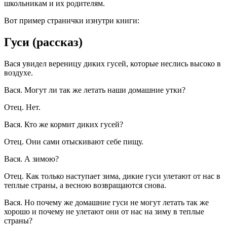
школьникам и их родителям.
Вот пример странички изнутри книги:
Гуси (рассказ)
Вася увидел вереницу диких гусей, которые неслись высоко в
воздухе.
Вася. Могут ли так же летать наши домашние утки?
Отец. Нет.
Вася. Кто же кормит диких гусей?
Отец. Они сами отыскивают себе пищу.
Вася. А зимою?
Отец. Как только наступает зима, дикие гуси улетают от нас в
теплые страны, а весною возвращаются снова.
Вася. Но почему же домашние гуси не могут летать так же
хорошо и почему не улетают они от нас на зиму в теплые
страны?