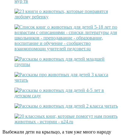
Выбежали дети на крыльцо, а там уже много народу