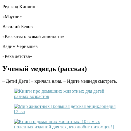
Редьярд Киплинг
«Маугли»
Василий Белов
«Рассказы о всякой живности»
Вадим Чернышев
«Река детства»
Ученый медведь (рассказ)
– Дети! Дети! – кричала няня. – Идите медведя смотреть.