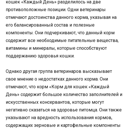
кошек «Каждый День» разделилось на две
противоположные позиции. Одни ветеринары
отмечают достоинства данного корма, указывая на
его балансированный состав и полезные
компоненты. Они подчеркивают, что данный корм
содержит все необходимые питательные вещества,
витамины и минералы, которые способствуют
поддержанию здоровья кошки.
Однако другая группа ветеринаров высказывает
свое мнение о недостатках данного корма. Они
отмечают, что корм «Корм для кошек «Каждый
День» содержит большое количество заполнителей и
искусственных консервантов, которые могут
негативно сказаться на здоровье питомца. Они также
указывают на вредность использования кормов,
содержащих зерновые и картофельные компоненты