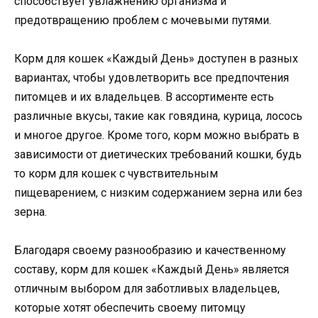
способствует увлажнению организма и
предотвращению проблем с мочевыми путями.
Корм для кошек «Каждый День» доступен в разных
вариантах, чтобы удовлетворить все предпочтения
питомцев и их владельцев. В ассортименте есть
различные вкусы, такие как говядина, курица, лосось
и многое другое. Кроме того, корм можно выбрать в
зависимости от диетических требований кошки, будь
то корм для кошек с чувствительным
пищеварением, с низким содержанием зерна или без
зерна.
Благодаря своему разнообразию и качественному
составу, корм для кошек «Каждый День» является
отличным выбором для заботливых владельцев,
которые хотят обеспечить своему питомцу