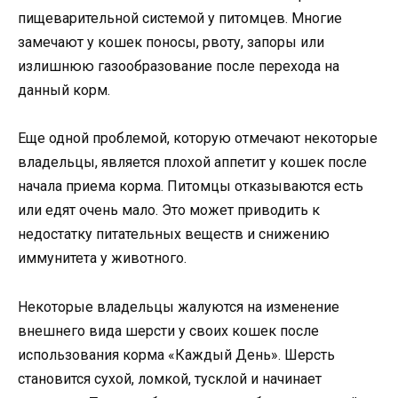
пищеварительной системой у питомцев. Многие
замечают у кошек поносы, рвоту, запоры или
излишнюю газообразование после перехода на
данный корм.
Еще одной проблемой, которую отмечают некоторые
владельцы, является плохой аппетит у кошек после
начала приема корма. Питомцы отказываются есть
или едят очень мало. Это может приводить к
недостатку питательных веществ и снижению
иммунитета у животного.
Некоторые владельцы жалуются на изменение
внешнего вида шерсти у своих кошек после
использования корма «Каждый День». Шерсть
становится сухой, ломкой, тусклой и начинает