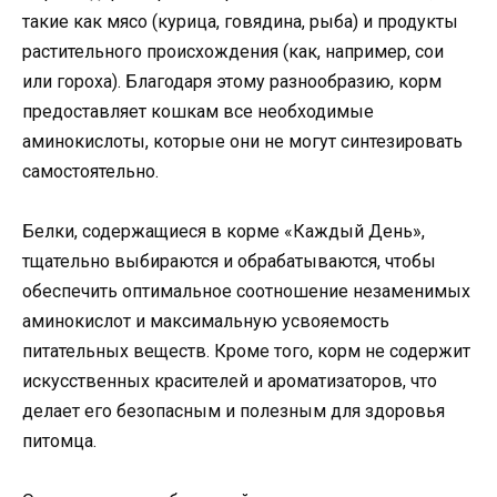
такие как мясо (курица, говядина, рыба) и продукты
растительного происхождения (как, например, сои
или гороха). Благодаря этому разнообразию, корм
предоставляет кошкам все необходимые
аминокислоты, которые они не могут синтезировать
самостоятельно.
Белки, содержащиеся в корме «Каждый День»,
тщательно выбираются и обрабатываются, чтобы
обеспечить оптимальное соотношение незаменимых
аминокислот и максимальную усвояемость
питательных веществ. Кроме того, корм не содержит
искусственных красителей и ароматизаторов, что
делает его безопасным и полезным для здоровья
питомца.