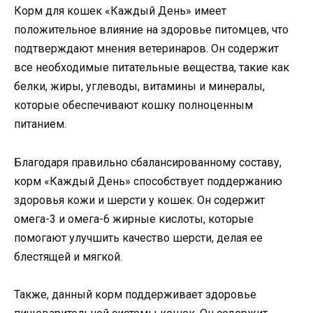
Корм для кошек «Каждый День» имеет
положительное влияние на здоровье питомцев, что
подтверждают мнения ветеринаров. Он содержит
все необходимые питательные вещества, такие как
белки, жиры, углеводы, витамины и минералы,
которые обеспечивают кошку полноценным
питанием.
Благодаря правильно сбалансированному составу,
корм «Каждый День» способствует поддержанию
здоровья кожи и шерсти у кошек. Он содержит
омега-3 и омега-6 жирные кислоты, которые
помогают улучшить качество шерсти, делая ее
блестящей и мягкой.
Также, данный корм поддерживает здоровье