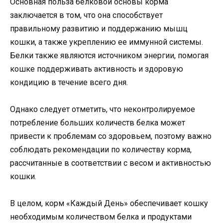
Основная польза белковой основы корма
заключается в том, что она способствует
правильному развитию и поддержанию мышц
кошки, а также укреплению ее иммунной системы.
Белки также являются источником энергии, помогая
кошке поддерживать активность и здоровую
кондицию в течение всего дня.
Однако следует отметить, что неконтролируемое
потребление больших количеств белка может
привести к проблемам со здоровьем, поэтому важно
соблюдать рекомендации по количеству корма,
рассчитанные в соответствии с весом и активностью
кошки.
В целом, корм «Каждый День» обеспечивает кошку
необходимым количеством белка и продуктами