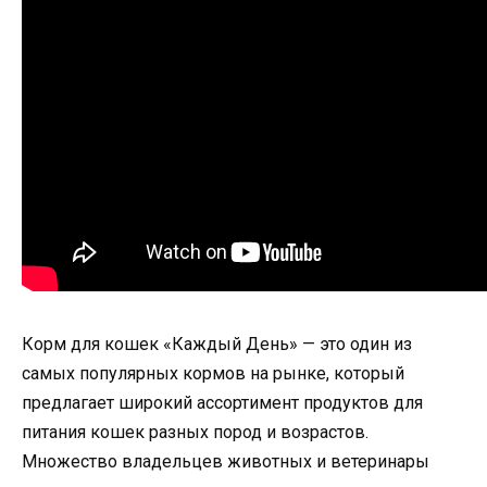
Корм для кошек «Каждый День» — это один из
самых популярных кормов на рынке, который
предлагает широкий ассортимент продуктов для
питания кошек разных пород и возрастов.
Множество владельцев животных и ветеринары