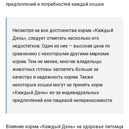
предпочтений и потребностей каждой кошки.
Несмотря на все достоинства корма «Каждый
День», следует отметить несколько его
недостатков. Один из них — высокая цена по
сравнению с некоторыми другими марками
корма. Тем не менее, многие владельцы
животных готовы заплатить больше за
качество и надежность корма. Также
некоторые кошки могут не принять корм
«Каждый День» из-за индивидуальных
предпочтений или пищевой непереносимости.
Влияние корма «Каждый День» на здоровье питомца