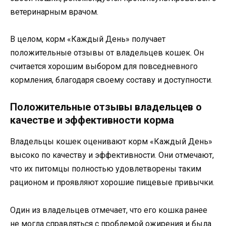
ветеринарным врачом.
В целом, корм «Каждый День» получает
положительные отзывы от владельцев кошек. Он
считается хорошим выбором для повседневного
кормления, благодаря своему составу и доступности.
Положительные отзывы владельцев о
качестве и эффективности корма
Владельцы кошек оценивают корм «Каждый День»
высоко по качеству и эффективности. Они отмечают,
что их питомцы полностью удовлетворены таким
рационом и проявляют хорошие пищевые привычки.
Один из владельцев отмечает, что его кошка ранее
не могла справляться с проблемой ожирения и была