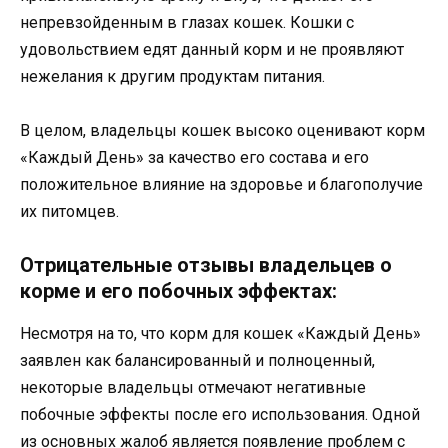
непревзойденным в глазах кошек. Кошки с
удовольствием едят данный корм и не проявляют
нежелания к другим продуктам питания.
В целом, владельцы кошек высоко оценивают корм
«Каждый День» за качество его состава и его
положительное влияние на здоровье и благополучие
их питомцев.
Отрицательные отзывы владельцев о
корме и его побочных эффектах:
Несмотря на то, что корм для кошек «Каждый День»
заявлен как балансированный и полноценный,
некоторые владельцы отмечают негативные
побочные эффекты после его использования. Одной
из основных жалоб является появление проблем с