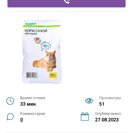
Время чтения
Просмотры
33 мин.
51
Комментарии
Опубликовано
0
27.08.2023