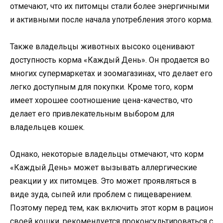
отмечают, что их питомцы стали более энергичными
и активными после начала употребления этого корма.
Также владельцы животных высоко оценивают
доступность корма «Каждый День». Он продается во
многих супермаркетах и зоомагазинах, что делает его
легко доступным для покупки. Кроме того, корм
имеет хорошее соотношение цена-качество, что
делает его привлекательным выбором для
владельцев кошек.
Однако, некоторые владельцы отмечают, что корм
«Каждый День» может вызывать аллергические
реакции у их питомцев. Это может проявляться в
виде зуда, сыпей или проблем с пищеварением.
Поэтому перед тем, как включить этот корм в рацион
своей кошки, рекомендуется проконсультироваться с