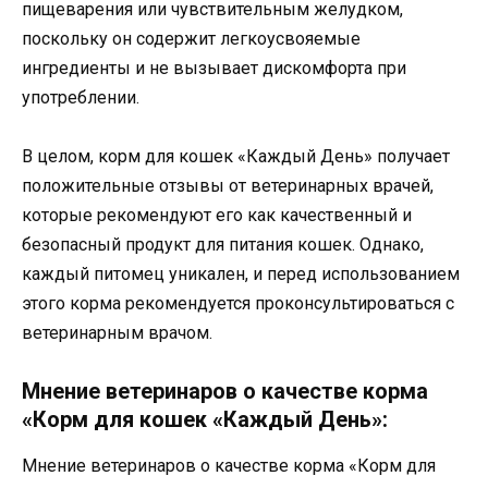
пищеварения или чувствительным желудком,
поскольку он содержит легкоусвояемые
ингредиенты и не вызывает дискомфорта при
употреблении.
В целом, корм для кошек «Каждый День» получает
положительные отзывы от ветеринарных врачей,
которые рекомендуют его как качественный и
безопасный продукт для питания кошек. Однако,
каждый питомец уникален, и перед использованием
этого корма рекомендуется проконсультироваться с
ветеринарным врачом.
Мнение ветеринаров о качестве корма
«Корм для кошек «Каждый День»:
Мнение ветеринаров о качестве корма «Корм для