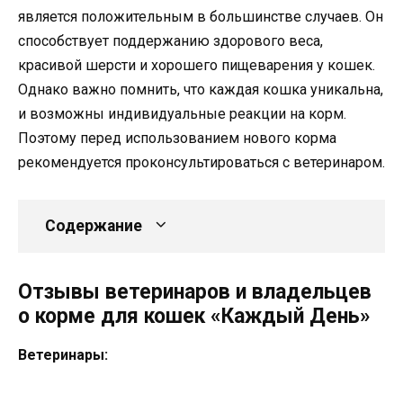
является положительным в большинстве случаев. Он
способствует поддержанию здорового веса,
красивой шерсти и хорошего пищеварения у кошек.
Однако важно помнить, что каждая кошка уникальна,
и возможны индивидуальные реакции на корм.
Поэтому перед использованием нового корма
рекомендуется проконсультироваться с ветеринаром.
Содержание
Отзывы ветеринаров и владельцев
о корме для кошек «Каждый День»
Ветеринары: