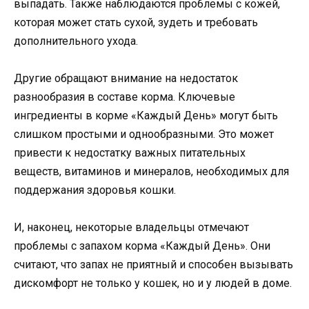
выпадать. Также наблюдаются проблемы с кожей,
которая может стать сухой, зудеть и требовать
дополнительного ухода.
Другие обращают внимание на недостаток
разнообразия в составе корма. Ключевые
ингредиенты в корме «Каждый День» могут быть
слишком простыми и однообразными. Это может
привести к недостатку важных питательных
веществ, витаминов и минералов, необходимых для
поддержания здоровья кошки.
И, наконец, некоторые владельцы отмечают
проблемы с запахом корма «Каждый День». Они
считают, что запах не приятный и способен вызывать
дискомфорт не только у кошек, но и у людей в доме.