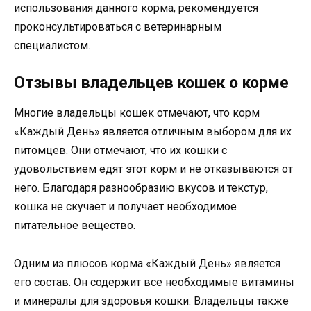
использования данного корма, рекомендуется
проконсультироваться с ветеринарным
специалистом.
Отзывы владельцев кошек о корме
Многие владельцы кошек отмечают, что корм
«Каждый День» является отличным выбором для их
питомцев. Они отмечают, что их кошки с
удовольствием едят этот корм и не отказываются от
него. Благодаря разнообразию вкусов и текстур,
кошка не скучает и получает необходимое
питательное вещество.
Одним из плюсов корма «Каждый День» является
его состав. Он содержит все необходимые витамины
и минералы для здоровья кошки. Владельцы также