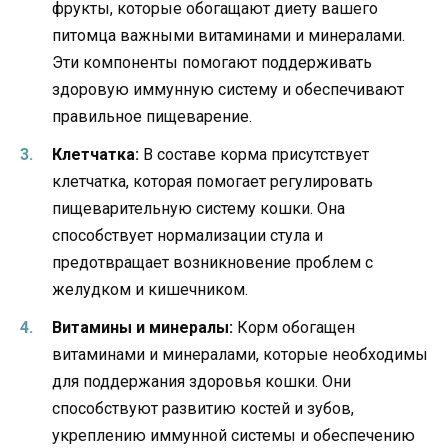
фрукты, которые обогащают диету вашего
питомца важными витаминами и минералами.
Эти компоненты помогают поддерживать
здоровую иммунную систему и обеспечивают
правильное пищеварение.
Клетчатка:
В составе корма присутствует
клетчатка, которая помогает регулировать
пищеварительную систему кошки. Она
способствует нормализации стула и
предотвращает возникновение проблем с
желудком и кишечником.
Витамины и минералы:
Корм обогащен
витаминами и минералами, которые необходимы
для поддержания здоровья кошки. Они
способствуют развитию костей и зубов,
укреплению иммунной системы и обеспечению