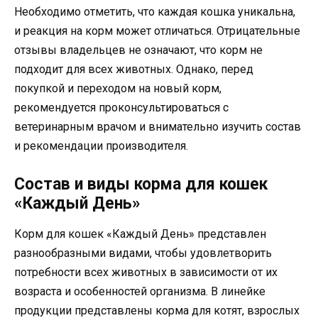
Необходимо отметить, что каждая кошка уникальна,
и реакция на корм может отличаться. Отрицательные
отзывы владельцев не означают, что корм не
подходит для всех животных. Однако, перед
покупкой и переходом на новый корм,
рекомендуется проконсультироваться с
ветеринарным врачом и внимательно изучить состав
и рекомендации производителя.
Состав и виды корма для кошек
«Каждый День»
Корм для кошек «Каждый День» представлен
разнообразными видами, чтобы удовлетворить
потребности всех животных в зависимости от их
возраста и особенностей организма. В линейке
продукции представлены корма для котят, взрослых