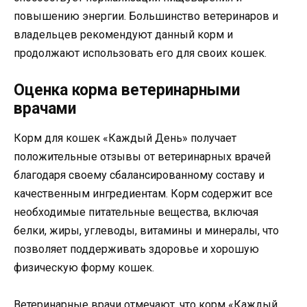
повышению энергии. Большинство ветеринаров и
владельцев рекомендуют данный корм и
продолжают использовать его для своих кошек.
Оценка корма ветеринарными
врачами
Корм для кошек «Каждый День» получает
положительные отзывы от ветеринарных врачей
благодаря своему сбалансированному составу и
качественным ингредиентам. Корм содержит все
необходимые питательные вещества, включая
белки, жиры, углеводы, витамины и минералы, что
позволяет поддерживать здоровье и хорошую
физическую форму кошек.
Ветеринарные врачи отмечают, что корм «Каждый