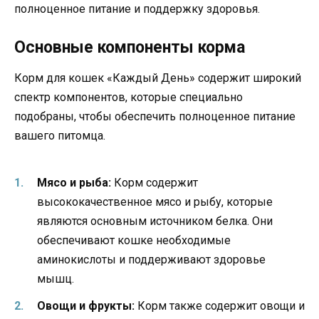
полноценное питание и поддержку здоровья.
Основные компоненты корма
Корм для кошек «Каждый День» содержит широкий
спектр компонентов, которые специально
подобраны, чтобы обеспечить полноценное питание
вашего питомца.
Мясо и рыба:
Корм содержит
высококачественное мясо и рыбу, которые
являются основным источником белка. Они
обеспечивают кошке необходимые
аминокислоты и поддерживают здоровье
мышц.
Овощи и фрукты:
Корм также содержит овощи и