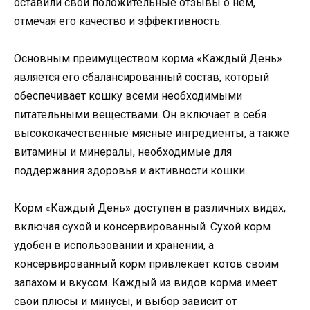
оставили свои положительные отзывы о нем,
отмечая его качество и эффективность.
Основным преимуществом корма «Каждый День»
является его сбалансированный состав, который
обеспечивает кошку всеми необходимыми
питательными веществами. Он включает в себя
высококачественные мясные ингредиенты, а также
витамины и минералы, необходимые для
поддержания здоровья и активности кошки.
Корм «Каждый День» доступен в различных видах,
включая сухой и консервированный. Сухой корм
удобен в использовании и хранении, а
консервированный корм привлекает котов своим
запахом и вкусом. Каждый из видов корма имеет
свои плюсы и минусы, и выбор зависит от