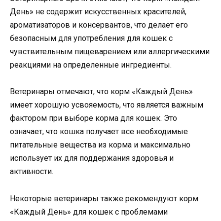
День» не содержит искусственных красителей,
ароматизаторов и консервантов, что делает его
безопасным для употребления для кошек с
чувствительным пищеварением или аллергическими
реакциями на определенные ингредиенты.
Ветеринары отмечают, что корм «Каждый День»
имеет хорошую усвояемость, что является важным
фактором при выборе корма для кошек. Это
означает, что кошка получает все необходимые
питательные вещества из корма и максимально
использует их для поддержания здоровья и
активности.
Некоторые ветеринары также рекомендуют корм
«Каждый День» для кошек с проблемами