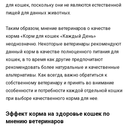
для кошек, поскольку они не являются естественной
пищей для данных животных.
Таким образом, мнение ветеринаров о качестве
корма «Корм для кошек «Каждый День»
неоднозначно. Некоторые ветеринары рекомендуют
данный корм в качестве полноценного питания для
кошек, в то время как другие предпочитают
рекомендовать более натуральные и качественные
альтернативы. Как всегда, важно обратиться к
собственному ветеринару и принять во внимание
особенности и потребности каждой отдельной кошки
при выборе качественного корма для нее.
Эффект корма на здоровье кошек по
мнению ветеринаров