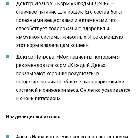
Доктор Иванов: «Корм «Каждый День» —
отличное питание для кошек. Его состав богат
полезными веществами и витаминами, что
способствует поддержанию здоровья и
иммунной системы животных. Я рекомендую
этот корм владельцам кошек».
Доктор Петрова: «Мои пациенты, которым я
рекомендовала корм «Каждый День»,
показывают хорошие результаты в
предотвращении проблем с пищеварительной
системой и снижении веса. Он легко усваивается
и очень питателен».
Владельцы животных:
Анна: «Наша кошка уже несколько лет ест корм