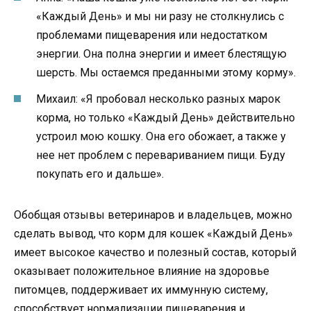
«Каждый День» и мы ни разу не столкнулись с
проблемами пищеварения или недостатком
энергии. Она полна энергии и имеет блестящую
шерсть. Мы остаемся преданными этому корму».
Михаил: «Я пробовал несколько разных марок
корма, но только «Каждый День» действительно
устроил мою кошку. Она его обожает, а также у
нее нет проблем с перевариванием пищи. Буду
покупать его и дальше».
Обобщая отзывы ветеринаров и владельцев, можно
сделать вывод, что корм для кошек «Каждый День»
имеет высокое качество и полезный состав, который
оказывает положительное влияние на здоровье
питомцев, поддерживает их иммунную систему,
способствует нормализации пищеварения и