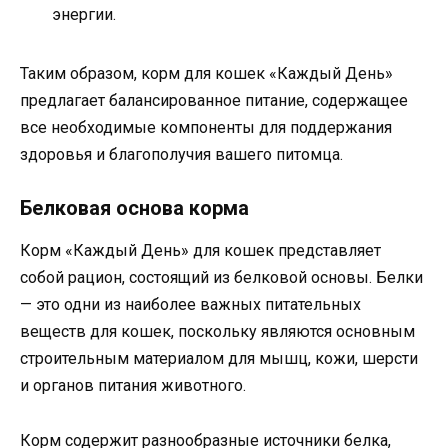
энергии.
Таким образом, корм для кошек «Каждый День»
предлагает балансированное питание, содержащее
все необходимые компоненты для поддержания
здоровья и благополучия вашего питомца.
Белковая основа корма
Корм «Каждый День» для кошек представляет
собой рацион, состоящий из белковой основы. Белки
— это одни из наиболее важных питательных
веществ для кошек, поскольку являются основным
строительным материалом для мышц, кожи, шерсти
и органов питания животного.
Корм содержит разнообразные источники белка,