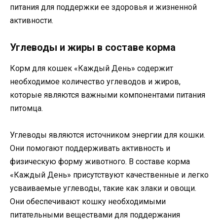
питания для поддержки ее здоровья и жизненной
активности.
Углеводы и жиры в составе корма
Корм для кошек «Каждый День» содержит
необходимое количество углеводов и жиров,
которые являются важными компонентами питания
питомца.
Углеводы являются источником энергии для кошки.
Они помогают поддерживать активность и
физическую форму животного. В составе корма
«Каждый День» присутствуют качественные и легко
усваиваемые углеводы, такие как злаки и овощи.
Они обеспечивают кошку необходимыми
питательными веществами для поддержания