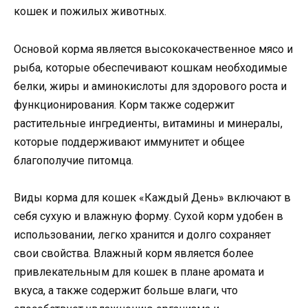
кошек и пожилых животных.
Основой корма является высококачественное мясо и
рыба, которые обеспечивают кошкам необходимые
белки, жиры и аминокислоты для здорового роста и
функционирования. Корм также содержит
растительные ингредиенты, витамины и минералы,
которые поддерживают иммунитет и общее
благополучие питомца.
Виды корма для кошек «Каждый День» включают в
себя сухую и влажную форму. Сухой корм удобен в
использовании, легко хранится и долго сохраняет
свои свойства. Влажный корм является более
привлекательным для кошек в плане аромата и
вкуса, а также содержит больше влаги, что