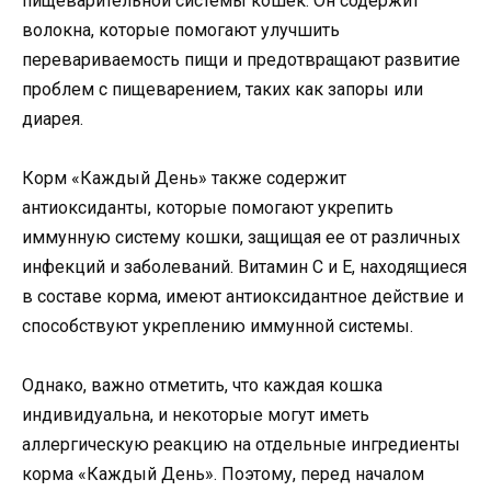
пищеварительной системы кошек. Он содержит
волокна, которые помогают улучшить
перевариваемость пищи и предотвращают развитие
проблем с пищеварением, таких как запоры или
диарея.
Корм «Каждый День» также содержит
антиоксиданты, которые помогают укрепить
иммунную систему кошки, защищая ее от различных
инфекций и заболеваний. Витамин С и Е, находящиеся
в составе корма, имеют антиоксидантное действие и
способствуют укреплению иммунной системы.
Однако, важно отметить, что каждая кошка
индивидуальна, и некоторые могут иметь
аллергическую реакцию на отдельные ингредиенты
корма «Каждый День». Поэтому, перед началом