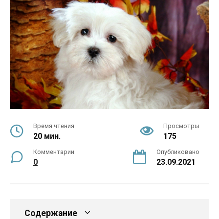
Время чтения
Просмотры
20 мин.
175
Комментарии
Опубликовано
0
23.09.2021
Содержание