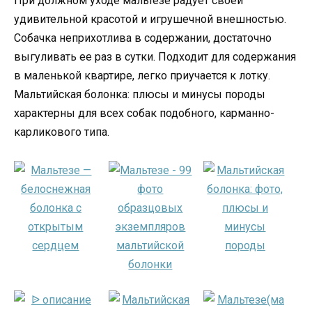
При должном уходе мальтезе радует своей
удивительной красотой и игрушечной внешностью.
Собачка неприхотлива в содержании, достаточно
выгуливать ее раз в сутки. Подходит для содержания
в маленькой квартире, легко приучается к лотку.
Мальтийская болонка: плюсы и минусы породы
характерны для всех собак подобного, карманно-
карликового типа.