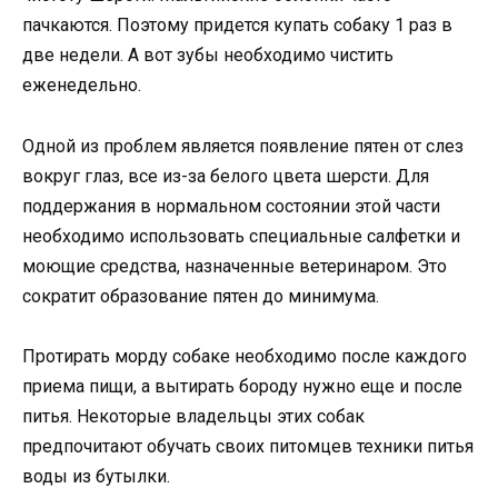
пачкаются. Поэтому придется купать собаку 1 раз в
две недели. А вот зубы необходимо чистить
еженедельно.
Одной из проблем является появление пятен от слез
вокруг глаз, все из-за белого цвета шерсти. Для
поддержания в нормальном состоянии этой части
необходимо использовать специальные салфетки и
моющие средства, назначенные ветеринаром. Это
сократит образование пятен до минимума.
Протирать морду собаке необходимо после каждого
приема пищи, а вытирать бороду нужно еще и после
питья. Некоторые владельцы этих собак
предпочитают обучать своих питомцев техники питья
воды из бутылки.