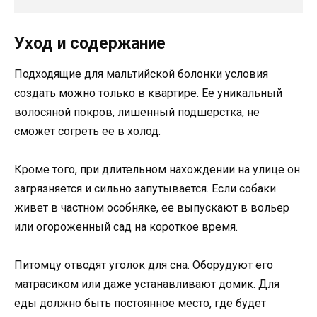
Уход и содержание
Подходящие для мальтийской болонки условия
создать можно только в квартире. Ее уникальный
волосяной покров, лишенный подшерстка, не
сможет согреть ее в холод.
Кроме того, при длительном нахождении на улице он
загрязняется и сильно запутывается. Если собаки
живет в частном особняке, ее выпускают в вольер
или огороженный сад на короткое время.
Питомцу отводят уголок для сна. Оборудуют его
матрасиком или даже устанавливают домик. Для
еды должно быть постоянное место, где будет