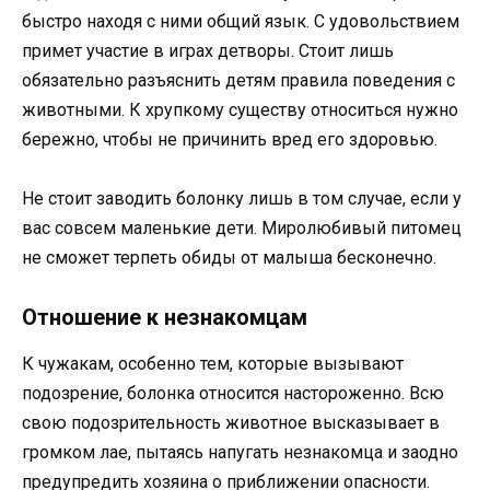
быстро находя с ними общий язык. С удовольствием
примет участие в играх детворы. Стоит лишь
обязательно разъяснить детям правила поведения с
животными. К хрупкому существу относиться нужно
бережно, чтобы не причинить вред его здоровью.
Не стоит заводить болонку лишь в том случае, если у
вас совсем маленькие дети. Миролюбивый питомец
не сможет терпеть обиды от малыша бесконечно.
Отношение к незнакомцам
К чужакам, особенно тем, которые вызывают
подозрение, болонка относится настороженно. Всю
свою подозрительность животное высказывает в
громком лае, пытаясь напугать незнакомца и заодно
предупредить хозяина о приближении опасности.