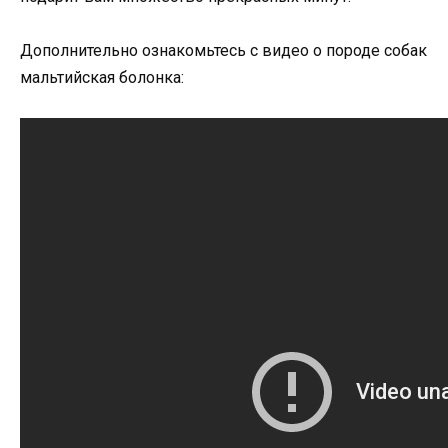
Дополнительно ознакомьтесь с видео о породе собак
мальтийская болонка: