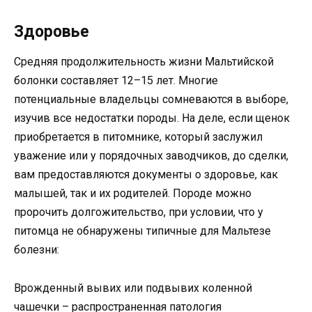
Здоровье
Средняя продолжительность жизни Мальтийской
болонки составляет 12–15 лет. Многие
потенциальные владельцы сомневаются в выборе,
изучив все недостатки породы. На деле, если щенок
приобретается в питомнике, который заслужил
уважение или у порядочных заводчиков, до сделки,
вам предоставляются документы о здоровье, как
малышей, так и их родителей. Породе можно
пророчить долгожительство, при условии, что у
питомца не обнаружены типичные для Мальтезе
болезни:
Врожденный вывих или подвывих коленной
чашечки – распространенная патология