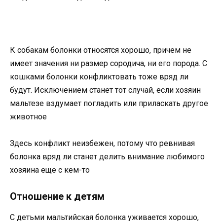
К собакам болонки относятся хорошо, причем не
имеет значения ни размер сородича, ни его порода. С
кошками болонки конфликтовать тоже вряд ли
будут. Исключением станет тот случай, если хозяин
мальтезе вздумает погладить или приласкать другое
животное
Здесь конфликт неизбежен, потому что ревнивая
болонка вряд ли станет делить внимание любимого
хозяина еще с кем-то
Отношение к детям
С детьми мальтийская болонка уживается хорошо,