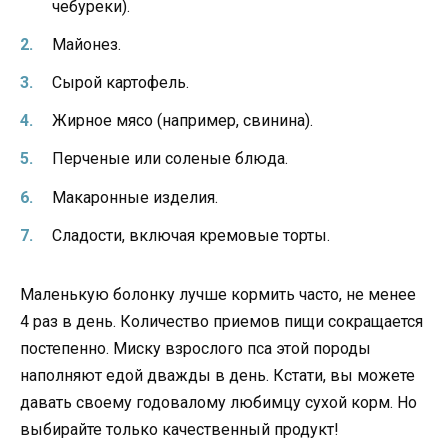
чебуреки).
Майонез.
Сырой картофель.
Жирное мясо (например, свинина).
Перченые или соленые блюда.
Макаронные изделия.
Сладости, включая кремовые торты.
Маленькую болонку лучше кормить часто, не менее
4 раз в день. Количество приемов пищи сокращается
постепенно. Миску взрослого пса этой породы
наполняют едой дважды в день. Кстати, вы можете
давать своему годовалому любимцу сухой корм. Но
выбирайте только качественный продукт!