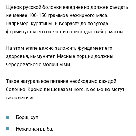
Щенок русской болонки ежедневно должен съедать
не менее 100-150 граммов нежирного мяса,
например, курятины. В возрасте до полугода
формируется его скелет и происходит набор массы
На этом этапе важно заложить фундамент его
здоровья, иммунитет. Мясные порции должны
чередоваться с молочными
Такое натуральное питание необходимо каждой
болонке. Кроме вышеназванного, в ее меню могут
включаться:
Борщ, суп.
Нежирная рыба.