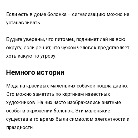
Если есть в доме болонка – сигнализацию можно не
устанавливать.
Будьте уверены, что питомец поднимет лай на всю
округу, если решит, что чужой человек представляет
хоть какую-то угрозу.
Немного истории
Мода на красивых маленьких собачек пошла давно.
Это можно заметить по картинам известных
художников. На них часто изображались знатные
особы в окружении болонок. Эти маленькие
существа в то время были символом элегантности и
праздности.