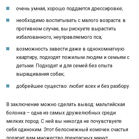
очень умная, хорошо поддается дрессировке;
необходимо воспитывать с малого возраста: в
противном случае, вы рискуете вырастить
избалованного, неуправляемого пса;
возможность завести даже в однокомнатную
квартиру, подходят пожилым людям и семьям с
детьми. Подходит и для семей без опыта
выращивания собак;
добрейшее существо: любит всех и без разбору.
В заключение можно сделать вывод: мальтийская
болонка – одна из самых дружелюбных среди
мелких пород. С ней вы никогда не почувствуете
себя одиноким. Этот белоснежный комочек счастья
подарит вам множество прекрасных минут.