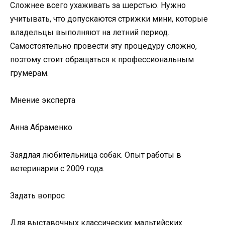
Сложнее всего ухаживать за шерстью. Нужно
учитывать, что допускаются стрижки мини, которые
владельцы выполняют на летний период.
Самостоятельно провести эту процедуру сложно,
поэтому стоит обращаться к профессиональным
грумерам.
Мнение эксперта
Анна Абраменко
Заядлая любительница собак. Опыт работы в
ветеринарии с 2009 года.
Задать вопрос
Для выставочных классических мальтийских