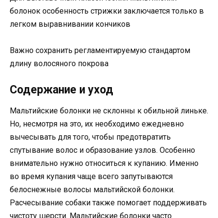
болонок особенность стрижки заключается только в
легком выравнивании кончиков
Важно сохранить регламентируемую стандартом
длину волосяного покрова
Содержание и уход
Мальтийские болонки не склонны к обильной линьке.
Но, несмотря на это, их необходимо ежедневно
вычесывать для того, чтобы предотвратить
спутывание волос и образование узлов. Особенно
внимательно нужно относиться к купанию. Именно
во время купания чаще всего запутываются
белоснежные волосы мальтийской болонки.
Расчесывание собаки также помогает поддерживать
чистоту шерсти. Мальтийские болонки часто