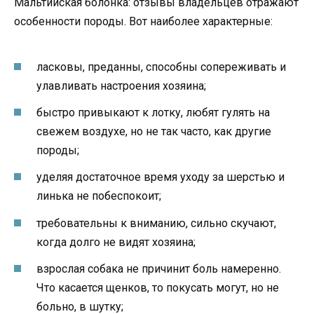
Мальтийская болонка: отзывы владельцев отражают
особенности породы. Вот наиболее характерные:
ласковы, преданны, способны сопереживать и
улавливать настроения хозяина;
быстро привыкают к лотку, любят гулять на
свежем воздухе, но не так часто, как другие
породы;
уделяя достаточное время уходу за шерстью и
линька не побеспокоит;
требовательны к вниманию, сильно скучают,
когда долго не видят хозяина;
взрослая собака не причинит боль намеренно.
Что касается щенков, то покусать могут, но не
больно, в шутку;