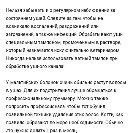
Нельзя забывать и о регулярном наблюдении за
состоянием ушей. Следите за тем, чтобы не
возникало воспалений, раздражений или
загрязнений, а также инфекций. Обрабатывают уши
специальным тампоном, промоченным в растворе,
который назначается исключительно ветеринаром.
Никогда нельзя использовать ватный тампон при
обработке ушного канала!
У мальтийских болонок очень обильно растут волосы
в ушах. Для их подстригания лучше обращаться к
профессиональному груммеру. Можно также
попросить профессионала, чтобы тот обучил
правильной техники удаления этих волос. Когти, как
правило, обрезают по мере необходимости. Обычно
это нужно делать 1 раз в месяц.