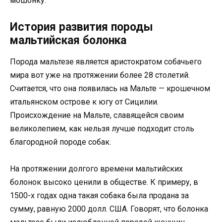
мошонку.
История развития породы
мальтийская болонка
Порода мальтезе является аристократом собачьего
мира вот уже на протяжении более 28 столетий.
Считается, что она появилась на Мальте — крошечном
итальянском острове к югу от Сицилии.
Происхождение на Мальте, славящейся своим
великолепием, как нельзя лучше подходит столь
благородной породе собак.
На протяжении долгого времени мальтийских
болонок высоко ценили в обществе. К примеру, в
1500-х годах одна такая собака была продана за
сумму, равную 2000 долл. США. Говорят, что болонка