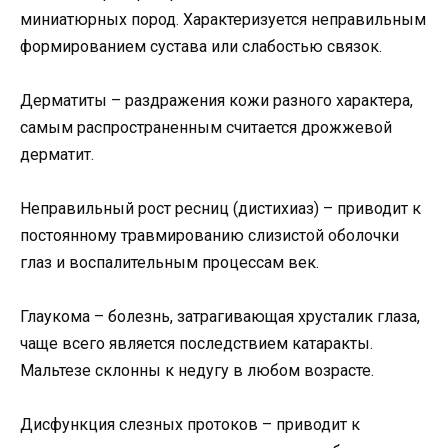
миниатюрных пород. Характеризуется неправильным
формированием сустава или слабостью связок.
Дерматиты – раздражения кожи разного характера,
самым распространенным считается дрожжевой
дерматит.
Неправильный рост ресниц (дистихиаз) – приводит к
постоянному травмированию слизистой оболочки
глаз и воспалительным процессам век.
Глаукома – болезнь, затрагивающая хрусталик глаза,
чаще всего является последствием катаракты.
Мальтезе склонны к недугу в любом возрасте.
Дисфункция слезных протоков – приводит к