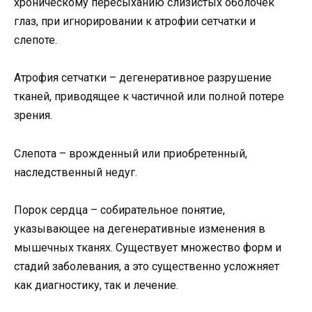
хроническому пересыханию слизистых оболочек
глаз, при игнорировании к атрофии сетчатки и
слепоте.
Атрофия сетчатки – дегенеративное разрушение
тканей, приводящее к частичной или полной потере
зрения.
Слепота – врожденный или приобретенный,
наследственный недуг.
Порок сердца – собирательное понятие,
указывающее на дегенеративные изменения в
мышечных тканях. Существует множество форм и
стадий заболевания, а это существенно усложняет
как диагностику, так и лечение.