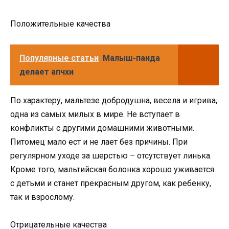
Положительные качества
Популярные статьи
Малыш-панда
делает апчхи
По характеру, мальтезе добродушна, весела и игрива,
одна из самых милых в мире. Не вступает в
конфликты с другими домашними животными.
Питомец мало ест и не лает без причины. При
регулярном уходе за шерстью – отсутствует линька.
Кроме того, мальтийская болонка хорошо уживается
с детьми и станет прекрасным другом, как ребенку,
так и взрослому.
Отрицательные качества