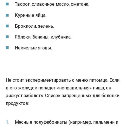
Творог, сливочное масло, сметана.
Куриные яйца.
Брокколи, зелень.
Яблоки, бананы, клубника.
Некислые ягоды.
Не стоит экспериментировать с меню питомца. Если
в его желудок попадет «неправильная» пища, он
рискует заболеть. Список запрещенных для болонки
продуктов:
Мясные полуфабрикаты (например, пельмени и