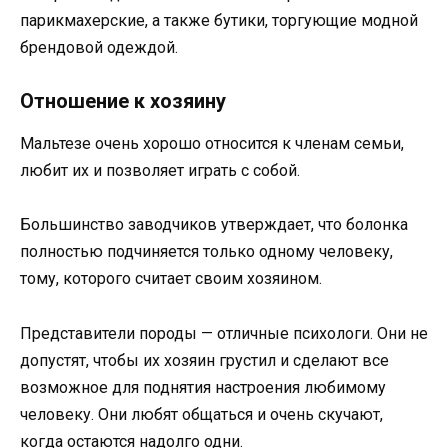
парикмахерские, а также бутики, торгующие модной
брендовой одеждой.
Отношение к хозяину
Мальтезе очень хорошо относится к членам семьи,
любит их и позволяет играть с собой.
Большинство заводчиков утверждает, что болонка
полностью подчиняется только одному человеку,
тому, которого считает своим хозяином.
Представители породы — отличные психологи. Они не
допустят, чтобы их хозяин грустил и сделают все
возможное для поднятия настроения любимому
человеку. Они любят общаться и очень скучают,
когда остаются надолго одни.