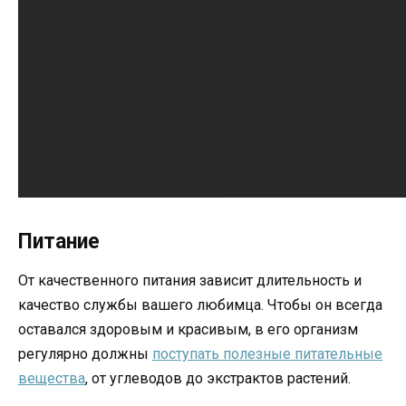
Питание
От качественного питания зависит длительность и
качество службы вашего любимца. Чтобы он всегда
оставался здоровым и красивым, в его организм
регулярно должны
поступать полезные питательные
вещества
, от углеводов до экстрактов растений.