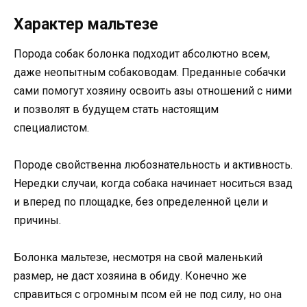
Характер мальтезе
Порода собак болонка подходит абсолютно всем,
даже неопытным собаководам. Преданные собачки
сами помогут хозяину освоить азы отношений с ними
и позволят в будущем стать настоящим
специалистом.
Породе свойственна любознательность и активность.
Нередки случаи, когда собака начинает носиться взад
и вперед по площадке, без определенной цели и
причины.
Болонка мальтезе, несмотря на свой маленький
размер, не даст хозяина в обиду. Конечно же
справиться с огромным псом ей не под силу, но она