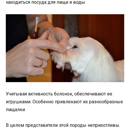
находиться посуда для пищи и воды.
Учитывая активность болонок, обеспечивают ее
игрушками. Особенно привлекают их разнообразные
пищалки.
В целом представители этой породы неприхотливы.