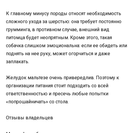
К главному минусу породы относят необходимость
сложного ухода за шерстью: она требует постоянно
грумминга, в противном случае, внешний вид
питомца будет неопрятным. Кроме этого, такая
собачка слишком эмоциональна: если ее обидеть или
поднять на нее руку, может огорчиться и даже
заплакать.
Желудок мальтезе очень привередлив. Поэтому к
организации питания стоит подходить со всей
ответственностью и пресечь любые попытки
«попрошайничать» со стола.
Отзывы владельцев