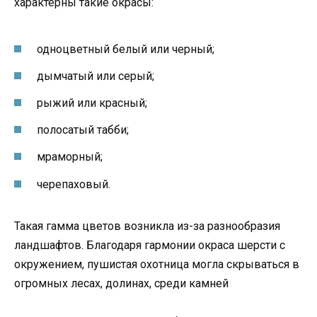
характерны такие окрасы:
одноцветный белый или черный;
дымчатый или серый;
рыжий или красный;
полосатый табби;
мраморный;
черепаховый.
Такая гамма цветов возникла из-за разнообразия
ландшафтов. Благодаря гармонии окраса шерсти с
окружением, пушистая охотница могла скрываться в
огромных лесах, долинах, среди камней