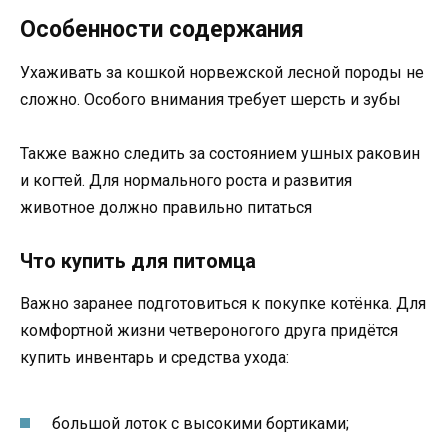
Особенности содержания
Ухаживать за кошкой норвежской лесной породы не
сложно. Особого внимания требует шерсть и зубы
Также важно следить за состоянием ушных раковин
и когтей. Для нормального роста и развития
животное должно правильно питаться
Что купить для питомца
Важно заранее подготовиться к покупке котёнка. Для
комфортной жизни четвероногого друга придётся
купить инвентарь и средства ухода:
большой лоток с высокими бортиками;