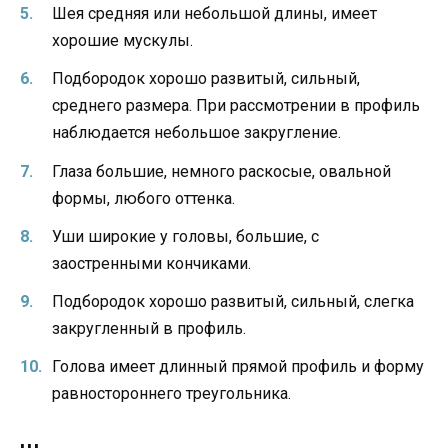
Шея средняя или небольшой длины, имеет
хорошие мускулы.
Подбородок хорошо развитый, сильный,
среднего размера. При рассмотрении в профиль
наблюдается небольшое закругление.
Глаза большие, немного раскосые, овальной
формы, любого оттенка.
Уши широкие у головы, большие, с
заостренными кончиками.
Подбородок хорошо развитый, сильный, слегка
закругленный в профиль.
Голова имеет длинный прямой профиль и форму
равностороннего треугольника.