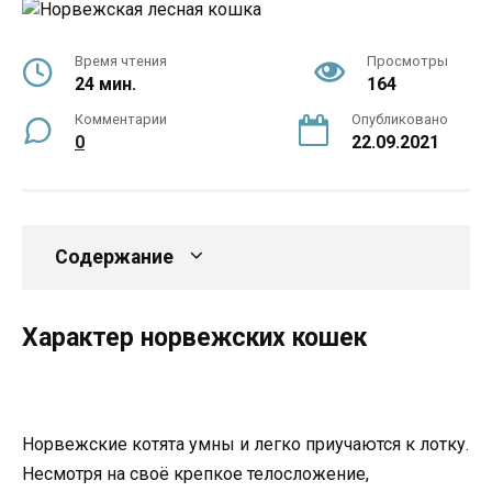
Время чтения
Просмотры
24 мин.
164
Комментарии
Опубликовано
0
22.09.2021
Содержание
Характер норвежских кошек
Норвежские котята умны и легко приучаются к лотку.
Несмотря на своё крепкое телосложение,