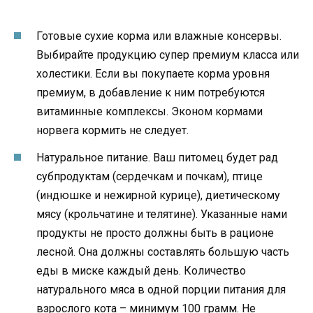
Готовые сухие корма или влажные консервы.
Выбирайте продукцию супер премиум класса или
холестики. Если вы покупаете корма уровня
премиум, в добавление к ним потребуются
витаминные комплексы. Эконом кормами
норвега кормить не следует.
Натуральное питание. Ваш питомец будет рад
субпродуктам (сердечкам и почкам), птице
(индюшке и нежирной курице), диетическому
мясу (крольчатине и телятине). Указанные нами
продукты не просто должны быть в рационе
лесной. Она должны составлять большую часть
еды в миске каждый день. Количество
натурального мяса в одной порции питания для
взрослого кота – минимум 100 грамм. Не