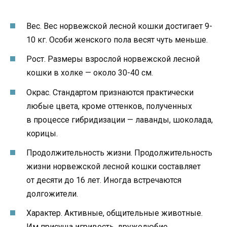
Вес. Вес норвежской лесной кошки достигает 9-
10 кг. Особи женского пола весят чуть меньше.
Рост. Размеры взрослой норвежской лесной
кошки в холке — около 30-40 см.
Окрас. Стандартом признаются практически
любые цвета, кроме оттенков, полученных
в процессе гибридизации — лаванды, шоколада,
корицы.
Продолжительность жизни. Продолжительность
жизни норвежской лесной кошки составляет
от десяти до 16 лет. Иногда встречаются
долгожители.
Характер. Активные, общительные животные.
Им присуща игривость, дружелюбие,