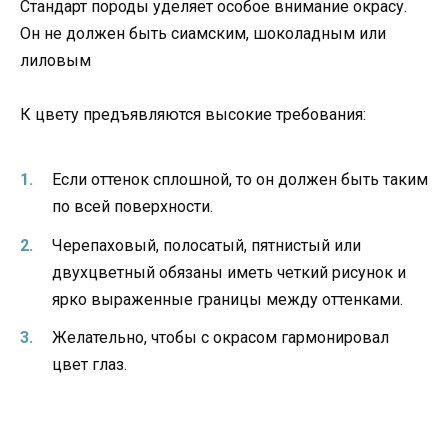
Стандарт породы уделяет особое внимание окрасу.
Он не должен быть сиамским, шоколадным или
лиловым
К цвету предъявляются высокие требования:
Если оттенок сплошной, то он должен быть таким
по всей поверхности.
Черепаховый, полосатый, пятнистый или
двухцветный обязаны иметь четкий рисунок и
ярко выраженные границы между оттенками.
Желательно, чтобы с окрасом гармонировал
цвет глаз.