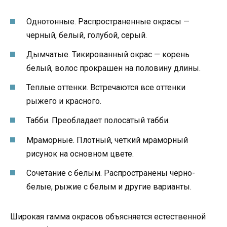
Однотонные. Распространенные окрасы —
черный, белый, голубой, серый.
Дымчатые. Тикированный окрас — корень
белый, волос прокрашен на половину длины.
Теплые оттенки. Встречаются все оттенки
рыжего и красного.
Табби. Преобладает полосатый табби.
Мраморные. Плотный, четкий мраморный
рисунок на основном цвете.
Сочетание с белым. Распространены черно-
белые, рыжие с белым и другие варианты.
Широкая гамма окрасов объясняется естественной