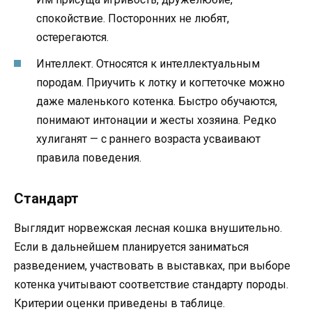
спокойствие. Посторонних не любят,
остерегаются.
Интеллект. Относятся к интеллектуальным
породам. Приучить к лотку и когтеточке можно
даже маленького котенка. Быстро обучаются,
понимают интонации и жесты хозяина. Редко
хулиганят — с раннего возраста усваивают
правила поведения.
Стандарт
Выглядит норвежская лесная кошка внушительно.
Если в дальнейшем планируется заниматься
разведением, участвовать в выставках, при выборе
котенка учитывают соответствие стандарту породы.
Критерии оценки приведены в таблице.