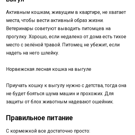
Активным кошкам, живущим в квартире, не хватает
места, чтобы вести активный образ жизни.
Ветеринары советуют выводить питомцев на
прогулку. Хорошо, если недалеко от дома есть тихое
место с зелёной травой. Питомец не убежит, если
надеть на него шлейку.
Норвежская лесная кошка на выгуле
Приучать кошку к выгулу нужно с детства, тогда она
не будет бояться шума машин и прохожих. Для
защиты от блох животным надевают ошейник.
Правильное питание
С кормежкой все достаточно просто: