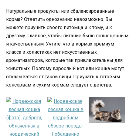
Натуральные продукты или сбалансированные
корма? Ответить однозначно невозможно. Вы
можете приучить своего питомца и к тому, и к
другому. Главное, чтобы питание было полноценным
и качественным. Учтите, что в кормах премиум
класса и холистиках нет искусственных
ароматизаторов, которые так привлекательны для
животных. Поэтому взрослый кот или кошка могут
отказываться от такой пищи. Приучать к готовым
консервам и сухим кормам следует с детства.