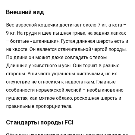
Внешний вид
Вес взрослой кошечки достигает около 7 кг, а кота –
9 кг. На груди и шее пышная грива, на задних лапках
– богатые «штанишки». Густая длинная шерсть есть и
на хвосте. Он является отличительной чертой породы.
По длине он может даже совпадать с телом.
Длинные у животного и усы. Они торчат в разные
стороны. Уши часто украшены кисточками, но их
отсутствие не относится к недостаткам. Главные
особенности норвежской лесной – необыкновенно
пушистая, как мягкое облако, роскошная шерсть и
правильные пропорции тела.
Стандарты породы FCI