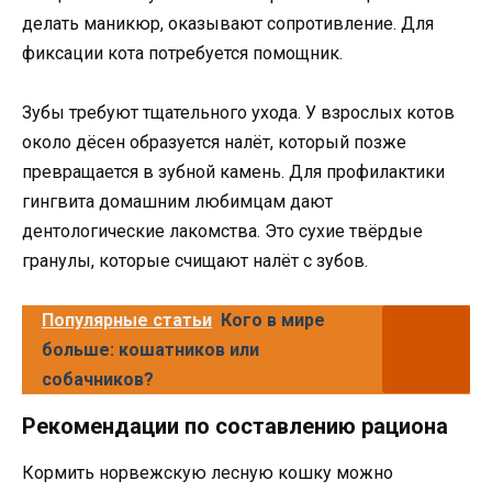
делать маникюр, оказывают сопротивление. Для
фиксации кота потребуется помощник.
Зубы требуют тщательного ухода. У взрослых котов
около дёсен образуется налёт, который позже
превращается в зубной камень. Для профилактики
гингвита домашним любимцам дают
дентологические лакомства. Это сухие твёрдые
гранулы, которые счищают налёт с зубов.
Популярные статьи
Кого в мире
больше: кошатников или
собачников?
Рекомендации по составлению рациона
Кормить норвежскую лесную кошку можно