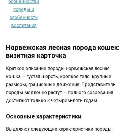
Норвежская лесная порода кошек:
визитная карточка
Краткое описание породы норвежская лесная
кошка — густая шерсть, крепкое тело, крупные
размеры, грациозные движения. Представители
породы медленно растут — полного созревания
достигают только к четырем-пяти годам.
Основные характеристики
Выделяют следующие характеристики породы.