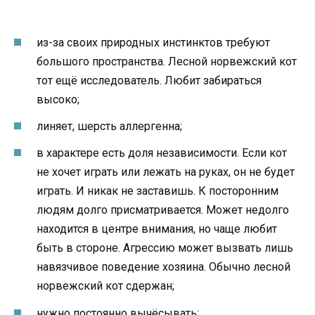
из-за своих природных инстинктов требуют
большого пространства. Лесной норвежский кот
тот ещё исследователь. Любит забираться
высоко;
линяет, шерсть аллергенна;
в характере есть доля независимости. Если кот
не хочет играть или лежать на руках, он не будет
играть. И никак не заставишь. К посторонним
людям долго присматривается. Может недолго
находится в центре внимания, но чаще любит
быть в стороне. Агрессию может вызвать лишь
навязчивое поведение хозяина. Обычно лесной
норвежский кот сдержан;
нужно постоянно вычёсывать;