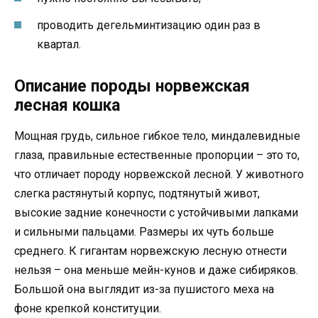
проводить дегельминтизацию один раз в
квартал.
Описание породы норвежская
лесная кошка
Мощная грудь, сильное гибкое тело, миндалевидные
глаза, правильные естественные пропорции – это то,
что отличает породу норвежской лесной. У животного
слегка растянутый корпус, подтянутый живот,
высокие задние конечности с устойчивыми лапками
и сильными пальцами. Размеры их чуть больше
среднего. К гигантам норвежскую лесную отнести
нельзя – она меньше мейн-кунов и даже сибиряков.
Большой она выглядит из-за пушистого меха на
фоне крепкой конституции.