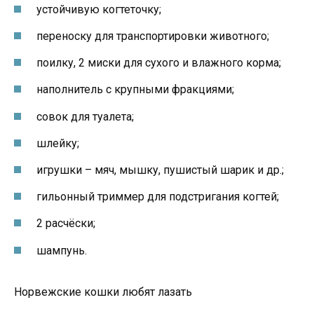
устойчивую когтеточку;
переноску для транспортировки животного;
поилку, 2 миски для сухого и влажного корма;
наполнитель с крупными фракциями;
совок для туалета;
шлейку;
игрушки – мяч, мышку, пушистый шарик и др.;
гильонный триммер для подстригания когтей;
2 расчёски;
шампунь.
Норвежские кошки любят лазать