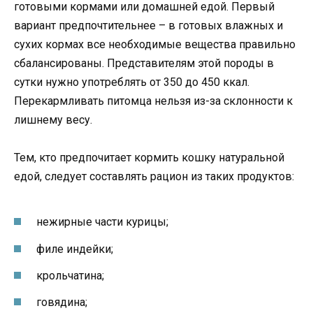
готовыми кормами или домашней едой. Первый
вариант предпочтительнее – в готовых влажных и
сухих кормах все необходимые вещества правильно
сбалансированы. Представителям этой породы в
сутки нужно употреблять от 350 до 450 ккал.
Перекармливать питомца нельзя из-за склонности к
лишнему весу.
Тем, кто предпочитает кормить кошку натуральной
едой, следует составлять рацион из таких продуктов:
нежирные части курицы;
филе индейки;
крольчатина;
говядина;