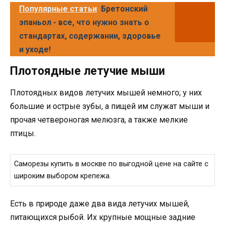
Популярные статьи
Бретонский
эпаньол - все, что нужно знать о
стандартах, содержании, здоровье
и уходе!
Плотоядные летучие мыши
Плотоядных видов летучих мышей немного; у них
большие и острые зубы, а пищей им служат мыши и
прочая четвероногая мелюзга, а также мелкие
птицы.
Саморезы купить в москве по выгодной цене на сайте с
широким выбором крепежа.
Есть в природе даже два вида летучих мышей,
питающихся рыбой. Их крупные мощные задние