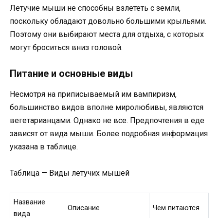
Летучие мыши не способны взлететь с земли,
поскольку обладают довольно большими крыльями.
Поэтому они выбирают места для отдыха, с которых
могут броситься вниз головой.
Питание и основные виды
Несмотря на приписываемый им вампиризм,
большинство видов вполне миролюбивы, являются
вегетарианцами. Однако не все. Предпочтения в еде
зависят от вида мыши. Более подробная информация
указана в таблице.
Таблица — Виды летучих мышей
Название
Описание
Чем питаются
вида