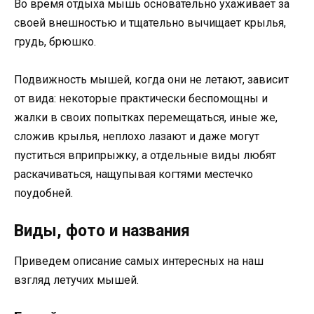
Во время отдыха мышь основательно ухаживает за
своей внешностью и тщательно вычищает крылья,
грудь, брюшко.
Подвижность мышей, когда они не летают, зависит
от вида: некоторые практически беспомощны и
жалки в своих попытках перемещаться, иные же,
сложив крылья, неплохо лазают и даже могут
пуститься вприпрыжку, а отдельные виды любят
раскачиваться, нащупывая когтями местечко
поудобней.
Виды, фото и названия
Приведем описание самых интересных на наш
взгляд летучих мышей.