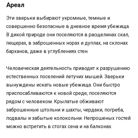
Ареал
Эти зверьки выбирают укромные, темные и
совершенно безопасные в дневное время убежища.
В дикой природе они поселяются в расщелинах скал,
пещерах, в заброшенных норах и дуплах, на склонах
барханов, даже в углублениях стен.
Человеческая деятельность приводит к разрушению
естественных поселений летучих мышей. Зверьки
вынуждены искать новые убежища. Они быстро
приспосабливаются к новой среде, поселяются
рядом с человеком. Крылатые обживают
заброшенные штольни и шахты, чердаки, погреба,
подвалы и забытые колокольни. Непрошеных гостей
можно встретить в стогах сена и на балконах.