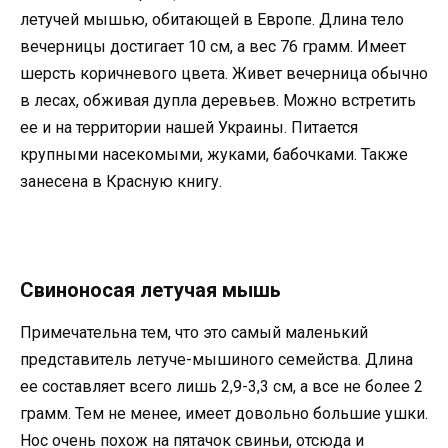
летучей мышью, обитающей в Европе. Длина тело
вечерницы достигает 10 см, а вес 76 грамм. Имеет
шерсть коричневого цвета. Живет вечерница обычно
в лесах, обживая дупла деревьев. Можно встретить
ее и на территории нашей Украины. Питается
крупными насекомыми, жуками, бабочками. Также
занесена в Красную книгу.
Свиноносая летучая мышь
Примечательна тем, что это самый маленький
представитель летуче-мышиного семейства. Длина
ее составляет всего лишь 2,9-3,3 см, а все не более 2
грамм. Тем не менее, имеет довольно большие ушки.
Нос очень похож на пятачок свиньи, отсюда и