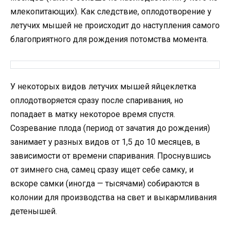
млекопитающих). Как следствие, оплодотворение у
летучих мышей не происходит до наступления самого
благоприятного для рождения потомства момента.
У некоторых видов летучих мышей яйцеклетка
оплодотворяется сразу после спаривания, но
попадает в матку некоторое время спустя.
Созревание плода (период от зачатия до рождения)
занимает у разных видов от 1,5 до 10 месяцев, в
зависимости от времени спаривания. Проснувшись
от зимнего сна, самец сразу ищет себе самку, и
вскоре самки (иногда — тысячами) собираются в
колонии для производства на свет и выкармливания
детенышей.