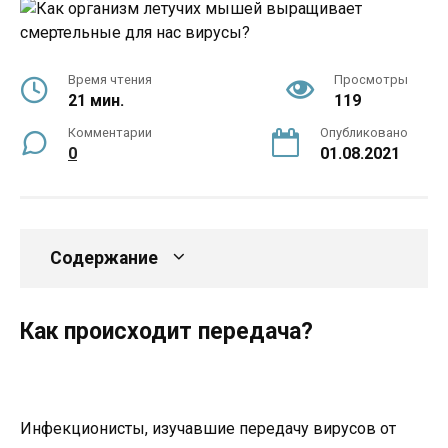
Время чтения
Просмотры
21 мин.
119
Комментарии
Опубликовано
0
01.08.2021
Содержание
Как происходит передача?
Инфекционисты, изучавшие передачу вирусов от