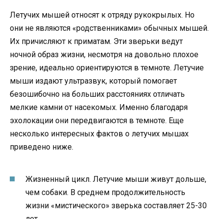
Летучих мышей относят к отряду рукокрылых. Но
они не являются «родственниками» обычных мышей.
Их причисляют к приматам. Эти зверьки ведут
ночной образ жизни, несмотря на довольно плохое
зрение, идеально ориентируются в темноте. Летучие
мыши издают ультразвук, который помогает
безошибочно на больших расстояниях отличать
мелкие камни от насекомых. Именно благодаря
эхолокации они передвигаются в темноте. Еще
несколько интересных фактов о летучих мышах
приведено ниже.
Жизненный цикл. Летучие мыши живут дольше,
чем собаки. В среднем продолжительность
жизни «мистического» зверька составляет 25-30
лет.