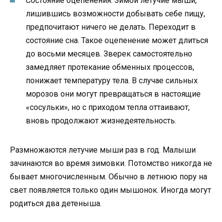
Состояние оцепенения. Зимой летучие мыши,
лишившись возможности добывать себе пищу,
предпочитают ничего не делать. Переходит в
состояние сна. Такое оцепенение может длиться
до восьми месяцев. Зверек самостоятельно
замедляет протекание обменных процессов,
понижает температуру тела. В случае сильных
морозов они могут превращаться в настоящие
«сосульки», но с приходом тепла оттаивают,
вновь продолжают жизнедеятельность.
Размножаются летучие мыши раз в год. Малыши
зачинаются во время зимовки. Потомство никогда не
бывает многочисленным. Обычно в летнюю пору на
свет появляется только один мышонок. Иногда могут
родиться два детеныша.