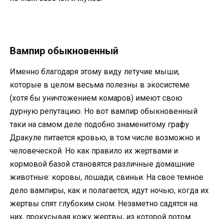
Вампир обыкновенный
Именно благодаря этому виду летучие мыши,
которые в целом весьма полезны в экосистеме
(хотя бы уничтожением комаров) имеют свою
дурную репутацию. Но вот вампир обыкновенный
таки на самом деле подобно знаменитому графу
Дракуле питается кровью, в том числе возможно и
человеческой. Но как правило их жертвами и
кормовой базой становятся различные домашние
животные: коровы, лошади, свиньи. На свое темное
дело вампиры, как и полагается, идут ночью, когда их
жертвы спят глубоким сном. Незаметно садятся на
них, прокусывая кожу жертвы, из которой потом