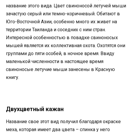
название этого вида. Цвет свиноносой летучей мыши
зачастую серый или темно-коричневый. Обитают в
Юго-Восточной Азии, особенно много их живет на
территории Таиланда и соседних с ним стран.
Интересной особенностью в повадке свиноносых
мышей является их коллективная охота. Охотятся они
группами до пяти особей, в ночное время. Ввиду
маленькой численности в настоящее время
свиноносые летучие мыши занесены в Красную
книгу.
Двухцветный кажан
Название свое этот вид получил благодаря окраске
меха, которая имеет два цвета – спинка у него