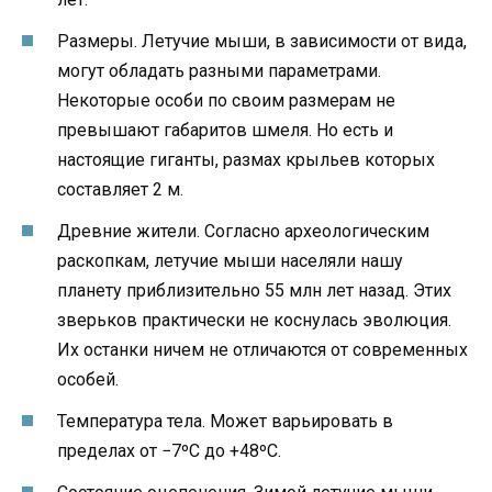
Размеры. Летучие мыши, в зависимости от вида,
могут обладать разными параметрами.
Некоторые особи по своим размерам не
превышают габаритов шмеля. Но есть и
настоящие гиганты, размах крыльев которых
составляет 2 м.
Древние жители. Согласно археологическим
раскопкам, летучие мыши населяли нашу
планету приблизительно 55 млн лет назад. Этих
зверьков практически не коснулась эволюция.
Их останки ничем не отличаются от современных
особей.
Температура тела. Может варьировать в
пределах от −7ºС до +48ºС.