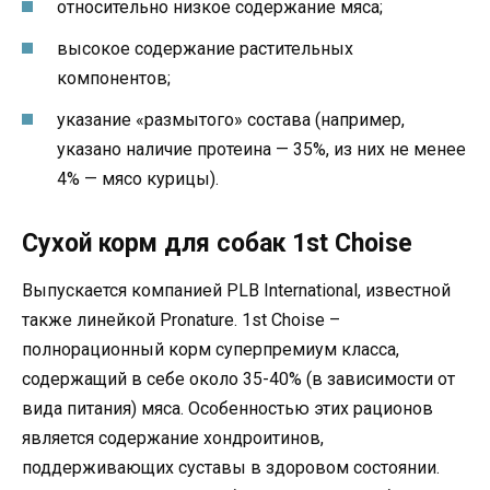
относительно низкое содержание мяса;
высокое содержание растительных
компонентов;
указание «размытого» состава (например,
указано наличие протеина — 35%, из них не менее
4% — мясо курицы).
Сухой корм для собак 1st Choise
Выпускается компанией PLB International, известной
также линейкой Pronature. 1st Choise –
полнорационный корм суперпремиум класса,
содержащий в себе около 35-40% (в зависимости от
вида питания) мяса. Особенностью этих рационов
является содержание хондроитинов,
поддерживающих суставы в здоровом состоянии.