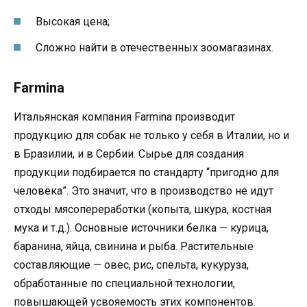
Высокая цена;
Сложно найти в отечественных зоомагазинах.
Farmina
Итальянская компания Farmina производит
продукцию для собак не только у себя в Италии, но и
в Бразилии, и в Сербии. Сырье для создания
продукции подбирается по стандарту “пригодно для
человека”. Это значит, что в производство не идут
отходы мясопереработки (копыта, шкура, костная
мука и т.д.). Основные источники белка — курица,
баранина, яйца, свинина и рыба. Растительные
составляющие — овес, рис, спельта, кукуруза,
обработанные по специальной технологии,
повышающей усвояемость этих компонентов.