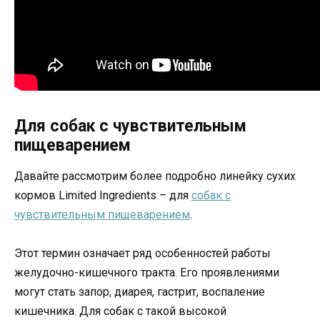
Для собак с чувствительным
пищеварением
Давайте рассмотрим более подробно линейку сухих
кормов Limited Ingredients – для
собак с
чувствительным пищеварением
.
Этот термин означает ряд особенностей работы
желудочно-кишечного тракта. Его проявлениями
могут стать запор, диарея, гастрит, воспаление
кишечника. Для собак с такой высокой