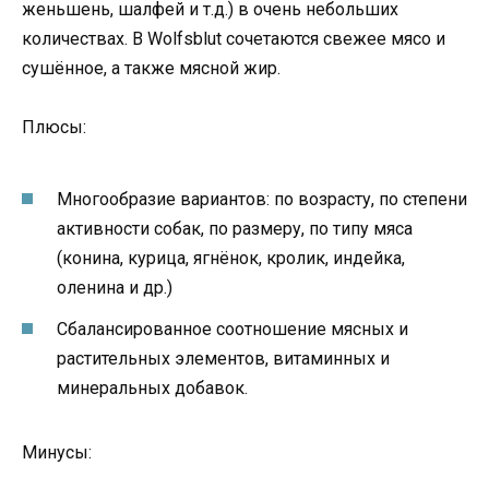
женьшень, шалфей и т.д.) в очень небольших
количествах. В Wolfsblut сочетаются свежее мясо и
сушённое, а также мясной жир.
Плюсы:
Многообразие вариантов: по возрасту, по степени
активности собак, по размеру, по типу мяса
(конина, курица, ягнёнок, кролик, индейка,
оленина и др.)
Сбалансированное соотношение мясных и
растительных элементов, витаминных и
минеральных добавок.
Минусы: