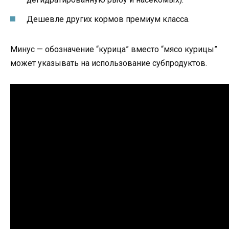
Дешевле других кормов премиум класса.
Минус — обозначение “курица” вместо “мясо курицы”
может указывать на использование субпродуктов.