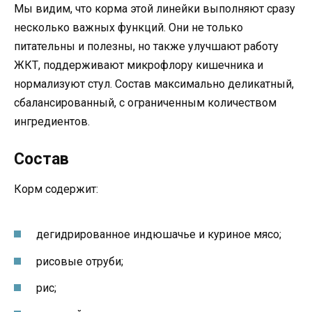
Мы видим, что корма этой линейки выполняют сразу
несколько важных функций. Они не только
питательны и полезны, но также улучшают работу
ЖКТ, поддерживают микрофлору кишечника и
нормализуют стул. Состав максимально деликатный,
сбалансированный, с ограниченным количеством
ингредиентов.
Состав
Корм содержит:
дегидрированное индюшачье и куриное мясо;
рисовые отруби;
рис;