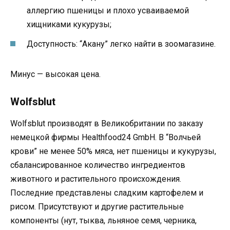
аллергию пшеницы и плохо усваиваемой
хищниками кукурузы;
Доступность: “Акану” легко найти в зоомагазине.
Минус — высокая цена.
Wolfsblut
Wolfsblut производят в Великобритании по заказу
немецкой фирмы Healthfood24 GmbH. В “Волчьей
крови” не менее 50% мяса, нет пшеницы и кукурузы,
сбалансированное количество ингредиентов
животного и растительного происхождения.
Последние представлены сладким картофелем и
рисом. Присутствуют и другие растительные
компоненты (нут, тыква, льняное семя, черника,