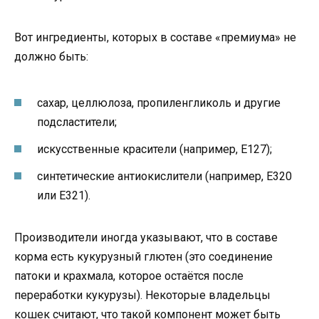
Вот ингредиенты, которых в составе «премиума» не
должно быть:
сахар, целлюлоза, пропиленгликоль и другие
подсластители;
искусственные красители (например, E127);
синтетические антиокислители (например, E320
или E321).
Производители иногда указывают, что в составе
корма есть кукурузный глютен (это соединение
патоки и крахмала, которое остаётся после
переработки кукурузы). Некоторые владельцы
кошек считают, что такой компонент может быть