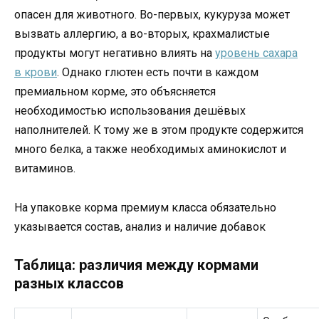
опасен для животного. Во-первых, кукуруза может
вызвать аллергию, а во-вторых, крахмалистые
продукты могут негативно влиять на
уровень сахара
в крови
. Однако глютен есть почти в каждом
премиальном корме, это объясняется
необходимостью использования дешёвых
наполнителей. К тому же в этом продукте содержится
много белка, а также необходимых аминокислот и
витаминов.
На упаковке корма премиум класса обязательно
указывается состав, анализ и наличие добавок
Таблица: различия между кормами
разных классов