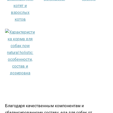
Благодаря качественным компонентам и
сбалансированному составу, еда для собак от