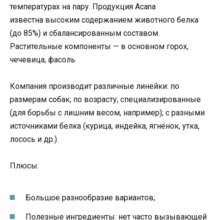
температурах на пару. Продукция Acana
известна высоким содержанием животного белка
(до 85%) и сбалансированным составом.
Растительные компоненты — в основном горох,
чечевица, фасоль.
Компания производит различные линейки: по
размерам собак; по возрасту; специализированные
(для борьбы с лишним весом, например); с разными
источниками белка (курица, индейка, ягнёнок, утка,
лосось и др.).
Плюсы:
Большое разнообразие вариантов;
Полезные ингредиенты: нет часто вызывающей