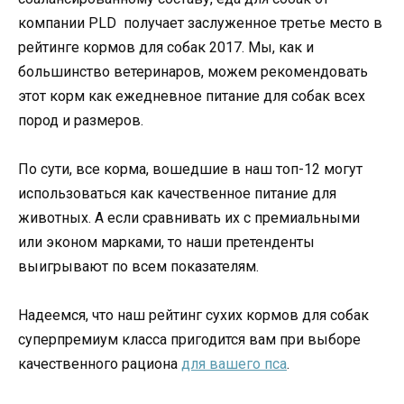
компании PLD получает заслуженное третье место в
рейтинге кормов для собак 2017. Мы, как и
большинство ветеринаров, можем рекомендовать
этот корм как ежедневное питание для собак всех
пород и размеров.
По сути, все корма, вошедшие в наш топ-12 могут
использоваться как качественное питание для
животных. А если сравнивать их с премиальными
или эконом марками, то наши претенденты
выигрывают по всем показателям.
Надеемся, что наш рейтинг сухих кормов для собак
суперпремиум класса пригодится вам при выборе
качественного рациона
для вашего пса
.