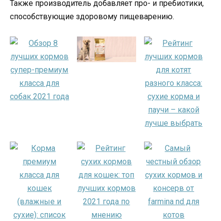
Также производитель добавляет про- и пребиотики,
способствующие здоровому пищеварению.