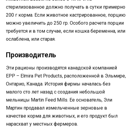
стерилизованное должно получать в сутки примерно
200 г корма. Если животное кастрированное, порцию
можно увеличить до 250 гр. Особого расчета порции
требуется и в том случае, если кошка беременна, или
ослаблена, или старая.
Производитель
Эти рационы производятся канадской компанией
EPP – Elmira Pet Products, расположенной в Эльмире,
Онтарио, Канада. История фирмы началась без
малого сто лет назад с создания небольшой
мельницы Martin Feed Mills. Ее основатель, Эли
Мартин продавал измельченные зерновые в
качестве корма для животных, и его продукт был
нарасхват у местных фермеров.