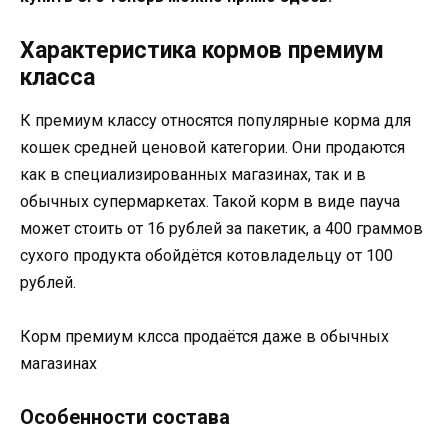
Характеристика кормов премиум
класса
К премиум классу относятся популярные корма для
кошек средней ценовой категории. Они продаются
как в специализированных магазинах, так и в
обычных супермаркетах. Такой корм в виде пауча
может стоить от 16 рублей за пакетик, а 400 граммов
сухого продукта обойдётся котовладельцу от 100
рублей.
Корм премиум клсса продаётся даже в обычных
магазинах
Особенности состава