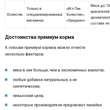
Мяса до 10
Только в
«Игл Пак
красителей
Холистик
специализированных
Холистик»,
ароматизат
магазинах
«Ориджен»
составе не
Достоинства премиум корма
К плюсам премиум кормов можно отнести
несколько факторов:
мяса в них больше, чем в экономичных аналогах;
любые добавки натуральные, а не
синтетические;
невысокая цена;
некоторые производители предлагают линейки