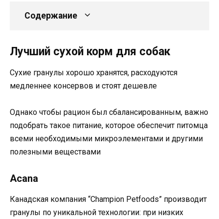
Содержание
Лучший сухой корм для собак
Сухие гранулы хорошо хранятся, расходуются
медленнее консервов и стоят дешевле
Однако чтобы рацион был сбалансированным, важно
подобрать такое питание, которое обеспечит питомца
всеми необходимыми микроэлементами и другими
полезными веществами
Acana
Канадская компания “Champion Petfoods” производит
гранулы по уникальной технологии: при низких