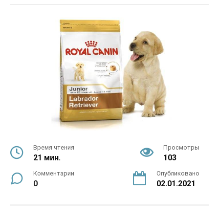
Время чтения
Просмотры
21 мин.
103
Комментарии
Опубликовано
0
02.01.2021