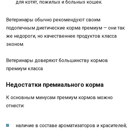
для котят, пожилых и больных кошек.
Ветеринары обычно рекомендуют своим
подопечным диетические корма премиум — они так
же недороги, но качественнее продуктов класса
эконом.
Ветеринары доверяют большинству кормов
премиум класса
Недостатки премиального корма
К основным минусам премиум кормов можно
отнести:
наличие в составе ароматизаторов и красителей;