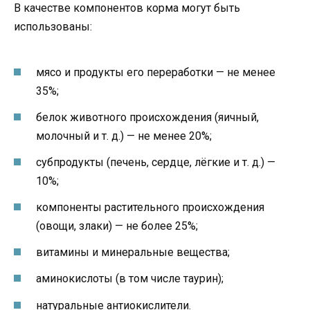
В качестве компонентов корма могут быть
использованы:
мясо и продукты его переработки — не менее
35%;
белок животного происхождения (яичный,
молочный и т. д.) — не менее 20%;
субпродукты (печень, сердце, лёгкие и т. д.) —
10%;
компоненты растительного происхождения
(овощи, злаки) — не более 25%;
витамины и минеральные вещества;
аминокислоты (в том числе таурин);
натуральные антиокислители.