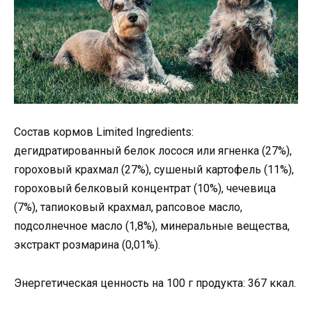
Состав кормов Limited Ingredients:
дегидратированный белок лосося или ягненка (27%),
гороховый крахмал (27%), сушеный картофель (11%),
гороховый белковый концентрат (10%), чечевица
(7%), тапиоковый крахмал, рапсовое масло,
подсолнечное масло (1,8%), минеральные вещества,
экстракт розмарина (0,01%).
Энергетическая ценность на 100 г продукта: 367 ккал.