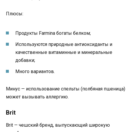
Плюсы:
Продукты Farmina богаты белком;
Используются природные антиоксиданты и
качественные витаминные и минеральные
добавки;
Много вариантов.
Минус — использование спельты (полбяная пшеница)
может вызывать аллергию.
Brit
Brit — чешский бренд, выпускающий широкую