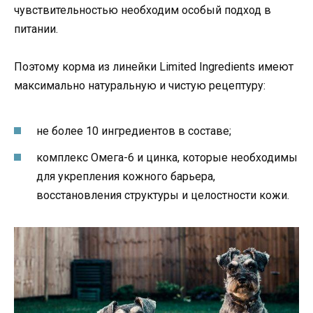
чувствительностью необходим особый подход в
питании.
Поэтому корма из линейки Limited Ingredients имеют
максимально натуральную и чистую рецептуру:
не более 10 ингредиентов в составе;
комплекс Омега-6 и цинка, которые необходимы
для укрепления кожного барьера,
восстановления структуры и целостности кожи.