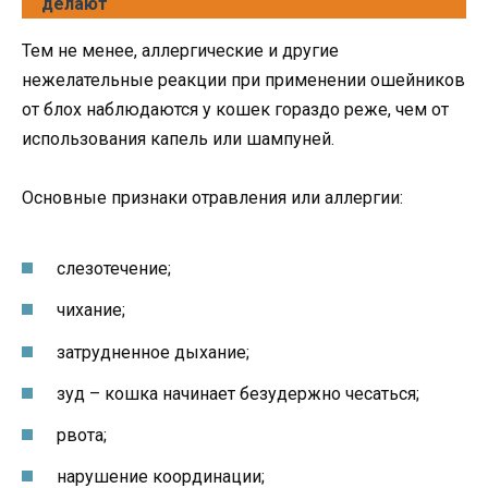
делают
Тем не менее, аллергические и другие
нежелательные реакции при применении ошейников
от блох наблюдаются у кошек гораздо реже, чем от
использования капель или шампуней.
Основные признаки отравления или аллергии:
слезотечение;
чихание;
затрудненное дыхание;
зуд – кошка начинает безудержно чесаться;
рвота;
нарушение координации;