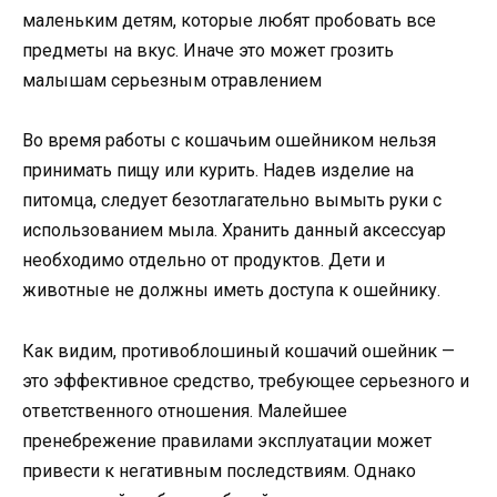
маленьким детям, которые любят пробовать все
предметы на вкус. Иначе это может грозить
малышам серьезным отравлением
Во время работы с кошачьим ошейником нельзя
принимать пищу или курить. Надев изделие на
питомца, следует безотлагательно вымыть руки с
использованием мыла. Хранить данный аксессуар
необходимо отдельно от продуктов. Дети и
животные не должны иметь доступа к ошейнику.
Как видим, противоблошиный кошачий ошейник —
это эффективное средство, требующее серьезного и
ответственного отношения. Малейшее
пренебрежение правилами эксплуатации может
привести к негативным последствиям. Однако