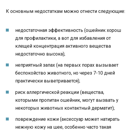
К основным недостаткам можно отнести следующие:
недостаточная эффективность (ошейник хорош
для профилактики, а вот для избавления от
клещей концентрация активного вещества
недостаточно высока);
неприятный запах (на первых порах вызывает
беспокойство животного, но через 7-10 дней
практически выветривается);
риск аллергической реакции (вещества,
которыми пропитан ошейник, могут вызвать у
некоторых животных контактный дерматит);
повреждение кожи (аксессуар может натирать
нежную кожу на шее, особенно часто такая