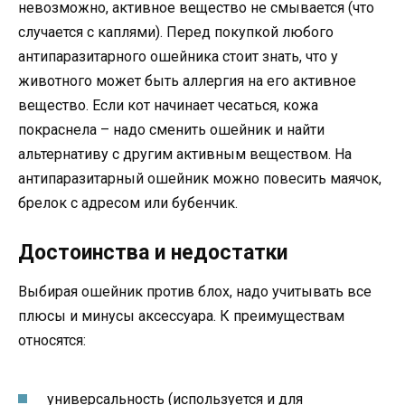
невозможно, активное вещество не смывается (что
случается с каплями). Перед покупкой любого
антипаразитарного ошейника стоит знать, что у
животного может быть аллергия на его активное
вещество. Если кот начинает чесаться, кожа
покраснела – надо сменить ошейник и найти
альтернативу с другим активным веществом. На
антипаразитарный ошейник можно повесить маячок,
брелок с адресом или бубенчик.
Достоинства и недостатки
Выбирая ошейник против блох, надо учитывать все
плюсы и минусы аксессуара. К преимуществам
относятся:
универсальность (используется и для