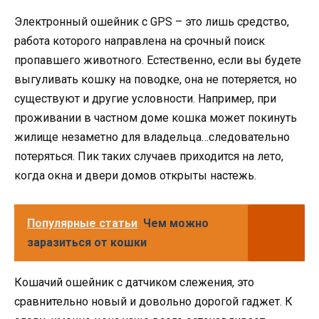
Электронный ошейник с GPS – это лишь средство,
работа которого направлена на срочный поиск
пропавшего животного. Естественно, если вы будете
выгуливать кошку на поводке, она не потеряется, но
существуют и другие условности. Например, при
проживании в частном доме кошка может покинуть
жилище незаметно для владельца…следовательно
потеряться. Пик таких случаев приходится на лето,
когда окна и двери домов открыты настежь.
Популярные статьи
Чем можно
заразиться от кошки
Кошачий ошейник с датчиком слежения, это
сравнительно новый и довольно дорогой гаджет. К