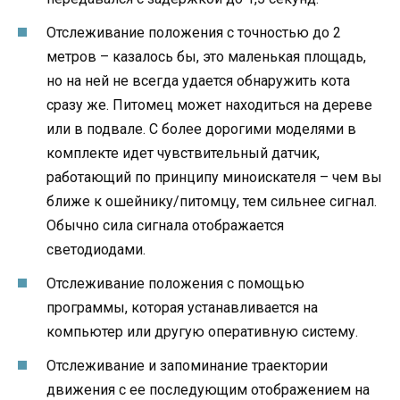
Отслеживание положения с точностью до 2
метров – казалось бы, это маленькая площадь,
но на ней не всегда удается обнаружить кота
сразу же. Питомец может находиться на дереве
или в подвале. С более дорогими моделями в
комплекте идет чувствительный датчик,
работающий по принципу миноискателя – чем вы
ближе к ошейнику/питомцу, тем сильнее сигнал.
Обычно сила сигнала отображается
светодиодами.
Отслеживание положения с помощью
программы, которая устанавливается на
компьютер или другую оперативную систему.
Отслеживание и запоминание траектории
движения с ее последующим отображением на