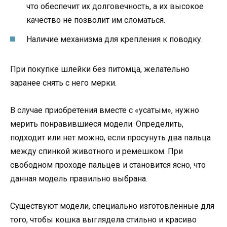
что обеспечит их долговечность, а их высокое
качество не позволит им сломаться.
Наличие механизма для крепления к поводку.
При покупке шлейки без питомца, желательно
заранее снять с него мерки.
В случае приобретения вместе с «усатым», нужно
мерить понравившиеся модели. Определить,
подходит или нет можно, если просунуть два пальца
между спинкой животного и ремешком. При
свободном проходе пальцев и становится ясно, что
данная модель правильно выбрана.
Существуют модели, специально изготовленные для
того, чтобы кошка выглядела стильно и красиво