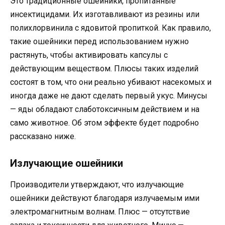
Это традиционные ошейники, пропитанные
инсектицидами. Их изготавливают из резины или
полихлорвинила с ядовитой пропиткой. Как правило,
такие ошейники перед использованием нужно
растянуть, чтобы активировать капсулы с
действующим веществом. Плюсы таких изделий
состоят в том, что они реально убивают насекомых и
иногда даже не дают сделать первый укус. Минусы
— яды обладают слаботоксичным действием и на
само животное. Об этом эффекте будет подробно
рассказано ниже.
Излучающие ошейники
Производители утверждают, что излучающие
ошейники действуют благодаря излучаемым ими
электромагнитным волнам. Плюс — отсутствие