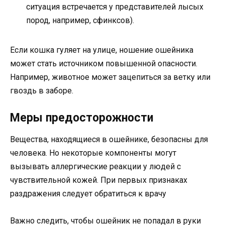
ситуация встречается у представителей лысых
пород, например, сфинксов).
Если кошка гуляет на улице, ношение ошейника
может стать источником повышенной опасности.
Например, животное может зацепиться за ветку или
гвоздь в заборе.
Меры предосторожности
Вещества, находящиеся в ошейнике, безопасны для
человека. Но некоторые компоненты могут
вызывать аллергические реакции у людей с
чувствительной кожей. При первых признаках
раздражения следует обратиться к врачу
Важно следить, чтобы ошейник не попадал в руки