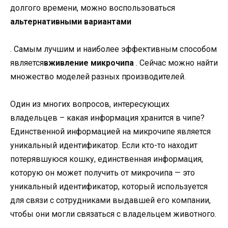
долгого времени, можно воспользоваться
альтернативными вариантами
. Самым лучшим и наиболее эффективным способом
является
вживление микрочипа
. Сейчас можно найти
множество моделей разных производителей.
Один из многих вопросов, интересующих
владельцев – какая информация хранится в чипе?
Единственной информацией на микрочипе является
уникальный идентификатор. Если кто-то находит
потерявшуюся кошку, единственная информация,
которую он может получить от микрочипа — это
уникальный идентификатор, который используется
для связи с сотрудниками выдавшей его компании,
чтобы они могли связаться с владельцем животного.