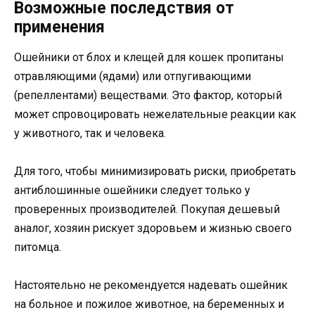
Возможные последствия от
применения
Ошейники от блох и клещей для кошек пропитаны
отравляющими (ядами) или отпугивающими
(репеллентами) веществами. Это фактор, который
может спровоцировать нежелательные реакции как
у животного, так и человека.
Для того, чтобы минимизировать риски, приобретать
антиблошинные ошейники следует только у
проверенных производителей. Покупая дешевый
аналог, хозяин рискует здоровьем и жизнью своего
питомца.
Настоятельно не рекомендуется надевать ошейник
на больное и пожилое животное, на беременных и