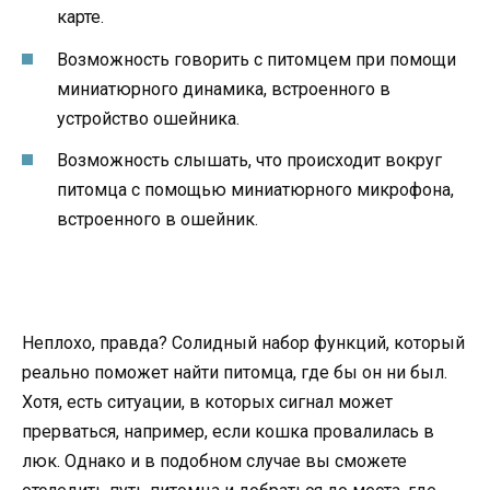
карте.
Возможность говорить с питомцем при помощи
миниатюрного динамика, встроенного в
устройство ошейника.
Возможность слышать, что происходит вокруг
питомца с помощью миниатюрного микрофона,
встроенного в ошейник.
Неплохо, правда? Солидный набор функций, который
реально поможет найти питомца, где бы он ни был.
Хотя, есть ситуации, в которых сигнал может
прерваться, например, если кошка провалилась в
люк. Однако и в подобном случае вы сможете