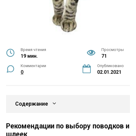
Время чтения
Просмотры
19 мин.
71
Комментарии
Опубликовано
0
02.01.2021
Содержание
Рекомендации по выбору поводков и
шлеек