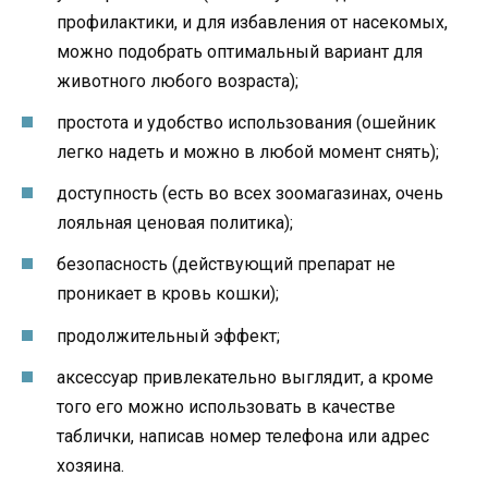
профилактики, и для избавления от насекомых,
можно подобрать оптимальный вариант для
животного любого возраста);
простота и удобство использования (ошейник
легко надеть и можно в любой момент снять);
доступность (есть во всех зоомагазинах, очень
лояльная ценовая политика);
безопасность (действующий препарат не
проникает в кровь кошки);
продолжительный эффект;
аксессуар привлекательно выглядит, а кроме
того его можно использовать в качестве
таблички, написав номер телефона или адрес
хозяина.