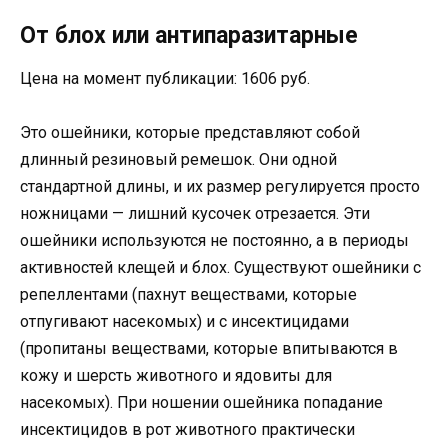
От блох или антипаразитарные
Цена на момент публикации: 1606 руб.
Это ошейники, которые представляют собой
длинный резиновый ремешок. Они одной
стандартной длины, и их размер регулируется просто
ножницами — лишний кусочек отрезается. Эти
ошейники используются не постоянно, а в периоды
активностей клещей и блох. Существуют ошейники с
репеллентами (пахнут веществами, которые
отпугивают насекомых) и с инсектицидами
(пропитаны веществами, которые впитываются в
кожу и шерсть животного и ядовиты для
насекомых). При ношении ошейника попадание
инсектицидов в рот животного практически