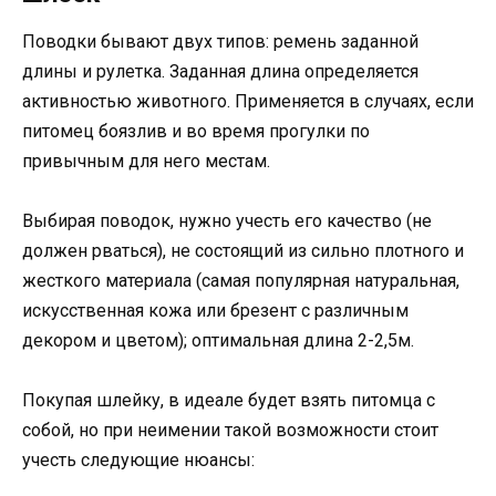
Поводки бывают двух типов: ремень заданной
длины и рулетка. Заданная длина определяется
активностью животного. Применяется в случаях, если
питомец боязлив и во время прогулки по
привычным для него местам.
Выбирая поводок, нужно учесть его качество (не
должен рваться), не состоящий из сильно плотного и
жесткого материала (самая популярная натуральная,
искусственная кожа или брезент с различным
декором и цветом); оптимальная длина 2-2,5м.
Покупая шлейку, в идеале будет взять питомца с
собой, но при неимении такой возможности стоит
учесть следующие нюансы: