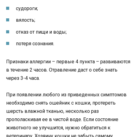
судороги;
вялость;
отказ от пищи и воды;
потеря сознания.
Признаки аллергии – первые 4 пункта – развиваются
в течение 2 часов. Отравление даст о себе знать
через 3-4 часа.
При появлении любого из приведенных симптомов
необходимо снять ошейник с кошки, протереть
шерсть влажной тканью, несколько раз
прополаскивая ее в чистой воде. Если состояние
животного не улучшится, нужно обратиться к
ветеринару. Хозяину кошки не забыть самому