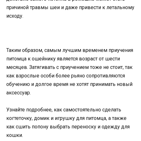
причиной травмы шеи и даже привести к летальному
исходу.
Таким образом, самым лучшим временем приучения
питомца к ошейнику является возраст от шести
месяцев. Затягивать с приучением тоже не стоит, так
как взрослые особи более рьяно сопротивляются
обучению и долгое время не хотят принимать новый
аксессуар.
Узнайте подробнее, как самостоятельно сделать
когтеточку, домик и игрушку для питомца, а также
как сшить попону выбрать переноску и одежду для
кошки.