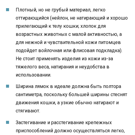
Плотный, но не грубый материал, легко
оттирающийся (нейлон, не натирающий и хорошо
прилегающий к телу кошки; хлопок для
возрастных животных с малой активностью, а
для нежной и чувствительной кожи питомцев
подойдет войлочная или флисовая подкладка).
Не стоит применять изделия из кожи из-за
тяжелого веса, натирания и неудобства в
использовании.
Ширина лямок в идеале должна быть полтора
сантиметра, поскольку большей ширины стеснят
движения кошки, а узкие обычно натирают и
стягивают.
Застегивание и расстегивание крепежных
приспособлений должно осуществляться легко,