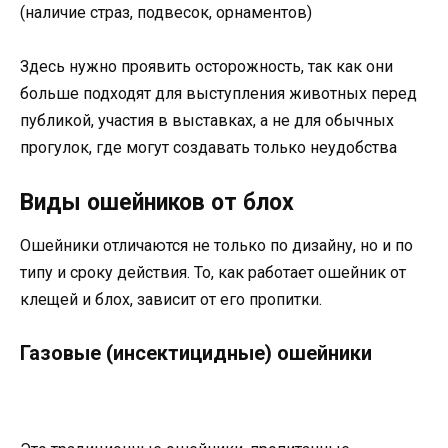
(наличие страз, подвесок, орнаментов)
Здесь нужно проявить осторожность, так как они
больше подходят для выступления животных перед
публикой, участия в выставках, а не для обычных
прогулок, где могут создавать только неудобства
Виды ошейников от блох
Ошейники отличаются не только по дизайну, но и по
типу и сроку действия. То, как работает ошейник от
клещей и блох, зависит от его пропитки.
Газовые (инсектицидные) ошейники