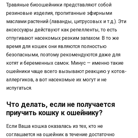
Травяные биоошейники представляют собой
резиновые изделия, пропитанные эфирными
маслами растений (лаванды, цитрусовых и т.д.). Эти
аксессуары действуют как репелленты, то есть
отпугивают насекомых резким запахом. В то же
время для кошек они являются полностью
безопасными, поэтому рекомендуются даже для
котят и беременных самок. Минус — именно такие
ошейники чаще всего вызывают реакцию у котов-
аллергиков, а вот насекомые их могут и не
испугаться.
Что делать, если не получается
приучить кошку к ошейнику?
Если Ваша кошка оказалась из тех, кто не
соглашается на ошейник в течение достаточно