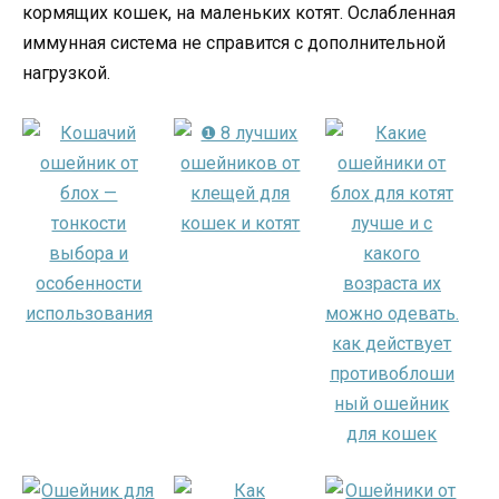
кормящих кошек, на маленьких котят. Ослабленная
иммунная система не справится с дополнительной
нагрузкой.