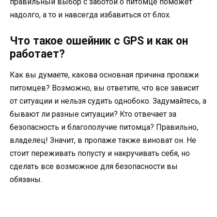
правильный выбор с заботой о питомце поможет
надолго, а то и навсегда избавиться от блох.
Что такое ошейник с GPS и как он
работает?
Как вы думаете, какова основная причина пропажи
питомцев? Возможно, вы ответите, что все зависит
от ситуации и нельзя судить однобоко. Задумайтесь, а
бывают ли разные ситуации? Кто отвечает за
безопасность и благополучие питомца? Правильно,
владелец! Значит, в пропаже также виноват он. Не
стоит переживать попусту и накручивать себя, но
сделать все возможное для безопасности вы
обязаны.