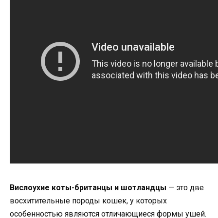
Вислоухие коты-британцы и шотландцы
— это две
восхитительные породы кошек, у которых
особенностью являются отличающиеся формы ушей.