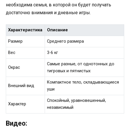
необходима семья, в которой он будет получать
достаточно внимания и дневные игры.
Характеристика
Описание
Размер
Среднего размера
Вес
3-6 кг
Самые разные, от однотонных до
Окрас
тигровых и пятнистых
Компактное тело, складывающиеся
Внешний вид
уши
Спокойный, уравновешенный,
Характер
независимый
Видео: