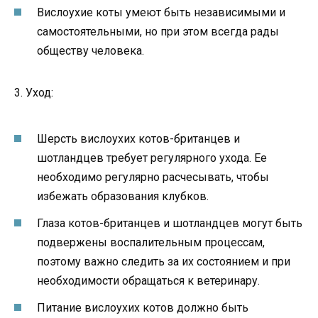
Вислоухие коты умеют быть независимыми и
самостоятельными, но при этом всегда рады
обществу человека.
3. Уход:
Шерсть вислоухих котов-британцев и
шотландцев требует регулярного ухода. Ее
необходимо регулярно расчесывать, чтобы
избежать образования клубков.
Глаза котов-британцев и шотландцев могут быть
подвержены воспалительным процессам,
поэтому важно следить за их состоянием и при
необходимости обращаться к ветеринару.
Питание вислоухих котов должно быть