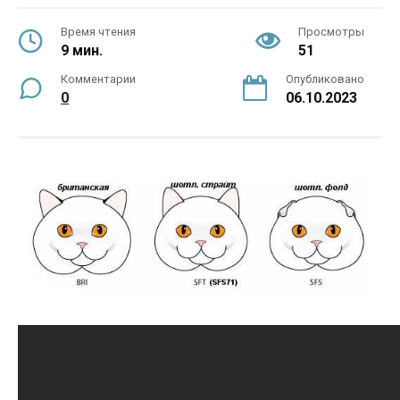
Время чтения
Просмотры
9 мин.
51
Комментарии
Опубликовано
0
06.10.2023