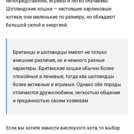
непосредственны, игривы и легко обучаемы.
Шотландские кошки — настоящие карликовые
котики, они маленькие по размеру, но обладают
большой силой и энергией.
Британцы и шотландцы имеют не только
внешние различия, но и немного разные
характеры. Британские кошки обычно более
спокойные и ленивые, тогда как шотландцы
более активные и игривые. Однако обе породы
отличаются дружелюбием, легкостью общения
и преданностью своим хозяевам.
Если вы хотите завести вислоухого кота, то выбор