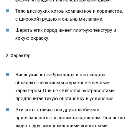
Тело вислоухих котов компактное и коренастое,
с широкой грудью и сильными лапами.
Шерсть этих пород имеет плотную текстуру и
яркую окраску.
2. Характер:
Вислоухие коты-британцы и шотландцы
обладают спокойным и уравновешенным
характером. Они не являются экстравертами,
предпочитая тихую обстановку и уединение.
Эти коты отличаются дружелюбием и
привязанностью к своим владельцам. Они легко
ладят с другими домашними животными.