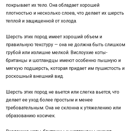
покрывает их тело. Она обладает хорошей
плотностью и несколько слоев, что делает их шерсть
теплой и защищенной от холода.
Шерсть этих пород имеет хороший объем и
правильную текстуру — она не должна быть слишком
грубой или излишне мелкой. Вислоухие коты-
британцы и шотландцы имеют особенно пышную и
мягкую подшерсть, которая придает им пушистость и
роскошный внешний вид.
Шерсть этих пород не вьется или слегка вьется, что
делает ее уход более простым и менее
требовательным. Она не склонна к утяжелению или
образованию косичек.