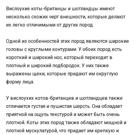
Вислоухие коты-британцы и шотландцы имеют
несколько схожих черт внешности, которые делают
их легко отличимыми от других пород.
Одной из особенностей этих пород являются широкие
головы с круглыми контурами. У обоих пород есть
короткий и широкий нос, который переходит в
плотный и широкий подбородок. У них также
выражены щеки, которые придают им округлую
форму лица.
У вислоухих котов-британцев и шотландцев также
отличается густая и пушистая шерсть. Она обладает
приятной на ощупь текстурой и может быть очень
плотной. Коты этих пород также обладают мощной и
плотной мускулатурой, что придает им крепкую и