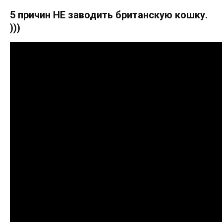
5 причин НЕ заводить британскую кошку.
)))