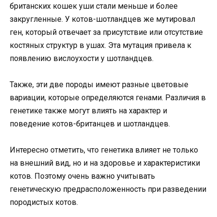
британских кошек уши стали меньше и более
закругленные. У котов-шотландцев же мутировал
ген, который отвечает за присутствие или отсутствие
костяных структур в ушах. Эта мутация привела к
появлению вислоухости у шотландцев.
Также, эти две породы имеют разные цветовые
вариации, которые определяются генами. Различия в
генетике также могут влиять на характер и
поведение котов-британцев и шотландцев.
Интересно отметить, что генетика влияет не только
на внешний вид, но и на здоровье и характеристики
котов. Поэтому очень важно учитывать
генетическую предрасположенность при разведении
породистых котов.