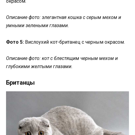
окрасом.
Описание фото: элегантная кошка с серым мехом и
умными зелеными глазами.
Фото 5:
Вислоухий кот-британец с черным окрасом.
Описание фото: кот с блестящим черным мехом и
глубокими желтыми глазами.
Британцы