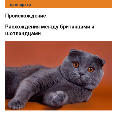
препарата
Происхождение
Расхождения между британцами и
шотландцами