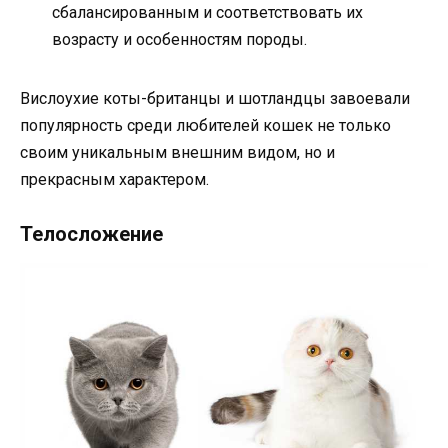
сбалансированным и соответствовать их
возрасту и особенностям породы.
Вислоухие коты-британцы и шотландцы завоевали
популярность среди любителей кошек не только
своим уникальным внешним видом, но и
прекрасным характером.
Телосложение