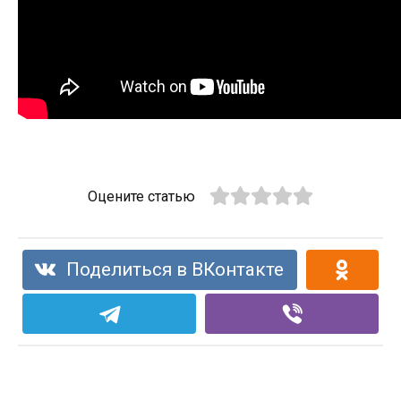
Оцените статью
Поделиться в ВКонтакте