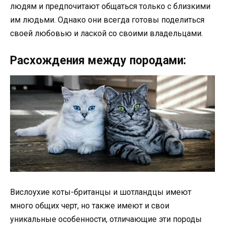
людям и предпочитают общаться только с близкими
им людьми. Однако они всегда готовы поделиться
своей любовью и лаской со своими владельцами.
Расхождения между породами:
Вислоухие коты-британцы и шотландцы имеют
много общих черт, но также имеют и свои
уникальные особенности, отличающие эти породы