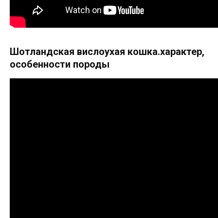
Шотландская вислоухая кошка.характер,
особенности породы