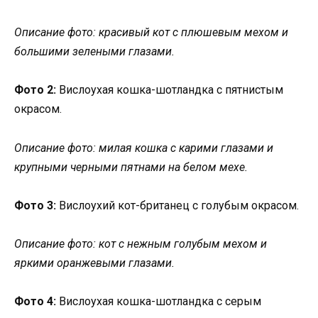
Описание фото: красивый кот с плюшевым мехом и
большими зелеными глазами.
Фото 2:
Вислоухая кошка-шотландка с пятнистым
окрасом.
Описание фото: милая кошка с карими глазами и
крупными черными пятнами на белом мехе.
Фото 3:
Вислоухий кот-британец с голубым окрасом.
Описание фото: кот с нежным голубым мехом и
яркими оранжевыми глазами.
Фото 4:
Вислоухая кошка-шотландка с серым