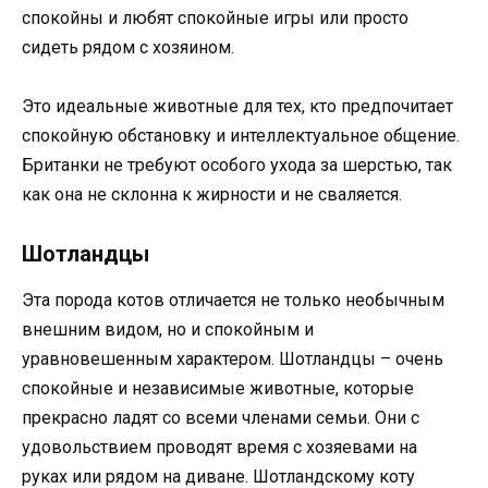
спокойны и любят спокойные игры или просто
сидеть рядом с хозяином.
Это идеальные животные для тех, кто предпочитает
спокойную обстановку и интеллектуальное общение.
Британки не требуют особого ухода за шерстью, так
как она не склонна к жирности и не сваляется.
Шотландцы
Эта порода котов отличается не только необычным
внешним видом, но и спокойным и
уравновешенным характером. Шотландцы – очень
спокойные и независимые животные, которые
прекрасно ладят со всеми членами семьи. Они с
удовольствием проводят время с хозяевами на
руках или рядом на диване. Шотландскому коту