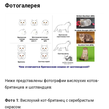
Фотогалерея
Ниже представлены фотографии вислоухих котов-
британцев и шотландцев:
Фото 1:
Вислоухий кот-британец с серебристым
окрасом.