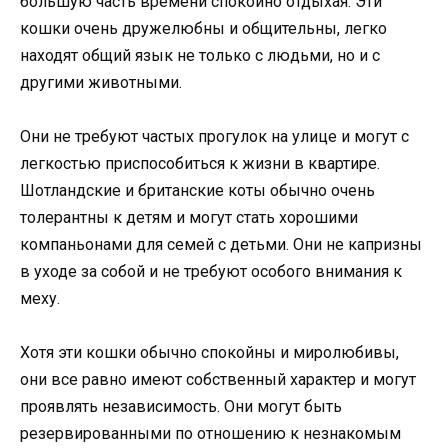
большую часть времени спокойно отдыхая. Эти
кошки очень дружелюбны и общительны, легко
находят общий язык не только с людьми, но и с
другими животными.
Они не требуют частых прогулок на улице и могут с
легкостью приспособиться к жизни в квартире.
Шотландские и британские коты обычно очень
толерантны к детям и могут стать хорошими
компаньонами для семей с детьми. Они не капризны
в уходе за собой и не требуют особого внимания к
меху.
Хотя эти кошки обычно спокойны и миролюбивы,
они все равно имеют собственный характер и могут
проявлять независимость. Они могут быть
резервированными по отношению к незнакомым