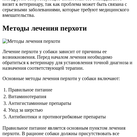
визит к ветеринару, так как проблема может быть связана с
серьезными заболеваниями, которые требуют медицинского
вмешательства.
Методы лечения перхоти
Лечение перхоти у собаки зависит от причины ее
возникновения. Перед началом лечения необходимо
обратиться к ветеринару для установления точной диагноза и
назначения соответствующей терапии.
Основные методы лечения перхоти у собаки включают:
1.
Правильное питание
2.
Витаминотерапия
3.
Антигистаминные препараты
4.
Уход за шерстью
5.
Антибиотики и противогрибковые препараты
Правильное питание является основным пунктом лечения
перхоти. В рационе собаки должны присутствовать все