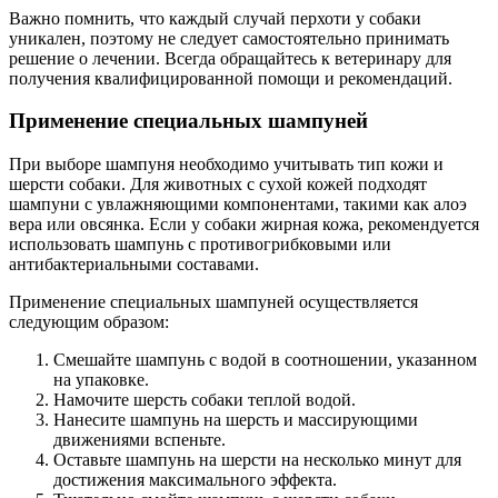
Важно помнить, что каждый случай перхоти у собаки
уникален, поэтому не следует самостоятельно принимать
решение о лечении. Всегда обращайтесь к ветеринару для
получения квалифицированной помощи и рекомендаций.
Применение специальных шампуней
При выборе шампуня необходимо учитывать тип кожи и
шерсти собаки. Для животных с сухой кожей подходят
шампуни с увлажняющими компонентами, такими как алоэ
вера или овсянка. Если у собаки жирная кожа, рекомендуется
использовать шампунь с противогрибковыми или
антибактериальными составами.
Применение специальных шампуней осуществляется
следующим образом:
Смешайте шампунь с водой в соотношении, указанном
на упаковке.
Намочите шерсть собаки теплой водой.
Нанесите шампунь на шерсть и массирующими
движениями вспеньте.
Оставьте шампунь на шерсти на несколько минут для
достижения максимального эффекта.