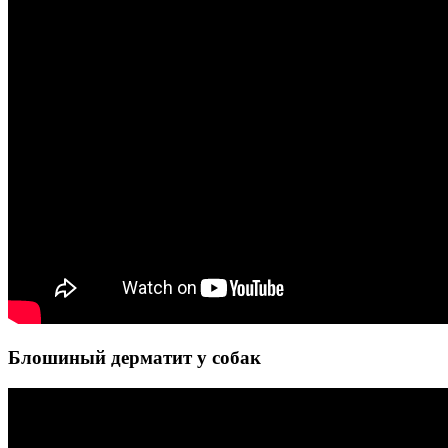
Блошиный дерматит у собак