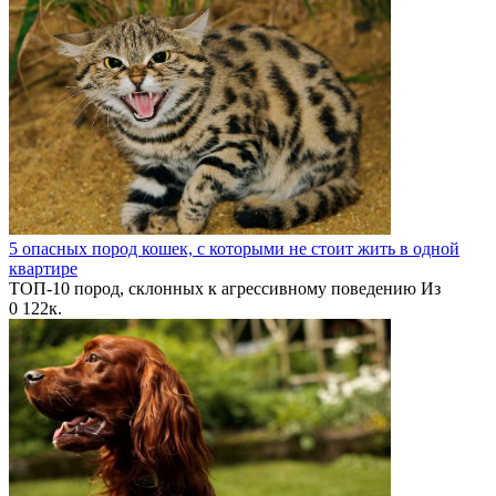
5 опасных пород кошек, с которыми не стоит жить в одной
квартире
ТОП-10 пород, склонных к агрессивному поведению Из
0
122к.