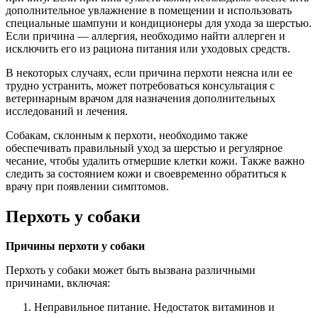
дополнительное увлажнение в помещении и использовать
специальные шампуни и кондиционеры для ухода за шерстью.
Если причина — аллергия, необходимо найти аллерген и
исключить его из рациона питания или уходовых средств.
В некоторых случаях, если причина перхоти неясна или ее
трудно устранить, может потребоваться консультация с
ветеринарным врачом для назначения дополнительных
исследований и лечения.
Собакам, склонным к перхоти, необходимо также
обеспечивать правильный уход за шерстью и регулярное
чесание, чтобы удалить отмершие клетки кожи. Также важно
следить за состоянием кожи и своевременно обратиться к
врачу при появлении симптомов.
Перхоть у собаки
Причины перхоти у собаки
Перхоть у собаки может быть вызвана различными
причинами, включая:
Неправильное питание. Недостаток витаминов и