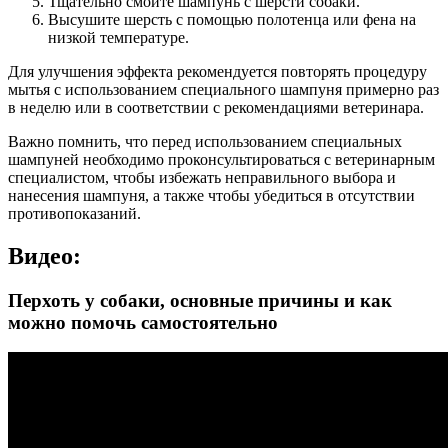
Тщательно смойте шампунь с шерсти собаки.
Высушите шерсть с помощью полотенца или фена на
низкой температуре.
Для улучшения эффекта рекомендуется повторять процедуру
мытья с использованием специального шампуня примерно раз
в неделю или в соответствии с рекомендациями ветеринара.
Важно помнить, что перед использованием специальных
шампуней необходимо проконсультироваться с ветеринарным
специалистом, чтобы избежать неправильного выбора и
нанесения шампуня, а также чтобы убедиться в отсутствии
противопоказаний.
Видео:
Перхоть у собаки, основные причины и как
можно помочь самостоятельно