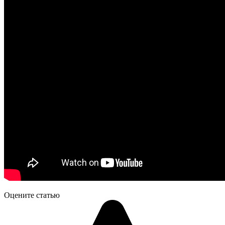
Оцените статью