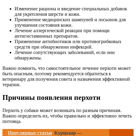
Изменение рациона и введение специальных добавок
для укрепления шерсти и кожи.
Применение медицинских шампуней и лосьонов для
улучшения состояния кожи.
Лечение аллергической реакции при помощи
антигистаминных препаратов.
Применение антибиотиков или противогрибковых
средств при обнаружении инфекций.
Лечение сопутствующих заболеваний, если они
обнаружены.
Важно помнить, что самостоятельное лечение перхоти может
быть опасным, поэтому рекомендуется обратиться к
ветеринару для получения совета и назначения эффективной
терапии.
Причины появления перхоти
Перхоть у собаки может возникать по разным причинам.
Важно определить их, чтобы правильно и эффективно лечить
питомца.
Популярные статьи
Курцхаар —