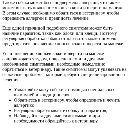
Также собака может быть подвержена аллергии, что также
может вызвать появление хлопьев кожи и шерсти на манеже.
В этом случае необходимо обратиться к ветеринару, чтобы
определить аллерген и предписать лечение.
Еще одной причиной подобного симптома может быть
наличие паразитов, таких как блохи или клещи. Поэтому
регулярная обработка собаки от паразитов может помочь
предотвратить появление хлопьев кожи и шерсти на манеже.
Если появление хлопьев кожи и шерсти на манеже
сопровождается зудом, покраснением или другими
необычными симптомами, необходимо немедленно
обратиться к ветеринару. Такие симптомы могут указывать на
серьезные проблемы, которые требуют специализированного
лечения.
Увлажняйте кожу собаки с помощью специальных
шампуней и кондиционеров;
Обратитесь к ветеринару, чтобы определить и лечить
аллергию;
Регулярно обрабатывайте собаку от паразитов;
Наблюдайте за другими симптомами и при
необходимости обращайтесь к ветеринару.