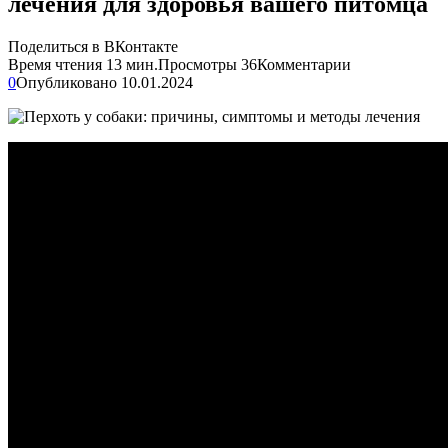
лечения для здоровья вашего питомца
Поделиться в ВКонтакте
Время чтения
13 мин.
Просмотры
36
Комментарии
0
Опубликовано
10.01.2024