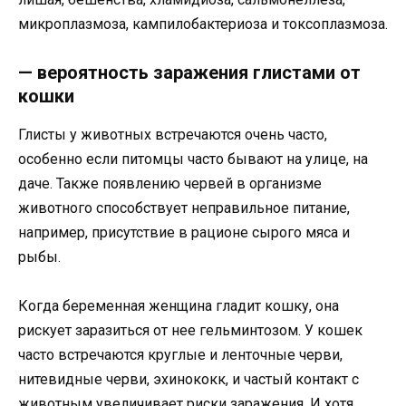
микроплазмоза, кампилобактериоза и токсоплазмоза.
— вероятность заражения глистами от
кошки
Глисты у животных встречаются очень часто,
особенно если питомцы часто бывают на улице, на
даче. Также появлению червей в организме
животного способствует неправильное питание,
например, присутствие в рационе сырого мяса и
рыбы.
Когда беременная женщина гладит кошку, она
рискует заразиться от нее гельминтозом. У кошек
часто встречаются круглые и ленточные черви,
нитевидные черви, эхинококк, и частый контакт с
животным увеличивает риски заражения. И хотя