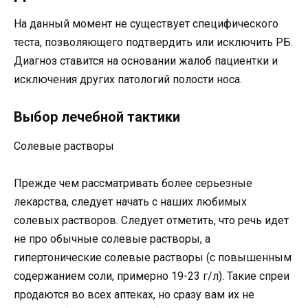
На данный момент не существует специфического
теста, позволяющего подтвердить или исключить РБ.
Диагноз ставится на основании жалоб пациентки и
исключения других патологий полости носа.
Выбор лечебной тактики
Солевые растворы
Прежде чем рассматривать более серьезные
лекарства, следует начать с наших любимых
солевых растворов. Следует отметить, что речь идет
не про обычные солевые растворы, а
гипертонические солевые растворы (с повышенным
содержанием соли, примерно 19-23 г/л). Такие спреи
продаются во всех аптеках, но сразу вам их не