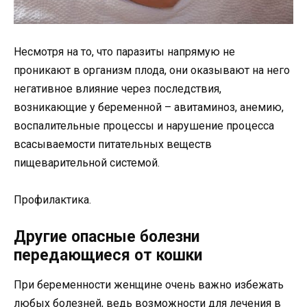
Несмотря на то, что паразиты напрямую не
проникают в организм плода, они оказывают на него
негативное влияние через последствия,
возникающие у беременной – авитаминоз, анемию,
воспалительные процессы и нарушение процесса
всасываемости питательных веществ
пищеварительной системой.
Профилактика.
Другие опасные болезни
передающиеся от кошки
При беременности женщине очень важно избежать
любых болезней, ведь возможности для лечения в