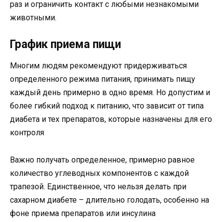
раз и ограничить контакт с любыми незнакомыми
животными.
График приема пищи
Многим людям рекомендуют придерживаться
определенного режима питания, принимать пищу
каждый день примерно в одно время. Но допустим и
более гибкий подход к питанию, что зависит от типа
диабета и тех препаратов, которые назначены для его
контроля
Важно получать определенное, примерно равное
количество углеводных компонентов с каждой
трапезой. Единственное, что нельзя делать при
сахарном диабете – длительно голодать, особенно на
фоне приема препаратов или инсулина