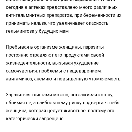
сегодня в аптеках представлено много различных
антигельминтных препаратов, при беременности их
принимать нельзя, что увеличивает опасность
гельминтоза у будущих мам.
Пребывая в организме женщины, паразиты
постоянно отравляют его продуктами своей
жизнедеятельности, вызывая ухудшение
самочувствия, проблемы с пищеварением,
авитаминоз, анемию и повышенную утомляемость.
Заразиться глистами можно, поглаживая кошку,
обнимая ее, а наибольшему риску подвергает себя
женщина, которая целует животное, поэтому это
категорически запрещено.