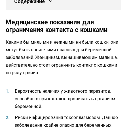
Содержание
Медицинские показания для
ограничения контакта с кошками
Какими бы милыми и нежными ни были кошки, они
могут быть носителями опасных для беременной
заболеваний. Женщинам, вынашивающим малыша,
действительно стоит ограничить контакт с кошками
по ряду причин:
Вероятность наличия у животного паразитов,
способных при контакте проникать в организм
беременной.
Риски инфицирования токсоплазмозом. Данное
заболевание крайне опасно для беременных