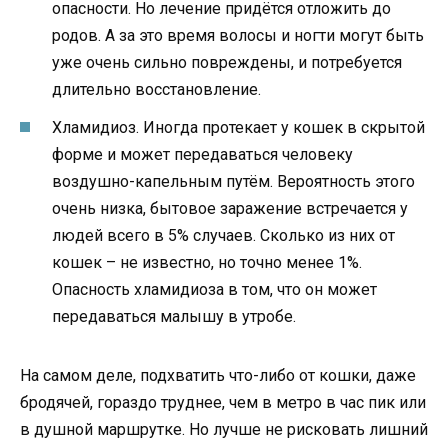
опасности. Но лечение придётся отложить до
родов. А за это время волосы и ногти могут быть
уже очень сильно повреждены, и потребуется
длительно восстановление.
Хламидиоз. Иногда протекает у кошек в скрытой
форме и может передаваться человеку
воздушно-капельным путём. Вероятность этого
очень низка, бытовое заражение встречается у
людей всего в 5% случаев. Сколько из них от
кошек – не известно, но точно менее 1%.
Опасность хламидиоза в том, что он может
передаваться малышу в утробе.
На самом деле, подхватить что-либо от кошки, даже
бродячей, гораздо труднее, чем в метро в час пик или
в душной маршрутке. Но лучше не рисковать лишний