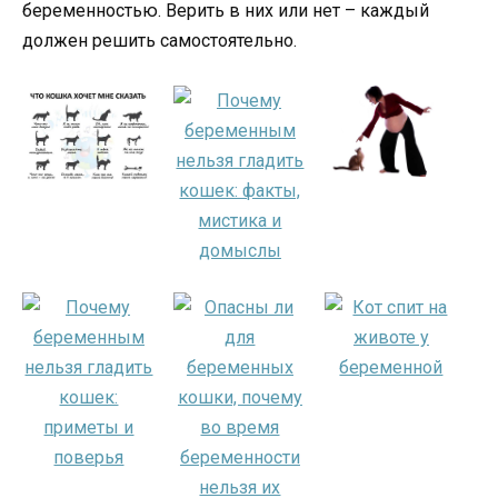
беременностью. Верить в них или нет – каждый
должен решить самостоятельно.