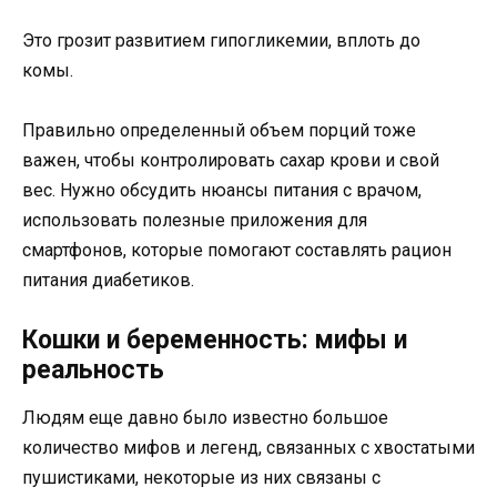
Это грозит развитием гипогликемии, вплоть до
комы.
Правильно определенный объем порций тоже
важен, чтобы контролировать сахар крови и свой
вес. Нужно обсудить нюансы питания с врачом,
использовать полезные приложения для
смартфонов, которые помогают составлять рацион
питания диабетиков.
Кошки и беременность: мифы и
реальность
Людям еще давно было известно большое
количество мифов и легенд, связанных с хвостатыми
пушистиками, некоторые из них связаны с