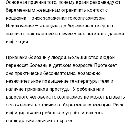
Основная причина того, почему врачи рекомендуют
беременным женщинам ограничить контакт с
кошками – риск заражения токсоплазмозом.
Исключение – женщина до беременности сдала
анализы, показавшие наличие у нее антител к данной
инфекции.
Признаки болезни у людей. Большинство людей
переносят болезнь в детском возрасте. Протекает
она практически бессимптомно, возможно
незначительное повышение температуры тела и
наличие признаков простуды. У ребенка или
взрослого человека токсоплазмоз не может вызвать
осложнения, в отличие от беременных женщин. Риск
инфицирования ребенка в утробе и тяжесть
последствий зависит от срока: