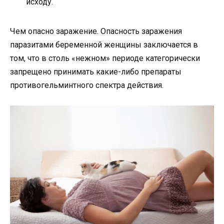
исходу.
Чем опасно заражение. Опасность заражения
паразитами беременной женщины заключается в
том, что в столь «нежном» периоде категорически
запрещено принимать какие-либо препараты
противогельминтного спектра действия.