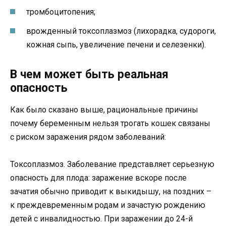
тромбоцитопения;
врожденный токсоплазмоз (лихорадка, судороги,
кожная сыпь, увеличение печени и селезенки).
В чем может быть реальная
опасность
Как было сказано выше, рациональные причины
почему беременным нельзя трогать кошек связаны
с риском заражения рядом заболеваний:
Токсоплазмоз. Заболевание представляет серьезную
опасность для плода: заражение вскоре после
зачатия обычно приводит к выкидышу, на поздних –
к преждевременным родам и зачастую рождению
детей с инвалидностью. При заражении до 24-й