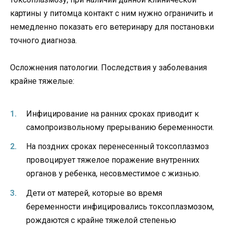
картины у питомца контакт с ним нужно ограничить и
немедленно показать его ветеринару для постановки
точного диагноза.
Осложнения патологии. Последствия у заболевания
крайне тяжелые:
Инфицирование на ранних сроках приводит к
самопроизвольному прерыванию беременности.
На поздних сроках перенесенный токсоплазмоз
провоцирует тяжелое поражение внутренних
органов у ребенка, несовместимое с жизнью.
Дети от матерей, которые во время
беременности инфицировались токсоплазмозом,
рождаются с крайне тяжелой степенью