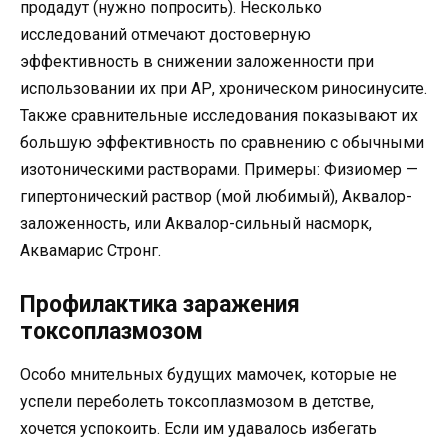
продадут (нужно попросить). Несколько
исследований отмечают достоверную
эффективность в снижении заложенности при
использовании их при АР, хроническом риносинусите.
Также сравнительные исследования показывают их
большую эффективность по сравнению с обычными
изотоническими растворами. Примеры: Физиомер —
гипертонический раствор (мой любимый), Аквалор-
заложенность, или Аквалор-сильный насморк,
Аквамарис Стронг.
Профилактика заражения
токсоплазмозом
Особо мнительных будущих мамочек, которые не
успели переболеть токсоплазмозом в детстве,
хочется успокоить. Если им удавалось избегать