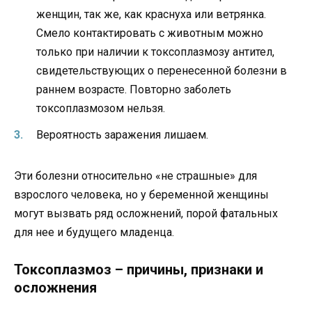
женщин, так же, как краснуха или ветрянка.
Смело контактировать с животным можно
только при наличии к токсоплазмозу антител,
свидетельствующих о перенесенной болезни в
раннем возрасте. Повторно заболеть
токсоплазмозом нельзя.
Вероятность заражения лишаем.
Эти болезни относительно «не страшные» для
взрослого человека, но у беременной женщины
могут вызвать ряд осложнений, порой фатальных
для нее и будущего младенца.
Токсоплазмоз – причины, признаки и
осложнения