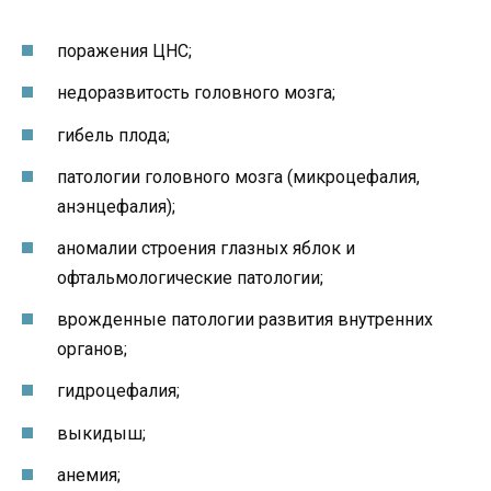
поражения ЦНС;
недоразвитость головного мозга;
гибель плода;
патологии головного мозга (микроцефалия,
анэнцефалия);
аномалии строения глазных яблок и
офтальмологические патологии;
врожденные патологии развития внутренних
органов;
гидроцефалия;
выкидыш;
анемия;