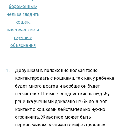
Девушкам в положение нельзя тесно
контактировать с кошками, так как у ребенка
будет много врагов и вообще он будет
несчастлив. Прямое воздействие на судьбу
ребенка учеными доказано не было, а вот
контакт с кошками действительно нужно
ограничить. Животное может быть
переносчиком различных инфекционных