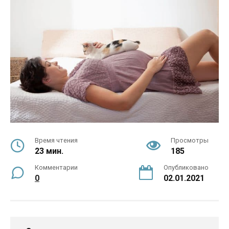
Время чтения
Просмотры
23 мин.
185
Комментарии
Опубликовано
0
02.01.2021