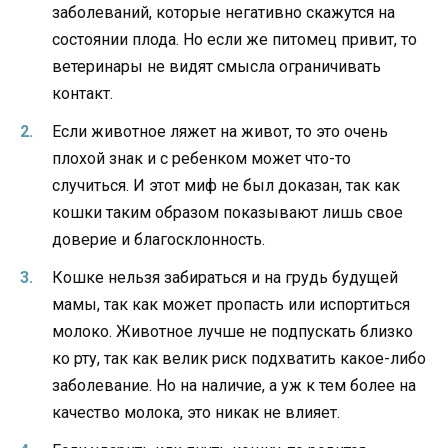
заболеваний, которые негативно скажутся на
состоянии плода. Но если же питомец привит, то
ветеринары не видят смысла ограничивать
контакт.
Если животное ляжет на живот, то это очень
плохой знак и с ребенком может что-то
случиться. И этот миф не был доказан, так как
кошки таким образом показывают лишь свое
доверие и благосклонность.
Кошке нельзя забираться и на грудь будущей
мамы, так как может пропасть или испортиться
молоко. Животное лучше не подпускать близко
ко рту, так как велик риск подхватить какое-либо
заболевание. Но на наличие, а уж к тем более на
качество молока, это никак не влияет.