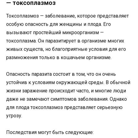
— токсоплазмоз
Токсоплазмоз — заболевание, которое представляет
особую опасность для женщины и плода. Его
вызывают простейший микроорганизм —
токсоплазма. Он паразитирует в организме многих
живых существ, но благоприятные условия для его
размножения только в кошачьем организме.
Опасность паразита состоит в том, что он очень
устойчив к условиям окружающей среды. В обычной
жизни заражение происходит часто, и многие люди
даже не замечают симптомов заболевания. Однако
для плода токсоплазмоз представляет серьезную
угрозу.
Последствия могут быть следующие: