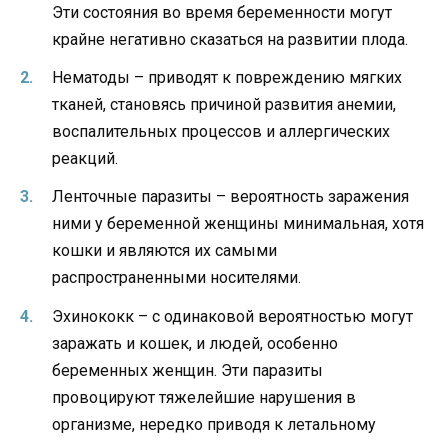
Эти состояния во время беременности могут
крайне негативно сказаться на развитии плода.
Нематоды – приводят к повреждению мягких
тканей, становясь причиной развития анемии,
воспалительных процессов и аллергических
реакций.
Ленточные паразиты – вероятность заражения
ними у беременной женщины минимальная, хотя
кошки и являются их самыми
распространенными носителями.
Эхинококк – с одинаковой вероятностью могут
заражать и кошек, и людей, особенно
беременных женщин. Эти паразиты
провоцируют тяжелейшие нарушения в
организме, нередко приводя к летальному