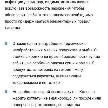
инфекции до сих пор, видимо, их стиль жизни
исключает возможность заражения. Чтобы
обезопасить себя от токсоплазмоза необходимо
просто придерживаться элементарных правил
гигиены:
Отказаться от употребления термически
необработанных мясных продуктов и рыбы. О
стейке с кровью на время беременности лучше
забыть, но особенно опасны суши и роллы. В
продуктах, из которых их готовят, могут
содержаться паразиты, вызывающие
токсоплазмоз и не только.
Не пробовать сырой фарш на кухне. Конечно,
жарить котлеты, не зная хорошо, ли посолен или
поперчен фарш, сложно, но придётся