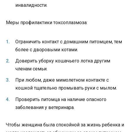
инвалидности.
Меры профилактики токсоплазмоза:
Ограничить контакт с домашним питомцем, тем
более с дворовыми котами.
Доверить уборку кошачьего лотка другим
членам семьи.
При любом, даже мимолетном контакте с
кошкой тщательно промывать руки с мылом.
Проверить питомца на наличие опасного
заболевания у ветеринара.
Чтобы женщина была спокойной за жизнь ребенка и