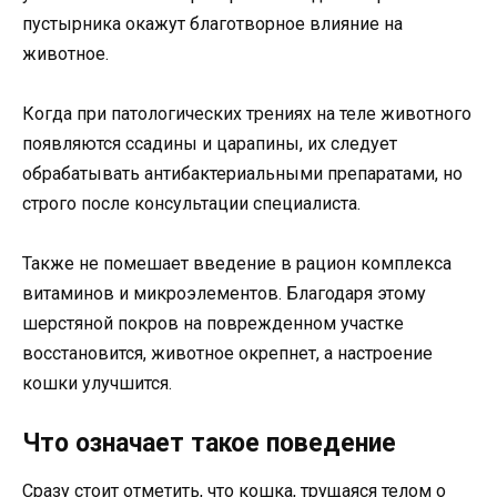
пустырника окажут благотворное влияние на
животное.
Когда при патологических трениях на теле животного
появляются ссадины и царапины, их следует
обрабатывать антибактериальными препаратами, но
строго после консультации специалиста.
Также не помешает введение в рацион комплекса
витаминов и микроэлементов. Благодаря этому
шерстяной покров на поврежденном участке
восстановится, животное окрепнет, а настроение
кошки улучшится.
Что означает такое поведение
Сразу стоит отметить, что кошка, трущаяся телом о