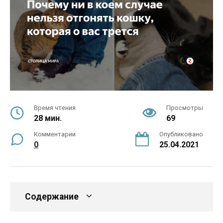
Время чтения
Просмотры
28 мин.
69
Комментарии
Опубликовано
0
25.04.2021
Содержание