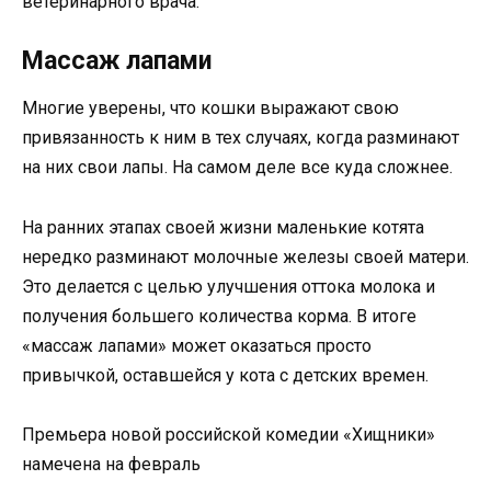
ветеринарного врача.
Массаж лапами
Многие уверены, что кошки выражают свою
привязанность к ним в тех случаях, когда разминают
на них свои лапы. На самом деле все куда сложнее.
На ранних этапах своей жизни маленькие котята
нередко разминают молочные железы своей матери.
Это делается с целью улучшения оттока молока и
получения большего количества корма. В итоге
«массаж лапами» может оказаться просто
привычкой, оставшейся у кота с детских времен.
Премьера новой российской комедии «Хищники»
намечена на февраль