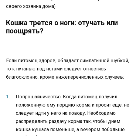
своего хозяина дома).
Кошка трется о ноги: отучать или
поощрять?
Если питомец здоров, обладает симпатичной шубкой,
то к путанью под ногами следует отнестись
благосклонно, кроме нижеперечисленных случаев:
Попрошайничество. Когда питомец получил
положенную ему порцию корма и просит еще, не
следует идти у него на поводу. Необходимо
распределить раздачу корма так, чтобы днем
кошка кушала поменьше, а вечером побольше.