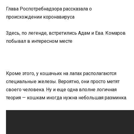
Глава Роспотребнадзора рассказала о
происхождении коронавируса
Здесь, по легенде, встретились Адам и Ева. Комаров
побывал в интересном месте
Кроме этого, у кошачьих на лапах располагаются
специальные железы. Вероятно, они просто метят
своего человека. Ну и еще одна вполне логичная
теория — кошкам иногда нужна небольшая разминка.