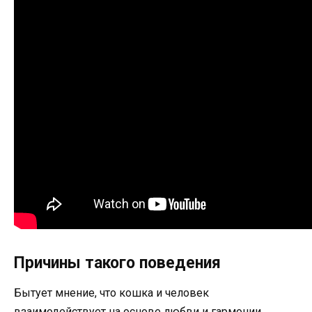
Причины такого поведения
Бытует мнение, что кошка и человек
взаимодействует на основе любви и гармонии