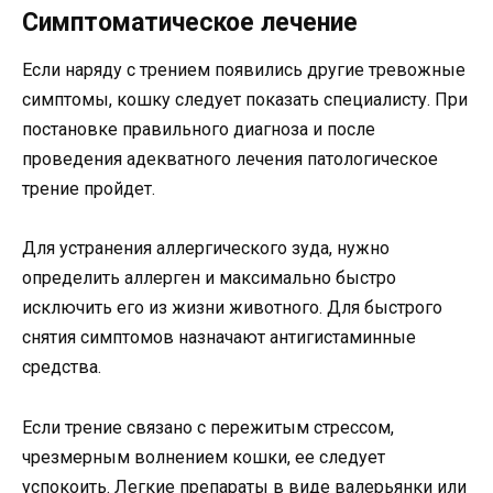
Симптоматическое лечение
Если наряду с трением появились другие тревожные
симптомы, кошку следует показать специалисту. При
постановке правильного диагноза и после
проведения адекватного лечения патологическое
трение пройдет.
Для устранения аллергического зуда, нужно
определить аллерген и максимально быстро
исключить его из жизни животного. Для быстрого
снятия симптомов назначают антигистаминные
средства.
Если трение связано с пережитым стрессом,
чрезмерным волнением кошки, ее следует
успокоить. Легкие препараты в виде валерьянки или