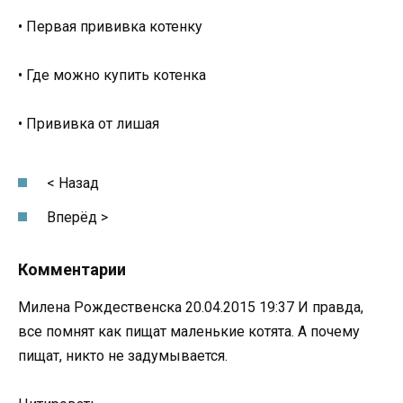
• Первая прививка котенку
• Где можно купить котенка
• Прививка от лишая
< Назад
Вперёд >
Комментарии
Милена Рождественска 20.04.2015 19:37 И правда,
все помнят как пищат маленькие котята. А почему
пищат, никто не задумывается.