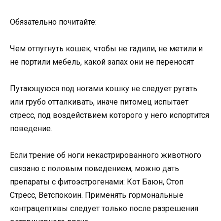
Обязательно почитайте:
Чем отпугнуть кошек, чтобы не гадили, не метили и
не портили мебель, какой запах они не переносят
Путающуюся под ногами кошку не следует ругать
или грубо отталкивать, иначе питомец испытает
стресс, под воздействием которого у него испортится
поведение.
Если трение об ноги некастрированного животного
связано с половым поведением, можно дать
препараты с фитоэстрогенами: Кот Баюн, Стоп
Стресс, Ветспокоин. Применять гормональные
контрацептивы следует только после разрешения