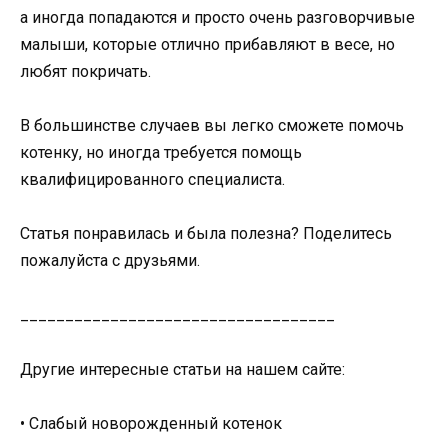
а иногда попадаются и просто очень разговорчивые
малыши, которые отлично прибавляют в весе, но
любят покричать.
В большинстве случаев вы легко сможете помочь
котенку, но иногда требуется помощь
квалифицированного специалиста.
Статья понравилась и была полезна? Поделитесь
пожалуйста с друзьями.
___________________________________
Другие интересные статьи на нашем сайте:
• Слабый новорожденный котенок