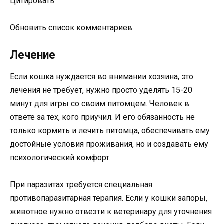
Цитировать
Обновить список комментариев
Лечение
Если кошка нуждается во внимании хозяина, это
лечения не требует, нужно просто уделять 15-20
минут для игры со своим питомцем. Человек в
ответе за тех, кого приучил. И его обязанность не
только кормить и лечить питомца, обеспечивать ему
достойные условия проживания, но и создавать ему
психологический комфорт.
При паразитах требуется специальная
противопаразитарная терапия. Если у кошки запоры,
животное нужно отвезти к ветеринару для уточнения