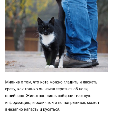
Мнение о том, что кота можно гладить и ласкать
сразу, как только он начал тереться об ноги,
ошибочно. Животное лишь собирает важную
информацию, и если что-то не понравится, может
внезапно напасть и кусаться.