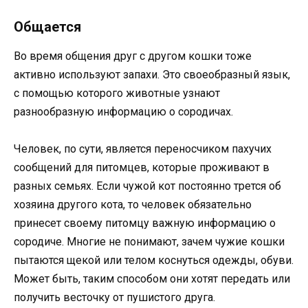
Общается
Во время общения друг с другом кошки тоже
активно используют запахи. Это своеобразный язык,
с помощью которого животные узнают
разнообразную информацию о сородичах.
Человек, по сути, является переносчиком пахучих
сообщений для питомцев, которые проживают в
разных семьях. Если чужой кот постоянно трется об
хозяина другого кота, то человек обязательно
принесет своему питомцу важную информацию о
сородиче. Многие не понимают, зачем чужие кошки
пытаются щекой или телом коснуться одежды, обуви.
Может быть, таким способом они хотят передать или
получить весточку от пушистого друга.