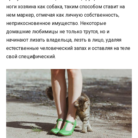
ноги хозяина как собака, таким способом ставит на
нем маркер, отмечая как личную собственность,
неприкосновенное имущество. Некоторые
домашние любимицы не только трутся, но и
начинают лизать владельца, лезть в лицо, удаляя
естественные человеческий запах и оставляя на теле
свой специфический.