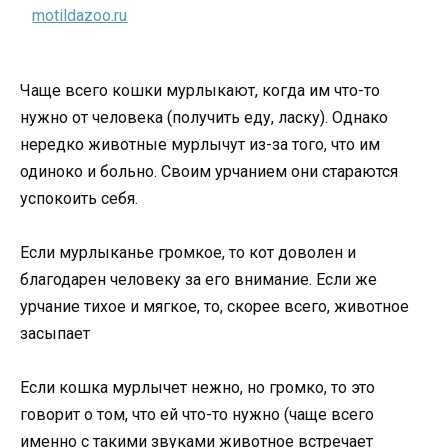
Чаще всего кошки мурлыкают, когда им что-то
нужно от человека (получить еду, ласку). Однако
нередко животные мурлычут из-за того, что им
одиноко и больно. Своим урчанием они стараются
успокоить себя.
Если мурлыканье громкое, то кот доволен и
благодарен человеку за его внимание. Если же
урчание тихое и мягкое, то, скорее всего, животное
засыпает
Если кошка мурлычет нежно, но громко, то это
говорит о том, что ей что-то нужно (чаще всего
именно с такими звуками животное встречает