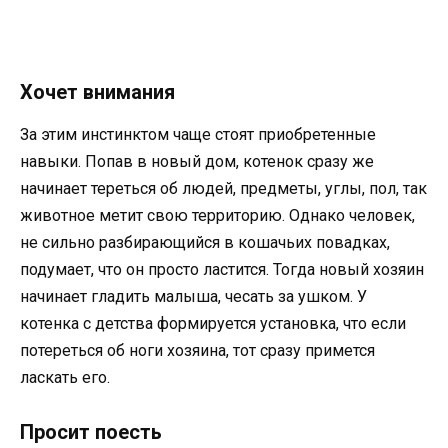
Хочет внимания
За этим инстинктом чаще стоят приобретенные
навыки. Попав в новый дом, котенок сразу же
начинает тереться об людей, предметы, углы, пол, так
животное метит свою территорию. Однако человек,
не сильно разбирающийся в кошачьих повадках,
подумает, что он просто ластится. Тогда новый хозяин
начинает гладить малыша, чесать за ушком. У
котенка с детства формируется установка, что если
потереться об ноги хозяина, тот сразу примется
ласкать его.
Просит поесть