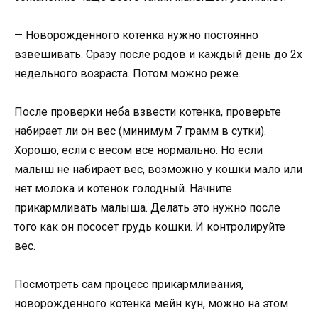
— Новорожденного котенка нужно постоянно
взвешивать. Сразу после родов и каждый день до 2х
недельного возраста. Потом можно реже.
После проверки неба взвести котенка, проверьте
набирает ли он вес (минимум 7 грамм в сутки).
Хорошо, если с весом все нормально. Но если
малыш не набирает вес, возможно у кошки мало или
нет молока и котенок голодный. Начните
прикармливать малыша. Делать это нужно после
того как он пососет грудь кошки. И контролируйте
вес.
Посмотреть сам процесс прикармливания,
новорожденного котенка мейн кун, можно на этом