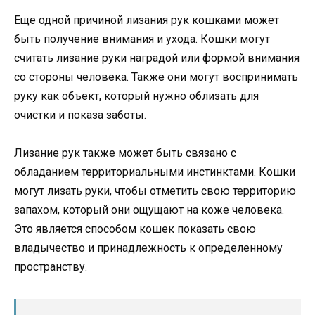
Еще одной причиной лизания рук кошками может
быть получение внимания и ухода. Кошки могут
считать лизание руки наградой или формой внимания
со стороны человека. Также они могут воспринимать
руку как объект, который нужно облизать для
очистки и показа заботы.
Лизание рук также может быть связано с
обладанием территориальными инстинктами. Кошки
могут лизать руки, чтобы отметить свою территорию
запахом, который они ощущают на коже человека.
Это является способом кошек показать свою
владычество и принадлежность к определенному
пространству.