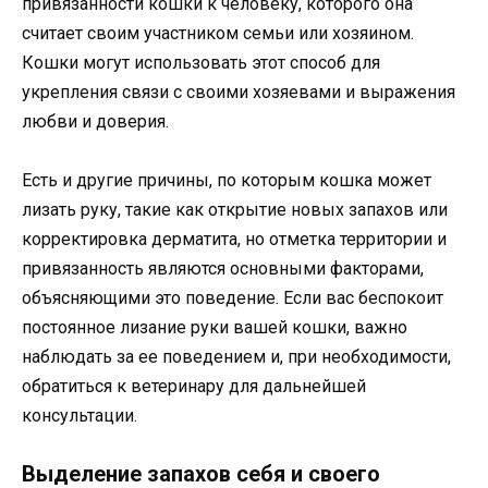
привязанности кошки к человеку, которого она
считает своим участником семьи или хозяином.
Кошки могут использовать этот способ для
укрепления связи с своими хозяевами и выражения
любви и доверия.
Есть и другие причины, по которым кошка может
лизать руку, такие как открытие новых запахов или
корректировка дерматита, но отметка территории и
привязанность являются основными факторами,
объясняющими это поведение. Если вас беспокоит
постоянное лизание руки вашей кошки, важно
наблюдать за ее поведением и, при необходимости,
обратиться к ветеринару для дальнейшей
консультации.
Выделение запахов себя и своего