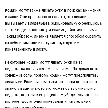
Кошки могут также лизать руку в поисках внимания
и ласки. Они прекрасно осознают, что лизание
вызывает у владельцев эмоциональную реакцию, а
также ведет к контакту и взаимодействию с ними.
Таким образом, лизание является способом обратить
на себя внимание и получить нужную им
привязанность и ласку.
Некоторые кошки могут лизать руки из-за
недостатка соли в своем организме. Людская кожа
содержит соль, поэтому кошки могут предпочитать
лизать ее. Если вы заметили, что ваша кошка часто
лизнула вашу руку, то это может быть сигналом о
недостатке соли в ее рационе — убедитесь, что она
получает достаточно минералов и питательных
веществ в своей пище.