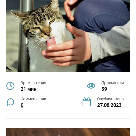
Время чтения
Просмотры
21 мин.
59
Комментарии
Опубликовано
0
27.08.2023