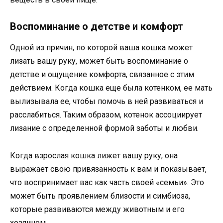
Воспоминание о детстве и комфорт
Одной из причин, по которой ваша кошка может
лизать вашу руку, может быть воспоминание о
детстве и ощущение комфорта, связанное с этим
действием. Когда кошка еще была котенком, ее мать
вылизывала ее, чтобы помочь в ней развиваться и
расслабиться. Таким образом, котенок ассоциирует
лизание с определенной формой заботы и любви.
Когда взрослая кошка лижет вашу руку, она
выражает свою привязанность к вам и показывает,
что воспринимает вас как часть своей «семьи». Это
может быть проявлением близости и симбиоза,
которые развиваются между животным и его
хозяином.