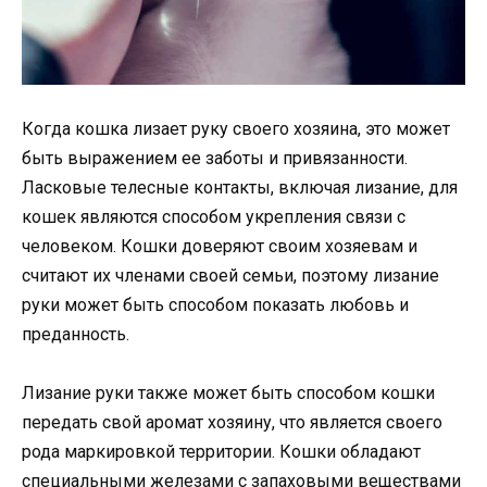
Когда кошка лизает руку своего хозяина, это может
быть выражением ее заботы и привязанности.
Ласковые телесные контакты, включая лизание, для
кошек являются способом укрепления связи с
человеком. Кошки доверяют своим хозяевам и
считают их членами своей семьи, поэтому лизание
руки может быть способом показать любовь и
преданность.
Лизание руки также может быть способом кошки
передать свой аромат хозяину, что является своего
рода маркировкой территории. Кошки обладают
специальными железами с запаховыми веществами