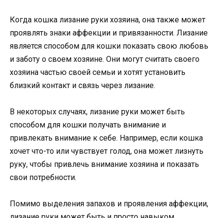
Когда кошка лизание руки хозяина, она также может
проявлять знаки аффекции и привязанности. Лизание
является способом для кошки показать свою любовь
и заботу о своем хозяине. Они могут считать своего
хозяина частью своей семьи и хотят установить
близкий контакт и связь через лизание.
В некоторых случаях, лизание руки может быть
способом для кошки получать внимание и
привлекать внимание к себе. Например, если кошка
хочет что-то или чувствует голод, она может лизнуть
руку, чтобы привлечь внимание хозяина и показать
свои потребности.
Помимо выделения запахов и проявления аффекции,
лизание руки может быть и просто навыком,