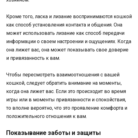
Кроме того, ласка и лизание воспринимаются кошкой
как способ установления контакта и общения. Она
может использовать лизание как способ передачи
информации о своем настроении и ощущениях. Когда
она лижет вас, она может показывать свое доверие
и привязанность к вам.
Чтобы пересмотреть взаимоотношения с вашей
кошкой, следует обратить внимание на моменты,
когда она лижет вас. Если это происходит во время
игры или в моменты привязанности и спокойствия,
то вполне вероятно, что это проявление комфорта и
положительного отношения к вам.
Показывание заботы и защиты