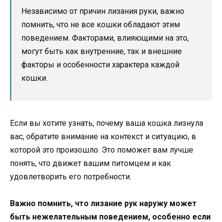
Независимо от причин лизания руки, важно
помнить, что не все кошки обладают этим
поведением. Факторами, влияющими на это,
могут быть как внутренние, так и внешние
факторы и особенности характера каждой
кошки.
Если вы хотите узнать, почему ваша кошка лизнула
вас, обратите внимание на контекст и ситуацию, в
которой это произошло. Это поможет вам лучше
понять, что движет вашим питомцем и как
удовлетворить его потребности.
Важно помнить, что лизание рук наружу может
быть нежелательным поведением, особенно если