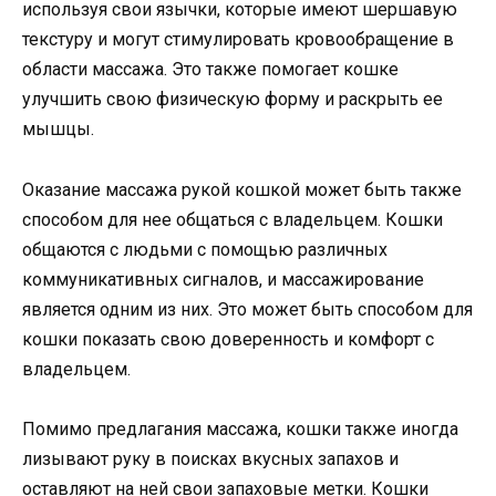
используя свои язычки, которые имеют шершавую
текстуру и могут стимулировать кровообращение в
области массажа. Это также помогает кошке
улучшить свою физическую форму и раскрыть ее
мышцы.
Оказание массажа рукой кошкой может быть также
способом для нее общаться с владельцем. Кошки
общаются с людьми с помощью различных
коммуникативных сигналов, и массажирование
является одним из них. Это может быть способом для
кошки показать свою доверенность и комфорт с
владельцем.
Помимо предлагания массажа, кошки также иногда
лизывают руку в поисках вкусных запахов и
оставляют на ней свои запаховые метки. Кошки