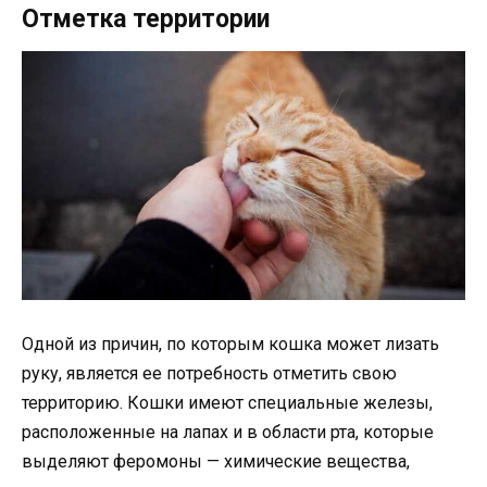
Отметка территории
Одной из причин, по которым кошка может лизать
руку, является ее потребность отметить свою
территорию. Кошки имеют специальные железы,
расположенные на лапах и в области рта, которые
выделяют феромоны — химические вещества,