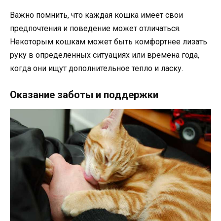
Важно помнить, что каждая кошка имеет свои
предпочтения и поведение может отличаться.
Некоторым кошкам может быть комфортнее лизать
руку в определенных ситуациях или времена года,
когда они ищут дополнительное тепло и ласку.
Оказание заботы и поддержки