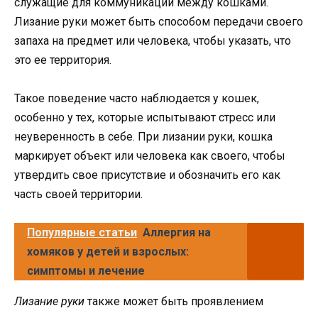
служащие для коммуникации между кошками.
Лизание руки может быть способом передачи своего
запаха на предмет или человека, чтобы указать, что
это ее территория.
Такое поведение часто наблюдается у кошек,
особенно у тех, которые испытывают стресс или
неуверенность в себе. При лизании руки, кошка
маркирует объект или человека как своего, чтобы
утвердить свое присутствие и обозначить его как
часть своей территории.
Популярные статьи
Аллергия на
хомяков у детей и взрослых:
симптомы и лечение
Лизание руки
также может быть проявлением