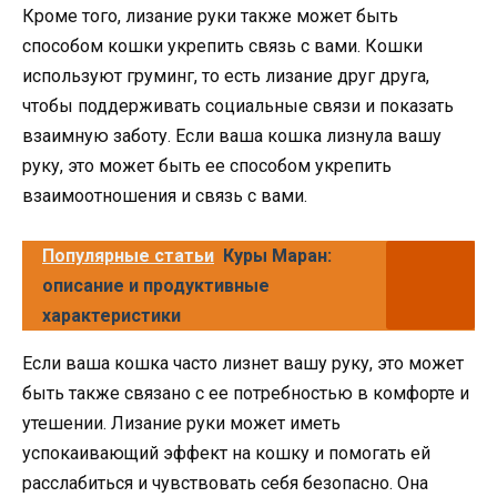
Кроме того, лизание руки также может быть
способом кошки укрепить связь с вами. Кошки
используют груминг, то есть лизание друг друга,
чтобы поддерживать социальные связи и показать
взаимную заботу. Если ваша кошка лизнула вашу
руку, это может быть ее способом укрепить
взаимоотношения и связь с вами.
Популярные статьи
Куры Маран:
описание и продуктивные
характеристики
Если ваша кошка часто лизнет вашу руку, это может
быть также связано с ее потребностью в комфорте и
утешении. Лизание руки может иметь
успокаивающий эффект на кошку и помогать ей
расслабиться и чувствовать себя безопасно. Она