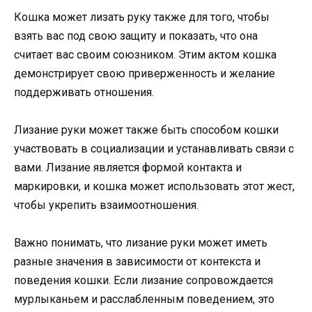
Кошка может лизать руку также для того, чтобы
взять вас под свою защиту и показать, что она
считает вас своим союзником. Этим актом кошка
демонстрирует свою приверженность и желание
поддерживать отношения.
Лизание руки может также быть способом кошки
участвовать в социализации и устанавливать связи с
вами. Лизание является формой контакта и
маркировки, и кошка может использовать этот жест,
чтобы укрепить взаимоотношения.
Важно понимать, что лизание руки может иметь
разные значения в зависимости от контекста и
поведения кошки. Если лизание сопровождается
мурлыканьем и расслабленным поведением, это