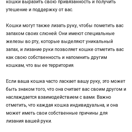
кошки выразить свою привязанность и получить
утешение и поддержку от вас.
Кошки могут также лизать руку, чтобы пометить вас
запахом своих слюней. Они имеют специальные
железы во рту, которые выделяют уникальный
запах, и лизание руки позволяет кошке отметить вас
как свою собственность и напомнить другим
кошкам, что вы ее территория.
Если ваша кошка часто ласкает вашу руку, это может
быть знаком того, что она считает вас своим другом и
наслаждается взаимодействием с вами. Важно
отметить, что каждая кошка индивидуальна, и она
может иметь свои собственные причины для
лизания вашей руки.