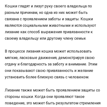
Кошки гладят и лизут руку своего владельца по
разным причинам, но одна из них может быть
связана с проявлением заботы и защиты. Кошки
являются социальными животными и используют
лизание как способ выражения привязанности к
своему владельцу или другому члену семьи.
В процессе лизания кошка может использовать
мягкие, ласковые движения, демонстрируя свою
отдачу и благодарность за заботу и внимание. Этим
они показывают свою привязанность и желание
установить более близкую связь с человеком.
Лизание также может быть проявлением защиты со
стороны кошки. Когда они проявляют такое
поведение, это может быть результатом стремления