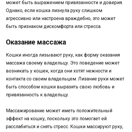
может быть выражением привязанности и доверия.
Однако, если кошка лизнула руку слишком
агрессивно или настроена враждебно, это может
быть признаком дискомфорта или стресса.
Оказание массажа
Кошки иногда лизывают руку, как форму оказания
массажа своему владельцу. Это поведение может
возникать у кошек, когда они хотят нежности и
контакта со своим владельцем. Лизание руки может
быть способом кошки выразить свою любовь и
привязанность к владельцу.
Массажирование может иметь положительный
эффект на кошку, поскольку это помогает ей
расслабиться и снять стресс. Кошки массируют руку,