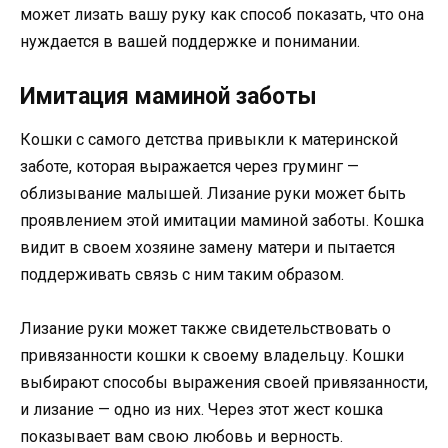
может лизать вашу руку как способ показать, что она
нуждается в вашей поддержке и понимании.
Имитация маминой заботы
Кошки с самого детства привыкли к материнской
заботе, которая выражается через груминг —
облизывание малышей. Лизание руки может быть
проявлением этой имитации маминой заботы. Кошка
видит в своем хозяине замену матери и пытается
поддерживать связь с ним таким образом.
Лизание руки может также свидетельствовать о
привязанности кошки к своему владельцу. Кошки
выбирают способы выражения своей привязанности,
и лизание — одно из них. Через этот жест кошка
показывает вам свою любовь и верность.