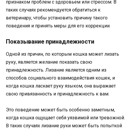
признаком проблем с здоровьем или стрессом. В
таких случаях рекомендуется обратиться к
ветеринару, чтобы установить причину такого
поведения и принять меры для его коррекции.
Показывание принадлежности
Одной из причин, по которым кошка может лизать
руку, является желание показать свою
принадлежность. Лизание является одним из
способов социального взаимодействия кошек, и
когда кошка ласкает руку языком, она выражает
свою привязанность и принадлежность к вам.
Это поведение может быть особенно заметным,
когда кошка ощущает себя уязвимой или тревожной.
В таких случаях лизание руки может быть попыткой