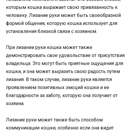
которым кошка выражает свою привязанность к
человеку. Лизание руки может быть своеобразной
формой общения, которую кошка использует для
установления близкой связи с хозяином.
При лизании руки кошка может также
демонстрировать свое удовольствие от присутствия
владельца. Это могут быть приятные ощущения для
кошки, и она может выразить свою радость путем
лизания. В таком случае, лизание руки является
проявлением позитивных эмоций кошки и ее
благодарности за заботу, которую она получает от
хозяина.
Лизание руки может также быть способом
коммуникации кошки, особенно если она видит