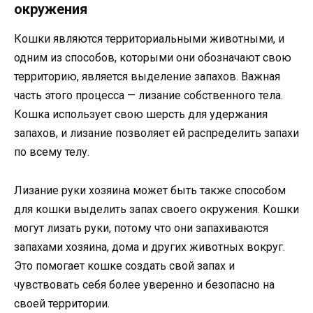
окружения
Кошки являются территориальными животными, и
одним из способов, которыми они обозначают свою
территорию, является выделение запахов. Важная
часть этого процесса — лизание собственного тела.
Кошка использует свою шерсть для удержания
запахов, и лизание позволяет ей распределить запахи
по всему телу.
Лизание руки хозяина может быть также способом
для кошки выделить запах своего окружения. Кошки
могут лизать руки, потому что они запахиваются
запахами хозяина, дома и других животных вокруг.
Это помогает кошке создать свой запах и
чувствовать себя более уверенно и безопасно на
своей территории.