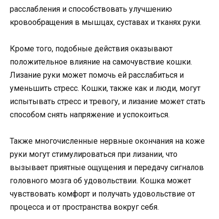
расслабления и способствовать улучшению
кровообращения в мышцах, суставах и тканях руки.
Кроме того, подобные действия оказывают
положительное влияние на самочувствие кошки.
Лизание руки может помочь ей расслабиться и
уменьшить стресс. Кошки, также как и люди, могут
испытывать стресс и тревогу, и лизание может стать
способом снять напряжение и успокоиться.
Также многочисленные нервные окончания на коже
руки могут стимулироваться при лизании, что
вызывает приятные ощущения и передачу сигналов
головного мозга об удовольствии. Кошка может
чувствовать комфорт и получать удовольствие от
процесса и от пространства вокруг себя.