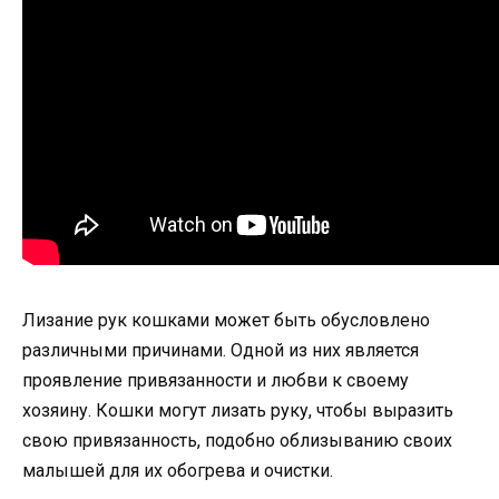
Лизание рук кошками может быть обусловлено
различными причинами. Одной из них является
проявление привязанности и любви к своему
хозяину. Кошки могут лизать руку, чтобы выразить
свою привязанность, подобно облизыванию своих
малышей для их обогрева и очистки.