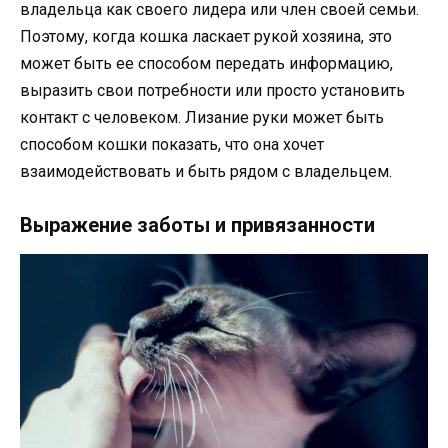
владельца как своего лидера или член своей семьи.
Поэтому, когда кошка ласкает рукой хозяина, это
может быть ее способом передать информацию,
выразить свои потребности или просто установить
контакт с человеком. Лизание руки может быть
способом кошки показать, что она хочет
взаимодействовать и быть рядом с владельцем.
Выражение заботы и привязанности