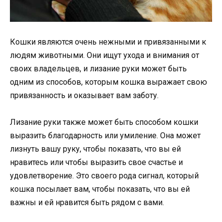
Кошки являются очень нежными и привязанными к
людям животными. Они ищут ухода и внимания от
своих владельцев, и лизание руки может быть
одним из способов, которым кошка выражает свою
привязанность и оказывает вам заботу.
Лизание руки также может быть способом кошки
выразить благодарность или умиление. Она может
лизнуть вашу руку, чтобы показать, что вы ей
нравитесь или чтобы выразить свое счастье и
удовлетворение. Это своего рода сигнал, который
кошка посылает вам, чтобы показать, что вы ей
важны и ей нравится быть рядом с вами.