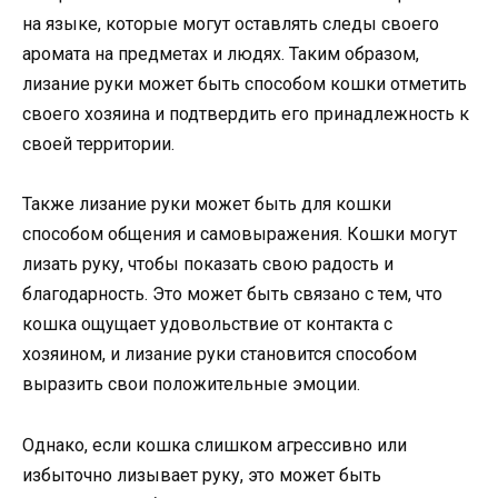
на языке, которые могут оставлять следы своего
аромата на предметах и людях. Таким образом,
лизание руки может быть способом кошки отметить
своего хозяина и подтвердить его принадлежность к
своей территории.
Также лизание руки может быть для кошки
способом общения и самовыражения. Кошки могут
лизать руку, чтобы показать свою радость и
благодарность. Это может быть связано с тем, что
кошка ощущает удовольствие от контакта с
хозяином, и лизание руки становится способом
выразить свои положительные эмоции.
Однако, если кошка слишком агрессивно или
избыточно лизывает руку, это может быть