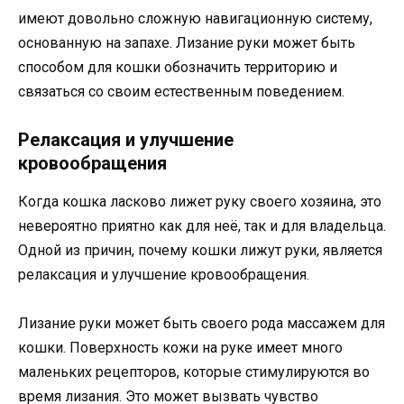
имеют довольно сложную навигационную систему,
основанную на запахе. Лизание руки может быть
способом для кошки обозначить территорию и
связаться со своим естественным поведением.
Релаксация и улучшение
кровообращения
Когда кошка ласково лижет руку своего хозяина, это
невероятно приятно как для неё, так и для владельца.
Одной из причин, почему кошки лижут руки, является
релаксация и улучшение кровообращения.
Лизание руки может быть своего рода массажем для
кошки. Поверхность кожи на руке имеет много
маленьких рецепторов, которые стимулируются во
время лизания. Это может вызвать чувство