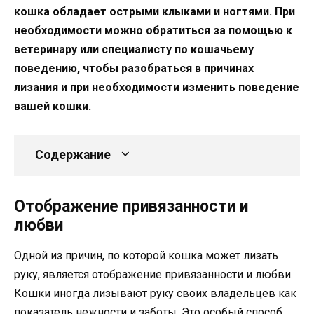
кошка обладает острыми клыками и ногтями. При
необходимости можно обратиться за помощью к
ветеринару или специалисту по кошачьему
поведению, чтобы разобраться в причинах
лизания и при необходимости изменить поведение
вашей кошки.
Содержание
Отображение привязанности и
любви
Одной из причин, по которой кошка может лизать
руку, является отображение привязанности и любви.
Кошки иногда лизывают руку своих владельцев как
показатель нежности и заботы. Это особый способ,