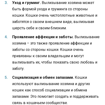
Уход и груминг.
Вылизывание хозяина может
быть формой ухода и груминга со стороны
кошки. Кошки очень чистоплотные животные и
заботятся о своем внешнем виде, вылизывая
шерсть себе и своим близким.
Проявление аффекции и заботы.
Вылизывание
хозяина – это также проявление аффекции и
заботы со стороны кошки. Кошки очень
привязаны к своим владельцам и могут
вылизывать их, чтобы показать свою любовь и
заботу.
Социализация и обмен запахами.
Кошки
используют вылизывание хозяина и других
кошек как способ социализации и обмена
запахами. Это помогает создать и поддерживать
связь в кошачьем сообществе.