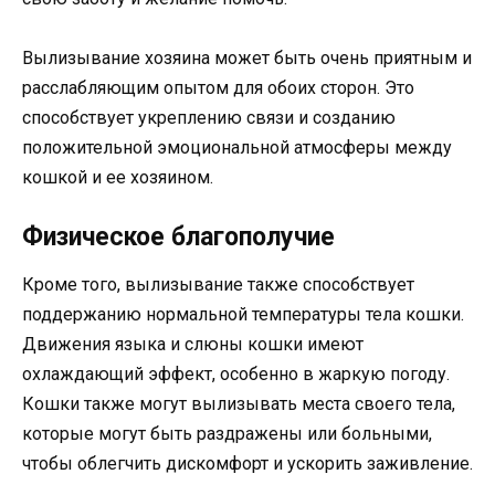
Вылизывание хозяина может быть очень приятным и
расслабляющим опытом для обоих сторон. Это
способствует укреплению связи и созданию
положительной эмоциональной атмосферы между
кошкой и ее хозяином.
Физическое благополучие
Кроме того, вылизывание также способствует
поддержанию нормальной температуры тела кошки.
Движения языка и слюны кошки имеют
охлаждающий эффект, особенно в жаркую погоду.
Кошки также могут вылизывать места своего тела,
которые могут быть раздражены или больными,
чтобы облегчить дискомфорт и ускорить заживление.