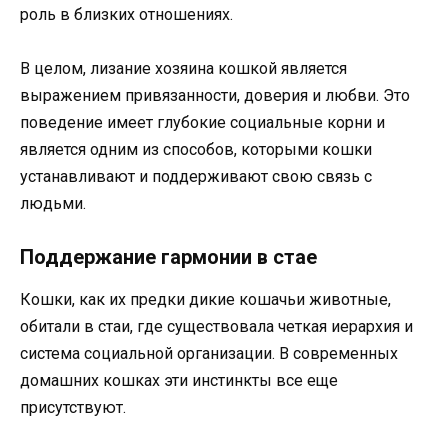
роль в близких отношениях.
В целом, лизание хозяина кошкой является
выражением привязанности, доверия и любви. Это
поведение имеет глубокие социальные корни и
является одним из способов, которыми кошки
устанавливают и поддерживают свою связь с
людьми.
Поддержание гармонии в стае
Кошки, как их предки дикие кошачьи животные,
обитали в стаи, где существовала четкая иерархия и
система социальной организации. В современных
домашних кошках эти инстинкты все еще
присутствуют.