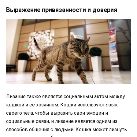
Выражение привязанности и доверия
Лизание также является социальным актом между
кошкой и ее хозяином. Кошки используют язык
своего тела, чтобы выразить свои эмоции и
социальные связи, и лизание является одним из
способов общения с людьми. Кошка может лизнуть