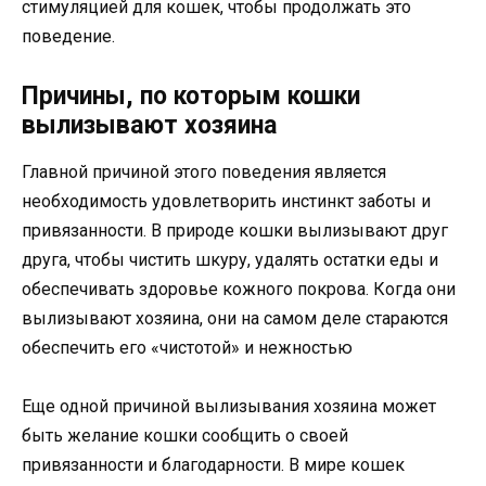
стимуляцией для кошек, чтобы продолжать это
поведение.
Причины, по которым кошки
вылизывают хозяина
Главной причиной этого поведения является
необходимость удовлетворить инстинкт заботы и
привязанности. В природе кошки вылизывают друг
друга, чтобы чистить шкуру, удалять остатки еды и
обеспечивать здоровье кожного покрова. Когда они
вылизывают хозяина, они на самом деле стараются
обеспечить его «чистотой» и нежностью
Еще одной причиной вылизывания хозяина может
быть желание кошки сообщить о своей
привязанности и благодарности. В мире кошек