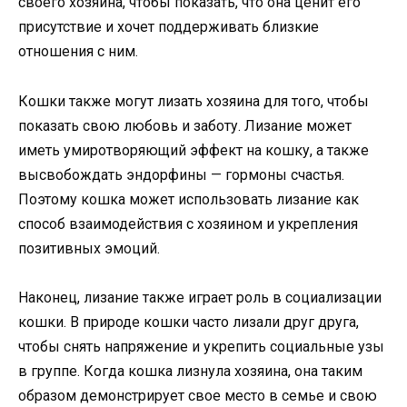
своего хозяина, чтобы показать, что она ценит его
присутствие и хочет поддерживать близкие
отношения с ним.
Кошки также могут лизать хозяина для того, чтобы
показать свою любовь и заботу. Лизание может
иметь умиротворяющий эффект на кошку, а также
высвобождать эндорфины — гормоны счастья.
Поэтому кошка может использовать лизание как
способ взаимодействия с хозяином и укрепления
позитивных эмоций.
Наконец, лизание также играет роль в социализации
кошки. В природе кошки часто лизали друг друга,
чтобы снять напряжение и укрепить социальные узы
в группе. Когда кошка лизнула хозяина, она таким
образом демонстрирует свое место в семье и свою