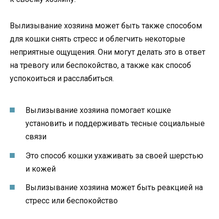
Вылизывание хозяина может быть также способом
для кошки снять стресс и облегчить некоторые
неприятные ощущения. Они могут делать это в ответ
на тревогу или беспокойство, а также как способ
успокоиться и расслабиться.
Вылизывание хозяина помогает кошке
установить и поддерживать тесные социальные
связи
Это способ кошки ухаживать за своей шерстью
и кожей
Вылизывание хозяина может быть реакцией на
стресс или беспокойство