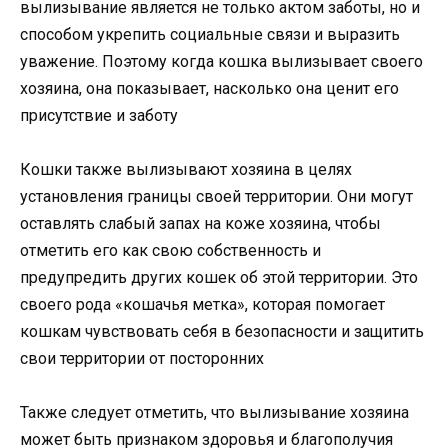
вылизывание является не только актом заботы, но и
способом укрепить социальные связи и выразить
уважение. Поэтому когда кошка вылизывает своего
хозяина, она показывает, насколько она ценит его
присутствие и заботу
Кошки также вылизывают хозяина в целях
установления границы своей территории. Они могут
оставлять слабый запах на коже хозяина, чтобы
отметить его как свою собственность и
предупредить других кошек об этой территории. Это
своего рода «кошачья метка», которая помогает
кошкам чувствовать себя в безопасности и защитить
свои территории от посторонних
Также следует отметить, что вылизывание хозяина
может быть признаком здоровья и благополучия