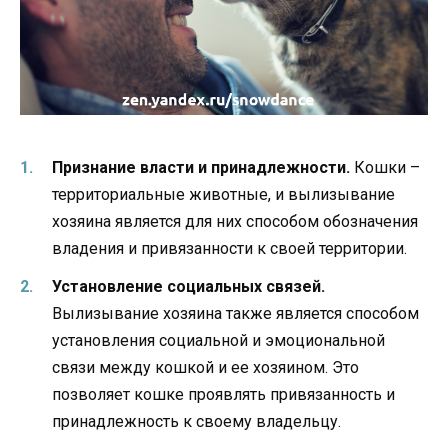
Признание власти и принадлежности.
Кошки –
территориальные животные, и вылизывание
хозяина является для них способом обозначения
владения и привязанности к своей территории.
Установление социальных связей.
Вылизывание хозяина также является способом
установления социальной и эмоциональной
связи между кошкой и ее хозяином. Это
позволяет кошке проявлять привязанность и
принадлежность к своему владельцу.