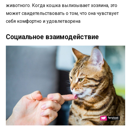
животного. Когда кошка вылизывает хозяина, это
может свидетельствовать о том, что она чувствует
себя комфортно и удовлетворена
Социальное взаимодействие