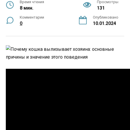
Время чтения
Просмотры
8 мин.
131
Комментарии
Опубликовано
0
10.01.2024