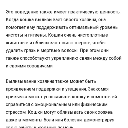
Это поведение также имеет практическую ценность.
Когда кошка вылизывает своего хозяина, она
помогает ему поддерживать оптимальный уровень
чистоты и гигиены. Кошки очень чистоплотные
животные и облизывают свою шерсть, чтобы
удалить грязь и мертвые волосы. При этом они
также способствуют укреплению связи между собой
и своими сородичами.
Вылизывание хозяина также может быть
проявлением поддержки и утешения. Знакомая
привычка может успокаивать кошку и помогать ей
справиться с эмоциональным или физическим
стрессом. Кошки могут облизывать своих хозяев
даже в моменты боли или болезни, демонстрируя
свою заботу и желание помочь.