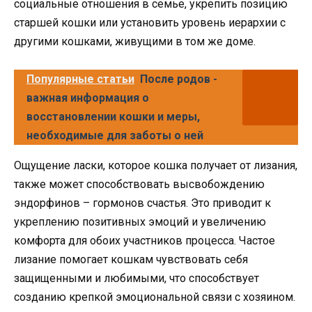
социальные отношения в семье, укрепить позицию
старшей кошки или установить уровень иерархии с
другими кошками, живущими в том же доме.
Популярные статьи
После родов -
важная информация о
восстановлении кошки и меры,
необходимые для заботы о ней
Ощущение ласки, которое кошка получает от лизания,
также может способствовать высвобождению
эндорфинов – гормонов счастья. Это приводит к
укреплению позитивных эмоций и увеличению
комфорта для обоих участников процесса. Частое
лизание помогает кошкам чувствовать себя
защищенными и любимыми, что способствует
созданию крепкой эмоциональной связи с хозяином.