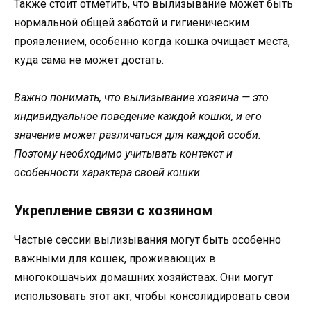
Также стоит отметить, что вылизывание может быть
нормальной общей заботой и гигиеническим
проявлением, особенно когда кошка очищает места,
куда сама не может достать.
Важно понимать, что вылизывание хозяина — это
индивидуальное поведение каждой кошки, и его
значение может различаться для каждой особи.
Поэтому необходимо учитывать контекст и
особенности характера своей кошки.
Укрепление связи с хозяином
Частые сессии вылизывания могут быть особенно
важными для кошек, проживающих в
многокошачьих домашних хозяйствах. Они могут
использовать этот акт, чтобы консолидировать свои