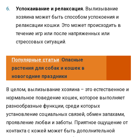
Успокаивание и релаксация.
Вылизывание
хозяина может быть способом успокоения и
релаксации кошки. Это может происходить в
течение игр или после напряженных или
стрессовых ситуаций.
Популярные статьи
Опасные
растения для собак и кошек в
новогодние праздники
В целом, вылизывание хозяина – это естественное и
нормальное поведение кошек, которое выполняет
разнообразные функции, среди которых
установление социальных связей, обмен запахами,
проявление любви и заботы. Приятное ощущение от
контакта с кожей может быть дополнительной