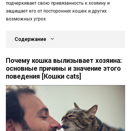
подчеркивает свою привязанность к хозяину и
защищает его от посторонних кошек и других
возможных угроз.
Содержание
Почему кошка вылизывает хозяина:
основные причины и значение этого
поведения [Кошки cats]