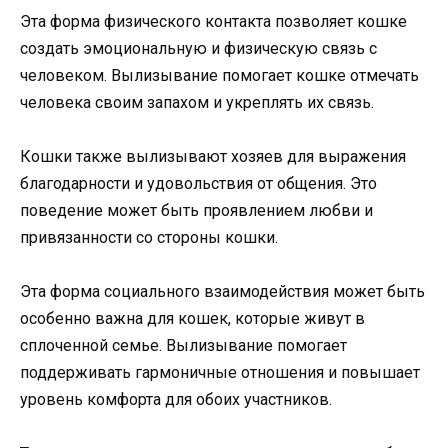
Эта форма физического контакта позволяет кошке
создать эмоциональную и физическую связь с
человеком. Вылизывание помогает кошке отмечать
человека своим запахом и укреплять их связь.
Кошки также вылизывают хозяев для выражения
благодарности и удовольствия от общения. Это
поведение может быть проявлением любви и
привязанности со стороны кошки.
Эта форма социального взаимодействия может быть
особенно важна для кошек, которые живут в
сплоченной семье. Вылизывание помогает
поддерживать гармоничные отношения и повышает
уровень комфорта для обоих участников.