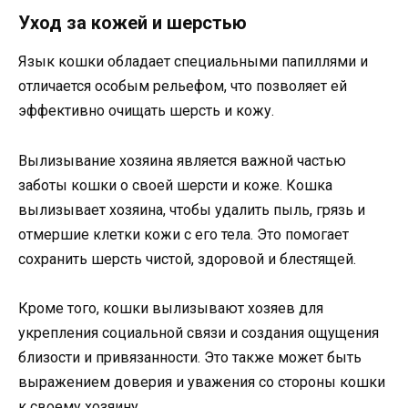
Уход за кожей и шерстью
Язык кошки обладает специальными папиллями и
отличается особым рельефом, что позволяет ей
эффективно очищать шерсть и кожу.
Вылизывание хозяина является важной частью
заботы кошки о своей шерсти и коже. Кошка
вылизывает хозяина, чтобы удалить пыль, грязь и
отмершие клетки кожи с его тела. Это помогает
сохранить шерсть чистой, здоровой и блестящей.
Кроме того, кошки вылизывают хозяев для
укрепления социальной связи и создания ощущения
близости и привязанности. Это также может быть
выражением доверия и уважения со стороны кошки
к своему хозяину.