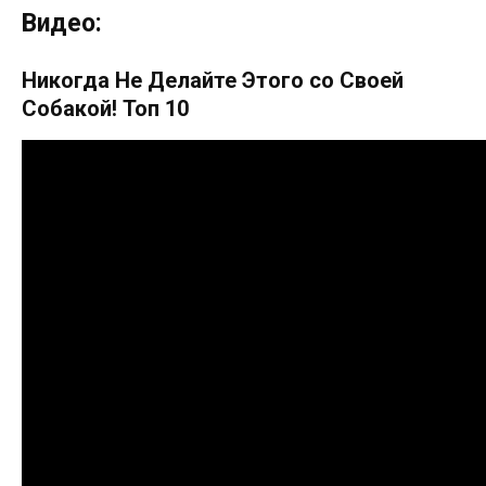
Видео:
Никогда Не Делайте Этого со Своей
Собакой! Топ 10