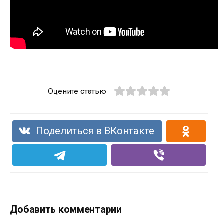
Оцените статью
Поделиться в ВКонтакте
Добавить комментарии