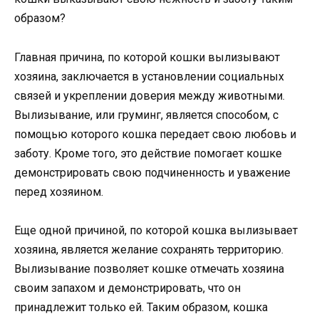
образом?
Главная причина, по которой кошки вылизывают
хозяина, заключается в установлении социальных
связей и укреплении доверия между животными.
Вылизывание, или груминг, является способом, с
помощью которого кошка передает свою любовь и
заботу. Кроме того, это действие помогает кошке
демонстрировать свою подчиненность и уважение
перед хозяином.
Еще одной причиной, по которой кошка вылизывает
хозяина, является желание сохранять территорию.
Вылизывание позволяет кошке отмечать хозяина
своим запахом и демонстрировать, что он
принадлежит только ей. Таким образом, кошка