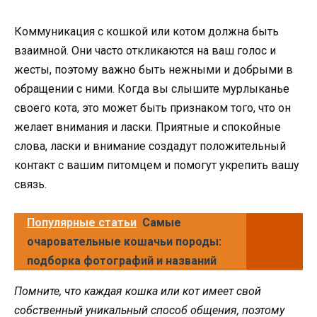
Коммуникация с кошкой или котом должна быть
взаимной. Они часто откликаются на ваш голос и
жесты, поэтому важно быть нежными и добрыми в
обращении с ними. Когда вы слышите мурлыканье
своего кота, это может быть признаком того, что он
желает внимания и ласки. Приятные и спокойные
слова, ласки и внимание создадут положительный
контакт с вашим питомцем и помогут укрепить вашу
связь.
Популярные статьи
Самые
очаровательные кошачьи породы:
подборка фотографий и названий
Помните, что каждая кошка или кот имеет свой
собственный уникальный способ общения, поэтому