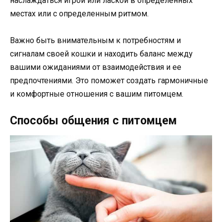
наслаждаться игрой или лаской в определенных
местах или с определенным ритмом.
Важно быть внимательным к потребностям и
сигналам своей кошки и находить баланс между
вашими ожиданиями от взаимодействия и ее
предпочтениями. Это поможет создать гармоничные
и комфортные отношения с вашим питомцем.
Способы общения с питомцем