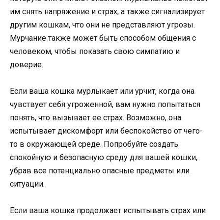
им снять напряжение и страх, а также сигнализирует
другим кошкам, что они не представляют угрозы.
Мурчание также может быть способом общения с
человеком, чтобы показать свою симпатию и
доверие.
Если ваша кошка мурлыкает или урчит, когда она
чувствует себя угроженной, вам нужно попытаться
понять, что вызывает ее страх. Возможно, она
испытывает дискомфорт или беспокойство от чего-
то в окружающей среде. Попробуйте создать
спокойную и безопасную среду для вашей кошки,
убрав все потенциально опасные предметы или
ситуации.
Если ваша кошка продолжает испытывать страх или