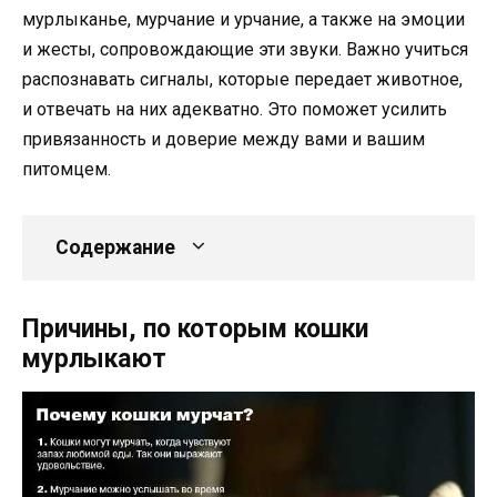
мурлыканье, мурчание и урчание, а также на эмоции
и жесты, сопровождающие эти звуки. Важно учиться
распознавать сигналы, которые передает животное,
и отвечать на них адекватно. Это поможет усилить
привязанность и доверие между вами и вашим
питомцем.
Содержание
Причины, по которым кошки
мурлыкают