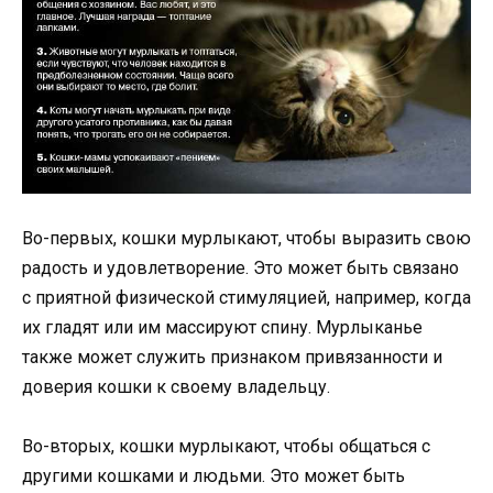
Во-первых, кошки мурлыкают, чтобы выразить свою
радость и удовлетворение. Это может быть связано
с приятной физической стимуляцией, например, когда
их гладят или им массируют спину. Мурлыканье
также может служить признаком привязанности и
доверия кошки к своему владельцу.
Во-вторых, кошки мурлыкают, чтобы общаться с
другими кошками и людьми. Это может быть