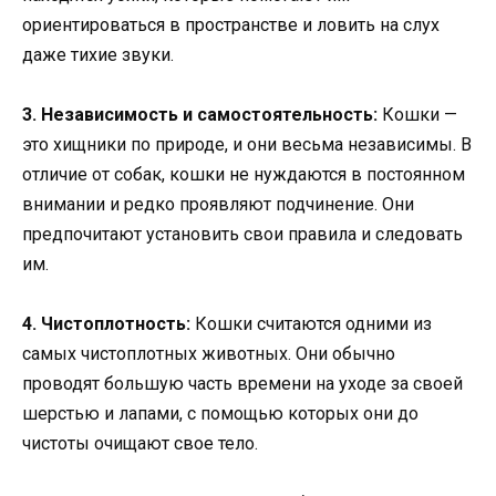
ориентироваться в пространстве и ловить на слух
даже тихие звуки.
3. Независимость и самостоятельность:
Кошки —
это хищники по природе, и они весьма независимы. В
отличие от собак, кошки не нуждаются в постоянном
внимании и редко проявляют подчинение. Они
предпочитают установить свои правила и следовать
им.
4. Чистоплотность:
Кошки считаются одними из
самых чистоплотных животных. Они обычно
проводят большую часть времени на уходе за своей
шерстью и лапами, с помощью которых они до
чистоты очищают свое тело.