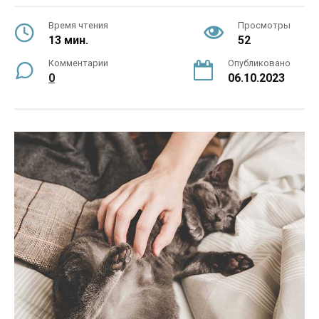
Время чтения
Просмотры
13 мин.
52
Комментарии
Опубликовано
0
06.10.2023