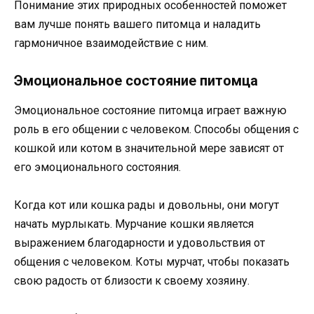
Понимание этих природных особенностей поможет
вам лучше понять вашего питомца и наладить
гармоничное взаимодействие с ним.
Эмоциональное состояние питомца
Эмоциональное состояние питомца играет важную
роль в его общении с человеком. Способы общения с
кошкой или котом в значительной мере зависят от
его эмоционального состояния.
Когда кот или кошка рады и довольны, они могут
начать мурлыкать. Мурчание кошки является
выражением благодарности и удовольствия от
общения с человеком. Коты мурчат, чтобы показать
свою радость от близости к своему хозяину.