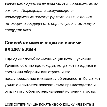
важно наблюдать за их поведением и отвечать на их
сигналы. Подходящая коммуникация и
взаимодействие помогут укрепить связь с вашим
питомцем и создадут благоприятную и счастливую
среду для него.
Способ коммуникации со своими
владельцами
Еще один способ коммуникации кота — урчание.
Урчание обычно происходит, когда кот находится в
состоянии обороны или страха, и это
предупреждение владельцу об опасности. Когда кот
урчит, он пытается показать свое превосходство и
отпугнуть любой потенциальный источник угрозы.
Если хотите лучше понять свою кошку или кота и