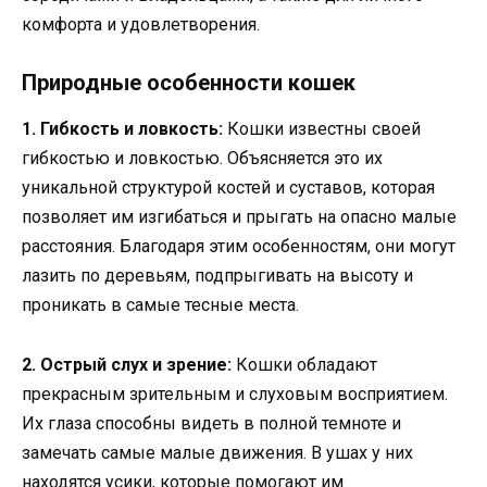
комфорта и удовлетворения.
Природные особенности кошек
1. Гибкость и ловкость:
Кошки известны своей
гибкостью и ловкостью. Объясняется это их
уникальной структурой костей и суставов, которая
позволяет им изгибаться и прыгать на опасно малые
расстояния. Благодаря этим особенностям, они могут
лазить по деревьям, подпрыгивать на высоту и
проникать в самые тесные места.
2. Острый слух и зрение:
Кошки обладают
прекрасным зрительным и слуховым восприятием.
Их глаза способны видеть в полной темноте и
замечать самые малые движения. В ушах у них
находятся усики, которые помогают им