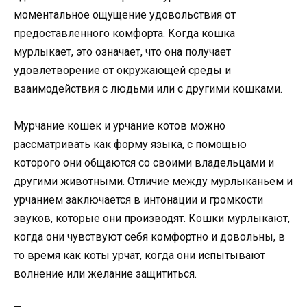
моментальное ощущение удовольствия от
предоставленного комфорта. Когда кошка
мурлыкает, это означает, что она получает
удовлетворение от окружающей среды и
взаимодействия с людьми или с другими кошками.
Мурчание кошек и урчание котов можно
рассматривать как форму языка, с помощью
которого они общаются со своими владельцами и
другими животными. Отличие между мурлыканьем и
урчанием заключается в интонации и громкости
звуков, которые они производят. Кошки мурлыкают,
когда они чувствуют себя комфортно и довольны, в
то время как коты урчат, когда они испытывают
волнение или желание защититься.