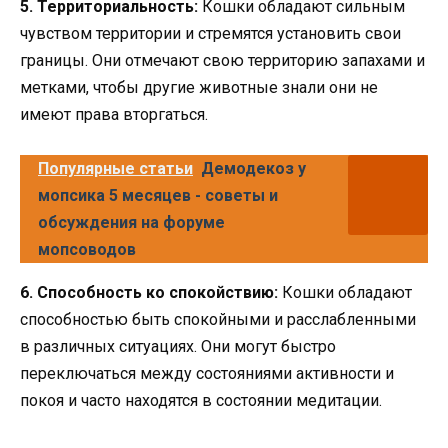
5. Территориальность:
Кошки обладают сильным
чувством территории и стремятся установить свои
границы. Они отмечают свою территорию запахами и
метками, чтобы другие животные знали они не
имеют права вторгаться.
Популярные статьи
Демодекоз у
мопсика 5 месяцев - советы и
обсуждения на форуме
мопсоводов
6. Способность ко спокойствию:
Кошки обладают
способностью быть спокойными и расслабленными
в различных ситуациях. Они могут быстро
переключаться между состояниями активности и
покоя и часто находятся в состоянии медитации.