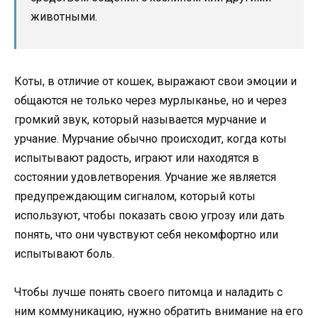
животными.
Коты, в отличие от кошек, выражают свои эмоции и
общаются не только через мурлыканье, но и через
громкий звук, который называется мурчание и
урчание. Мурчание обычно происходит, когда коты
испытывают радость, играют или находятся в
состоянии удовлетворения. Урчание же является
предупреждающим сигналом, который коты
используют, чтобы показать свою угрозу или дать
понять, что они чувствуют себя некомфортно или
испытывают боль.
Чтобы лучше понять своего питомца и наладить с
ним коммуникацию, нужно обратить внимание на его