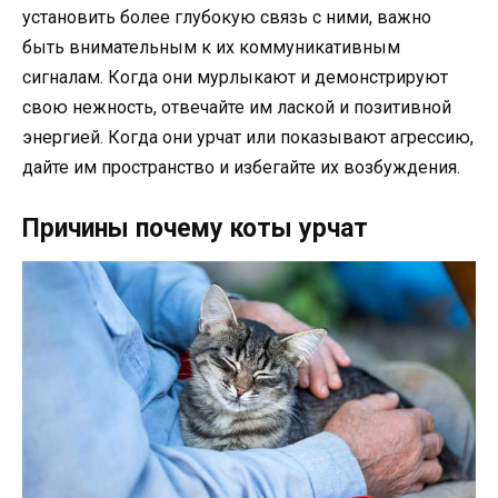
установить более глубокую связь с ними, важно
быть внимательным к их коммуникативным
сигналам. Когда они мурлыкают и демонстрируют
свою нежность, отвечайте им лаской и позитивной
энергией. Когда они урчат или показывают агрессию,
дайте им пространство и избегайте их возбуждения.
Причины почему коты урчат