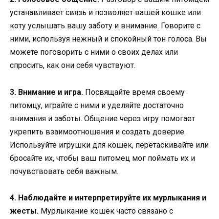
устанавливает связь и позволяет вашей кошке или
коту услышать вашу заботу и внимание. Говорите с
ними, используя нежный и спокойный тон голоса. Вы
можете поговорить с ними о своих делах или
спросить, как они себя чувствуют.
3. Внимание и игра.
Посвящайте время своему
питомцу, играйте с ними и уделяйте достаточно
внимания и заботы. Общение через игру помогает
укрепить взаимоотношения и создать доверие.
Используйте игрушки для кошек, перетаскивайте или
бросайте их, чтобы ваш питомец мог поймать их и
почувствовать себя важным.
4. Наблюдайте и интерпретируйте их мурлыкания и
жесты.
Мурлыкание кошек часто связано с