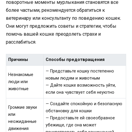
поворотные моменты мурлыкания становятся все
более частыми, рекомендуется обратиться к
ветеринару или консультанту по поведению кошек.
Они могут предложить советы и стратегии, чтобы
помочь вашей кошке преодолеть страхи и
расслабиться.
Причины
Способы предотвращения
— Представьте кошку постепенно
Незнакомые
новым людям и животным
люди или
— Дайте кошке возможность уйти,
животные
если она чувствует себя неуютно
— Создайте спокойную и безопасную
Громкие звуки
обстановку для кошки
или
— Предоставьте ей своеобразное
неожиданные
убежище, где она может
движения