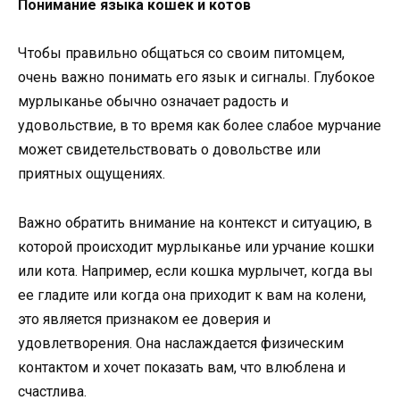
Понимание языка кошек и котов
Чтобы правильно общаться со своим питомцем,
очень важно понимать его язык и сигналы. Глубокое
мурлыканье обычно означает радость и
удовольствие, в то время как более слабое мурчание
может свидетельствовать о довольстве или
приятных ощущениях.
Важно обратить внимание на контекст и ситуацию, в
которой происходит мурлыканье или урчание кошки
или кота. Например, если кошка мурлычет, когда вы
ее гладите или когда она приходит к вам на колени,
это является признаком ее доверия и
удовлетворения. Она наслаждается физическим
контактом и хочет показать вам, что влюблена и
счастлива.