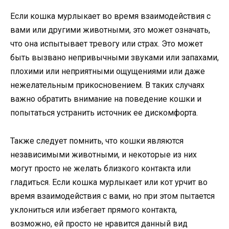
Если кошка мурлыкает во время взаимодействия с
вами или другими животными, это может означать,
что она испытывает тревогу или страх. Это может
быть вызвано непривычными звуками или запахами,
плохими или неприятными ощущениями или даже
нежелательным прикосновением. В таких случаях
важно обратить внимание на поведение кошки и
попытаться устранить источник ее дискомфорта.
Также следует помнить, что кошки являются
независимыми животными, и некоторые из них
могут просто не желать близкого контакта или
гладиться. Если кошка мурлыкает или кот урчит во
время взаимодействия с вами, но при этом пытается
уклониться или избегает прямого контакта,
возможно, ей просто не нравится данный вид