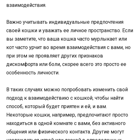
взаимодействия.
Важно учитывать индивидуальные предпочтения
своей кошки и уважать ее личное пространство. Если
вы заметите, что ваша кошка часто мурлыкает или
кот часто урчит во время взаимодействия с вами, но
при этом не проявляет других признаков
дискомфорта или боли, скорее всего это просто ее
особенность личности.
В таких случаях можно попробовать изменить свой
подход к взаимодействию с кошкой, чтобы найти
способ, который будет приятен и ей, и вам.
Некоторые кошки, например, предпочитают просто
находиться в одной комнате с вами, без активного
общения или физического контакта. Другие могут