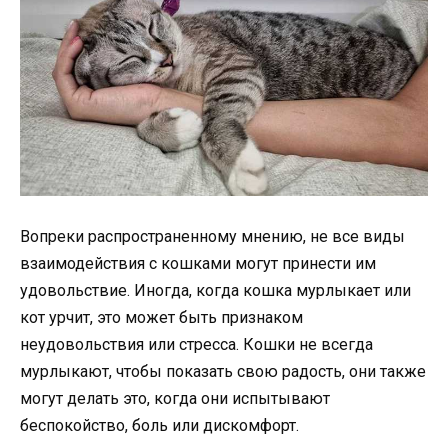
Вопреки распространенному мнению, не все виды
взаимодействия с кошками могут принести им
удовольствие. Иногда, когда кошка мурлыкает или
кот урчит, это может быть признаком
неудовольствия или стресса. Кошки не всегда
мурлыкают, чтобы показать свою радость, они также
могут делать это, когда они испытывают
беспокойство, боль или дискомфорт.