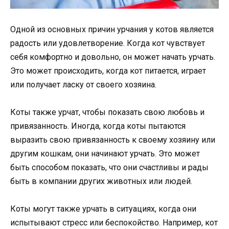
Одной из основных причин урчания у котов является
радость или удовлетворение. Когда кот чувствует
себя комфортно и довольно, он может начать урчать.
Это может происходить, когда кот питается, играет
или получает ласку от своего хозяина.
Коты также урчат, чтобы показать свою любовь и
привязанность. Иногда, когда коты пытаются
выразить свою привязанность к своему хозяину или
другим кошкам, они начинают урчать. Это может
быть способом показать, что они счастливы и рады
быть в компании других животных или людей.
Коты могут также урчать в ситуациях, когда они
испытывают стресс или беспокойство. Например, кот