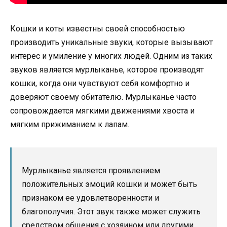
Кошки и коты известны своей способностью
производить уникальные звуки, которые вызывают
интерес и умиление у многих людей. Одним из таких
звуков является мурлыканье, которое производят
кошки, когда они чувствуют себя комфортно и
доверяют своему обитателю. Мурлыканье часто
сопровождается мягкими движениями хвоста и
мягким прижиманием к лапам.
Мурлыканье является проявлением
положительных эмоций кошки и может быть
признаком ее удовлетворенности и
благополучия. Этот звук также может служить
средством общения с хозяином или другими