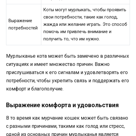
Коты могут мурлыкать, чтобы проявить
свои потребности, такие как голод,
Выражение
жажда или желание играть. Это способ
потребностей
помочь им привлечь внимание и
получить то, что им нужно.
Мурлыканье кота может быть замечено в различных
ситуациях и имеет множество причин. Важно
прислушиваться к его сигналам и удовлетворять его
потребности, чтобы укрепить связь и поддержать его
комфорт и благополучие.
Выражение комфорта и удовольствия
В то время как мурчание кошек может быть связано
с разными причинами, такими как голод или стресс,
одной из основных причин мурлыканья является