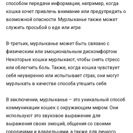
способом передачи информации, например, когда
кошка хочет привлечь внимание или предупредить о
возможной опасности. Мурлыканье также может
служить просьбой о еде или игре.
В-третьих, мурлыканье может быть связано с
физическим или эмоциональным дискомфортом.
Некоторые кошки мурлыкают, чтобы снять стресс
или облегчить боль. Также, когда кошка чувствует
себя неуверенно или испытывает страх, они могут
мурлыкать в качестве способа утешить себя.
В заключении, мурлыканье – это уникальный способ
коммуникации кошек с окружающим миром. Они
используют это звуковое выражение для
выражения своих эмоций, общения со своими
сородичами и владельцами, а также для личного