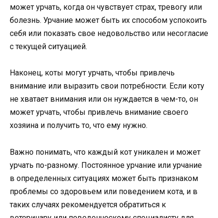
может урчать, когда он чувствует страх, тревогу или
болезнь. Урчание может быть их способом успокоить
себя или показать свое недовольство или несогласие
с текущей ситуацией.
Наконец, коты могут урчать, чтобы привлечь
внимание или выразить свои потребности. Если коту
не хватает внимания или он нуждается в чем-то, он
может урчать, чтобы привлечь внимание своего
хозяина и получить то, что ему нужно.
Важно понимать, что каждый кот уникален и может
урчать по-разному. Постоянное урчание или урчание
в определенных ситуациях может быть признаком
проблемы со здоровьем или поведением кота, и в
таких случаях рекомендуется обратиться к
ветеринару или поведенческому специалисту для