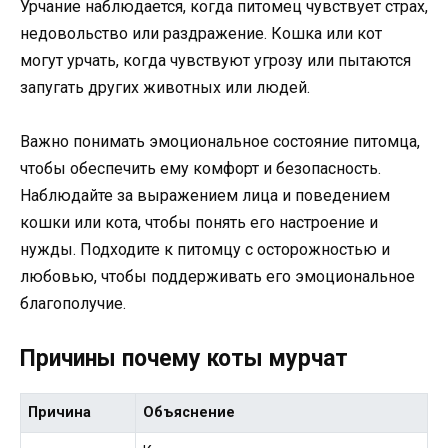
Урчание наблюдается, когда питомец чувствует страх,
недовольство или раздражение. Кошка или кот
могут урчать, когда чувствуют угрозу или пытаются
запугать других животных или людей.
Важно понимать эмоциональное состояние питомца,
чтобы обеспечить ему комфорт и безопасность.
Наблюдайте за выражением лица и поведением
кошки или кота, чтобы понять его настроение и
нужды. Подходите к питомцу с осторожностью и
любовью, чтобы поддерживать его эмоциональное
благополучие.
Причины почему коты мурчат
Причина
Объяснение