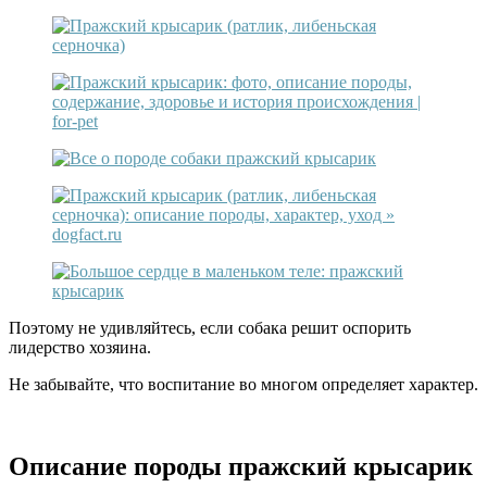
Поэтому не удивляйтесь, если собака решит оспорить
лидерство хозяина.
Не забывайте, что воспитание во многом определяет характер.
Описание породы пражский крысарик