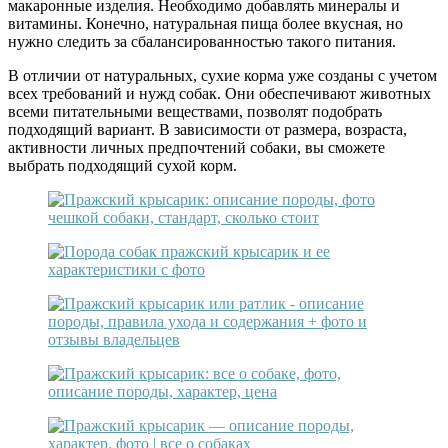
макаронные изделия. Необходимо добавлять минералы и
витамины. Конечно, натуральная пища более вкусная, но
нужно следить за сбалансированностью такого питания.
В отличии от натуральных, сухие корма уже созданы с учетом
всех требований и нужд собак. Они обеспечивают животных
всеми питательными веществами, позволят подобрать
подходящий вариант. В зависимости от размера, возраста,
активности личных предпочтений собаки, вы сможете
выбрать подходящий сухой корм.