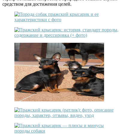
средством для достижения целей.