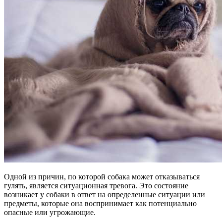
Одной из причин, по которой собака может отказываться
гулять, является ситуационная тревога. Это состояние
возникает у собаки в ответ на определенные ситуации или
предметы, которые она воспринимает как потенциально
опасные или угрожающие.