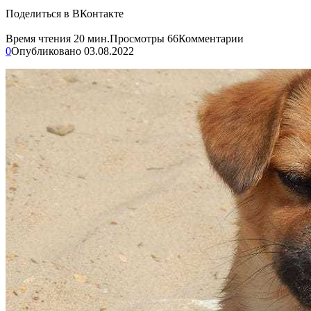
Поделиться в ВКонтакте
Время чтения
20 мин.
Просмотры
66
Комментарии
0
Опубликовано
03.08.2022