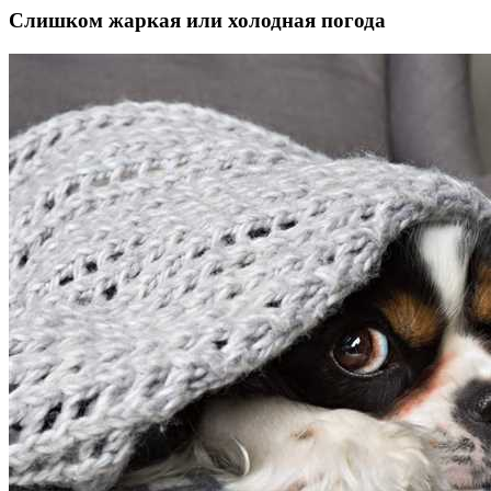
Слишком жаркая или холодная погода