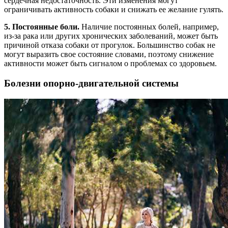
сердечная недостаточность. Эти изменения могут
ограничивать активность собаки и снижать ее желание гулять.
5. Постоянные боли.
Наличие постоянных болей, например,
из-за рака или других хронических заболеваний, может быть
причиной отказа собаки от прогулок. Большинство собак не
могут выразить свое состояние словами, поэтому снижение
активности может быть сигналом о проблемах со здоровьем.
Болезни опорно-двигательной системы