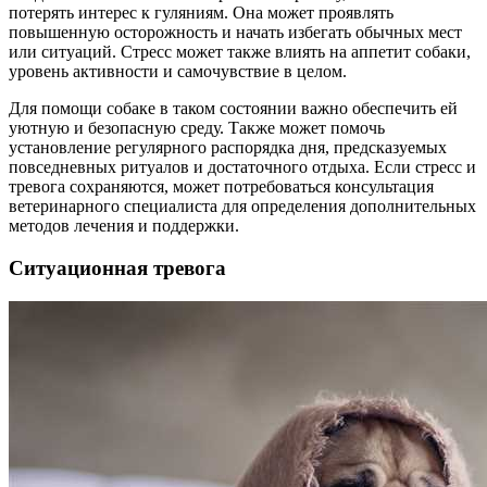
потерять интерес к гуляниям. Она может проявлять
повышенную осторожность и начать избегать обычных мест
или ситуаций. Стресс может также влиять на аппетит собаки,
уровень активности и самочувствие в целом.
Для помощи собаке в таком состоянии важно обеспечить ей
уютную и безопасную среду. Также может помочь
установление регулярного распорядка дня, предсказуемых
повседневных ритуалов и достаточного отдыха. Если стресс и
тревога сохраняются, может потребоваться консультация
ветеринарного специалиста для определения дополнительных
методов лечения и поддержки.
Ситуационная тревога