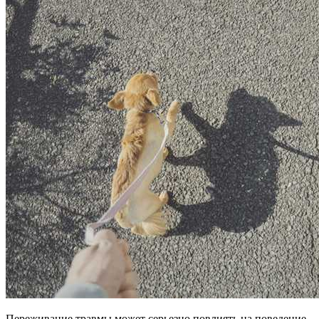
Переживание травмы может серьезно повлиять на поведение