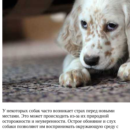
У некоторых собак часто возникает страх перед новыми
местами. Это может происходить из-за их природной
осторожности и неуверенности. Острое обоняние и слух
собаки позволяют им воспринимать окружающую среду с