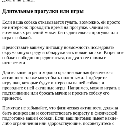
Длительные прогулки или игры
Если ваша собака отказывается гулять, возможно, ей просто
не интересно проводить время на прогулке. Одним из
возможных решений может быть длительная прогулка или
игра с собакой.
Предоставьте вашему питомцу возможность исследовать
окружающую среду и обнаруживать новые запахи. Разрешите
собаке свободно передвигаться, следуя за ее нюхом и
интересами.
Длительные игры и хорошо организованная физическая
активность также могут быть полезными. Подберите
игрушки, которые будут интересны вашей собаке, и
проводите с ней активные игры. Например, можно играть в
подтягивание или бросать мячик и просить собаку его
принести.
Памятка: не забывайте, что физическая активность должна
быть дозирована и соответствовать возрасту и физической
подготовке вашей собаки. Если ваш питомец имеет какие-
либо ограничения или здоровствующие, посоветуйтесь с