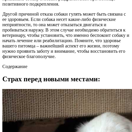
позитивного подкрепления.
Другой причиной отказа собаки гулять может быть связана с
ее здоровьем. Если собака несет какие-либо физические
неприятности, то она может отказаться двигаться и
пробиваться наружу. В этом случае необходимо обратиться к
ветеринару, чтобы установить, что именно беспокоит собаку и
начать лечение или реабилитацию. Помните, что здоровье
вашего питомца – важнейший аспект его жизни, поэтому
нужно проявить заботу и внимание, чтобы восстановить его
физическое благополучие.
Содержание
Страх перед новыми местами: