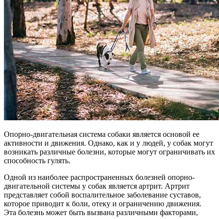
Опорно-двигательная система собаки является основой ее
активности и движения. Однако, как и у людей, у собак могут
возникать различные болезни, которые могут ограничивать их
способность гулять.
Одной из наиболее распространенных болезней опорно-
двигательной системы у собак является артрит. Артрит
представляет собой воспалительное заболевание суставов,
которое приводит к боли, отеку и ограничению движения.
Эта болезнь может быть вызвана различными факторами,