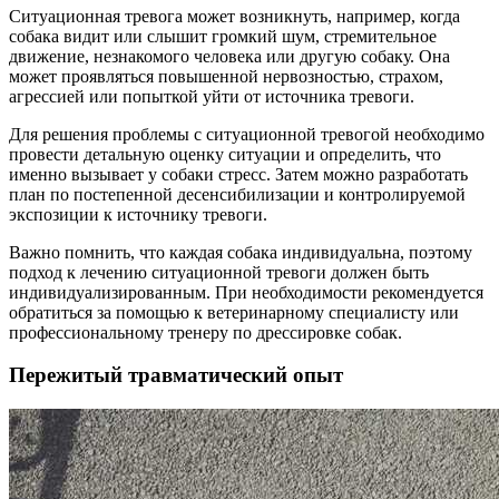
Ситуационная тревога может возникнуть, например, когда
собака видит или слышит громкий шум, стремительное
движение, незнакомого человека или другую собаку. Она
может проявляться повышенной нервозностью, страхом,
агрессией или попыткой уйти от источника тревоги.
Для решения проблемы с ситуационной тревогой необходимо
провести детальную оценку ситуации и определить, что
именно вызывает у собаки стресс. Затем можно разработать
план по постепенной десенсибилизации и контролируемой
экспозиции к источнику тревоги.
Важно помнить, что каждая собака индивидуальна, поэтому
подход к лечению ситуационной тревоги должен быть
индивидуализированным. При необходимости рекомендуется
обратиться за помощью к ветеринарному специалисту или
профессиональному тренеру по дрессировке собак.
Пережитый травматический опыт