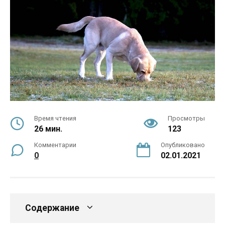
Время чтения
Просмотры
26 мин.
123
Комментарии
Опубликовано
0
02.01.2021
Содержание