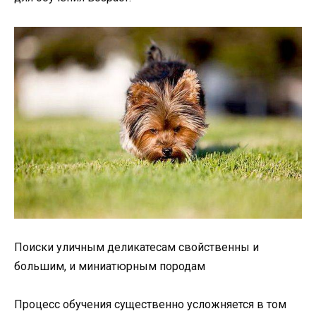
Поиски уличным деликатесам свойственны и
большим, и миниатюрным породам
Процесс обучения существенно усложняется в том