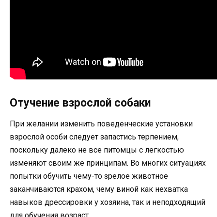
Отучение взрослой собаки
При желании изменить поведенческие установки
взрослой особи следует запастись терпением,
поскольку далеко не все питомцы с легкостью
изменяют своим же принципам. Во многих ситуациях
попытки обучить чему-то зрелое животное
заканчиваются крахом, чему виной как нехватка
навыков дрессировки у хозяина, так и неподходящий
для обучения возраст.