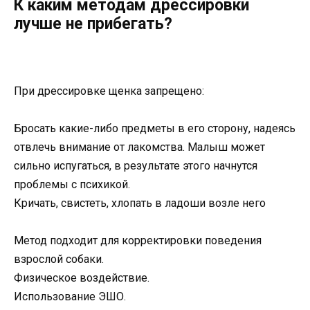
К каким методам дрессировки
лучше не прибегать?
При дрессировке щенка запрещено:
Бросать какие-либо предметы в его сторону, надеясь
отвлечь внимание от лакомства. Малыш может
сильно испугаться, в результате этого начнутся
проблемы с психикой.
Кричать, свистеть, хлопать в ладоши возле него
Метод подходит для корректировки поведения
взрослой собаки.
Физическое воздействие.
Использование ЭШО.