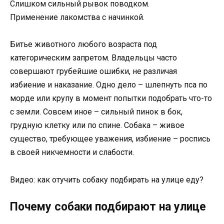
Слишком сильный рывок поводком.
Применение лакомства с начинкой.
Битье животного любого возраста под
категорическим запретом. Владельцы часто
совершают грубейшие ошибки, не различая
избиение и наказание. Одно дело – шлепнуть пса по
морде или крупу в момент попытки подобрать что-то
с земли. Совсем иное – сильный пинок в бок,
грудную клетку или по спине. Собака – живое
существо, требующее уважения, избиение – роспись
в своей никчемности и слабости.
Видео: как отучить собаку подбирать на улице еду?
Почему собаки подбирают на улице