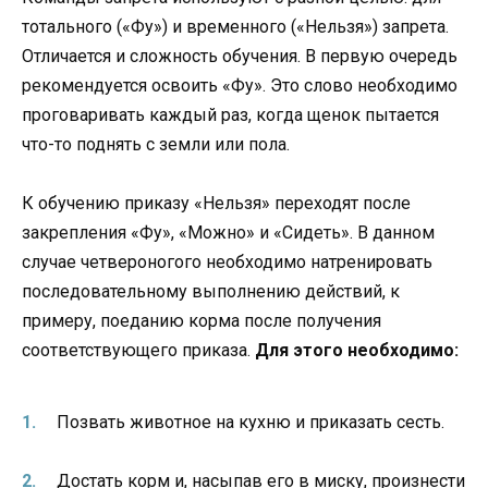
тотального («Фу») и временного («Нельзя») запрета.
Отличается и сложность обучения. В первую очередь
рекомендуется освоить «Фу». Это слово необходимо
проговаривать каждый раз, когда щенок пытается
что-то поднять с земли или пола.
К обучению приказу «Нельзя» переходят после
закрепления «Фу», «Можно» и «Сидеть». В данном
случае четвероногого необходимо натренировать
последовательному выполнению действий, к
примеру, поеданию корма после получения
соответствующего приказа.
Для этого необходимо:
Позвать животное на кухню и приказать сесть.
Достать корм и, насыпав его в миску, произнести