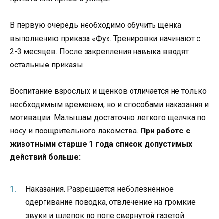
В первую очередь необходимо обучить щенка
выполнению приказа «Фу». Тренировки начинают с
2-3 месяцев. После закрепления навыка вводят
остальные приказы.
Воспитание взрослых и щенков отличается не только
необходимым временем, но и способами наказания и
мотивации. Малышам достаточно легкого щелчка по
носу и поощрительного лакомства.
При работе с
животными старше 1 года список допустимых
действий больше:
Наказания. Разрешается неболезненное
одергивание поводка, отвлечение на громкие
звуки и шлепок по попе свернутой газетой.