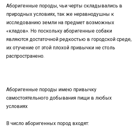
Аборигенные породы, чьи черты складывались в
природных условиях, так же неравнодушны к
исследованию земли на предмет возможных
«кладов». Но поскольку аборигенные собаки
являются достаточной редкостью в городской среде,
их отучение от этой плохой привычки не столь
распространено.
Аборигенные породы имею привычку
самостоятельного добывания пищи в любых
условиях
В число аборигенных пород входят: