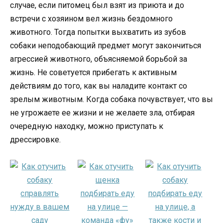
случае, если питомец был взят из приюта и до
встречи с хозяином вел жизнь бездомного
животного. Тогда попытки выхватить из зубов
собаки неподобающий предмет могут закончиться
агрессией животного, объясняемой борьбой за
жизнь. Не советуется прибегать к активным
действиям до того, как вы наладите контакт со
зрелым животным. Когда собака почувствует, что вы
не угрожаете ее жизни и не желаете зла, отбирая
очередную находку, можно приступать к
дрессировке.