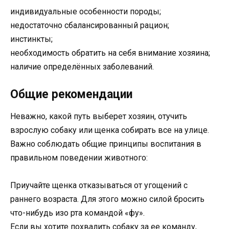
индивидуальные особенности породы;
недостаточно сбалансированный рацион;
инстинкты;
необходимость обратить на себя внимание хозяина;
наличие определённых заболеваний.
Общие рекомендации
Неважно, какой путь выберет хозяин, отучить
взрослую собаку или щенка собирать все на улице.
Важно соблюдать общие принципы воспитания в
правильном поведении животного:
Приучайте щенка отказываться от угощений с
раннего возраста. Для этого можно силой бросить
что-нибудь изо рта командой «фу».
Если вы хотите похвалить собаку за ее команду,