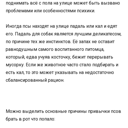
поднимать всё с пола на улице может быть вызвано
проблемами или особенностями психики.
Иногда псы находят на улице падаль или кал и едят
его. Падаль для собак является лучшим деликатесом,
по причине тех же инстинктов. Её запах не оставит
равнодушным самого воспитанного питомца,
который, едва учуяв косточку, бежит перерывать
мусорку. Если же животное часто стало подбирать и
есть кал, то это может указывать на недостаточно
сбалансированный рацион.
Можно выделить основные причины привычки псов
брать в рот что попало: