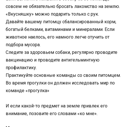
совсем не обязательно бросать лакомство на землю.
«Вкусняшку» можно подарить только с рук.
Давайте вашему питомцу сбалансированный корм,
богатый белками, витаминами и минералами. Если
животное наелось, его намного легче отучить от
подбора мусора.
Следите за здоровьем собаки, регулярно проводите
вакцинацию и проводите антигельминтную
профилактику.
Практикуйте основные команды со своим питомцем.
Во время прогулки он должен исследовать мир по
команде «прогулка»
И если какой-то предмет на земле привлек его
внимание, позовите его словами «ко мне».