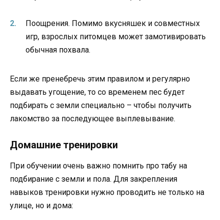
Поощрения. Помимо вкусняшек и совместных
игр, взрослых питомцев может замотивировать
обычная похвала.
Если же пренебречь этим правилом и регулярно
выдавать угощение, то со временем пес будет
подбирать с земли специально – чтобы получить
лакомство за последующее выплевывание.
Домашние тренировки
При обучении очень важно помнить про табу на
подбирание с земли и пола. Для закрепления
навыков тренировки нужно проводить не только на
улице, но и дома: