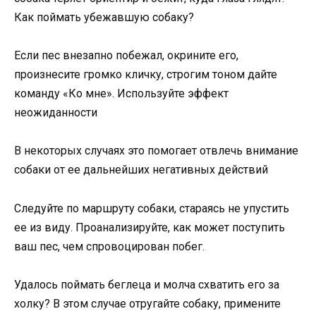
Как поймать убежавшую собаку?
Если пес внезапно побежал, окрините его,
произнесите громко кличку, строгим тоном дайте
команду «Ко мне». Используйте эффект
неожиданности
В некоторых случаях это помогает отвлечь внимание
собаки от ее дальнейших негативных действий
Следуйте по маршруту собаки, стараясь не упустить
ее из виду. Проанализируйте, как может поступить
ваш пес, чем спровоцирован побег.
Удалось поймать беглеца и молча схватить его за
холку? В этом случае отругайте собаку, примените