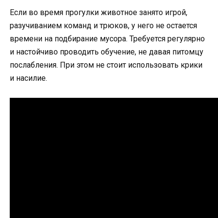
Если во время прогулки животное занято игрой,
разучиванием команд и трюков, у него не остается
времени на подбирание мусора. Требуется регулярно
и настойчиво проводить обучение, не давая питомцу
послабления. При этом не стоит использовать крики
и насилие.