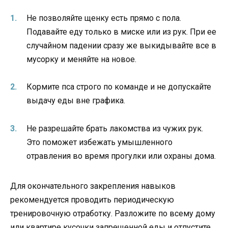
Не позволяйте щенку есть прямо с пола.
Подавайте еду только в миске или из рук. При ее
случайном падении сразу же выкидывайте все в
мусорку и меняйте на новое.
Кормите пса строго по команде и не допускайте
выдачу еды вне графика.
Не разрешайте брать лакомства из чужих рук.
Это поможет избежать умышленного
отравления во время прогулки или охраны дома.
Для окончательного закрепления навыков
рекомендуется проводить периодическую
тренировочную отработку. Разложите по всему дому
или квартире кусочки запрещенной еды и отпустите