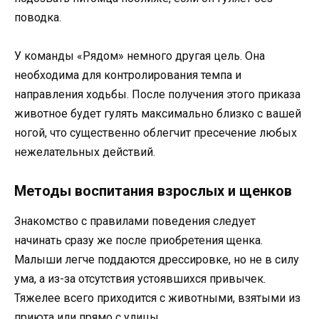
поводка.
У команды «Рядом» немного другая цель. Она
необходима для контролирования темпа и
направления ходьбы. После получения этого приказа
животное будет гулять максимально близко с вашей
ногой, что существенно облегчит пресечение любых
нежелательных действий.
Методы воспитания взрослых и щенков
Знакомство с правилами поведения следует
начинать сразу же после приобретения щенка.
Малыши легче поддаются дрессировке, но не в силу
ума, а из-за отсутствия устоявшихся привычек.
Тяжелее всего приходится с животными, взятыми из
приюта или прямо с улицы.