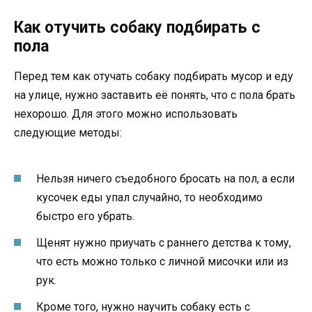
Как отучить собаку подбирать с
пола
Перед тем как отучать собаку подбирать мусор и еду
на улице, нужно заставить её понять, что с пола брать
нехорошо. Для этого можно использовать
следующие методы:
Нельзя ничего съедобного бросать на пол, а если
кусочек еды упал случайно, то необходимо
быстро его убрать.
Щенят нужно приучать с раннего детства к тому,
что есть можно только с личной мисочки или из
рук.
Кроме того, нужно научить собаку есть с