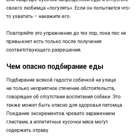
своего любимца «погулять». Если он попытается что-
то ухватить – накажите его.
Повторяйте это упражнение до тех пор, пока пес не
привыкнет есть только после получения
соответствующего разрешения.
Чем опасно подбирание еды
Подбирание всякой гадости собачкой на улице
не только неприятное стечение обстоятельств,
говорящее об отсутствии воспитания собаки. Это
также может быть опасно для здоровья питомца.
Поедание экскрементов чревато заражением
глистами, а аппетитные кусочки мяса могут
содержать отраву.