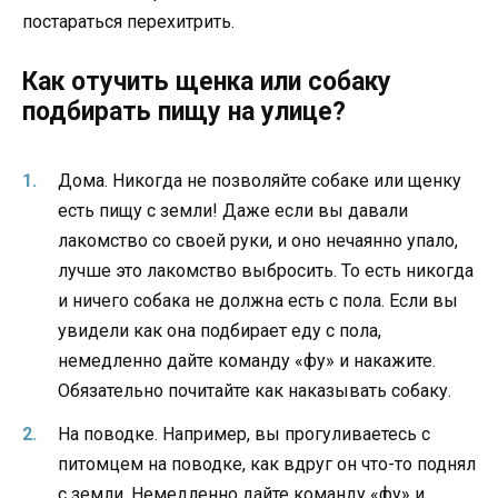
постараться перехитрить.
Как отучить щенка или собаку
подбирать пищу на улице?
Дома. Никогда не позволяйте собаке или щенку
есть пищу с земли! Даже если вы давали
лакомство со своей руки, и оно нечаянно упало,
лучше это лакомство выбросить. То есть никогда
и ничего собака не должна есть с пола. Если вы
увидели как она подбирает еду с пола,
немедленно дайте команду «фу» и накажите.
Обязательно почитайте как наказывать собаку.
На поводке. Например, вы прогуливаетесь с
питомцем на поводке, как вдруг он что-то поднял
с земли. Немедленно дайте команду «фу» и