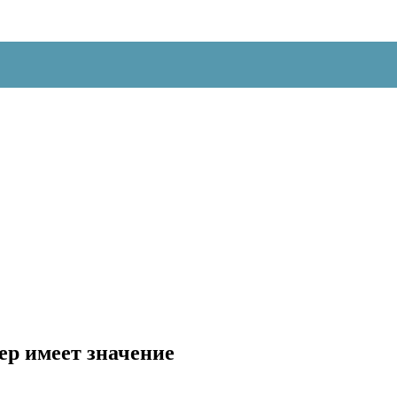
р имеет значение