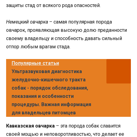
защиты стад от всякого рода опасностей.
Немецкий овчарка
– самая популярная порода
овчарок, проявляющая высокую долю преданности
своему владельцу и способность давать сильный
отпор любым врагам стада.
Популярные статьи
Ультразвуковая диагностика
желудочно-кишечного тракта
собак - порядок обследования,
показания и особенности
процедуры. Важная информация
для владельцев питомцев
Кавказская овчарка
– эта порода собак славится
своей мощью и неповоротливостью, что делает ее