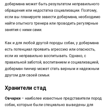
добермана может быть результатом неправильного
обращения или недостатка социализации. Поэтому,
если вы планируете завести добермана, необходимо
найти опытного тренера или проводить регулярные
занятия с ними сами.
Как и для любой другой породы собак, у добермана
есть потенциал проявить агрессию или опасность,
если их неправильно воспитывать. Однако, с
правильной заботой, воспитанием и социализацией,
доберман пинчер может стать верным и надежным
другом для своей семьи.
Хранители стад
Овчарки
– наиболее известные представители пород
собак, которые были специально выведены для