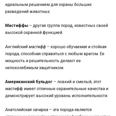
идеальным решением для охраны больших
разведений животных.
Мастиффы
– другая группа пород, известных своей
высокой охранной функцией.
Английский мастифф
– хорошо обучаемая и стойкая
порода, способная справиться с любым врагом. Ее
мощность и решительность делают ее
непоколебимым защитником.
Американский бульдог
– ловкий и смелый, этот
мастифф имеет отличные охранительные качества и
демонстрирует высокий уровень исполнительности.
Анатолийская овчарка
– эта порода является