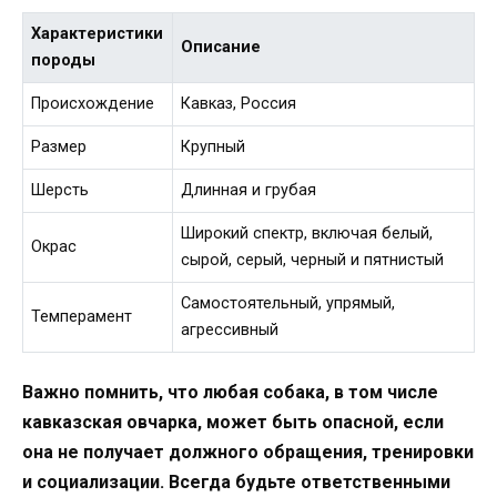
Характеристики
Описание
породы
Происхождение
Кавказ, Россия
Размер
Крупный
Шерсть
Длинная и грубая
Широкий спектр, включая белый,
Окрас
сырой, серый, черный и пятнистый
Самостоятельный, упрямый,
Темперамент
агрессивный
Важно помнить, что любая собака, в том числе
кавказская овчарка, может быть опасной, если
она не получает должного обращения, тренировки
и социализации. Всегда будьте ответственными