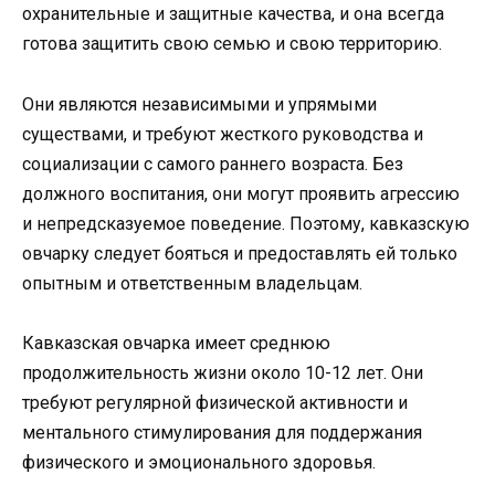
охранительные и защитные качества, и она всегда
готова защитить свою семью и свою территорию.
Они являются независимыми и упрямыми
существами, и требуют жесткого руководства и
социализации с самого раннего возраста. Без
должного воспитания, они могут проявить агрессию
и непредсказуемое поведение. Поэтому, кавказскую
овчарку следует бояться и предоставлять ей только
опытным и ответственным владельцам.
Кавказская овчарка имеет среднюю
продолжительность жизни около 10-12 лет. Они
требуют регулярной физической активности и
ментального стимулирования для поддержания
физического и эмоционального здоровья.