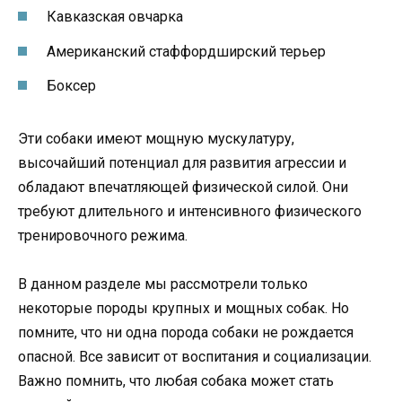
Кавказская овчарка
Американский стаффордширский терьер
Боксер
Эти собаки имеют мощную мускулатуру,
высочайший потенциал для развития агрессии и
обладают впечатляющей физической силой. Они
требуют длительного и интенсивного физического
тренировочного режима.
В данном разделе мы рассмотрели только
некоторые породы крупных и мощных собак. Но
помните, что ни одна порода собаки не рождается
опасной. Все зависит от воспитания и социализации.
Важно помнить, что любая собака может стать