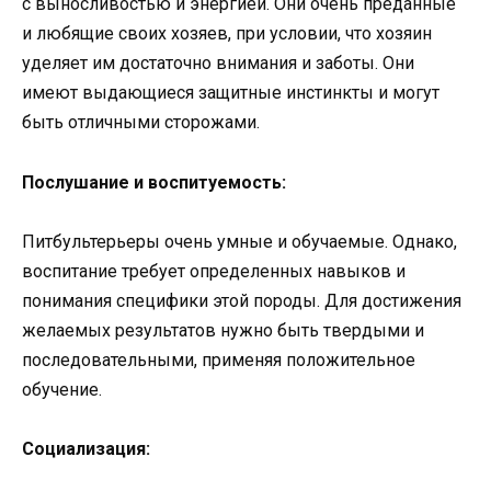
с выносливостью и энергией. Они очень преданные
и любящие своих хозяев, при условии, что хозяин
уделяет им достаточно внимания и заботы. Они
имеют выдающиеся защитные инстинкты и могут
быть отличными сторожами.
Послушание и воспитуемость:
Питбультерьеры очень умные и обучаемые. Однако,
воспитание требует определенных навыков и
понимания специфики этой породы. Для достижения
желаемых результатов нужно быть твердыми и
последовательными, применяя положительное
обучение.
Социализация: