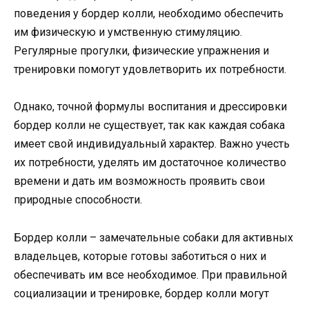
поведения у бордер колли, необходимо обеспечить
им физическую и умственную стимуляцию.
Регулярные прогулки, физические упражнения и
тренировки помогут удовлетворить их потребности.
Однако, точной формулы воспитания и дрессировки
бордер колли не существует, так как каждая собака
имеет свой индивидуальный характер. Важно учесть
их потребности, уделять им достаточное количество
времени и дать им возможность проявить свои
природные способности.
Бордер колли – замечательные собаки для активных
владельцев, которые готовы заботиться о них и
обеспечивать им все необходимое. При правильной
социализации и тренировке, бордер колли могут