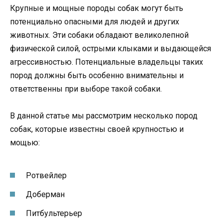
Крупные и мощные породы собак могут быть
потенциально опасными для людей и других
животных. Эти собаки обладают великолепной
физической силой, острыми клыками и выдающейся
агрессивностью. Потенциальные владельцы таких
пород должны быть особенно внимательны и
ответственны при выборе такой собаки.
В данной статье мы рассмотрим несколько пород
собак, которые известны своей крупностью и
мощью:
Ротвейлер
Доберман
Питбультерьер