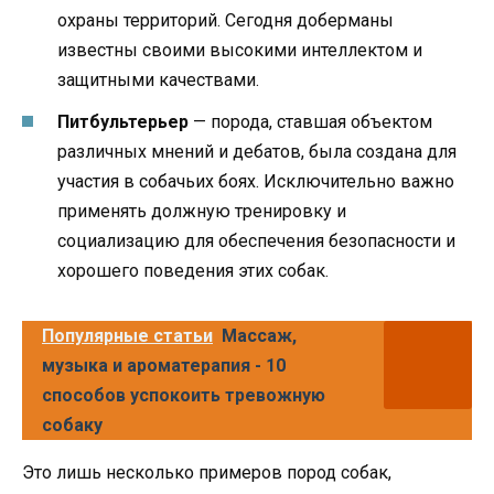
охраны территорий. Сегодня доберманы
известны своими высокими интеллектом и
защитными качествами.
Питбультерьер
— порода, ставшая объектом
различных мнений и дебатов, была создана для
участия в собачьих боях. Исключительно важно
применять должную тренировку и
социализацию для обеспечения безопасности и
хорошего поведения этих собак.
Популярные статьи
Массаж,
музыка и ароматерапия - 10
способов успокоить тревожную
собаку
Это лишь несколько примеров пород собак,