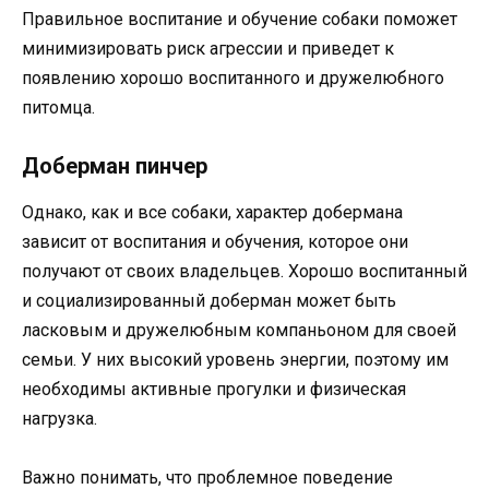
Правильное воспитание и обучение собаки поможет
минимизировать риск агрессии и приведет к
появлению хорошо воспитанного и дружелюбного
питомца.
Доберман пинчер
Однако, как и все собаки, характер добермана
зависит от воспитания и обучения, которое они
получают от своих владельцев. Хорошо воспитанный
и социализированный доберман может быть
ласковым и дружелюбным компаньоном для своей
семьи. У них высокий уровень энергии, поэтому им
необходимы активные прогулки и физическая
нагрузка.
Важно понимать, что проблемное поведение