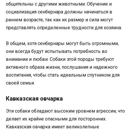
общительны с другими животными. Обучение и
социализация сенбернара должны начинаться в
раннем возрасте, так как их размер и сила могут
представлять определенные трудности для хозяина.
В общем, хотя сенбернары могут быть огромными,
они всегда будут испытывать потребность во
внимании и любви. Собаки этой породы требуют
активного образа жизни, послушания и надежного
воспитания, чтобы стать идеальным спутником для
своей семьи.
Кавказская овчарка
Эти собаки обладают высоким уровнем агрессии, что
делает их крайне опасными для посторонних.
Кавказская овчарка имеет великолепные