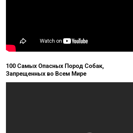
100 Самых Опасных Пород Собак,
Запрещенных во Всем Мире