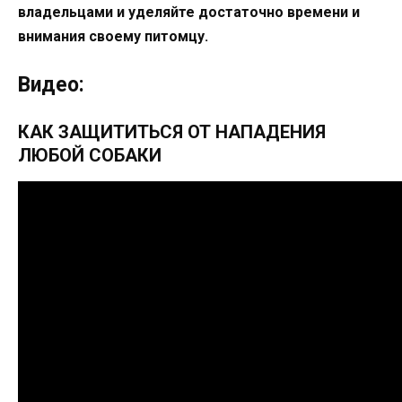
владельцами и уделяйте достаточно времени и
внимания своему питомцу.
Видео:
КАК ЗАЩИТИТЬСЯ ОТ НАПАДЕНИЯ
ЛЮБОЙ СОБАКИ