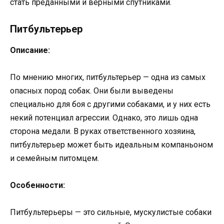
стать преданными и верными спутниками.
Питбультерьер
Описание:
По мнению многих, питбультерьер — одна из самых
опасных пород собак. Они были выведены
специально для боя с другими собаками, и у них есть
некий потенциал агрессии. Однако, это лишь одна
сторона медали. В руках ответственного хозяина,
питбультерьер может быть идеальным компаньоном
и семейным питомцем.
Особенности:
Питбультерьеры — это сильные, мускулистые собаки