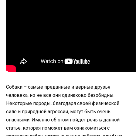
Собаки – самые преданные и верные друзья
человека, но не все они одинаково безобидны.
Некоторые породы, благодаря своей физической
силе и природной агрессии, могут быть очень
опасными. Именно об этом пойдет речь в данной
статье, которая поможет вам ознакомиться с