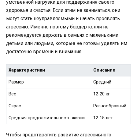
умственной нагрузки для поддержания своего
здоровья и счастья. Если этим не заниматься, они
могут стать неуправляемыми и начать проявлять
агрессию. Именно поэтому бордер колли не
рекомендуется держать в семьях с маленькими
детьми или людьми, которые не готовы уделять им
достаточно времени и внимания.
Характеристики
Описание
Размер
Средний
Вес
12-20 кг
Окрас
Разнообразный
Средняя продолжительность жизни
12-15 лет
Чтобы предотвратить развитие агрессивного