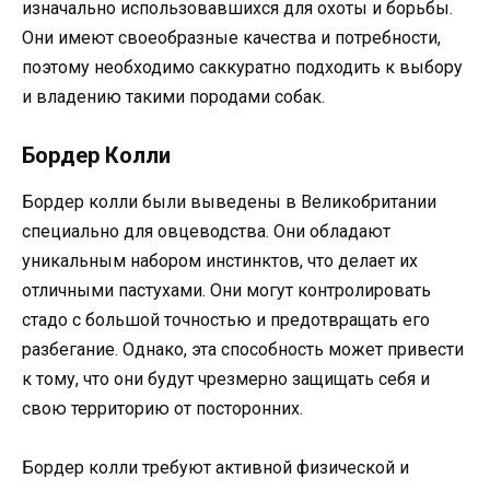
изначально использовавшихся для охоты и борьбы.
Они имеют своеобразные качества и потребности,
поэтому необходимо саккуратно подходить к выбору
и владению такими породами собак.
Бордер Колли
Бордер колли были выведены в Великобритании
специально для овцеводства. Они обладают
уникальным набором инстинктов, что делает их
отличными пастухами. Они могут контролировать
стадо с большой точностью и предотвращать его
разбегание. Однако, эта способность может привести
к тому, что они будут чрезмерно защищать себя и
свою территорию от посторонних.
Бордер колли требуют активной физической и