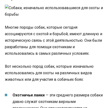
Многие породы собак, которые сегодня
ассоциируются с охотой и борьбой, имеют длинную и
историческую связь с этой деятельностью. Они были
разработаны для помощи охотникам и
использовались в самых различных условиях.
Вот несколько пород собак, которые изначально
использовались для охоты на различных видов
животных или для участия в собачьих боях:
Охотничьи лаики
— эти среднего размера собаки
давно служат охотникам верными