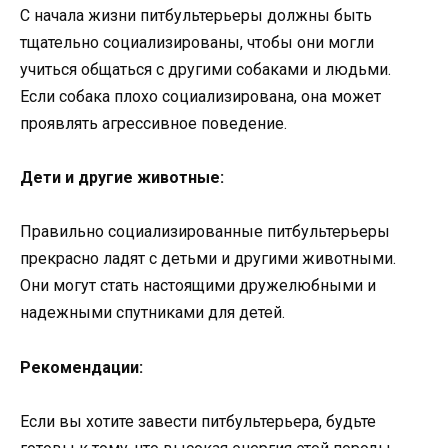
С начала жизни питбультерьеры должны быть
тщательно социализированы, чтобы они могли
учиться общаться с другими собаками и людьми.
Если собака плохо социализирована, она может
проявлять агрессивное поведение.
Дети и другие животные:
Правильно социализированные питбультерьеры
прекрасно ладят с детьми и другими животными.
Они могут стать настоящими дружелюбными и
надежными спутниками для детей.
Рекомендации:
Если вы хотите завести питбультерьера, будьте