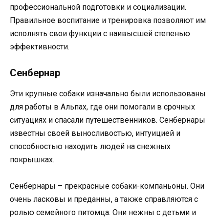
профессиональной подготовки и социализации.
Правильное воспитание и тренировка позволяют им
исполнять свои функции с наивысшей степенью
эффективности.
Сенбернар
Эти крупные собаки изначально были использованы
для работы в Альпах, где они помогали в срочных
ситуациях и спасали путешественников. Сенбернары
известны своей выносливостью, интуицией и
способностью находить людей на снежных
покрышках.
Сенбернары – прекрасные собаки-компаньоны. Они
очень ласковы и преданны, а также справляются с
ролью семейного питомца. Они нежны с детьми и