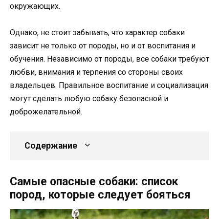
окружающих.
Однако, не стоит забывать, что характер собаки
зависит не только от породы, но и от воспитания и
обучения. Независимо от породы, все собаки требуют
любви, внимания и терпения со стороны своих
владельцев. Правильное воспитание и социализация
могут сделать любую собаку безопасной и
доброжелательной.
Содержание
Самые опасные собаки: список
пород, которые следует бояться