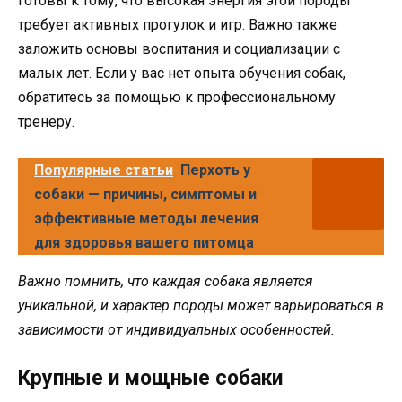
готовы к тому, что высокая энергия этой породы
требует активных прогулок и игр. Важно также
заложить основы воспитания и социализации с
малых лет. Если у вас нет опыта обучения собак,
обратитесь за помощью к профессиональному
тренеру.
Популярные статьи
Перхоть у
собаки — причины, симптомы и
эффективные методы лечения
для здоровья вашего питомца
Важно помнить, что каждая собака является
уникальной, и характер породы может варьироваться в
зависимости от индивидуальных особенностей.
Крупные и мощные собаки