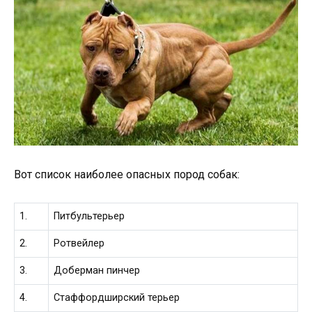
Вот список наиболее опасных пород собак:
1.
Питбультерьер
2.
Ротвейлер
3.
Доберман пинчер
4.
Стаффордширский терьер