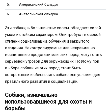
5.
Американский бульдог
6.
Анатолийская овчарка
Эти собаки, в большинстве своем, обладают силой,
умом и стойким характером. Они требуют высокой
степени социализации, обучения и закрытого
владения. Неконтролируемые или неправильно
воспитанные представители этих пород могут стать
серьезной угрозой для окружающих. Поэтому при
выборе собаки из этих пород стоит быть
осторожным и обеспечить собаке все условия для
правильного развития и социализации.
Собаки, изначально
использовавшиеся для охоты и
борьбы