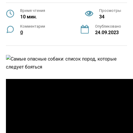
Время чтения
Просмотры
10 мин.
34
Комментарии
Опубликовано
0
24.09.2023