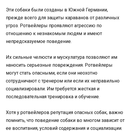
Эти собаки были созданы в Южной Германии,
прежде всего для защиты караванов от различных
угроз. Ротвейлеры проявляют агрессию по
отношению к незнакомым людям и имеют
непредсказуемое поведение.
Их сильные челюсти и мускулатура позволяют им
наносить серьезные повреждения. Ротвейлеры
могут стать опасными, если они неохотно
сотрудничают с тренером или если их неправильно
социализировали. Им требуется жесткая и
последовательная тренировка и обучение.
Хотя у ротвейлеров репутация опасных собак, важно
помнить, что поведение собаки во многом зависит от
ее воспитания, условий содержания и социализации.