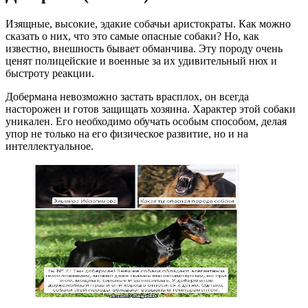
Изящные, высокие, эдакие собачьи аристократы. Как можно
сказать о них, что это самые опасные собаки? Но, как
известно, внешность бывает обманчива. Эту породу очень
ценят полицейские и военные за их удивительный нюх и
быстроту реакции.
Добермана невозможно застать врасплох, он всегда
насторожен и готов защищать хозяина. Характер этой собаки
уникален. Его необходимо обучать особым способом, делая
упор не только на его физическое развитие, но и на
интеллектуальное.