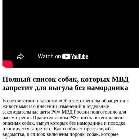
Полный список собак, которых МВД
запретит для выгула без намордника
В соответствии с законом «Об ответственном обращении с
животными и о внесении изменений в отдельные
законодательные акты РФ» МВД России подготовило для
рассмотрения Правительством РФ список потенциально
опасных собак, выгул которых без намордника и поводка
планируется запретить. Как сообщает пресс-служба
ведомства, в список включены породы собак, которые