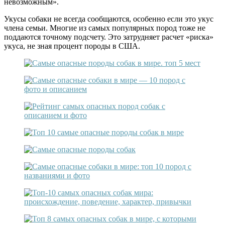
невозможным».
Укусы собаки не всегда сообщаются, особенно если это укус
члена семьи. Многие из самых популярных пород тоже не
поддаются точному подсчету. Это затрудняет расчет «риска»
укуса, не зная процент породы в США.