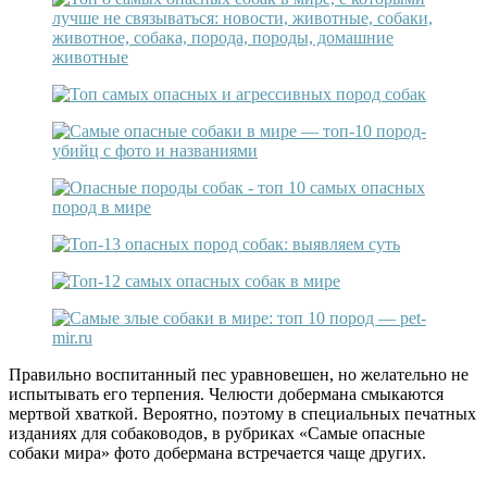
Правильно воспитанный пес уравновешен, но желательно не
испытывать его терпения. Челюсти добермана смыкаются
мертвой хваткой. Вероятно, поэтому в специальных печатных
изданиях для собаководов, в рубриках «Самые опасные
собаки мира» фото добермана встречается чаще других.