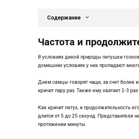
Содержание
Частота и продолжит
В условиях дикой природы петушки голося
домашних условиях у них пропадают мно
Днем самцы говорят чаще, за счет более и
кричит пару раз. Также ему хватает 2-3 раз
Как кричит петух, и продолжительность его
длится от 5 до 25 секунд. Представители 
протяжении минуты.