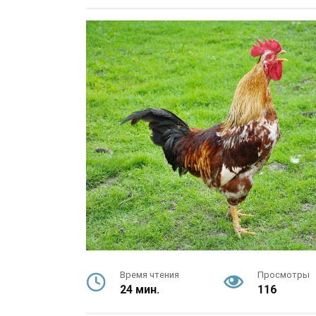
Время чтения
Просмотры
24 мин.
116