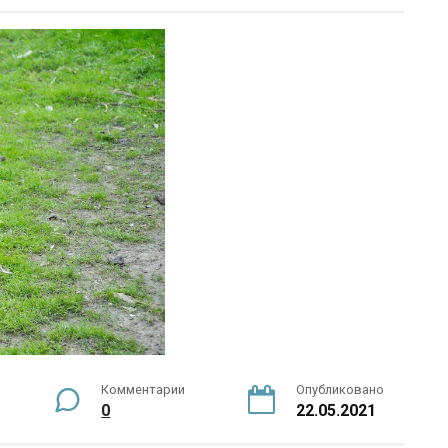
Комментарии
Опубликовано
0
22.05.2021