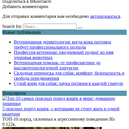
Поделиться в ВКонтакте
Добавить комментарии
Для отправки комментария вам необходимо
авторизоваться
.
Search for:
Новые публикации
Ветеринарная дерматология: когда кожа питомца
требует профессионального подхода
Профессия ветеринар: ежедневный подвиг во имя
здоровья животных
Ветеринарная помощь: от профилактики до
высокотехнологичной хирургии
Складная переноска для собак: комфорт, безопасность и
свобода передвижения
Сухой корм для собак: наука питания в каждой грануле
Популярное
5 опасных пород кошек, с которыми не стоит жить в одной
квартире
ТОП-10 пород, склонных к агрессивному поведению Из
0
122к.