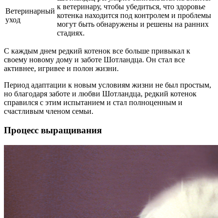
к ветеринару, чтобы убедиться, что здоровье
Ветеринарный
котенка находится под контролем и проблемы
уход
могут быть обнаружены и решены на ранних
стадиях.
С каждым днем редкий котенок все больше привыкал к
своему новому дому и заботе Шотландца. Он стал все
активнее, игривее и полон жизни.
Период адаптации к новым условиям жизни не был простым,
но благодаря заботе и любви Шотландца, редкий котенок
справился с этим испытанием и стал полноценным и
счастливым членом семьи.
Процесс выращивания