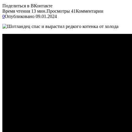
Поделиться в ВКонтакте
Время чтения
13 мин.
Просмотры
41
Комментарии
0
Опубликовано
09.01.2024