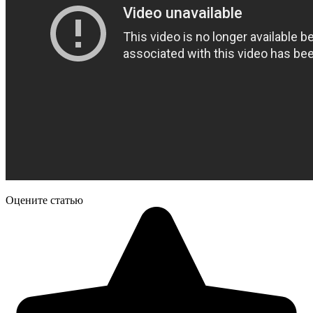
Оцените статью