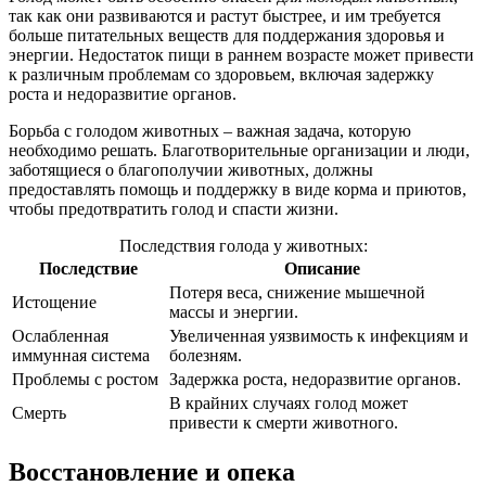
так как они развиваются и растут быстрее, и им требуется
больше питательных веществ для поддержания здоровья и
энергии. Недостаток пищи в раннем возрасте может привести
к различным проблемам со здоровьем, включая задержку
роста и недоразвитие органов.
Борьба с голодом животных – важная задача, которую
необходимо решать. Благотворительные организации и люди,
заботящиеся о благополучии животных, должны
предоставлять помощь и поддержку в виде корма и приютов,
чтобы предотвратить голод и спасти жизни.
Последствия голода у животных:
Последствие
Описание
Потеря веса, снижение мышечной
Истощение
массы и энергии.
Ослабленная
Увеличенная уязвимость к инфекциям и
иммунная система
болезням.
Проблемы с ростом
Задержка роста, недоразвитие органов.
В крайних случаях голод может
Смерть
привести к смерти животного.
Восстановление и опека