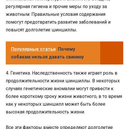
регулярная гигиена и прочие меры по уходу за
животным. Правильные условия содержания
помогут предотвратить развитие заболеваний и
повысят долголетие шиншиллы.
Популярные статьи
Почему
собакам нельзя давать свинину
4. Генетика. Наследственность также играет роль в
продолжительности жизни шиншиллы. В некоторых
случаях генетические аномалии могут привести к
более короткому сроку жизни животного, в то время
как у некоторых шиншилл может быть более
высокая продолжительность жизни.
Все эти факторы вместе определяют долголетие