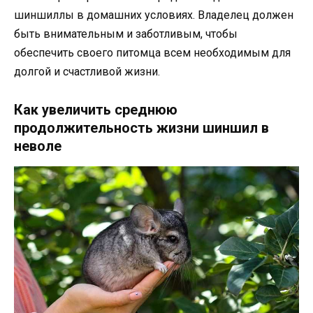
шиншиллы в домашних условиях. Владелец должен
быть внимательным и заботливым, чтобы
обеспечить своего питомца всем необходимым для
долгой и счастливой жизни.
Как увеличить среднюю
продолжительность жизни шиншил в
неволе