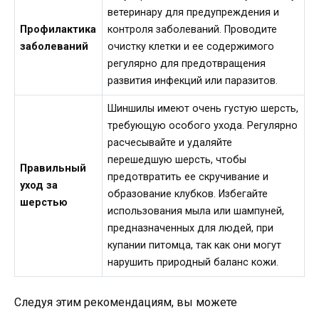
ветеринару для предупреждения и
Профилактика
контроля заболеваний. Проводите
заболеваний
очистку клетки и ее содержимого
регулярно для предотвращения
развития инфекций или паразитов.
Шиншилы имеют очень густую шерсть,
требующую особого ухода. Регулярно
расчесывайте и удаляйте
перешедшую шерсть, чтобы
Правильный
предотвратить ее скручивание и
уход за
образование клубков. Избегайте
шерстью
использования мыла или шампуней,
предназначенных для людей, при
купании питомца, так как они могут
нарушить природный баланс кожи.
Следуя этим рекомендациям, вы можете