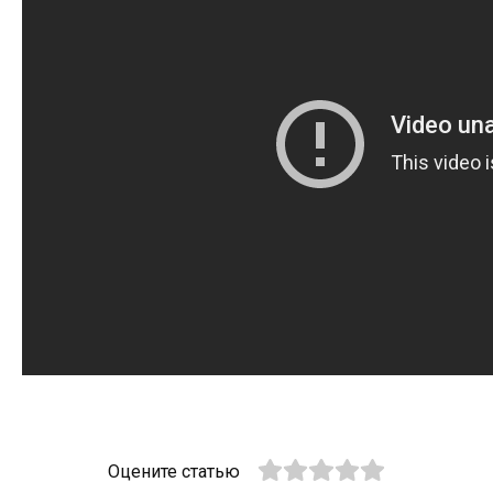
Оцените статью