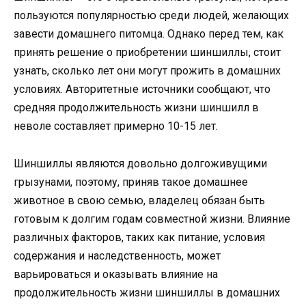
пользуются популярностью среди людей, желающих
завести домашнего питомца. Однако перед тем, как
принять решение о приобретении шиншиллы, стоит
узнать, сколько лет они могут прожить в домашних
условиях. Авторитетные источники сообщают, что
средняя продолжительность жизни шиншилл в
неволе составляет примерно 10-15 лет.
Шиншиллы являются довольно долгоживущими
грызунами, поэтому, приняв такое домашнее
животное в свою семью, владелец обязан быть
готовым к долгим годам совместной жизни. Влияние
различных факторов, таких как питание, условия
содержания и наследственность, может
варьироваться и оказывать влияние на
продолжительность жизни шиншиллы в домашних