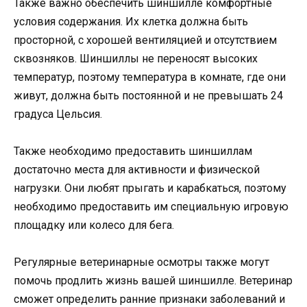
Также важно обеспечить шиншилле комфортные
условия содержания. Их клетка должна быть
просторной, с хорошей вентиляцией и отсутствием
сквозняков. Шиншиллы не переносят высоких
температур, поэтому температура в комнате, где они
живут, должна быть постоянной и не превышать 24
градуса Цельсия.
Также необходимо предоставить шиншиллам
достаточно места для активности и физической
нагрузки. Они любят прыгать и карабкаться, поэтому
необходимо предоставить им специальную игровую
площадку или колесо для бега.
Регулярные ветеринарные осмотры также могут
помочь продлить жизнь вашей шиншилле. Ветеринар
сможет определить ранние признаки заболеваний и