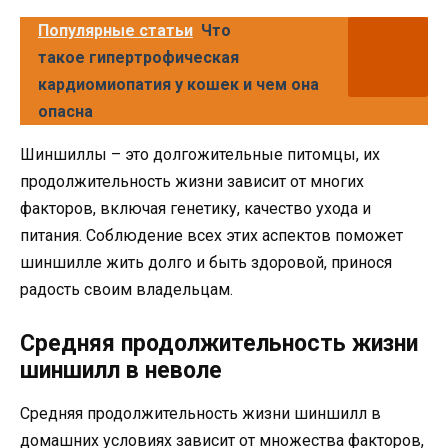
Популярные статьи
Что
такое гипертрофическая
кардиомиопатия у кошек и чем она
опасна
Шиншиллы – это долгожительные питомцы, их
продолжительность жизни зависит от многих
факторов, включая генетику, качество ухода и
питания. Соблюдение всех этих аспектов поможет
шиншилле жить долго и быть здоровой, принося
радость своим владельцам.
Средняя продолжительность жизни
шиншилл в неволе
Средняя продолжительность жизни шиншилл в
домашних условиях зависит от множества факторов,