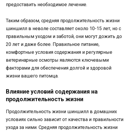
предоставить необходимое лечение.
Таким образом, средняя продолжительность жизни
шиншилл в неволе составляет около 10-15 лет, но с
правильным уходом и заботой, они могут дожить до
20 лет и даже более. Правильное питание,
комфортные условия содержания и регулярные
ветеринарные осмотры являются ключевыми
факторами для обеспечения долгой и здоровой
жизни вашего питомца.
Влияние условий содержания на
продолжительность жизни
Продолжительность жизни шиншилл в домашних
условиях сильно зависит от качества и правильности
ухода за ними. Средняя продолжительность жизни