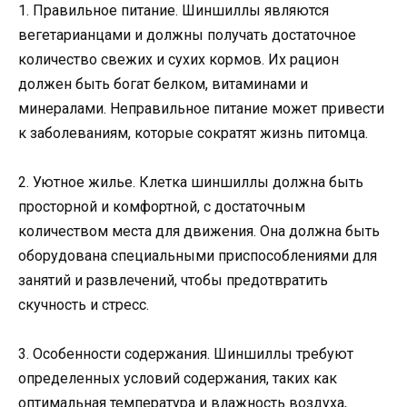
1. Правильное питание. Шиншиллы являются
вегетарианцами и должны получать достаточное
количество свежих и сухих кормов. Их рацион
должен быть богат белком, витаминами и
минералами. Неправильное питание может привести
к заболеваниям, которые сократят жизнь питомца.
2. Уютное жилье. Клетка шиншиллы должна быть
просторной и комфортной, с достаточным
количеством места для движения. Она должна быть
оборудована специальными приспособлениями для
занятий и развлечений, чтобы предотвратить
скучность и стресс.
3. Особенности содержания. Шиншиллы требуют
определенных условий содержания, таких как
оптимальная температура и влажность воздуха,