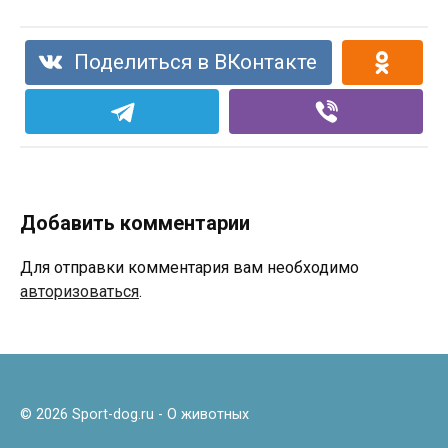
Поделиться в ВКонтакте
Добавить комментарии
Для отправки комментария вам необходимо
авторизоваться
.
© 2026 Sport-dog.ru - О животных