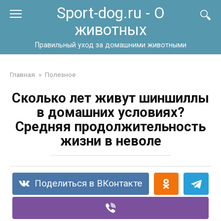
Перейти
Sport-dog.ru - О
к
животных
контенту
Правильный уход за домашними животными
Главная
»
Полезное
Сколько лет живут шиншиллы
в домашних условиях?
Средняя продолжительность
жизни в неволе
Поделиться в ВКонтакте