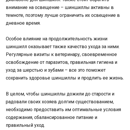
внимание на освещение – шиншиллы активны в
темноте, поэтому лучше ограничить их освещение в
дневное время.
Особое влияние на продолжительность жизни
шиншилл оказывает также качество ухода за ними.
Регулярные визиты к ветеринару, своевременное
освобождение от паразитов, правильная гигиена и
уход за шерстью и зубами – все это поможет
сохранить здоровье шиншиллы и продлить ее жизнь.
В целом, чтобы шиншиллы дожили до старости и
радовали своих хозяев долгим существованием,
необходимо предоставить им оптимальные условия
содержания, сбалансированное питание и
правильный уход.