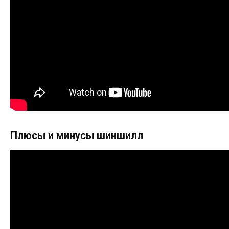
Плюсы и минусы шиншилл