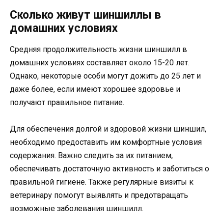
Сколько живут шиншиллы в
домашних условиях
Средняя продолжительность жизни шиншилл в
домашних условиях составляет около 15-20 лет.
Однако, некоторые особи могут дожить до 25 лет и
даже более, если имеют хорошее здоровье и
получают правильное питание.
Для обеспечения долгой и здоровой жизни шиншил,
необходимо предоставить им комфортные условия
содержания. Важно следить за их питанием,
обеспечивать достаточную активность и заботиться о
правильной гигиене. Также регулярные визиты к
ветеринару помогут выявлять и предотвращать
возможные заболевания шиншилл.