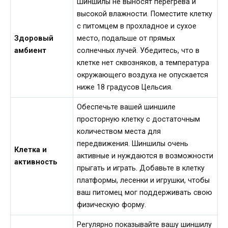
Шиншилы не выносят перегрева и
высокой влажности. Поместите клетку
с питомцем в прохладное и сухое
Здоровый
место, подальше от прямых
амбиент
солнечных лучей. Убедитесь, что в
клетке нет сквозняков, а температура
окружающего воздуха не опускается
ниже 18 градусов Цельсия.
Обеспечьте вашей шиншиле
просторную клетку с достаточным
количеством места для
передвижения. Шиншилы очень
Клетка и
активные и нуждаются в возможности
активность
прыгать и играть. Добавьте в клетку
платформы, лесенки и игрушки, чтобы
ваш питомец мог поддерживать свою
физическую форму.
Регулярно показывайте вашу шиншилу