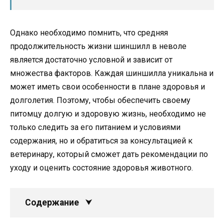
Однако необходимо помнить, что средняя
продолжительность жизни шиншилл в неволе
является достаточно условной и зависит от
множества факторов. Каждая шиншилла уникальна и
может иметь свои особенности в плане здоровья и
долголетия. Поэтому, чтобы обеспечить своему
питомцу долгую и здоровую жизнь, необходимо не
только следить за его питанием и условиями
содержания, но и обратиться за консультацией к
ветеринару, который сможет дать рекомендации по
уходу и оценить состояние здоровья животного.
Содержание