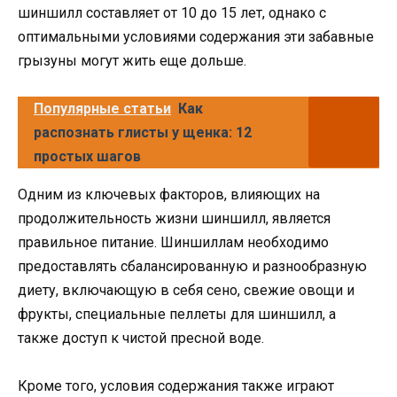
шиншилл составляет от 10 до 15 лет, однако с
оптимальными условиями содержания эти забавные
грызуны могут жить еще дольше.
Популярные статьи
Как
распознать глисты у щенка: 12
простых шагов
Одним из ключевых факторов, влияющих на
продолжительность жизни шиншилл, является
правильное питание. Шиншиллам необходимо
предоставлять сбалансированную и разнообразную
диету, включающую в себя сено, свежие овощи и
фрукты, специальные пеллеты для шиншилл, а
также доступ к чистой пресной воде.
Кроме того, условия содержания также играют