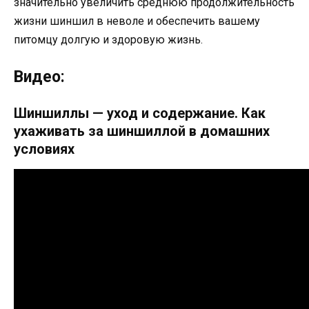
значительно увеличить среднюю продолжительность
жизни шиншил в неволе и обеспечить вашему
питомцу долгую и здоровую жизнь.
Видео:
Шиншиллы — уход и содержание. Как
ухаживать за шиншиллой в домашних
условиях