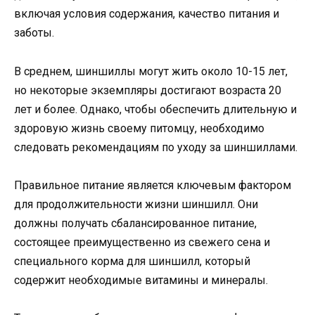
включая условия содержания, качество питания и
заботы.
В среднем, шиншиллы могут жить около 10-15 лет,
но некоторые экземпляры достигают возраста 20
лет и более. Однако, чтобы обеспечить длительную и
здоровую жизнь своему питомцу, необходимо
следовать рекомендациям по уходу за шиншиллами.
Правильное питание является ключевым фактором
для продолжительности жизни шиншилл. Они
должны получать сбалансированное питание,
состоящее преимущественно из свежего сена и
специального корма для шиншилл, который
содержит необходимые витамины и минералы.