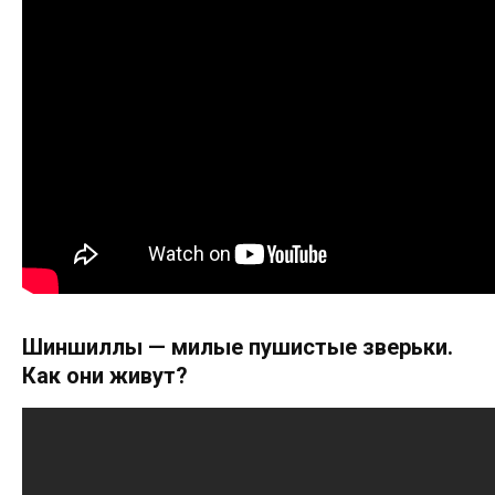
Шиншиллы — милые пушистые зверьки.
Как они живут?