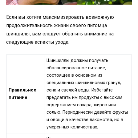
Если вы хотите максимизировать возможную
продолжительность жизни своего питомца
шиншилы, вам следует обратить внимание на
следующие аспекты ухода:
Шиншиллы должны получать
сбалансированное питание,
состоящее в основном из
специальных шиншилновых гранул,
Правильное
сена и свежей воды. Избегайте
питание
предлагать им продукты с высоким
содержанием сахара, жиров или
солью. Периодически давайте фрукты
и овощи в качестве лакомства, но в
умеренных количествах.