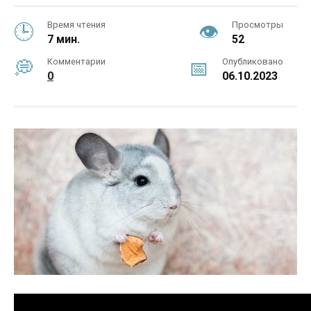
Время чтения
Просмотры
7 мин.
52
Комментарии
Опубликовано
0
06.10.2023