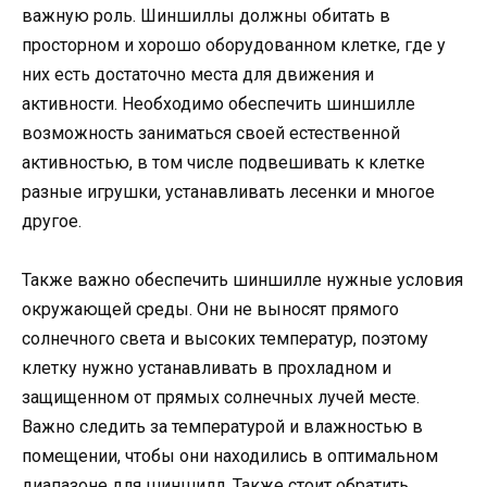
важную роль. Шиншиллы должны обитать в
просторном и хорошо оборудованном клетке, где у
них есть достаточно места для движения и
активности. Необходимо обеспечить шиншилле
возможность заниматься своей естественной
активностью, в том числе подвешивать к клетке
разные игрушки, устанавливать лесенки и многое
другое.
Также важно обеспечить шиншилле нужные условия
окружающей среды. Они не выносят прямого
солнечного света и высоких температур, поэтому
клетку нужно устанавливать в прохладном и
защищенном от прямых солнечных лучей месте.
Важно следить за температурой и влажностью в
помещении, чтобы они находились в оптимальном
диапазоне для шиншилл. Также стоит обратить