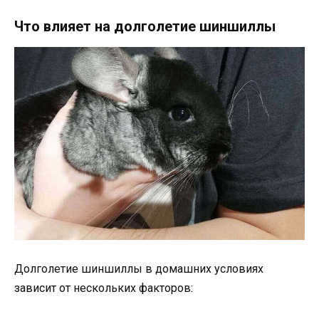
Что влияет на долголетие шиншиллы
Долголетие шиншиллы в домашних условиях
зависит от нескольких факторов: