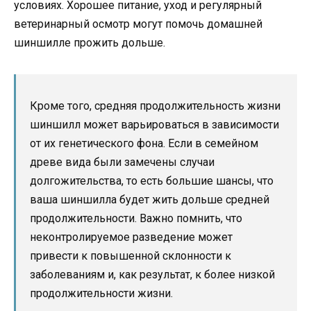
условиях. Хорошее питание, уход и регулярный
ветеринарный осмотр могут помочь домашней
шиншилле прожить дольше.
Кроме того, средняя продолжительность жизни
шиншилл может варьироваться в зависимости
от их генетического фона. Если в семейном
древе вида были замечены случаи
долгожительства, то есть большие шансы, что
ваша шиншилла будет жить дольше средней
продолжительности. Важно помнить, что
неконтролируемое разведение может
привести к повышенной склонности к
заболеваниям и, как результат, к более низкой
продолжительности жизни.