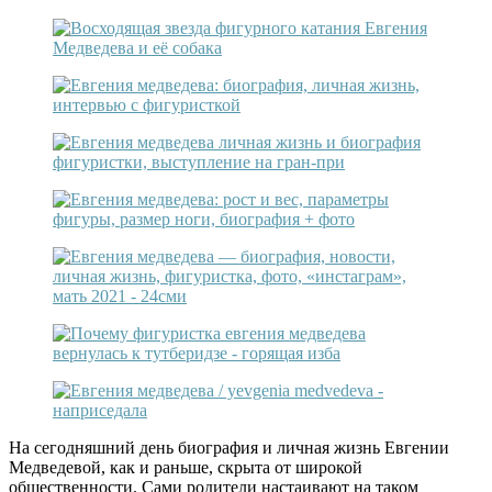
На сегодняшний день биография и личная жизнь Евгении
Медведевой, как и раньше, скрыта от широкой
общественности. Сами родители настаивают на таком