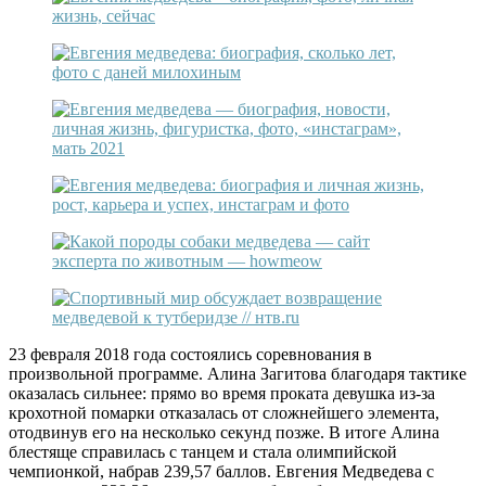
23 февраля 2018 года состоялись соревнования в
произвольной программе. Алина Загитова благодаря тактике
оказалась сильнее: прямо во время проката девушка из-за
крохотной помарки отказалась от сложнейшего элемента,
отодвинув его на несколько секунд позже. В итоге Алина
блестяще справилась с танцем и стала олимпийской
чемпионкой, набрав 239,57 баллов. Евгения Медведева с