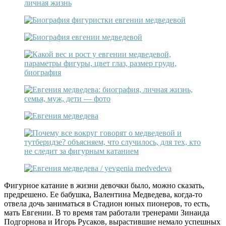
Фигурное катание в жизни девочки было, можно сказать,
предрешено. Ее бабушка, Валентина Медведева, когда-то
отвела дочь заниматься в Стадион юных пионеров, то есть,
мать Евгении. В то время там работали тренерами Зинаида
Подгорнова и Игорь Русаков, вырастившие немало успешных