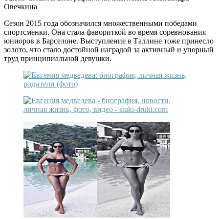
Овечкина
Сезон 2015 года обозначился множественными победами
спортсменки. Она стала фавориткой во время соревнования
юниоров в Барселоне. Выступление в Таллине тоже принесло
золото, что стало достойной наградой за активный и упорный
труд принципиальной девушки.