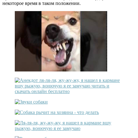
некоторое время в таком положении.