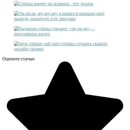
Оцените статью