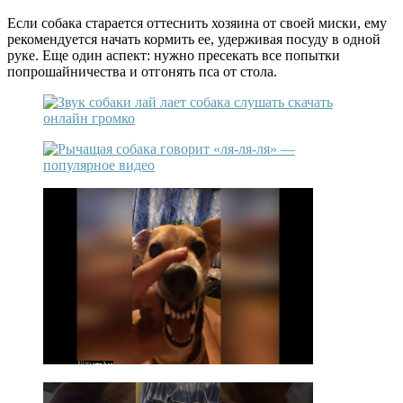
Если собака старается оттеснить хозяина от своей миски, ему
рекомендуется начать кормить ее, удерживая посуду в одной
руке. Еще один аспект: нужно пресекать все попытки
попрошайничества и отгонять пса от стола.