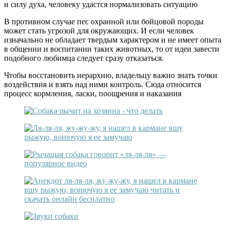
и силу духа, человеку удастся нормализовать ситуацию
В противном случае пес охранной или бойцовой породы
может стать угрозой для окружающих. И если человек
изначально не обладает твердым характером и не имеет опыта
в общении и воспитании таких животных, то от идеи завести
подобного любимца следует сразу отказаться.
Чтобы восстановить иерархию, владельцу важно знать точки
воздействия и взять над ними контроль. Сюда относится
процесс кормления, ласки, поощрения и наказания