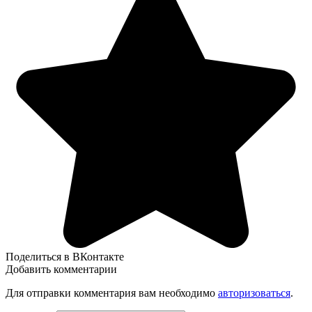
Поделиться в ВКонтакте
Добавить комментарии
Для отправки комментария вам необходимо
авторизоваться
.