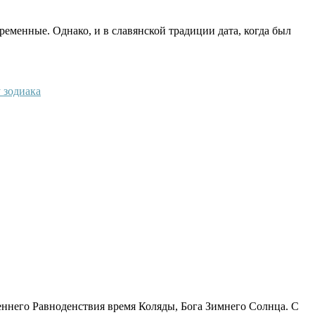
ременные. Однако, и в славянской традиции дата, когда был
еннего Равноденствия время Коляды, Бога Зимнего Солнца. С