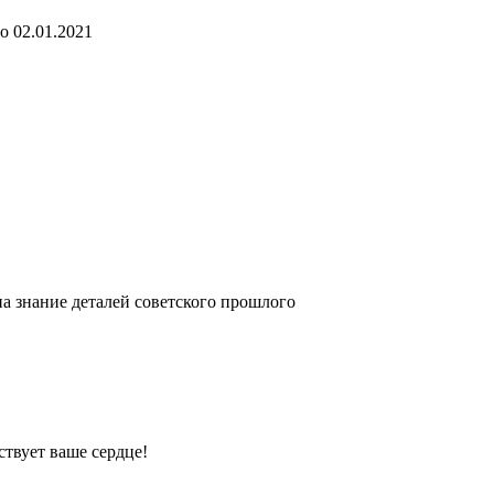
о
02.01.2021
а знание деталей советского прошлого
ствует ваше сердце!