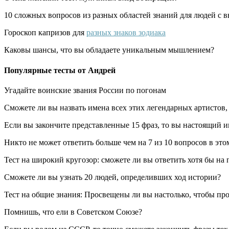
10 сложных вопросов из разных областей знаний для людей с 
Гороскоп капризов для
разных знаков зодиака
Каковы шансы, что вы обладаете уникальным мышлением?
Популярные тесты от Андрей
Угадайте воинские звания России по погонам
Сможете ли вы назвать имена всех этих легендарных артистов
Если вы закончите представленные 15 фраз, то вы настоящий и
Никто не может ответить больше чем на 7 из 10 вопросов в этом
Тест на широкий кругозор: сможете ли вы ответить хотя бы на
Сможете ли вы узнать 20 людей, определивших ход истории?
Тест на общие знания: Просвещены ли вы настолько, чтобы прой
Помнишь, что ели в Советском Союзе?