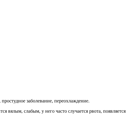
 простудное заболевание, переохлаждение.
ся вялым, слабым, у него часто случается рвота, появляется