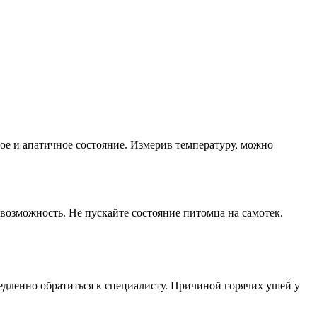
нное и апатичное состояние. Измерив температуру, можно
 возможность. Не пускайте состояние питомца на самотек.
медленно обратиться к специалисту. Причиной горячих ушей у