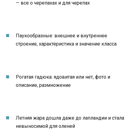
— все о черепахах и для черепах
Паукообразные: внешнее и внутреннее
строение, характеристика и значение класса
Рогатая гадюка: ядовитая или нет, фото и
описание, размножение
Летняя жара дошла даже до лапландии и стала
невыносимой для оленей