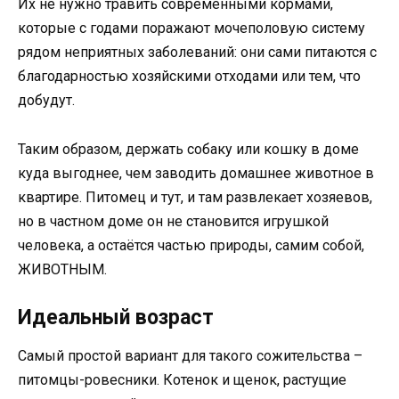
Их не нужно травить современными кормами,
которые с годами поражают мочеполовую систему
рядом неприятных заболеваний: они сами питаются с
благодарностью хозяйскими отходами или тем, что
добудут.
Таким образом, держать собаку или кошку в доме
куда выгоднее, чем заводить домашнее животное в
квартире. Питомец и тут, и там развлекает хозяевов,
но в частном доме он не становится игрушкой
человека, а остаётся частью природы, самим собой,
ЖИВОТНЫМ.
Идеальный возраст
Самый простой вариант для такого сожительства –
питомцы-ровесники. Котенок и щенок, растущие