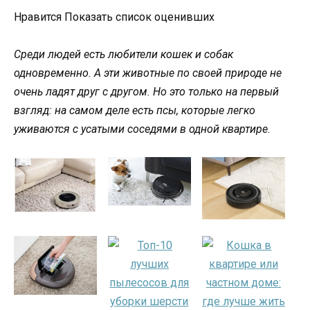
Нравится Показать список оценивших
Среди людей есть любители кошек и собак
одновременно. А эти животные по своей природе не
очень ладят друг с другом. Но это только на первый
взгляд: на самом деле есть псы, которые легко
уживаются с усатыми соседями в одной квартире.