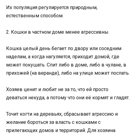
Их популяция регулируется природным,
естественным способом.
2. Кошки в частном доме менее агрессивны.
Кошка целый день бегает по двору или соседним
наделам, а когда нагуляется, приходит домой, где
может покушать. Спит либо в доме, либо в чулане, в
прихожей (на веранде), либо на улице может поспать.
Хозяев ценит и любит не за то, что ей просто
деваться некуда, а потому что они её кормят и гладят.
Точит когти на деревьях, сбрасывает агрессию и
желание бороться за власть с кошками с
прилегающих домов и территорий. Для хозяина