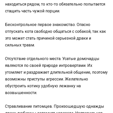
находиться рядом, то кто-то обязательно попытается
стащить часть чужой порции.
Бесконтрольное первое знакомство. Опасно
отпускать кота свободно общаться с собакой, так как
это может стать причиной серьезной драки и
сильных травм.
Отсутствие отдельного места. Усатые домочадцы
являются по своей природе интровертами. Их
утомляет и раздражает длительной общение, поэтому
возможны приступы агрессии. Желательно
обустроить котику удобную лежанку на
возвышенности.
Стравливание питомцев. Произошедшую однажды