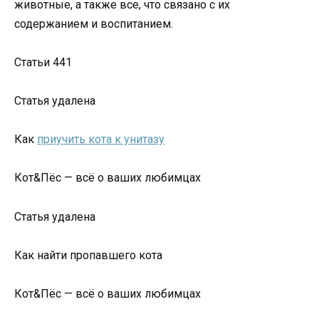
животные, а также все, что связано с их
содержанием и воспитанием.
Статьи 441
Статья удалена
Как
приучить кота к унитазу
Кот&Пёс — всё о ваших любимцах
Статья удалена
Как найти пропавшего кота
Кот&Пёс — всё о ваших любимцах