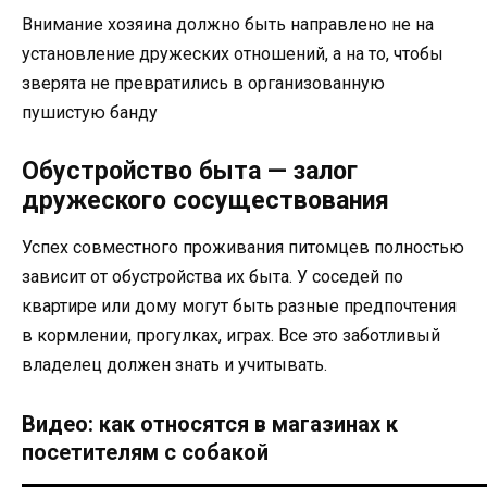
Внимание хозяина должно быть направлено не на
установление дружеских отношений, а на то, чтобы
зверята не превратились в организованную
пушистую банду
Обустройство быта — залог
дружеского сосуществования
Успех совместного проживания питомцев полностью
зависит от обустройства их быта. У соседей по
квартире или дому могут быть разные предпочтения
в кормлении, прогулках, играх. Все это заботливый
владелец должен знать и учитывать.
Видео: как относятся в магазинах к
посетителям с собакой