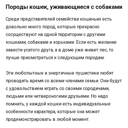
Породы кошек, уживающиеся с собаками
Среди представителей семейства кошачьих есть
довольно много пород, которые прекрасно
сосуществуют на одной территории с другими
кошками, собаками и хорьками. Если есть желание
завести усатого друга, а в доме уже живет пес, то
лучше присмотреться к следующим породам:
Эти любопытные и энергичные пушистики любят
проводить время со всеми членами семьи. Они будут
с удовольствием играть со своими сородичами,
людьми или четвероногими друзьями. Но надо
помнить, у каждой кошки есть индивидуальные
особенности характера, которые она может
продемонстрировать в любой момент.