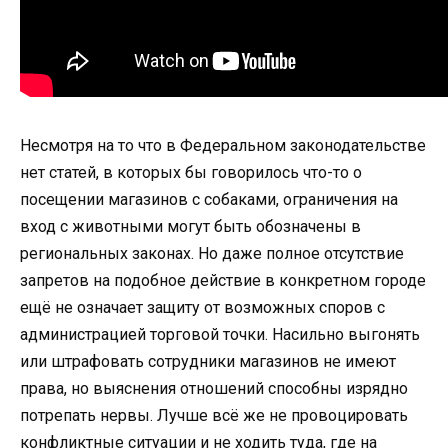
Несмотря на то что в Федеральном законодательстве
нет статей, в которых бы говорилось что-то о
посещении магазинов с собаками, ограничения на
вход с животными могут быть обозначены в
региональных законах. Но даже полное отсутствие
запретов на подобное действие в конкретном городе
ещё не означает защиту от возможных споров с
администрацией торговой точки. Насильно выгонять
или штрафовать сотрудники магазинов не имеют
права, но выяснения отношений способны изрядно
потрепать нервы. Лучше всё же не провоцировать
конфликтные ситуации и не ходить туда, где на