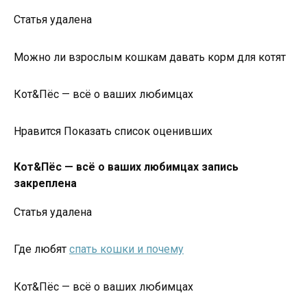
Статья удалена
Можно ли взрослым кошкам давать корм для котят
Кот&Пёс — всё о ваших любимцах
Нравится Показать список оценивших
Кот&Пёс — всё о ваших любимцах запись
закреплена
Статья удалена
Где любят
спать кошки и почему
Кот&Пёс — всё о ваших любимцах