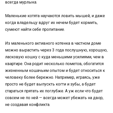
всегда мурлыка.
Маленькие котята научаются ловить мышей, и даже
когда владельцу вдруг их нечем будет кормить,
сумеют найти себе пропитание.
Из маленького активного котенка в частном доме
можно вырастить через 3 года послушную, хорошую,
ласковую кошку с куда меньшими усилиями, чем в
квартире. Она родит несколько пометов, обогатится
жизненным кошачьим опытом и будет относиться к
человеку более бережно. Например, играясь, уже
просто не будет выпускть когти и зубы, а будет
стараться прятать их поглубже. А уж если что будет
совсем не по ней — всегда может убежать на двор,
не создавая конфликта.