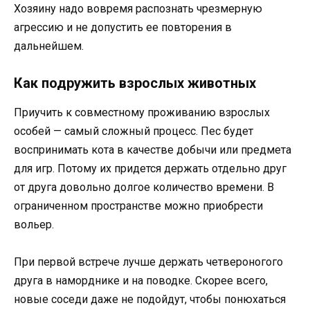
Хозяину надо вовремя распознать чрезмерную
агрессию и не допустить ее повторения в
дальнейшем.
Как подружить взрослых животных
Приучить к совместному проживанию взрослых
особей — самый сложный процесс. Пес будет
воспринимать кота в качестве добычи или предмета
для игр. Потому их придется держать отдельно друг
от друга довольно долгое количество времени. В
ограниченном пространстве можно приобрести
вольер.
При первой встрече лучше держать четвероногого
друга в наморднике и на поводке. Скорее всего,
новые соседи даже не подойдут, чтобы понюхаться