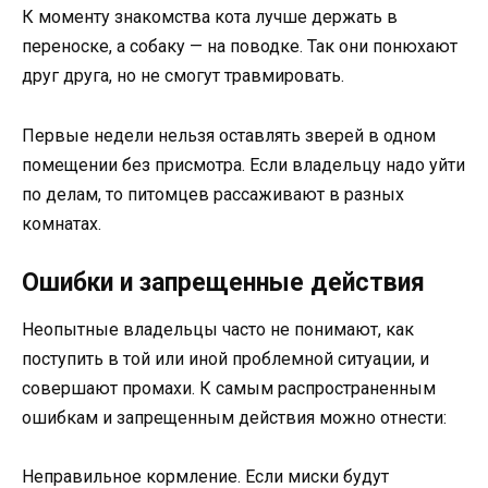
К моменту знакомства кота лучше держать в
переноске, а собаку — на поводке. Так они понюхают
друг друга, но не смогут травмировать.
Первые недели нельзя оставлять зверей в одном
помещении без присмотра. Если владельцу надо уйти
по делам, то питомцев рассаживают в разных
комнатах.
Ошибки и запрещенные действия
Неопытные владельцы часто не понимают, как
поступить в той или иной проблемной ситуации, и
совершают промахи. К самым распространенным
ошибкам и запрещенным действия можно отнести:
Неправильное кормление. Если миски будут