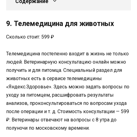
Содержание
9. Телемедицина для животных
Сколько стоит: 599 ₽
Телемедицина постепенно входит в жизнь не только
людей. Ветеринарную консультацию онлайн можно
получить и для питомца. Специальный раздел для
животных есть в сервисе телемедицины
«Яндекс.Здоровье». Здесь можно задать вопросы по
уходу за питомцем, расшифровать результаты
анализов, проконсультироваться по вопросам ухода
после операции и т. д. Стоимость консультации — 599
₽. Ветеринары отвечают на вопросы с 8 утра до
полуночи по московскому времени.