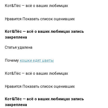
Кот&Пёс — всё о ваших любимцах
Нравится Показать список оценивших
Кот&Пёс — всё о ваших любимцах запись
закреплена
Статья удалена
Почему
кошки едят цветы
Кот&Пёс — всё о ваших любимцах
Нравится Показать список оценивших
Кот&Пёс — всё о ваших любимцах запись
закреплена