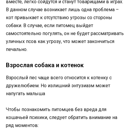
вместе, легко сойдутся и станут товарищами в играх.
В данном случае возникает лишь одна проблема –
кот привыкает к отсутствию угрозы со стороны
собаки. В случае, если питомец выйдет
самостоятельно погулять, он не будет рассматривать
уличных псов как угрозу, что может закончиться
печально.
Взрослая собака и котенок
Взрослый пес чаще всего относится к котенку с
дружелюбием. Но излишний энтузиазм может
напугать малыша
Чтобы познакомить питомцев без вреда для
кошачьей психики, следует обратить внимание на
ряд моментов: