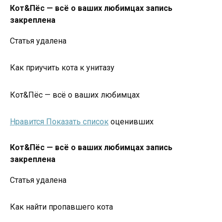
Кот&Пёс — всё о ваших любимцах запись
закреплена
Статья удалена
Как приучить кота к унитазу
Кот&Пёс — всё о ваших любимцах
Нравится Показать список
оценивших
Кот&Пёс — всё о ваших любимцах запись
закреплена
Статья удалена
Как найти пропавшего кота