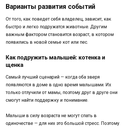
Варианты развития событий
От того, как поведет себя владелец, зависит, как
быстро и легко подружатся животные. Другим
важным фактором становится возраст, в котором
появились в новой семье кот или пес.
Как подружить малышей: котенка и
щенка
Самый лучший сценарий — когда оба зверя
появляются в доме в одно время малышами. Их
только отлучили от мамы, поэтому друг в друге они
смогут найти поддержку и понимание.
Малыши в силу возраста не могут спать в
одиночестве — для них это большой стресс. Поэтому