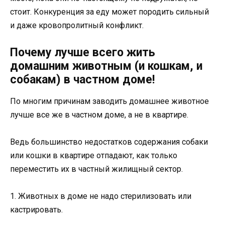
стоит. Конкуренция за еду может породить сильный
и даже кровопролитный конфликт.
Почему лучше всего жить
домашним животным (и кошкам, и
собакам) в частном доме!
По многим причинам заводить домашнее животное
лучше все же в частном доме, а не в квартире.
Ведь большинство недостатков содержания собаки
или кошки в квартире отпадают, как только
переместить их в частный жилищный сектор.
1. Животных в доме не надо стерилизовать или
кастрировать.