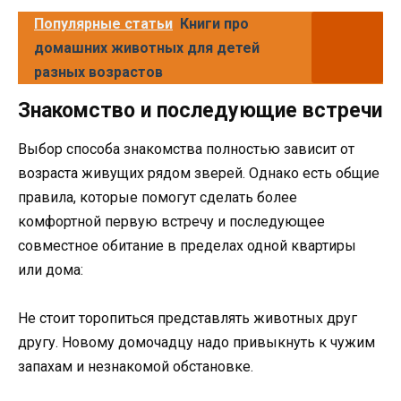
Популярные статьи
Книги про
домашних животных для детей
разных возрастов
Знакомство и последующие встречи
Выбор способа знакомства полностью зависит от
возраста живущих рядом зверей. Однако есть общие
правила, которые помогут сделать более
комфортной первую встречу и последующее
совместное обитание в пределах одной квартиры
или дома:
Не стоит торопиться представлять животных друг
другу. Новому домочадцу надо привыкнуть к чужим
запахам и незнакомой обстановке.