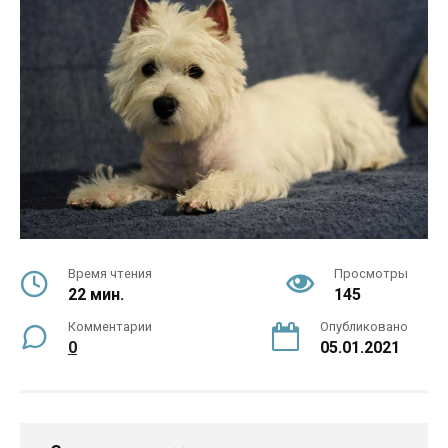
Время чтения
Просмотры
22 мин.
145
Комментарии
Опубликовано
0
05.01.2021