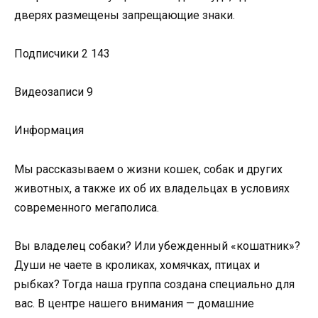
дверях размещены запрещающие знаки.
Подписчики 2 143
Видеозаписи 9
Информация
Мы рассказываем о жизни кошек, собак и других
животных, а также их об их владельцах в условиях
современного мегаполиса.
Вы владелец собаки? Или убежденный «кошатник»?
Души не чаете в кроликах, хомячках, птицах и
рыбках? Тогда наша группа создана специально для
вас. В центре нашего внимания — домашние