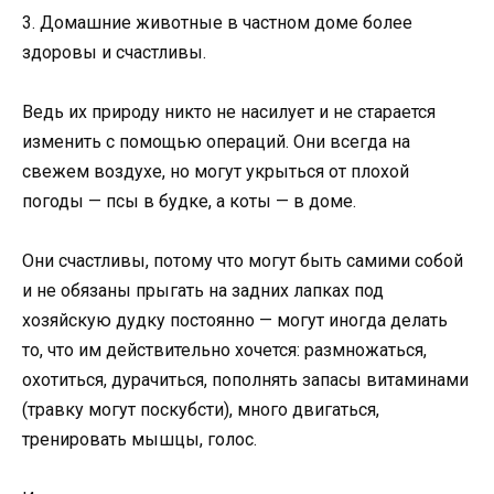
3. Домашние животные в частном доме более
здоровы и счастливы.
Ведь их природу никто не насилует и не старается
изменить с помощью операций. Они всегда на
свежем воздухе, но могут укрыться от плохой
погоды — псы в будке, а коты — в доме.
Они счастливы, потому что могут быть самими собой
и не обязаны прыгать на задних лапках под
хозяйскую дудку постоянно — могут иногда делать
то, что им действительно хочется: размножаться,
охотиться, дурачиться, пополнять запасы витаминами
(травку могут поскубсти), много двигаться,
тренировать мышцы, голос.