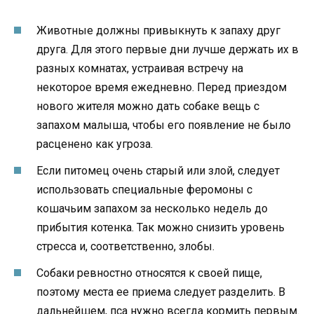
Животные должны привыкнуть к запаху друг
друга. Для этого первые дни лучше держать их в
разных комнатах, устраивая встречу на
некоторое время ежедневно. Перед приездом
нового жителя можно дать собаке вещь с
запахом малыша, чтобы его появление не было
расценено как угроза.
Если питомец очень старый или злой, следует
использовать специальные феромоны с
кошачьим запахом за несколько недель до
прибытия котенка. Так можно снизить уровень
стресса и, соответственно, злобы.
Собаки ревностно относятся к своей пище,
поэтому места ее приема следует разделить. В
дальнейшем, пса нужно всегда кормить первым.