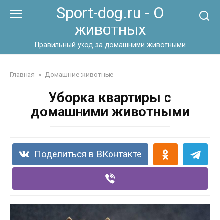
Перейти
Sport-dog.ru - О
к
животных
контенту
Правильный уход за домашними животными
Главная
»
Домашние животные
Уборка квартиры с
домашними животными
Поделиться в ВКонтакте