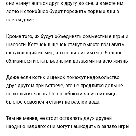
они начнут жаться друг к другу во сне, и вместе им
легче и спокойнее будет пережить первые дни в
новом доме.
Кроме того, их будут объединять совместные игры и
шалости. Котенок и щенок станут вместе познавать
окружающий их мир, что позволит им еще больше
сблизиться и стать верными друзьями на всю жизнь.
Даже если котик и щенок покажут недовольство
друг другом при встрече, это не продлится дольше
нескольких часов. После обнюхивания питомцы
быстро освоятся и станут не разлей вода.
Тем не менее, не стоит оставлять двух друзей
наедине надолго: они могут нашкодить в запале игры