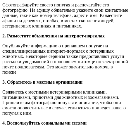
Сфотографируйте своего попугая и распечатайте его
фотографию. На афишу обязательно укажите свои контактные
данные, такие как номер телефона, адрес и имя. Разместите
афиши на деревьях, столбах, в местах скопления людей,
ветеринарных клиниках и питомниках.
2. Разместите объявления на интернет-порталах
Опубликуйте информацию о пропавшем попугае на
специализированных интернет-порталах о потерянных
животных. Некоторые сервисы также предоставляют услуги
рассылки уведомлений о пропавшем питомце по электронной
почте пользователям. Это может значительно помочь в
поиске.
3. Обратитесь в местные организации
Свяжитесь с местными ветеринарными клиниками,
питомниками, приютами для животных и зоомагазинами.
Пришлите им фотографию попугая и описание, чтобы они
смогли оповестить вас в случае, если кто-то приведет вашего
попугая к ним.
4. Воспользуйтесь социальными сетями