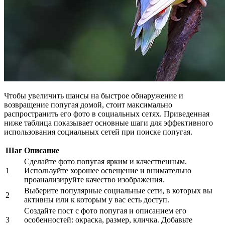
Чтобы увеличить шансы на быстрое обнаружение и
возвращение попугая домой, стоит максимально
распространить его фото в социальных сетях. Приведенная
ниже таблица показывает основные шаги для эффективного
использования социальных сетей при поиске попугая.
Шаг
Описание
Сделайте фото попугая ярким и качественным.
1
Используйте хорошее освещение и внимательно
проанализируйте качество изображения.
Выберите популярные социальные сети, в которых вы
2
активны или к которым у вас есть доступ.
Создайте пост с фото попугая и описанием его
3
особенностей: окраска, размер, кличка. Добавьте