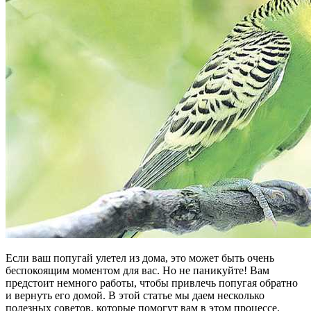
Если ваш попугай улетел из дома, это может быть очень
беспокоящим моментом для вас. Но не паникуйте! Вам
предстоит немного работы, чтобы привлечь попугая обратно
и вернуть его домой. В этой статье мы даем несколько
полезных советов, которые помогут вам в этом процессе.