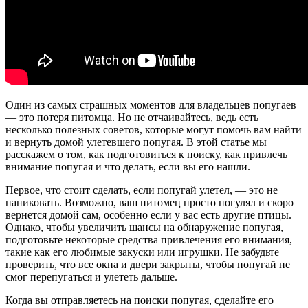
Один из самых страшных моментов для владельцев попугаев
— это потеря питомца. Но не отчаивайтесь, ведь есть
несколько полезных советов, которые могут помочь вам найти
и вернуть домой улетевшего попугая. В этой статье мы
расскажем о том, как подготовиться к поиску, как привлечь
внимание попугая и что делать, если вы его нашли.
Первое, что стоит сделать, если попугай улетел, — это не
паниковать. Возможно, ваш питомец просто погулял и скоро
вернется домой сам, особенно если у вас есть другие птицы.
Однако, чтобы увеличить шансы на обнаружение попугая,
подготовьте некоторые средства привлечения его внимания,
такие как его любимые закуски или игрушки. Не забудьте
проверить, что все окна и двери закрыты, чтобы попугай не
смог перепугаться и улететь дальше.
Когда вы отправляетесь на поиски попугая, сделайте его