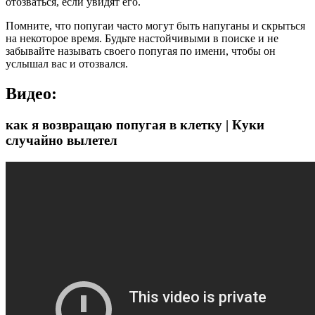
отозваться, если увидят его.
Помните, что попугаи часто могут быть напуганы и скрыться
на некоторое время. Будьте настойчивыми в поиске и не
забывайте называть своего попугая по имени, чтобы он
услышал вас и отозвался.
Видео:
как я возвращаю попугая в клетку | Куки
случайно вылетел