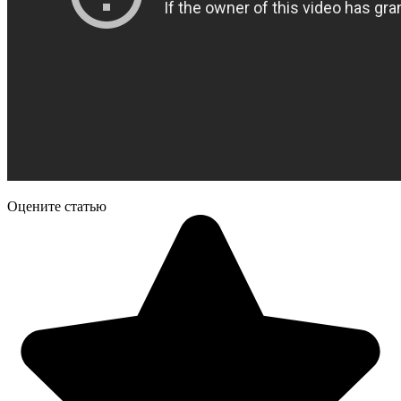
Оцените статью