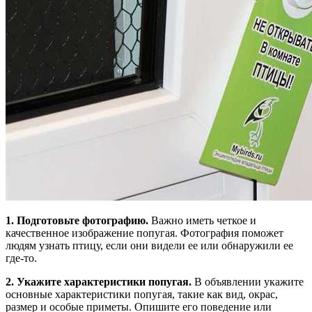
1. Подготовьте фотографию.
Важно иметь четкое и
качественное изображение попугая. Фотография поможет
людям узнать птицу, если они видели ее или обнаружили ее
где-то.
2. Укажите характеристики попугая.
В объявлении укажите
основные характеристики попугая, такие как вид, окрас,
размер и особые приметы. Опишите его поведение или