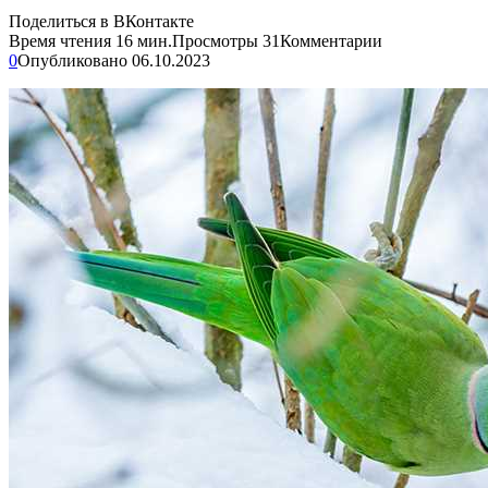
Поделиться в ВКонтакте
Время чтения
16 мин.
Просмотры
31
Комментарии
0
Опубликовано
06.10.2023