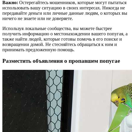
Важно:
Остерегайтесь мошенников, которые могут пытаться
использовать вашу ситуацию в своих интересах. Никогда не
передавайте деньги или личные данные людям, о которых вы
ничего не знаете или не доверяете.
Используя локальные сообщества, вы можете быстрее
получить информацию о местонахождении вашего попугая, а
также найти людей, которые готовы помочь в его поиске и
возвращении домой. Не стесняйтесь обращаться к ним и
принимать предложенную помощь.
Разместить объявления о пропавшем попугае