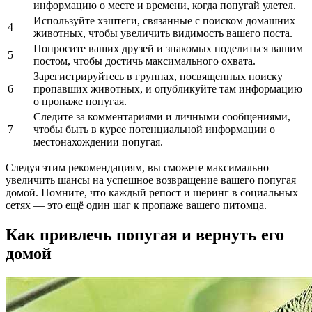
информацию о месте и времени, когда попугай улетел.
Используйте хэштеги, связанные с поиском домашних
4
животных, чтобы увеличить видимость вашего поста.
Попросите ваших друзей и знакомых поделиться вашим
5
постом, чтобы достичь максимального охвата.
Зарегистрируйтесь в группах, посвященных поиску
6
пропавших животных, и опубликуйте там информацию
о пропаже попугая.
Следите за комментариями и личными сообщениями,
7
чтобы быть в курсе потенциальной информации о
местонахождении попугая.
Следуя этим рекомендациям, вы сможете максимально
увеличить шансы на успешное возвращение вашего попугая
домой. Помните, что каждый репост и шеринг в социальных
сетях — это ещё один шаг к пропаже вашего питомца.
Как привлечь попугая и вернуть его
домой