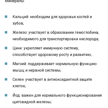
Минералы:
Кальций: необходим для здоровья костей и
зубов;
Железо: участвует в образовании гемоглобина,
необходимого для транспортировки кислорода;
Цинк: укрепляет иммунную систему,
способствует здоровому росту и развитию;
Магний: поддерживает нормальную функцию
мышц и нервной системы;
Селен: участвует в антиоксидантной защите
клеток;
Йод: важен для нормального функционирования
щитовидной железы;