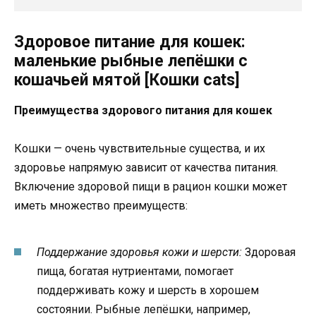
Здоровое питание для кошек:
маленькие рыбные лепёшки с
кошачьей мятой [Кошки cats]
Преимущества здорового питания для кошек
Кошки — очень чувствительные существа, и их
здоровье напрямую зависит от качества питания.
Включение здоровой пищи в рацион кошки может
иметь множество преимуществ:
Поддержание здоровья кожи и шерсти:
Здоровая
пища, богатая нутриентами, помогает
поддерживать кожу и шерсть в хорошем
состоянии. Рыбные лепёшки, например,