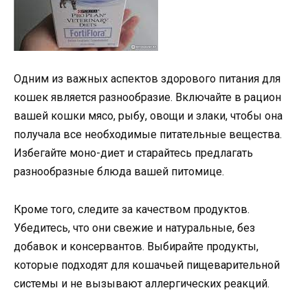
Одним из важных аспектов здорового питания для
кошек является разнообразие. Включайте в рацион
вашей кошки мясо, рыбу, овощи и злаки, чтобы она
получала все необходимые питательные вещества.
Избегайте моно-диет и старайтесь предлагать
разнообразные блюда вашей питомице.
Кроме того, следите за качеством продуктов.
Убедитесь, что они свежие и натуральные, без
добавок и консервантов. Выбирайте продукты,
которые подходят для кошачьей пищеварительной
системы и не вызывают аллергических реакций.