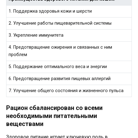
1. Поддержка здоровья кожи и шерсти
2. Улучшение работы пищеварительной системы
3. Укрепление иммунитета
4. Предотвращение ожирения и связанных с ним
проблем
5. Поддержание оптимального веса и энергии
6. Предотвращение развития пищевых аллергий
7. Улучшение общего состояния и жизненного пульса
Рацион сбалансирован со всеми
необходимыми питательными
веществами
Здоровое питание играет ключевую роль в