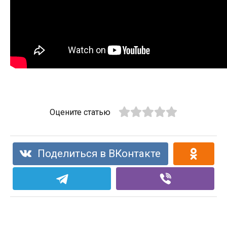
Оцените статью
Поделиться в ВКонтакте