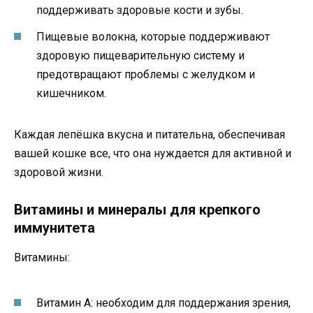
поддерживать здоровые кости и зубы.
Пищевые волокна, которые поддерживают
здоровую пищеварительную систему и
предотвращают проблемы с желудком и
кишечником.
Каждая лепёшка вкусна и питательна, обеспечивая
вашей кошке все, что она нуждается для активной и
здоровой жизни.
Витамины и минералы для крепкого
иммунитета
Витамины:
Витамин A: необходим для поддержания зрения,