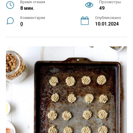
Время чтения
Просмотры
8 мин.
49
Комментарии
Опубликовано
0
10.01.2024