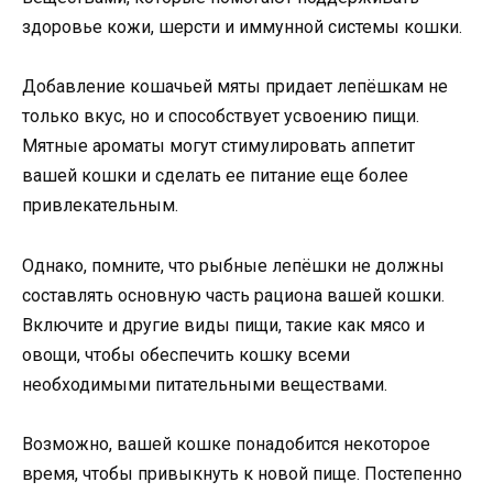
здоровье кожи, шерсти и иммунной системы кошки.
Добавление кошачьей мяты придает лепёшкам не
только вкус, но и способствует усвоению пищи.
Мятные ароматы могут стимулировать аппетит
вашей кошки и сделать ее питание еще более
привлекательным.
Однако, помните, что рыбные лепёшки не должны
составлять основную часть рациона вашей кошки.
Включите и другие виды пищи, такие как мясо и
овощи, чтобы обеспечить кошку всеми
необходимыми питательными веществами.
Возможно, вашей кошке понадобится некоторое
время, чтобы привыкнуть к новой пище. Постепенно