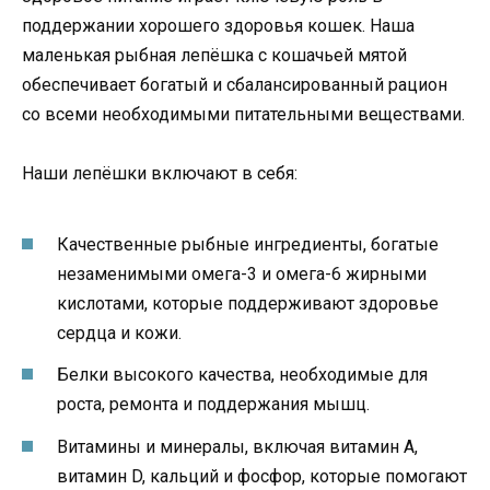
поддержании хорошего здоровья кошек. Наша
маленькая рыбная лепёшка с кошачьей мятой
обеспечивает богатый и сбалансированный рацион
со всеми необходимыми питательными веществами.
Наши лепёшки включают в себя:
Качественные рыбные ингредиенты, богатые
незаменимыми омега-3 и омега-6 жирными
кислотами, которые поддерживают здоровье
сердца и кожи.
Белки высокого качества, необходимые для
роста, ремонта и поддержания мышц.
Витамины и минералы, включая витамин А,
витамин D, кальций и фосфор, которые помогают