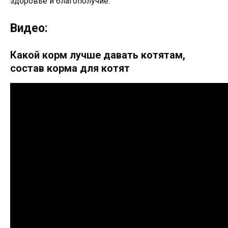
здоровье и благополучие.
Видео:
Какой корм лучше давать котятам,
состав корма для котят