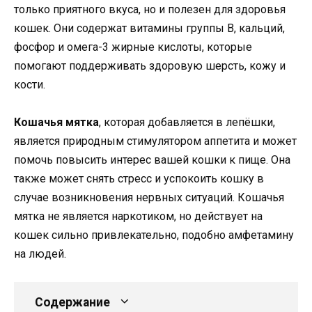
только приятного вкуса, но и полезен для здоровья
кошек. Они содержат витамины группы В, кальций,
фосфор и омега-3 жирные кислоты, которые
помогают поддерживать здоровую шерсть, кожу и
кости.
Кошачья мятка
, которая добавляется в лепёшки,
является природным стимулятором аппетита и может
помочь повысить интерес вашей кошки к пище. Она
также может снять стресс и успокоить кошку в
случае возникновения нервных ситуаций. Кошачья
мятка не является наркотиком, но действует на
кошек сильно привлекательно, подобно амфетамину
на людей.
Содержание