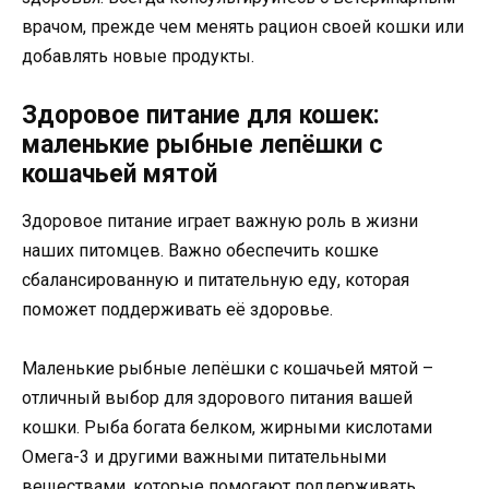
врачом, прежде чем менять рацион своей кошки или
добавлять новые продукты.
Здоровое питание для кошек:
маленькие рыбные лепёшки с
кошачьей мятой
Здоровое питание играет важную роль в жизни
наших питомцев. Важно обеспечить кошке
сбалансированную и питательную еду, которая
поможет поддерживать её здоровье.
Маленькие рыбные лепёшки с кошачьей мятой –
отличный выбор для здорового питания вашей
кошки. Рыба богата белком, жирными кислотами
Омега-3 и другими важными питательными
веществами, которые помогают поддерживать