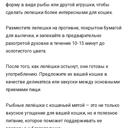
форму в виде рыбы или другой игрушки, чтобы
сделать лепешки более интересными для кошек.
Разместите лепешки на противне, покрытом бумагой
для выпечки, и запекайте в предварительно
разогретой духовке в течение 10-15 минут до
золотистого цвета.
После того, как лепёшки остынут, они готовы к
употреблению. Предложите их вашей кошке в
качестве деликатеса или закуски между основными
приемами пищи.
Рыбные лепёшки с кошачьей мятой — это не только
вкусное угощение для вашей кошки, но и полезное
питание, которое поможет поддерживать ее