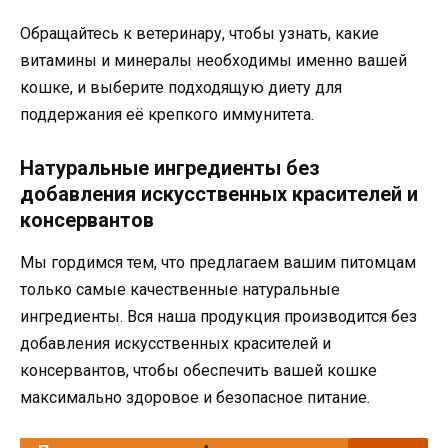
Обращайтесь к ветеринару, чтобы узнать, какие
витамины и минералы необходимы именно вашей
кошке, и выберите подходящую диету для
поддержания её крепкого иммунитета.
Натуральные ингредиенты без
добавления искусственных красителей и
консервантов
Мы гордимся тем, что предлагаем вашим питомцам
только самые качественные натуральные
ингредиенты. Вся наша продукция производится без
добавления искусственных красителей и
консервантов, чтобы обеспечить вашей кошке
максимально здоровое и безопасное питание.