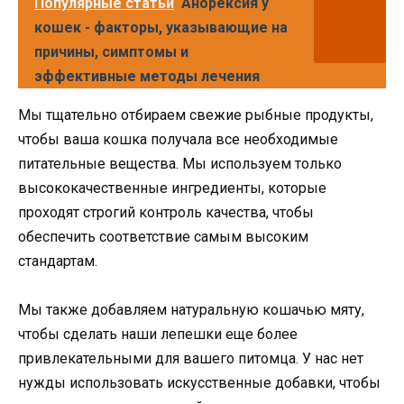
Популярные статьи
Анорексия у
кошек - факторы, указывающие на
причины, симптомы и
эффективные методы лечения
Мы тщательно отбираем свежие рыбные продукты,
чтобы ваша кошка получала все необходимые
питательные вещества. Мы используем только
высококачественные ингредиенты, которые
проходят строгий контроль качества, чтобы
обеспечить соответствие самым высоким
стандартам.
Мы также добавляем натуральную кошачью мяту,
чтобы сделать наши лепешки еще более
привлекательными для вашего питомца. У нас нет
нужды использовать искусственные добавки, чтобы