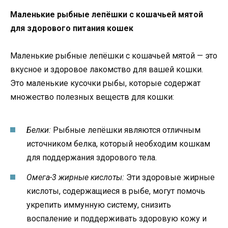
Маленькие рыбные лепёшки с кошачьей мятой
для здорового питания кошек
Маленькие рыбные лепёшки с кошачьей мятой — это
вкусное и здоровое лакомство для вашей кошки.
Это маленькие кусочки рыбы, которые содержат
множество полезных веществ для кошки:
Белки:
Рыбные лепёшки являются отличным
источником белка, который необходим кошкам
для поддержания здорового тела.
Омега-3 жирные кислоты:
Эти здоровые жирные
кислоты, содержащиеся в рыбе, могут помочь
укрепить иммунную систему, снизить
воспаление и поддерживать здоровую кожу и