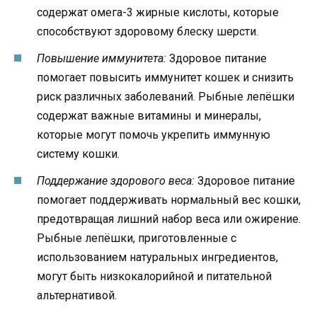
содержат омега-3 жирные кислоты, которые
способствуют здоровому блеску шерсти.
Повышение иммунитета:
Здоровое питание
помогает повысить иммунитет кошек и снизить
риск различных заболеваний. Рыбные лепёшки
содержат важные витамины и минералы,
которые могут помочь укрепить иммунную
систему кошки.
Поддержание здорового веса:
Здоровое питание
помогает поддерживать нормальный вес кошки,
предотвращая лишний набор веса или ожирение.
Рыбные лепёшки, приготовленные с
использованием натуральных ингредиентов,
могут быть низкокалорийной и питательной
альтернативой.