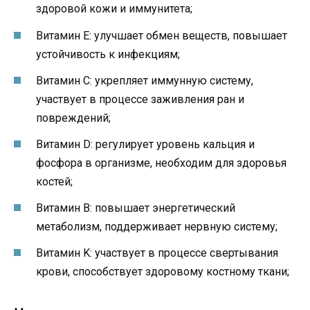
здоровой кожи и иммунитета;
Витамин E: улучшает обмен веществ, повышает
устойчивость к инфекциям;
Витамин С: укрепляет иммунную систему,
участвует в процессе заживления ран и
повреждений;
Витамин D: регулирует уровень кальция и
фосфора в организме, необходим для здоровья
костей;
Витамин В: повышает энергетический
метаболизм, поддерживает нервную систему;
Витамин K: участвует в процессе свертывания
крови, способствует здоровому костному ткани;