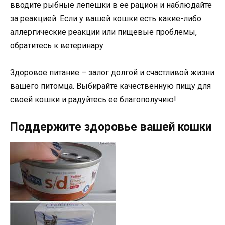
вводите рыбные лепёшки в ее рацион и наблюдайте
за реакцией. Если у вашей кошки есть какие-либо
аллергические реакции или пищевые проблемы,
обратитесь к ветеринару.
Здоровое питание – залог долгой и счастливой жизни
вашего питомца. Выбирайте качественную пищу для
своей кошки и радуйтесь ее благополучию!
Поддержите здоровье вашей кошки