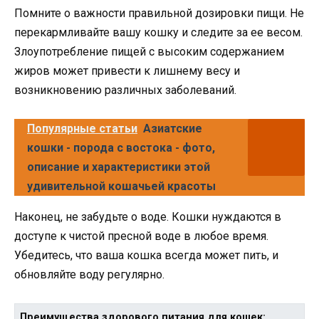
Помните о важности правильной дозировки пищи. Не
перекармливайте вашу кошку и следите за ее весом.
Злоупотребление пищей с высоким содержанием
жиров может привести к лишнему весу и
возникновению различных заболеваний.
Популярные статьи
Азиатские
кошки - порода с востока - фото,
описание и характеристики этой
удивительной кошачьей красоты
Наконец, не забудьте о воде. Кошки нуждаются в
доступе к чистой пресной воде в любое время.
Убедитесь, что ваша кошка всегда может пить, и
обновляйте воду регулярно.
Преимущества здорового питания для кошек: