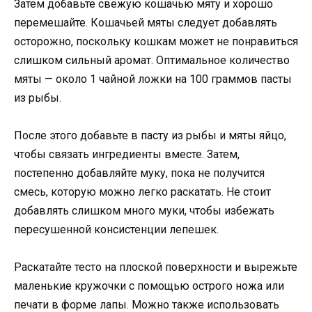
Затем добавьте свежую кошачью мяту и хорошо
перемешайте. Кошачьей мяты следует добавлять
осторожно, поскольку кошкам может не понравиться
слишком сильный аромат. Оптимальное количество
мяты — около 1 чайной ложки на 100 граммов пасты
из рыбы.
После этого добавьте в пасту из рыбы и мяты яйцо,
чтобы связать ингредиенты вместе. Затем,
постепенно добавляйте муку, пока не получится
смесь, которую можно легко раскатать. Не стоит
добавлять слишком много муки, чтобы избежать
пересушенной консистенции лепешек.
Раскатайте тесто на плоской поверхности и вырежьте
маленькие кружочки с помощью острого ножа или
печати в форме лапы. Можно также использовать