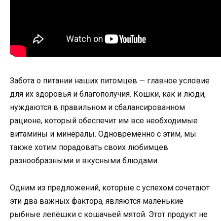
Забота о питании наших питомцев — главное условие
для их здоровья и благополучия. Кошки, как и люди,
нуждаются в правильном и сбалансированном
рационе, который обеспечит им все необходимые
витамины и минералы. Одновременно с этим, мы
также хотим порадовать своих любимцев
разнообразными и вкусными блюдами.
Одним из предложений, которые с успехом сочетают
эти два важных фактора, являются маленькие
рыбные лепёшки с кошачьей мятой. Этот продукт не