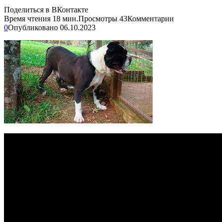
Поделиться в ВКонтакте
Время чтения
18 мин.
Просмотры
43
Комментарии
0
Опубликовано
06.10.2023