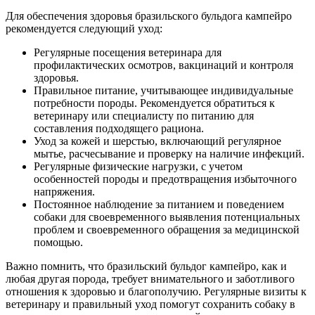
Для обеспечения здоровья бразильского бульдога кампейро
рекомендуется следующий уход:
Регулярные посещения ветеринара для
профилактических осмотров, вакцинаций и контроля
здоровья.
Правильное питание, учитывающее индивидуальные
потребности породы. Рекомендуется обратиться к
ветеринару или специалисту по питанию для
составления подходящего рациона.
Уход за кожей и шерстью, включающий регулярное
мытье, расчесывание и проверку на наличие инфекций.
Регулярные физические нагрузки, с учетом
особенностей породы и предотвращения избыточного
напряжения.
Постоянное наблюдение за питанием и поведением
собаки для своевременного выявления потенциальных
проблем и своевременного обращения за медицинской
помощью.
Важно помнить, что бразильский бульдог кампейро, как и
любая другая порода, требует внимательного и заботливого
отношения к здоровью и благополучию. Регулярные визиты к
ветеринару и правильный уход помогут сохранить собаку в