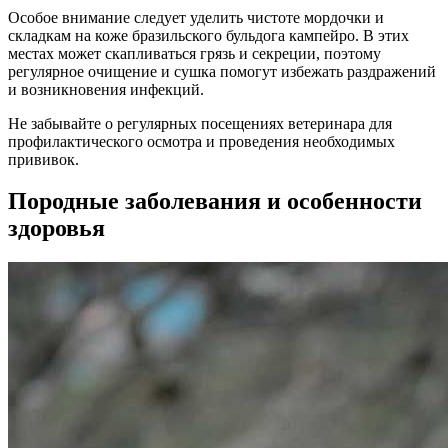
Особое внимание следует уделить чистоте мордочки и
складкам на коже бразильского бульдога кампейро. В этих
местах может скапливаться грязь и секреции, поэтому
регулярное очищение и сушка помогут избежать раздражений
и возникновения инфекций.
Не забывайте о регулярных посещениях ветеринара для
профилактического осмотра и проведения необходимых
прививок.
Породные заболевания и особенности
здоровья