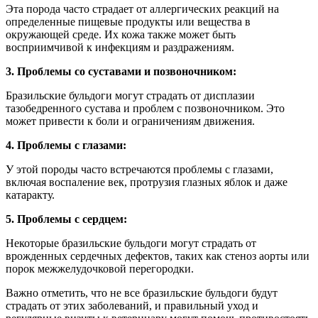
Эта порода часто страдает от аллергических реакций на
определенные пищевые продукты или вещества в
окружающей среде. Их кожа также может быть
восприимчивой к инфекциям и раздражениям.
3. Проблемы со суставами и позвоночником:
Бразильские бульдоги могут страдать от дисплазии
тазобедренного сустава и проблем с позвоночником. Это
может привести к боли и ограничениям движения.
4. Проблемы с глазами:
У этой породы часто встречаются проблемы с глазами,
включая воспаление век, протрузия глазных яблок и даже
катаракту.
5. Проблемы с сердцем:
Некоторые бразильские бульдоги могут страдать от
врожденных сердечных дефектов, таких как стеноз аорты или
порок межжелудочковой перегородки.
Важно отметить, что не все бразильские бульдоги будут
страдать от этих заболеваний, и правильный уход и