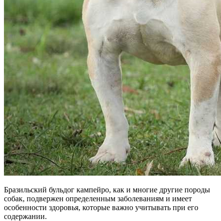
Бразильский бульдог кампейро, как и многие другие породы
собак, подвержен определенным заболеваниям и имеет
особенности здоровья, которые важно учитывать при его
содержании.