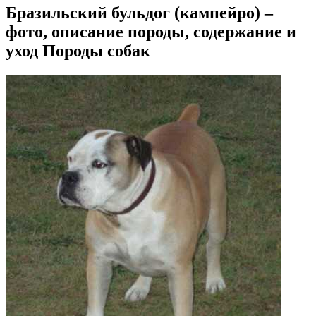
Бразильский бульдог (кампейро) –
фото, описание породы, содержание и
уход Породы собак