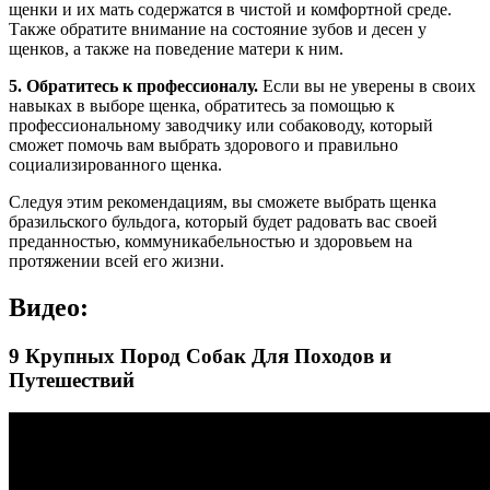
щенки и их мать содержатся в чистой и комфортной среде.
Также обратите внимание на состояние зубов и десен у
щенков, а также на поведение матери к ним.
5. Обратитесь к профессионалу.
Если вы не уверены в своих
навыках в выборе щенка, обратитесь за помощью к
профессиональному заводчику или собаководу, который
сможет помочь вам выбрать здорового и правильно
социализированного щенка.
Следуя этим рекомендациям, вы сможете выбрать щенка
бразильского бульдога, который будет радовать вас своей
преданностью, коммуникабельностью и здоровьем на
протяжении всей его жизни.
Видео:
9 Крупных Пород Собак Для Походов и
Путешествий