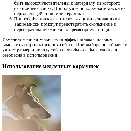
быть высокочувствительны к материалу, из которого
изготовлена миска. Попробуйте использовать миски из
нержавеющей стали или керамики.
Попробуйте миски с антискользящими основаниями.
Такие миски помогут предотвратить скольжение и
переворачивание миски во время приема пищи.
Изменение миски может быть эффективным способом
замедлить скорость питания собаки. При выборе новой миски
учтите размер и породу собаки, чтобы она была удобна и
безопасна в использовании.
Использование медленных кормушек