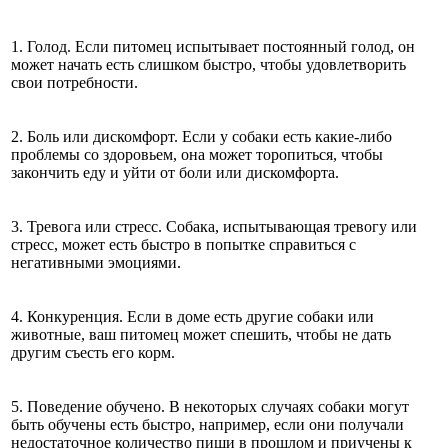
1. Голод. Если питомец испытывает постоянный голод, он
может начать есть слишком быстро, чтобы удовлетворить
свои потребности.
2. Боль или дискомфорт. Если у собаки есть какие-либо
проблемы со здоровьем, она может торопиться, чтобы
закончить еду и уйти от боли или дискомфорта.
3. Тревога или стресс. Собака, испытывающая тревогу или
стресс, может есть быстро в попытке справиться с
негативными эмоциями.
4. Конкуренция. Если в доме есть другие собаки или
животные, ваш питомец может спешить, чтобы не дать
другим съесть его корм.
5. Поведение обучено. В некоторых случаях собаки могут
быть обучены есть быстро, например, если они получали
недостаточное количество пищи в прошлом и приучены к