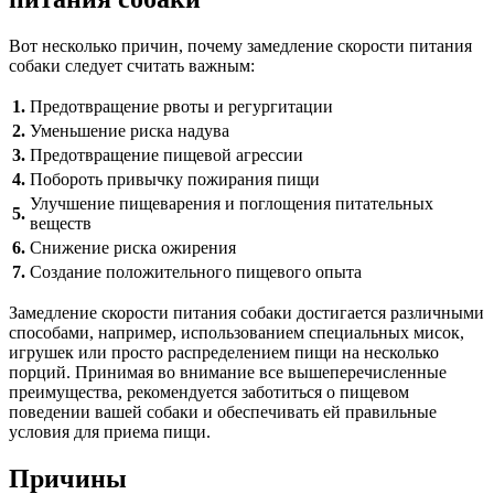
Вот несколько причин, почему замедление скорости питания
собаки следует считать важным:
1.
Предотвращение рвоты и регургитации
2.
Уменьшение риска надува
3.
Предотвращение пищевой агрессии
4.
Побороть привычку пожирания пищи
Улучшение пищеварения и поглощения питательных
5.
веществ
6.
Снижение риска ожирения
7.
Создание положительного пищевого опыта
Замедление скорости питания собаки достигается различными
способами, например, использованием специальных мисок,
игрушек или просто распределением пищи на несколько
порций. Принимая во внимание все вышеперечисленные
преимущества, рекомендуется заботиться о пищевом
поведении вашей собаки и обеспечивать ей правильные
условия для приема пищи.
Причины