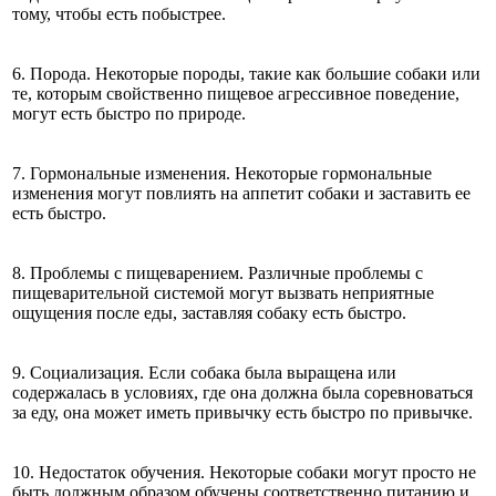
тому, чтобы есть побыстрее.
6. Порода. Некоторые породы, такие как большие собаки или
те, которым свойственно пищевое агрессивное поведение,
могут есть быстро по природе.
7. Гормональные изменения. Некоторые гормональные
изменения могут повлиять на аппетит собаки и заставить ее
есть быстро.
8. Проблемы с пищеварением. Различные проблемы с
пищеварительной системой могут вызвать неприятные
ощущения после еды, заставляя собаку есть быстро.
9. Социализация. Если собака была выращена или
содержалась в условиях, где она должна была соревноваться
за еду, она может иметь привычку есть быстро по привычке.
10. Недостаток обучения. Некоторые собаки могут просто не
быть должным образом обучены соответственно питанию и