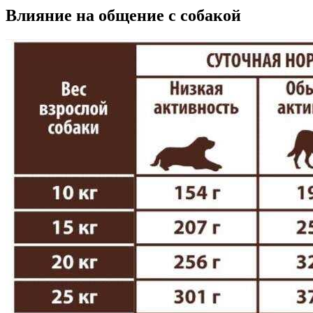
Влияние на общение с собакой