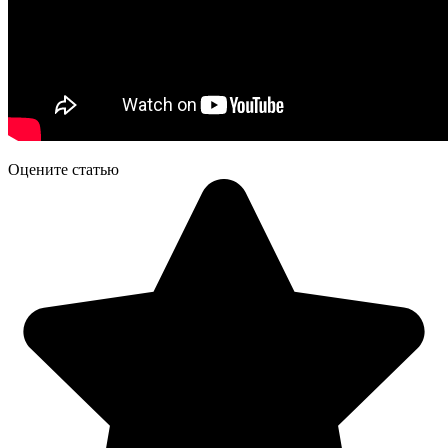
Оцените статью