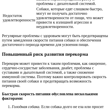
проблемы с дихательной системой.
Собаки, которые едят слишком быстро,
могут не получать достаточно
Недостаток
удовлетворенности от пищи, что может
удовлетворенности
привести к излишней агрессии и
неудовлетворенности.
Регулярные проблемы с здоровьем могут быть предотвращены
путем замедления скорости питания собаки и обеспечения
достаточного периода времени для усвоения пищи.
Повышенный риск развития перекорма
Перекорм может привести к таким проблемам, как ожирение,
сердечно-сосудистые заболевания, диабет, проблемы с
суставами и дыхательной системой, а также снижение
иммунной системы. Поэтому важно контролировать скорость
питания своей собаки и предотвращать возможность
перекорма.
Быстрая скорость питания обусловлена несколькими
факторами:
Голодная собака.
Если собака долго не ела или просит