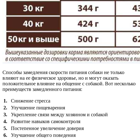
Способы замедления скорости питания собаки не только
влияют на ее физическое здоровье, но и могут оказать
положительное влияние на общение с собакой. Вот несколько
преимуществ замедленного питания:
1.
Снижение стресса
2.
Улучшение пищеварения
3.
Укрепление связи между хозяином и собакой
4.
Развитие навыков самоконтроля
5.
Постепенное увеличение доверия
6.
Улучшение общего поведения