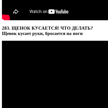
283. ЩЕНОК КУСАЕТСЯ! ЧТО ДЕЛАТЬ?
Щенок кусает руки, бросается на ноги