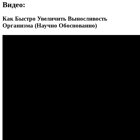
Видео:
Как Быстро Увеличить Выносливость
Организма (Научно Обоснованно)