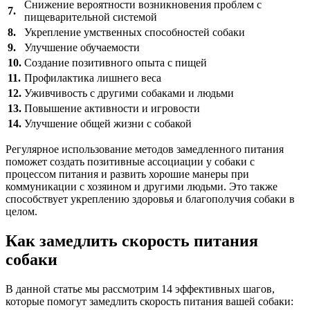
Снижение вероятности возникновения проблем с
7.
пищеварительной системой
8.
Укрепление умственных способностей собаки
9.
Улучшение обучаемости
10.
Создание позитивного опыта с пищей
11.
Профилактика лишнего веса
12.
Уживчивость с другими собаками и людьми
13.
Повышение активности и игровости
14.
Улучшение общей жизни с собакой
Регулярное использование методов замедленного питания
поможет создать позитивные ассоциации у собаки с
процессом питания и развить хорошие манеры при
коммуникации с хозяином и другими людьми. Это также
способствует укреплению здоровья и благополучия собаки в
целом.
Как замедлить скорость питания
собаки
В данной статье мы рассмотрим 14 эффективных шагов,
которые помогут замедлить скорость питания вашей собаки: