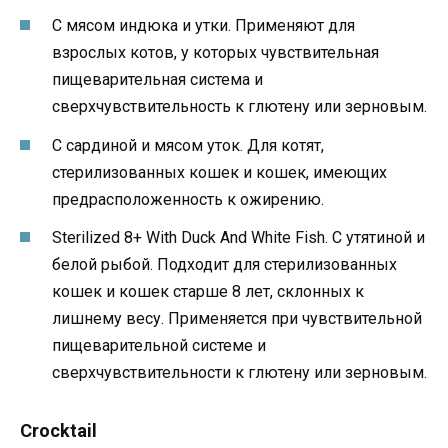
С мясом индюка и утки. Применяют для
взрослых котов, у которых чувствительная
пищеварительная система и
сверхчувствительность к глютену или зерновым.
С сардиной и мясом уток. Для котят,
стерилизованных кошек и кошек, имеющих
предрасположенность к ожирению.
Sterilized 8+ With Duck And White Fish. С утятиной и
белой рыбой. Подходит для стерилизованных
кошек и кошек старше 8 лет, склонных к
лишнему весу. Применяется при чувствительной
пищеварительной системе и
сверхчувствительности к глютену или зерновым.
Crocktail