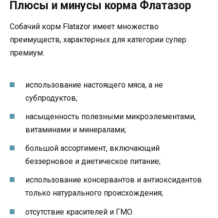
Плюсы и минусы корма Флатазор
Собачий корм Flatazor имеет множество
преимуществ, характерных для категории супер
премиум:
использование настоящего мяса, а не
субпродуктов;
насыщенность полезными микроэлементами,
витаминами и минералами;
большой ассортимент, включающий
беззерновое и диетическое питание;
использование консервантов и антиоксидантов
только натурального происхождения;
отсутствие красителей и ГМО.