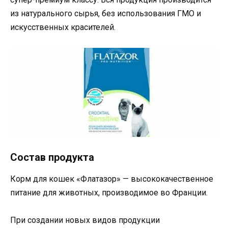
из натурального сырья, без использования ГМО и
искусственных красителей.
Состав продукта
Корм для кошек «Флатазор» — высококачественное
питание для животных, производимое во Франции.
При создании новых видов продукции