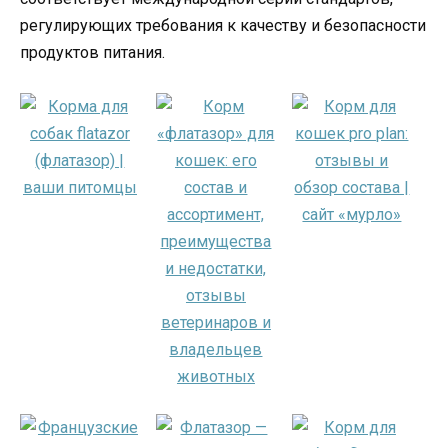
регулирующих требования к качеству и безопасности
продуктов питания.