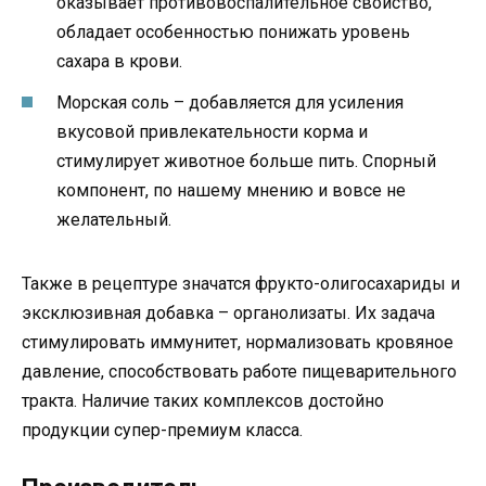
оказывает противовоспалительное свойство,
обладает особенностью понижать уровень
сахара в крови.
Морская соль – добавляется для усиления
вкусовой привлекательности корма и
стимулирует животное больше пить. Спорный
компонент, по нашему мнению и вовсе не
желательный.
Также в рецептуре значатся фрукто-олигосахариды и
эксклюзивная добавка – органолизаты. Их задача
стимулировать иммунитет, нормализовать кровяное
давление, способствовать работе пищеварительного
тракта. Наличие таких комплексов достойно
продукции супер-премиум класса.