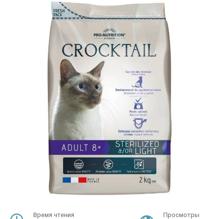
Время чтения
Просмотры