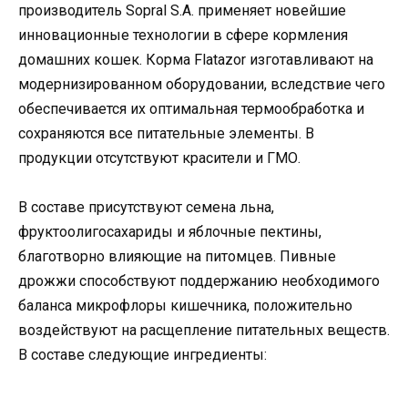
производитель Sopral S.A. применяет новейшие
инновационные технологии в сфере кормления
домашних кошек. Корма Flatazor изготавливают на
модернизированном оборудовании, вследствие чего
обеспечивается их оптимальная термообработка и
сохраняются все питательные элементы. В
продукции отсутствуют красители и ГМО.
В составе присутствуют семена льна,
фруктоолигосахариды и яблочные пектины,
благотворно влияющие на питомцев. Пивные
дрожжи способствуют поддержанию необходимого
баланса микрофлоры кишечника, положительно
воздействуют на расщепление питательных веществ.
В составе следующие ингредиенты: