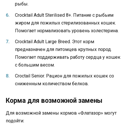
рыбы.
Crocktail Adult Sterilised 8+. Питание с рыбьим
жиром для пожилых стерилизованных кошек.
Помогает нормализовать уровень холестерина.
Crocktail Adult Large Breed. Этот корм
предназначен для питомцев крупных пород.
Помогает поддерживать работу сердца у кошек
с большим весом.
Croctail Senior. Рацион для пожилых кошек со
сниженным количеством белков.
Корма для возможной замены
Для возможной замены кормов «Флатазор» могут
подойти: