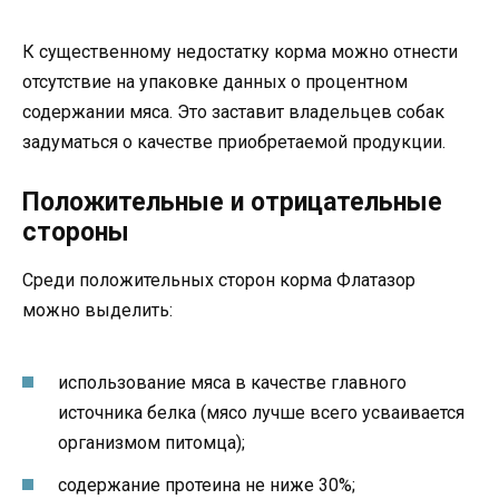
К существенному недостатку корма можно отнести
отсутствие на упаковке данных о процентном
содержании мяса. Это заставит владельцев собак
задуматься о качестве приобретаемой продукции.
Положительные и отрицательные
стороны
Среди положительных сторон корма Флатазор
можно выделить:
использование мяса в качестве главного
источника белка (мясо лучше всего усваивается
организмом питомца);
содержание протеина не ниже 30%;