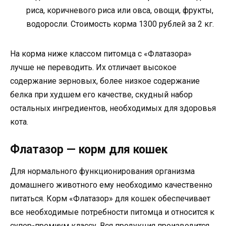
риса, коричневого риса или овса, овощи, фрукты,
водоросли. Стоимость корма 1300 рублей за 2 кг.
На корма ниже классом питомца с «Флатазора»
лучше не переводить. Их отличает высокое
содержание зерновых, более низкое содержание
белка при худшем его качестве, скудный набор
остальных ингредиентов, необходимых для здоровья
кота.
Флатазор — корм для кошек
Для нормального функционирования организма
домашнего животного ему необходимо качественно
питаться. Корм «Флатазор» для кошек обеспечивает
все необходимые потребности питомца и относится к
супер-премиум классу. Вся продукция производится