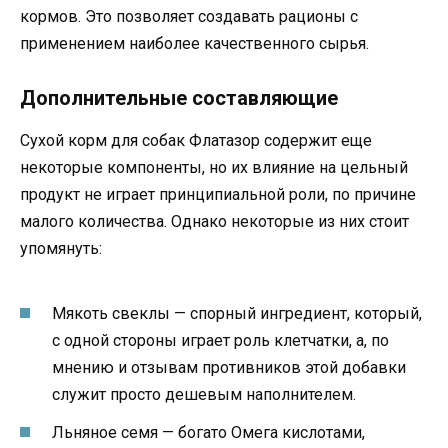
кормов. Это позволяет создавать рационы с
применением наиболее качественного сырья.
Дополнительные составляющие
Сухой корм для собак Флатазор содержит еще
некоторые компоненты, но их влияние на цельный
продукт не играет принципиальной роли, по причине
малого количества. Однако некоторые из них стоит
упомянуть:
Мякоть свеклы — спорный ингредиент, который,
с одной стороны играет роль клетчатки, а, по
мнению и отзывам противников этой добавки
служит просто дешевым наполнителем.
Льняное семя — богато Омега кислотами,