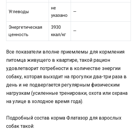
не
Углеводы
—
указано
Энергетическая
3930
—
ценность
ккал/кг
Все показатели вполне приемлемы для кормления
питомца живущего в квартире, такой рацион
удовлетворит потребности в количестве энергии
собаку, которая выходит на прогулки два-три раза в
день и не подвергается регулярным физическим
нагрузкам (усиленные тренировки, охота или охрана
на улице в холодное время года).
Подробный состав корма Флатазор для взрослых
собак такой: