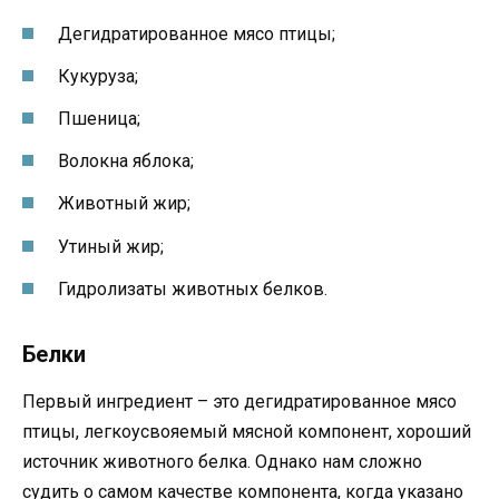
Дегидратированное мясо птицы;
Кукуруза;
Пшеница;
Волокна яблока;
Животный жир;
Утиный жир;
Гидролизаты животных белков.
Белки
Первый ингредиент – это дегидратированное мясо
птицы, легкоусвояемый мясной компонент, хороший
источник животного белка. Однако нам сложно
судить о самом качестве компонента, когда указано