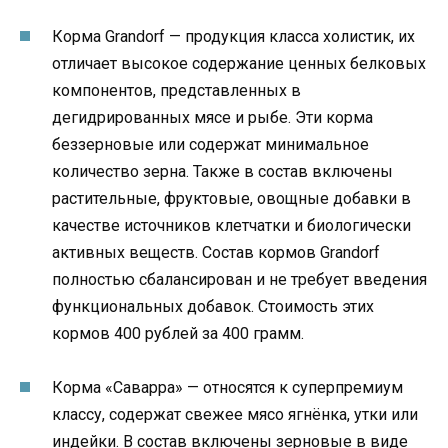
Корма Grandorf — продукция класса холистик, их
отличает высокое содержание ценных белковых
компонентов, представленных в
дегидрированных мясе и рыбе. Эти корма
беззерновые или содержат минимальное
количество зерна. Также в состав включены
растительные, фруктовые, овощные добавки в
качестве источников клетчатки и биологически
активных веществ. Состав кормов Grandorf
полностью сбалансирован и не требует введения
функциональных добавок. Стоимость этих
кормов 400 рублей за 400 грамм.
Корма «Саварра» — относятся к суперпремиум
классу, содержат свежее мясо ягнёнка, утки или
индейки. В состав включены зерновые в виде