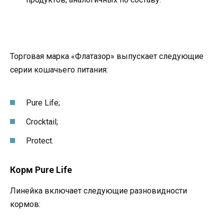
Торговая марка «Флатазор» выпускает следующие
серии кошачьего питания:
Pure Life;
Crocktail;
Protect.
Корм Pure Life
Линейка включает следующие разновидности
кормов: