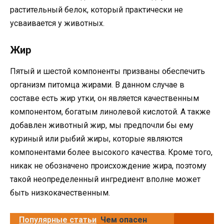
растительный белок, который практически не
усваивается у животных.
Жир
Пятый и шестой компоненты призваны обеспечить
организм питомца жирами. В данном случае в
составе есть жир утки, он является качественным
компонентом, богатым линолевой кислотой. А также
добавлен животный жир, мы предпочли бы ему
куриный или рыбий жиры, которые являются
компонентами более высокого качества. Кроме того,
никак не обозначено происхождение жира, поэтому
такой неопределенный ингредиент вполне может
быть низкокачественным.
Популярные статьи
Чем опасен