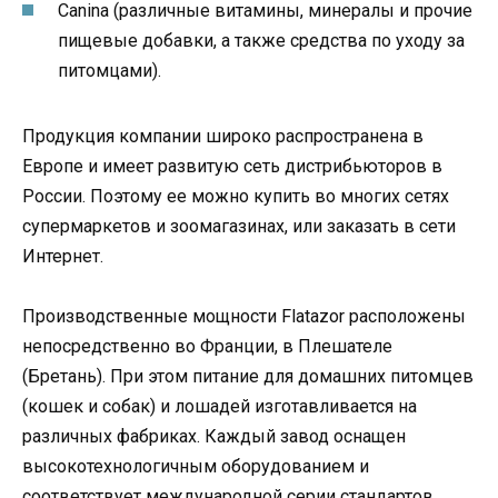
Canina (различные витамины, минералы и прочие
пищевые добавки, а также средства по уходу за
питомцами).
Продукция компании широко распространена в
Европе и имеет развитую сеть дистрибьюторов в
России. Поэтому ее можно купить во многих сетях
супермаркетов и зоомагазинах, или заказать в сети
Интернет.
Производственные мощности Flatazor расположены
непосредственно во Франции, в Плешателе
(Бретань). При этом питание для домашних питомцев
(кошек и собак) и лошадей изготавливается на
различных фабриках. Каждый завод оснащен
высокотехнологичным оборудованием и
соответствует международной серии стандартов,