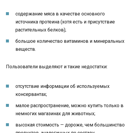
содержание мяса в качестве основного
источника протеина (хотя есть и присутствие
растительных белков);
большое количество витаминов и минеральных
веществ.
Пользователи выделяют и такие недостатки:
отсутствие информации об используемых
консервантах;
малое распространение, можно купить только в
немногих магазинах для животных;
высокая стоимость — дороже, чем большинство
продуктов, аналогичных по составу.