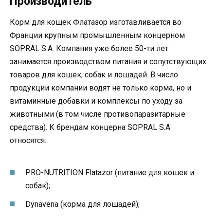
Производитель
Корм для кошек Флатазор изготавливается во
Франции крупным промышленным концерном
SOPRAL S.A. Компания уже более 50-ти лет
занимается производством питания и сопутствующих
товаров для кошек, собак и лошадей. В число
продукции компании водят не только корма, но и
витаминные добавки и комплексы по уходу за
животными (в том числе противопаразитарные
средства). К брендам концерна SOPRAL S.A
относятся:
PRO-NUTRITION Flatazor (питание для кошек и
собак);
Dynavena (корма для лошадей);