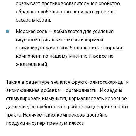
оказывает противовоспалительное свойство,
обладает особенностью понижать уровень
сахара в крови.
Морская соль — добавляется для усиления
вкусовой привлекательности корма и
стимулирует животное больше пить. Спорный
компонент, по нашему мнению и вовсе не
желательный.
Также в рецептуре значатся фрукто-олигосахариды и
эксклюзивная добавка — органолизаты. Их задача
стимулировать иммунитет, нормализовать кровяное
давление, способствовать работе пищеварительного
тракта. Наличие таких комплексов достойно
продукции супер-премиум класса.