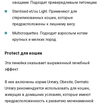
овощами. Подходит привередливым питомцам.
Sterilised et/ou Light. Применяют для
стерилизованных кошек, которые
предрасположены к лишнему весу.
Multicroquettes. Подходит взрослым котам
крупных и мелких пород.
Protect для кошек
Эта линейка оказывает выраженный лечебный
эффект.
В нее включены корма Urinary, Obesite, Dermato.
Urinary рекомендуется использовать для кошек,
живущих в домашних условиях, которые имеют
предрасположенность к развитию мочекаменной