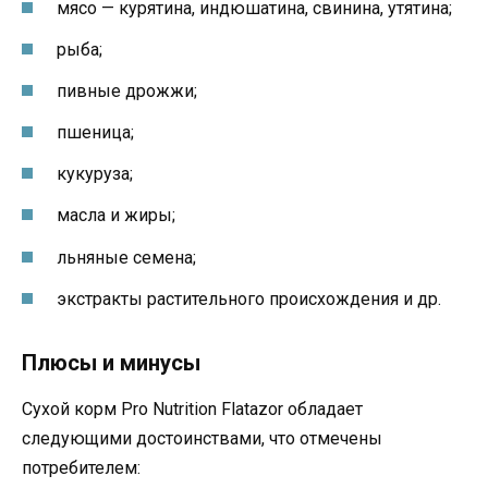
мясо — курятина, индюшатина, свинина, утятина;
рыба;
пивные дрожжи;
пшеница;
кукуруза;
масла и жиры;
льняные семена;
экстракты растительного происхождения и др.
Плюсы и минусы
Сухой корм Pro Nutrition Flatazor обладает
следующими достоинствами, что отмечены
потребителем: