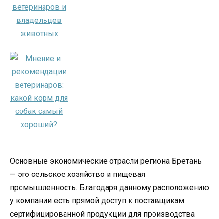
Основные экономические отрасли региона Бретань
— это сельское хозяйство и пищевая
промышленность. Благодаря данному расположению
у компании есть прямой доступ к поставщикам
сертифицированной продукции для производства