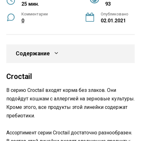
25 мин.
93
Комментарии
Опубликовано
0
02.01.2021
Содержание
Croctail
В серию Croctail входят корма без злаков. Они
подойдут кошкам с аллергией на зерновые культуры.
Кроме этого, все продукты этой линейки содержат
пребиотики.
Ассортимент серии Croctail достаточно разнообразен.