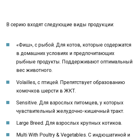
В серию входят следующие виды продукции:
«Фиш», с рыбой. Для котов, которые содержатся
в домашних условиях и предпочитающих
рыбные продукты. Поддерживают оптимальный
вес животного.
Volailles, с птицей. Препятствует образованию
комочков шерсти в ЖКТ.
Sensitive. Для взрослых питомцев, у которых
чувствительный желудочно-кишечный тракт.
Large Breed. Для взрослых крупных котиков.
Multi With Poultry & Vegetables. С индюшатиной и