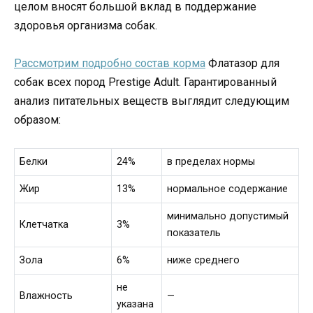
целом вносят большой вклад в поддержание
здоровья организма собак.
Рассмотрим подробно состав корма
Флатазор для
собак всех пород Prestige Adult. Гарантированный
анализ питательных веществ выглядит следующим
образом:
Белки
24%
в пределах нормы
Жир
13%
нормальное содержание
минимально допустимый
Клетчатка
3%
показатель
Зола
6%
ниже среднего
не
Влажность
—
указана