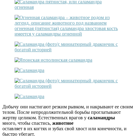
Добычу они настигают резким рывком, и накрывают ее своим
телом. После непродолжительной борьбы проглатывают
жертву целиком. Естественных врагов у
саламандры
много, чтобы спастись,
животное
оставляет в их когтях и зубах свой хвост или конечности, и
быстро убегает.