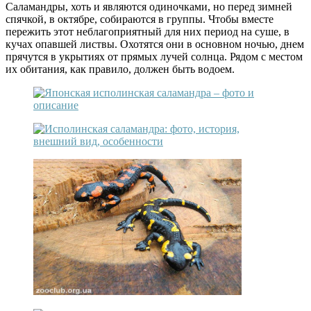
Саламандры, хоть и являются одиночками, но перед зимней
спячкой, в октябре, собираются в группы. Чтобы вместе
пережить этот неблагоприятный для них период на суше, в
кучах опавшей листвы. Охотятся они в основном ночью, днем
прячутся в укрытиях от прямых лучей солнца. Рядом с местом
их обитания, как правило, должен быть водоем.