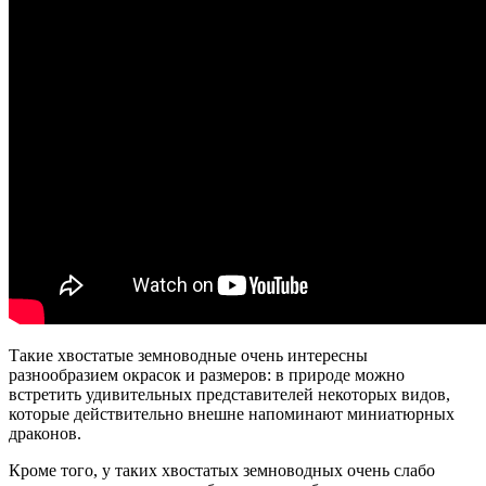
Такие хвостатые земноводные очень интересны
разнообразием окрасок и размеров: в природе можно
встретить удивительных представителей некоторых видов,
которые действительно внешне напоминают миниатюрных
драконов.
Кроме того, у таких хвостатых земноводных очень слабо