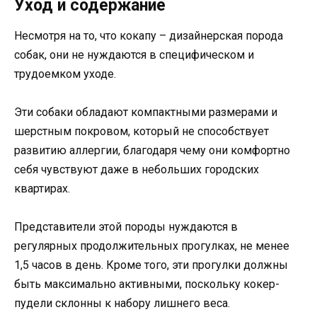
Уход и содержание
Несмотря на то, что кокапу – дизайнерская порода
собак, они не нуждаются в специфическом и
трудоемком уходе.
Эти собаки обладают компактными размерами и
шерстным покровом, который не способствует
развитию аллергии, благодаря чему они комфортно
себя чувствуют даже в небольших городских
квартирах.
Представители этой породы нуждаются в
регулярных продолжительных прогулках, не менее
1,5 часов в день. Кроме того, эти прогулки должны
быть максимально активными, поскольку кокер-
пудели склонны к набору лишнего веса.