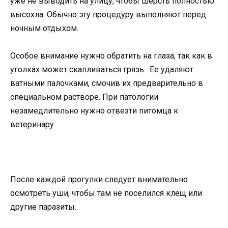
уже не выводить на улицу, чтобы шерсть полностью
высохла. Обычно эту процедуру выполняют перед
ночным отдыхом.
Особое внимание нужно обратить на глаза, так как в
уголках может скапливаться грязь. Ее удаляют
ватными палочками, смочив их предварительно в
специальном растворе. При патологии
незамедлительно нужно отвезти питомца к
ветеринару
После каждой прогулки следует внимательно
осмотреть уши, чтобы там не поселился клещ или
другие паразиты.