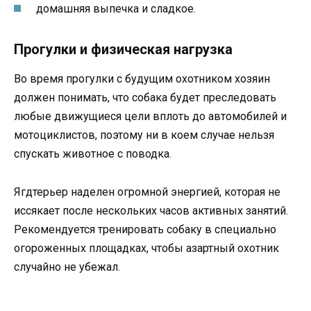
домашняя выпечка и сладкое.
Прогулки и физическая нагрузка
Во время прогулки с будущим охотником хозяин
должен понимать, что собака будет преследовать
любые движущиеся цели вплоть до автомобилей и
мотоциклистов, поэтому ни в коем случае нельзя
спускать животное с поводка.
Ягдтерьер наделен огромной энергией, которая не
иссякает после нескольких часов активных занятий.
Рекомендуется тренировать собаку в специально
огороженных площадках, чтобы азартный охотник
случайно не убежал.