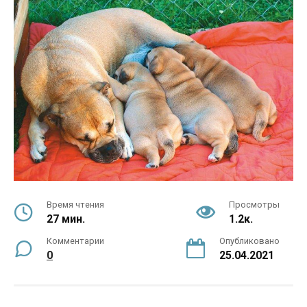
Время чтения
Просмотры
27 мин.
1.2к.
Комментарии
Опубликовано
0
25.04.2021