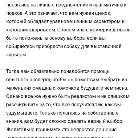
полагаясь на личные предпочтения и прагматичный
подход. А это означает, что вам нужен щенок,
который обладает уравновешенным характером и
хорошим здоровьем. Совсем иные критерии должны
быть положены в основу выбора, если вы
собираетесь приобрести собаку для выставочной
карьеры.
Тогда вам обязательно понадобится помощь
опытного эксперта, чтобы он помог вам выбрать из
маленьких смешных комочков будущего чемпиона.
Однако все же нужно быть реалистом и не слишком
рассчитывать на то, что все получится так, как вы
задумываете. Только полагаясь на собственные
знания, вам будет сложно сделать верный выбор.
Желательно принимать это непростое решение
вместе с экспертом, а также придерживаться