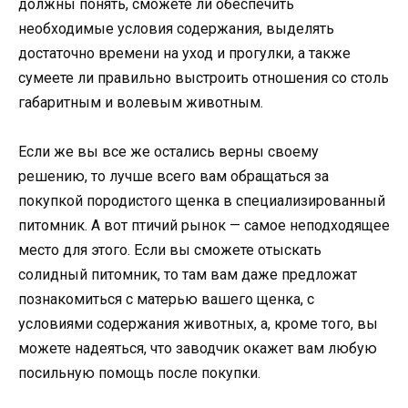
должны понять, сможете ли обеспечить
необходимые условия содержания, выделять
достаточно времени на уход и прогулки, а также
сумеете ли правильно выстроить отношения со столь
габаритным и волевым животным.
Если же вы все же остались верны своему
решению, то лучше всего вам обращаться за
покупкой породистого щенка в специализированный
питомник. А вот птичий рынок — самое неподходящее
место для этого. Если вы сможете отыскать
солидный питомник, то там вам даже предложат
познакомиться с матерью вашего щенка, с
условиями содержания животных, а, кроме того, вы
можете надеяться, что заводчик окажет вам любую
посильную помощь после покупки.