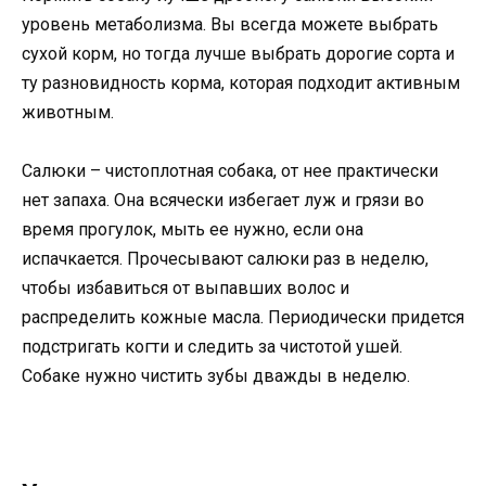
уровень метаболизма. Вы всегда можете выбрать
сухой корм, но тогда лучше выбрать дорогие сорта и
ту разновидность корма, которая подходит активным
животным.
Салюки – чистоплотная собака, от нее практически
нет запаха. Она всячески избегает луж и грязи во
время прогулок, мыть ее нужно, если она
испачкается. Прочесывают салюки раз в неделю,
чтобы избавиться от выпавших волос и
распределить кожные масла. Периодически придется
подстригать когти и следить за чистотой ушей.
Собаке нужно чистить зубы дважды в неделю.