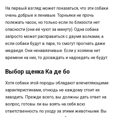
На первый взгляд может показаться, что эти собаки
очень добрые и ленивые. Торньяки не прочь
полежать часок, но только если по близости нет
опасности (они её чуют за минуту). Одна собака
запросто может расправиться с двумя волками, а
если собаки будут в паре, то смогут прогнать даже
медведя. Они ненавязчивые. Если у хозяина нет
времени на них, то досаждать и надоедать не будут.
Выбор щенка Ка де бо
Хотя собаки этой породы обладают впечатляющими
характеристиками, отнюдь не каждому стоит их
заводить. Прежде всего, вы должны дать ответ на
вопрос, готовы ли вы взять на себя всю
ответственность по уходу за этими животными. Вы