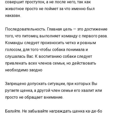
совершит проступок, а не после него, так как
животное просто не поймет за что именно был
наказан.
Последовательность. Главная цель — это достижение
того, что питомец выполняет команду с первого раза.
Команды следует произносить четко и ровным
голосом, для того чтобы собака понимала и
слушалась Вас. К воспитанию собаки следует
привлекать всех членов семьи, но действовать
необходимо заодно
Запрещено допускать ситуации, при которых Вы
ругаете щенка, а другой член семьи его хвалит или
просто не обращает внимание.
Балуйте. Не забывайте награждать щенка ка-де-бо