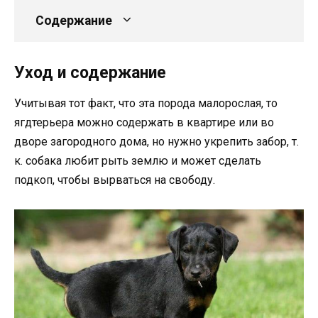
Содержание
Уход и содержание
Учитывая тот факт, что эта порода малорослая, то
ягдтерьера можно содержать в квартире или во
дворе загородного дома, но нужно укрепить забор, т.
к. собака любит рыть землю и может сделать
подкоп, чтобы вырваться на свободу.