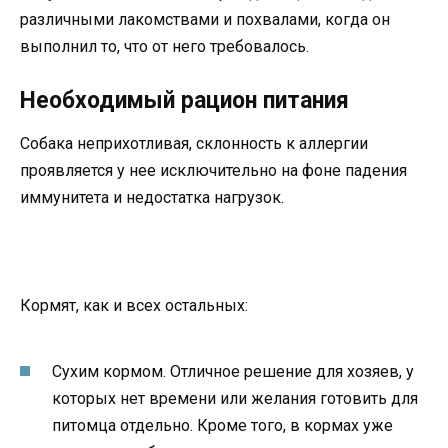
различными лакомствами и похвалами, когда он
выполнил то, что от него требовалось.
Необходимый рацион питания
Собака неприхотливая, склонность к аллергии
проявляется у нее исключительно на фоне падения
иммунитета и недостатка нагрузок.
Кормят, как и всех остальных:
Сухим кормом. Отличное решение для хозяев, у
которых нет времени или желания готовить для
питомца отдельно. Кроме того, в кормах уже