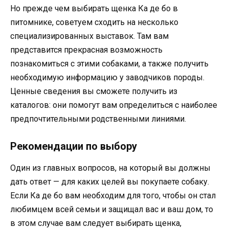
Но прежде чем выбирать щенка Ка де бо в
питомнике, советуем сходить на несколько
специализированных выставок. Там вам
представится прекрасная возможность
познакомиться с этими собаками, а также получить
необходимую информацию у заводчиков породы.
Ценные сведения вы сможете получить из
каталогов: они помогут вам определиться с наиболее
предпочтительными родственными линиями.
Рекомендации по выбору
Один из главных вопросов, на который вы должны
дать ответ — для каких целей вы покупаете собаку.
Если Ка де бо вам необходим для того, чтобы он стал
любимцем всей семьи и защищал вас и ваш дом, то
в этом случае вам следует выбирать щенка,