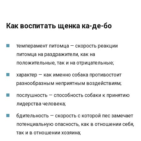
Как воспитать щенка ка-де-бо
темперамент питомца — скорость реакции
питомца на раздражители, как на
положительные, так и на отрицательные;
характер — как именно собака противостоит
разнообразным неприятным воздействиям;
послушность — способность собаки к принятию
лидерства человека;
бдительность — скорость с которой пес замечает
потенциальную опасность, как в отношении себя,
так и в отношении хозяина;