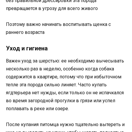
без правильной дрессировки эта порода
превращается в угрозу для всего живого
Поэтому важно начинать воспитывать щенка с
раннего возраста
Уход и гигиена
Важен уход за шерстью: ее необходимо вычесывать
несколько раз в неделю, особенно когда собака
содержится в квартире, потому что при избыточном
тепле эта порода сильно линяет. Часто купать
ягдтерьера нет нужды, если только он не испачкался
во время загородной прогулки в грязи или успел
поплавать в реке или озере.
После купания питомца нужно тщательно вытереть и