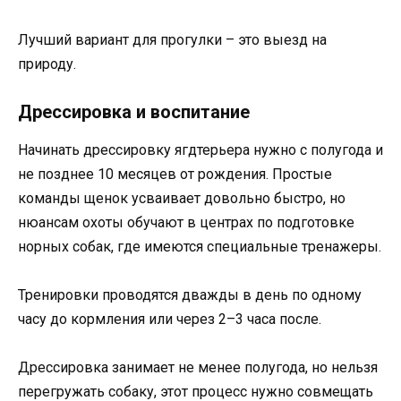
Лучший вариант для прогулки – это выезд на
природу.
Дрессировка и воспитание
Начинать дрессировку ягдтерьера нужно с полугода и
не позднее 10 месяцев от рождения. Простые
команды щенок усваивает довольно быстро, но
нюансам охоты обучают в центрах по подготовке
норных собак, где имеются специальные тренажеры.
Тренировки проводятся дважды в день по одному
часу до кормления или через 2–3 часа после.
Дрессировка занимает не менее полугода, но нельзя
перегружать собаку, этот процесс нужно совмещать