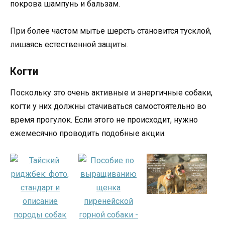
покрова шампунь и бальзам.
При более частом мытье шерсть становится тусклой,
лишаясь естественной защиты.
Когти
Поскольку это очень активные и энергичные собаки,
когти у них должны стачиваться самостоятельно во
время прогулок. Если этого не происходит, нужно
ежемесячно проводить подобные акции.