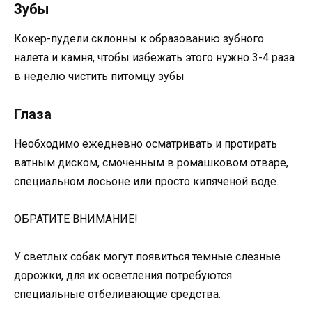
Зубы
Кокер-пудели склонны к образованию зубного
налета и камня, чтобы избежать этого нужно 3-4 раза
в неделю чистить питомцу зубы
Глаза
Необходимо ежедневно осматривать и протирать
ватным диском, смоченным в ромашковом отваре,
специальном лосьоне или просто кипяченой воде.
ОБРАТИТЕ ВНИМАНИЕ!
У светлых собак могут появиться темные слезные
дорожки, для их осветления потребуются
специальные отбеливающие средства.