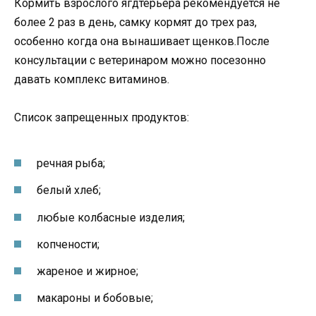
Кормить взрослого ягдтерьера рекомендуется не
более 2 раз в день, самку кормят до трех раз,
особенно когда она вынашивает щенков.После
консультации с ветеринаром можно посезонно
давать комплекс витаминов.
Список запрещенных продуктов:
речная рыба;
белый хлеб;
любые колбасные изделия;
копчености;
жареное и жирное;
макароны и бобовые;