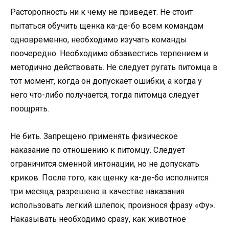
Расторопность ни к чему не приведет. Не стоит
пытаться обучить щенка ка-де-бо всем командам
одновременно, необходимо изучать команды
поочередно. Необходимо обзавестись терпением и
методично действовать. Не следует ругать питомца в
тот момент, когда он допускает ошибки, а когда у
него что-либо получается, тогда питомца следует
поощрять.
Не бить. Запрещено применять физическое
наказание по отношению к питомцу. Следует
ограничится сменной интонации, но не допускать
криков. После того, как щенку ка-де-бо исполнится
три месяца, разрешено в качестве наказания
использовать легкий шлепок, произнося фразу «Фу».
Наказывать необходимо сразу, как животное