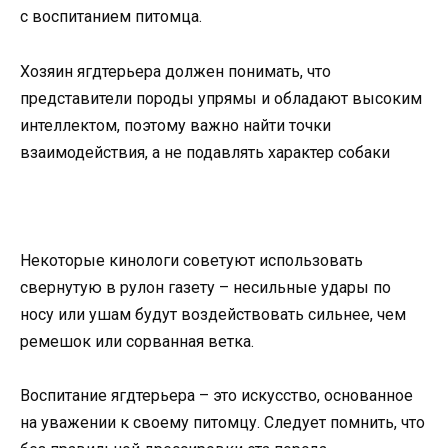
с воспитанием питомца.
Хозяин ягдтерьера должен понимать, что
представители породы упрямы и обладают высоким
интеллектом, поэтому важно найти точки
взаимодействия, а не подавлять характер собаки
Некоторые кинологи советуют использовать
свернутую в рулон газету – несильные удары по
носу или ушам будут воздействовать сильнее, чем
ремешок или сорванная ветка.
Воспитание ягдтерьера – это искусство, основанное
на уважении к своему питомцу. Следует помнить, что