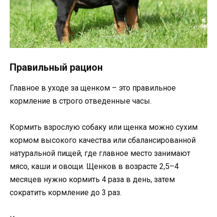
Правильный рацион
Главное в уходе за щенком – это правильное
кормление в строго отведенные часы.
Кормить взрослую собаку или щенка можно сухим
кормом высокого качества или сбалансированной
натуральной пищей, где главное место занимают
мясо, каши и овощи. Щенков в возрасте 2,5–4
месяцев нужно кормить 4 раза в день, затем
сократить кормление до 3 раз.