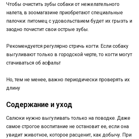
Чтобы очистить зубы собаки от нежелательного
налета, в зоомагазине приобретают специальные
палочки: питомец с удовольствием будет их грызть и
заодно почистит свои острые зубы.
Рекомендуется регулярно стричь когти. Если собаку
выгуливают только в городской черте, то когти могут
стачиваться об асфальт
Но, тем не менее, важно периодически проверять их
длину
Содержание и уход
Салюки нужно выгуливать только на поводке. Даже
самое строгое воспитание не остановит ее, если она
увидит животное, которое расценит, как добычу. При