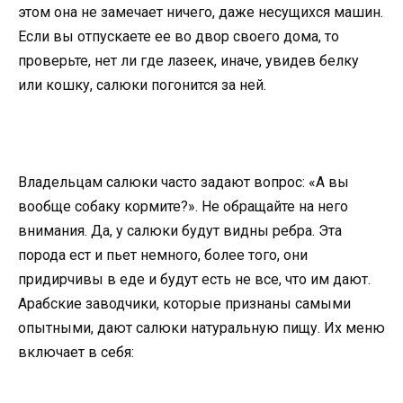
этом она не замечает ничего, даже несущихся машин.
Если вы отпускаете ее во двор своего дома, то
проверьте, нет ли где лазеек, иначе, увидев белку
или кошку, салюки погонится за ней.
Владельцам салюки часто задают вопрос: «А вы
вообще собаку кормите?». Не обращайте на него
внимания. Да, у салюки будут видны ребра. Эта
порода ест и пьет немного, более того, они
придирчивы в еде и будут есть не все, что им дают.
Арабские заводчики, которые признаны самыми
опытными, дают салюки натуральную пищу. Их меню
включает в себя: