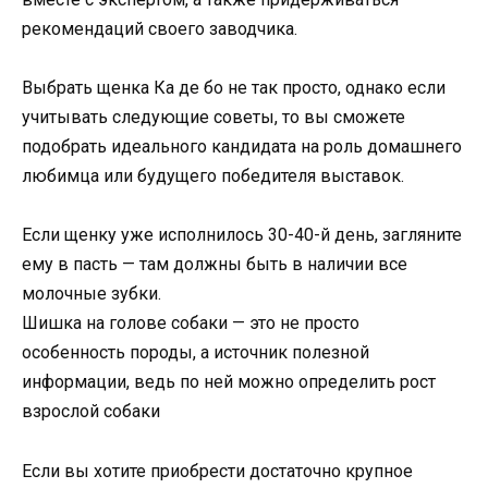
рекомендаций своего заводчика.
Выбрать щенка Ка де бо не так просто, однако если
учитывать следующие советы, то вы сможете
подобрать идеального кандидата на роль домашнего
любимца или будущего победителя выставок.
Если щенку уже исполнилось 30-40-й день, загляните
ему в пасть — там должны быть в наличии все
молочные зубки.
Шишка на голове собаки — это не просто
особенность породы, а источник полезной
информации, ведь по ней можно определить рост
взрослой собаки
Если вы хотите приобрести достаточно крупное