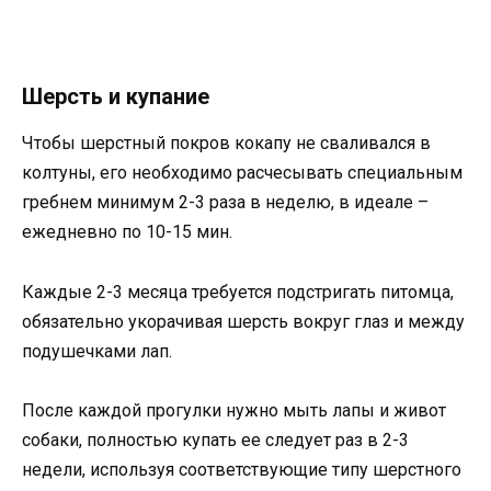
Шерсть и купание
Чтобы шерстный покров кокапу не сваливался в
колтуны, его необходимо расчесывать специальным
гребнем минимум 2-3 раза в неделю, в идеале –
ежедневно по 10-15 мин.
Каждые 2-3 месяца требуется подстригать питомца,
обязательно укорачивая шерсть вокруг глаз и между
подушечками лап.
После каждой прогулки нужно мыть лапы и живот
собаки, полностью купать ее следует раз в 2-3
недели, используя соответствующие типу шерстного