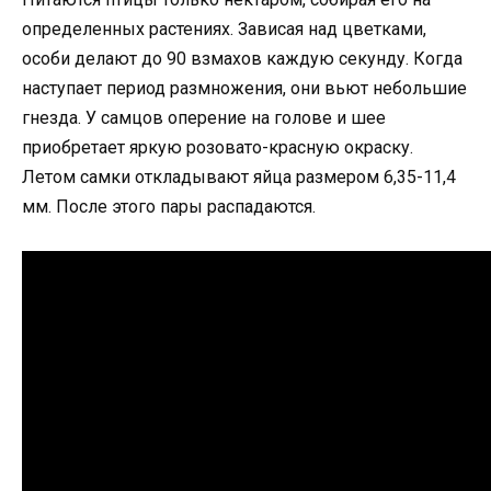
определенных растениях. Зависая над цветками,
особи делают до 90 взмахов каждую секунду. Когда
наступает период размножения, они вьют небольшие
гнезда. У самцов оперение на голове и шее
приобретает яркую розовато-красную окраску.
Летом самки откладывают яйца размером 6,35-11,4
мм. После этого пары распадаются.