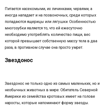
Питается насекомыми, их личинками, червями, а
иногда нападает и на позвоночных, среди которых
попадаются ящерицы или лягушки. Особенностью
многозубки является то, что ей ежесуточно
необходимо употреблять количество пищи, вес
которой превышает собственную массу тела в два
раза, в противном случае она просто умрет.
Звездонос
Звездонос не только одно из самых маленьких, но и
необычных животных в мире. Обитатель Северной
Америки из семейства кротовых имеет на голове
наросты, которые напоминают форму звезды.