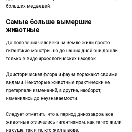
больших медведей.
Самые больше вымершие
животные
До появления человека на Земле жили просто
гигантские монстры, но до наших дней они дошли
только в виде археологических находок.
Доисторическая флора и фауна поражают своими
видами. Некоторые животные практически не
претерпели изменений, а другие, наоборот,
изменились до неузнаваемости.
Следует отметить, что в период динозавров все
животные отличались гигантизмом, как те что жили
на суше, так и те, кто жил в воде.