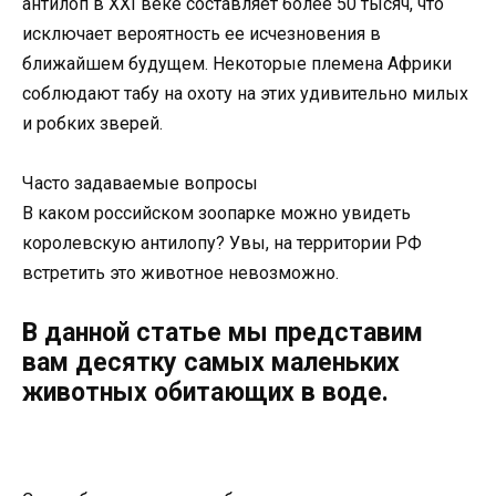
антилоп в XXI веке составляет более 50 тысяч, что
исключает вероятность ее исчезновения в
ближайшем будущем. Некоторые племена Африки
соблюдают табу на охоту на этих удивительно милых
и робких зверей.
Часто задаваемые вопросы
В каком российском зоопарке можно увидеть
королевскую антилопу? Увы, на территории РФ
встретить это животное невозможно.
В данной статье мы представим
вам десятку самых маленьких
животных обитающих в воде.