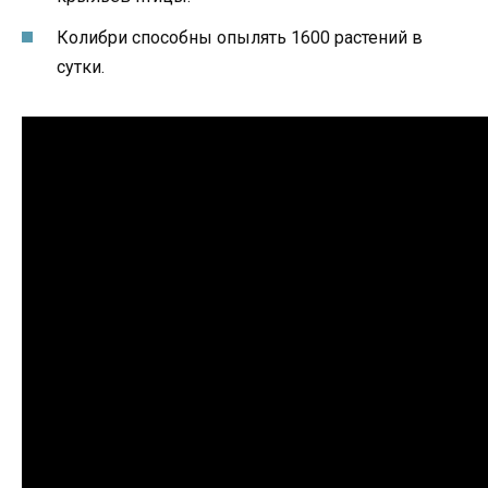
Колибри способны опылять 1600 растений в
сутки.