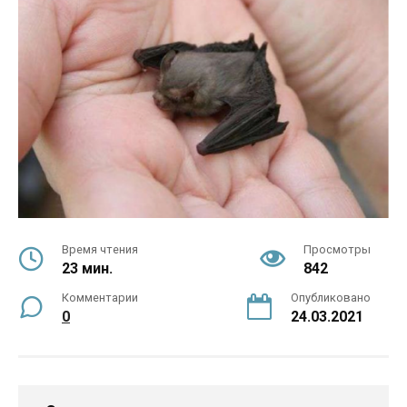
Время чтения
Просмотры
23 мин.
842
Комментарии
Опубликовано
0
24.03.2021