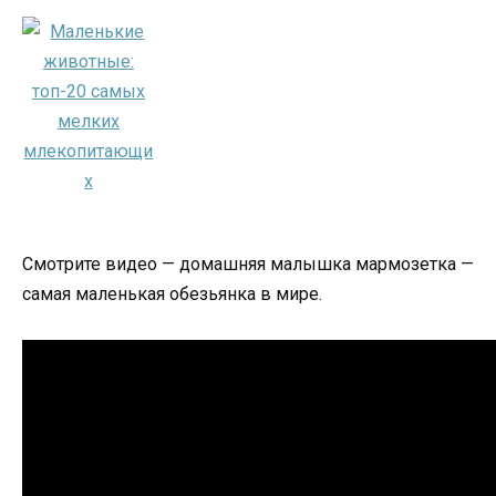
Смотрите видео — домашняя малышка мармозетка —
самая маленькая обезьянка в мире.