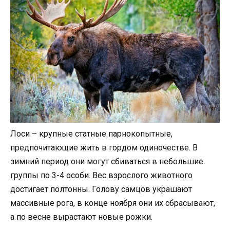
Лоси – крупные статные парнокопытные,
предпочитающие жить в гордом одиночестве. В
зимний период они могут сбиваться в небольшие
группы по 3-4 особи. Вес взрослого животного
достигает полтонны. Голову самцов украшают
массивные рога, в конце ноября они их сбрасывают,
а по весне вырастают новые рожки.