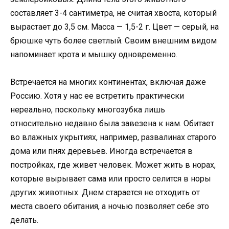
составляет 3-4 сантиметра, не считая хвоста, который
вырастает до 3,5 см. Масса — 1,5-2 г. Цвет — серый, на
брюшке чуть более светлый. Своим внешним видом
напоминает крота и мышку одновременно.
Встречается на многих континентах, включая даже
Россию. Хотя у нас ее встретить практически
нереально, поскольку многозубка лишь
относительно недавно была завезена к нам. Обитает
во влажных укрытиях, например, развалинах старого
дома или пнях деревьев. Иногда встречается в
постройках, где живет человек. Может жить в норах,
которые вырывает сама или просто селится в норы
других животных. Днем старается не отходить от
места своего обитания, а ночью позволяет себе это
делать.