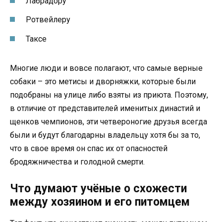
Лабрадору
Ротвейлеру
Таксе
Многие люди и вовсе полагают, что самые верные
собаки – это метисы и дворняжки, которые были
подобраны на улице либо взяты из приюта. Поэтому,
в отличие от представителей именитых династий и
щенков чемпионов, эти четвероногие друзья всегда
были и будут благодарны владельцу хотя бы за то,
что в свое время он спас их от опасностей
бродяжничества и голодной смерти.
Что думают учёные о схожести
между хозяином и его питомцем