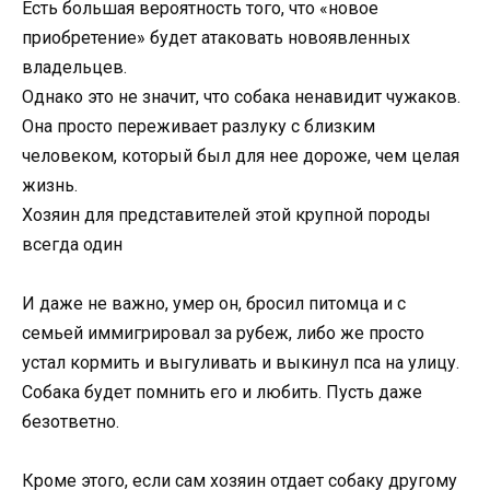
Есть большая вероятность того, что «новое
приобретение» будет атаковать новоявленных
владельцев.
Однако это не значит, что собака ненавидит чужаков.
Она просто переживает разлуку с близким
человеком, который был для нее дороже, чем целая
жизнь.
Хозяин для представителей этой крупной породы
всегда один
И даже не важно, умер он, бросил питомца и с
семьей иммигрировал за рубеж, либо же просто
устал кормить и выгуливать и выкинул пса на улицу.
Собака будет помнить его и любить. Пусть даже
безответно.
Кроме этого, если сам хозяин отдает собаку другому