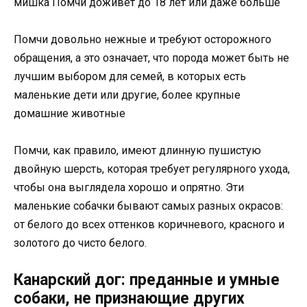
мишка Помчи доживет до 18 лет или даже больше
Помчи довольно нежные и требуют осторожного
обращения, а это означает, что порода может быть не
лучшим выбором для семей, в которых есть
маленькие дети или другие, более крупные
домашние животные
Помчи, как правило, имеют длинную пушистую
двойную шерсть, которая требует регулярного ухода,
чтобы она выглядела хорошо и опрятно. Эти
маленькие собачки бывают самых разных окрасов:
от белого до всех оттенков коричневого, красного и
золотого до чисто белого.
Канарский дог: преданные и умные
собаки, не признающие других