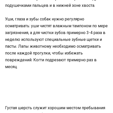
подушечками пальцев и в нижней зоне хвоста.
Уши, глаза и зубы собак нужно регулярно
осматривать: уши чистят влажным тампоном по мере
загрязнения, а для чистки зубов примерно 3-4 раза в
неделю используют специальные зубные щетки и
пасты. Лапы животному необходимо осматривать
после каждой прогулки, чтобы избежать
повреждений. Когти подрезают примерно раз в
месяц.
Густая шерсть служит хорошим местом пребывания