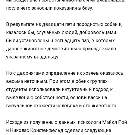
после чего заносили показания в базу.
В результате из двадцати пяти породистых собак и,
казалось бы, случайных людей, добровольцами
были установлены шестнадцать пар, в которых
данное животное действительно принадлежало
указанному владельцу.
Но с дворнягами определение их хозяев оказалось
весьма неточным. При этом в обеих группах
студенты использовали интуитивный подход к
выявлению собственности, основываясь на
визуальной схожести человека и его животного.
Исходя из полученных данных, психологи Майкл Рой
и Николас Кристенфельд сделали следующие