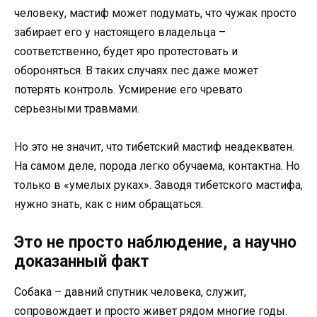
человеку, мастиф может подумать, что чужак просто
забирает его у настоящего владельца –
соответственно, будет яро протестовать и
обороняться. В таких случаях пес даже может
потерять контроль. Усмирение его чревато
серьезными травмами.
Но это не значит, что тибетский мастиф неадекватен.
На самом деле, порода легко обучаема, контактна. Но
только в «умелых руках». Заводя тибетского мастифа,
нужно знать, как с ним обращаться.
Это не просто наблюдение, а научно
доказанный факт
Собака – давний спутник человека, служит,
сопровождает и просто живет рядом многие годы.