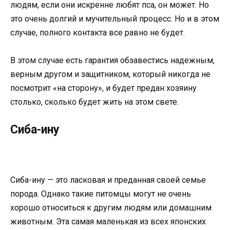
людям, если они искренне любят пса, он может. Но
это очень долгий и мучительный процесс. Но и в этом
случае, полного контакта все равно не будет.
В этом случае есть гарантия обзавестись надежным,
верным другом и защитником, который никогда не
посмотрит «на сторону», и будет предан хозяину
столько, сколько будет жить на этом свете.
Сиба-ину
Сиба-ину — это ласковая и преданная своей семье
порода. Однако такие питомцы могут не очень
хорошо относиться к другим людям или домашним
животным. Эта самая маленькая из всех японских