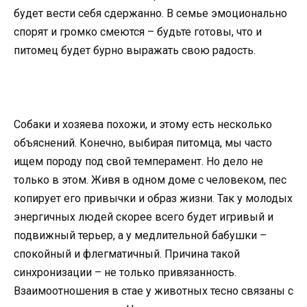
будет вести себя сдержанно. В семье эмоционально
спорят и громко смеются – будьте готовы, что и
питомец будет бурно выражать свою радость.
Собаки и хозяева похожи, и этому есть несколько
объяснений. Конечно, выбирая питомца, мы часто
ищем породу под свой темперамент. Но дело не
только в этом. Живя в одном доме с человеком, пес
копирует его привычки и образ жизни. Так у молодых
энергичных людей скорее всего будет игривый и
подвижный терьер, а у медлительной бабушки –
спокойный и флегматичный. Причина такой
синхронизации – не только привязанность.
Взаимоотношения в стае у животных тесно связаны с