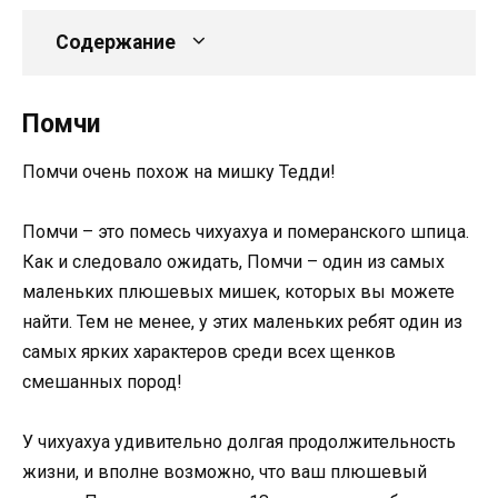
Содержание
Помчи
Помчи очень похож на мишку Тедди!
Помчи – это помесь чихуахуа и померанского шпица.
Как и следовало ожидать, Помчи – один из самых
маленьких плюшевых мишек, которых вы можете
найти. Тем не менее, у этих маленьких ребят один из
самых ярких характеров среди всех щенков
смешанных пород!
У чихуахуа удивительно долгая продолжительность
жизни, и вполне возможно, что ваш плюшевый