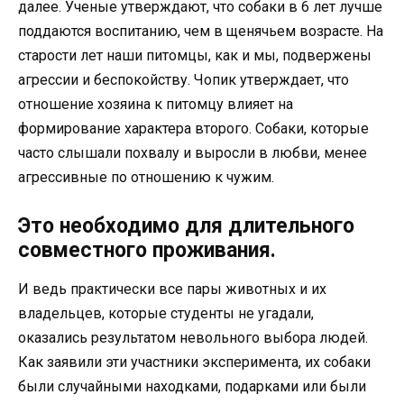
далее. Ученые утверждают, что собаки в 6 лет лучше
поддаются воспитанию, чем в щенячьем возрасте. На
старости лет наши питомцы, как и мы, подвержены
агрессии и беспокойству. Чопик утверждает, что
отношение хозяина к питомцу влияет на
формирование характера второго. Собаки, которые
часто слышали похвалу и выросли в любви, менее
агрессивные по отношению к чужим.
Это необходимо для длительного
совместного проживания.
И ведь практически все пары животных и их
владельцев, которые студенты не угадали,
оказались результатом невольного выбора людей.
Как заявили эти участники эксперимента, их собаки
были случайными находками, подарками или были