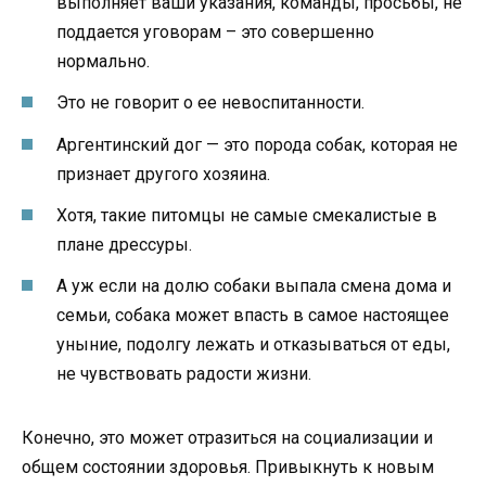
выполняет ваши указания, команды, просьбы, не
поддается уговорам – это совершенно
нормально.
Это не говорит о ее невоспитанности.
Аргентинский дог — это порода собак, которая не
признает другого хозяина.
Хотя, такие питомцы не самые смекалистые в
плане дрессуры.
А уж если на долю собаки выпала смена дома и
семьи, собака может впасть в самое настоящее
уныние, подолгу лежать и отказываться от еды,
не чувствовать радости жизни.
Конечно, это может отразиться на социализации и
общем состоянии здоровья. Привыкнуть к новым