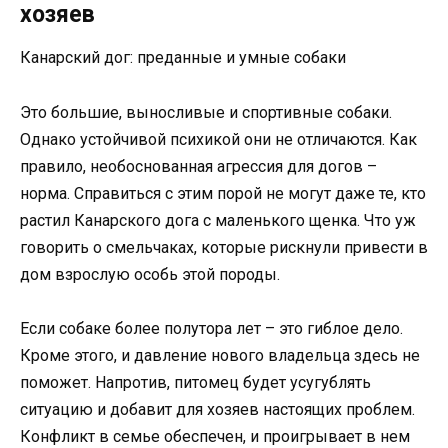
хозяев
Канарский дог: преданные и умные собаки
Это большие, выносливые и спортивные собаки.
Однако устойчивой психикой они не отличаются. Как
правило, необоснованная агрессия для догов –
норма. Справиться с этим порой не могут даже те, кто
растил Канарского дога с маленького щенка. Что уж
говорить о смельчаках, которые рискнули привести в
дом взрослую особь этой породы.
Если собаке более полутора лет – это гиблое дело.
Кроме этого, и давление нового владельца здесь не
поможет. Напротив, питомец будет усугублять
ситуацию и добавит для хозяев настоящих проблем.
Конфликт в семье обеспечен, и проигрывает в нем