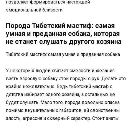
позволяет формироваться настоящей
эмоциональной близости.
Порода Тибетский мастиф: самая
умная и преданная собака, которая
не станет слушать другого хозяина
Тибетский мастиф: самая умная и преданная собака
У некоторых людей хватает смелости и желания
взять взрослую собаку этой породы с рук. Делать это
крайне нежелательно. Ведь тибетский мастиф с
детства избирает одного хозяина, а остальных не
будет слушать. Мало того, порода довольно опасна:
помимо внушительных габаритов, ей свойственны
злость, агрессия и скверный характер. Стоит знать: