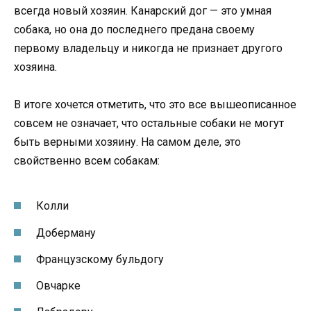
всегда новый хозяин. Канарский дог — это умная
собака, но она до последнего предана своему
первому владельцу и никогда не признает другого
хозяина.
В итоге хочется отметить, что это все вышеописанное
совсем не означает, что остальные собаки не могут
быть верными хозяину. На самом деле, это
свойственно всем собакам:
Колли
Доберману
Французскому бульдогу
Овчарке