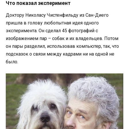
Что показал эксперимент
Доктору Николасу Чистенфильду из Сан-Диего
пришла в голову любопытная идея одного
эксперимента. Он сделал 45 фотографий с
изображением пар – собак и их владельцев. Потом
он пары разделил, использовав компьютер, так, что
подсказок о связи между кадрами ни на одной не
было.