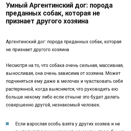
Умный Аргентинский дог: порода
преданных собак, которая не
признает другого хозяина
Аргентинский дог: порода преданных собак, которая
не признает другого хозяина
Несмотря на то, что собака очень сильная, массивная,
выносливая, она очень зависима от хозяина. Может
подчиняться ему даже в мелочах и чувствовать себя
растерянной, когда выясняется, что руководить ею
больше некому либо если отныне это будет делать
совершенно другой, незнакомый человек.
Если взрослая особь взята у других хозяев и не