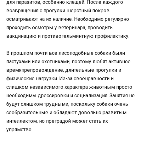
для паразитов, особенно клещей. После каждого
возвращения с прогулки шерстный покров
осматривают на их наличие. Необходимо регулярно
проходить осмотры у ветеринара, проводить
вакцинацию и противогельминтную профилактику.
В прошлом почти все лисоподобные собаки были
пастухами или охотниками, поэтому любят активное
времяпрепровождение, длительные прогулки и
физические нагрузки. Из-за своенравности и
слишком независимого характера животным просто
необходимы дрессировки и социализация. Занятия не
будут слишком трудными, поскольку собаки очень
сообразительные и обладают довольно развитым
интеллектом, но преградой может стать их
упрямство.