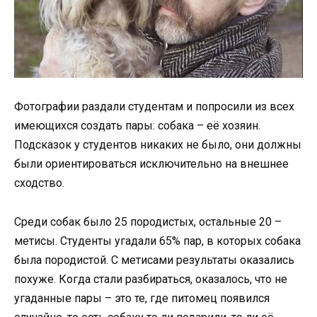
Фотографии раздали студентам и попросили из всех
имеющихся создать пары: собака – её хозяин.
Подсказок у студентов никаких не было, они должны
были ориентироваться исключительно на внешнее
сходство.
Среди собак было 25 породистых, остальные 20 –
метисы. Студенты угадали 65% пар, в которых собака
была породистой. С метисами результаты оказались
похуже. Когда стали разбираться, оказалось, что не
угаданные пары – это те, где питомец появился