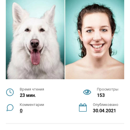
Время чтения
Просмотры
23 мин.
153
Комментарии
Опубликовано
0
30.04.2021