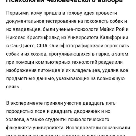
Первыми, кому пришла в голову идея провести
документальное тестирование на похожесть собак и
их владельцев, были ученые-психологи Майкл Рой и
Николас Кристенфельд из Университета Калифорнии
в Сан-Диего, США. Они сфотографировали сорок пять
собак и их хозяев, прогуливающихся в парке, а затем
при помощи компьютерных технологий разделили
изображения питомцев и их владельцев, удалив все
предметные данные, указывающие на возможную
связь.
В эксперименте приняли участие двадцать пять
породистых псов и двадцать дворняжек и их
хозяева, а также студенты психологического
факультета университета. Исследователи показывали
им раздельно портреты животных и их владельцев,