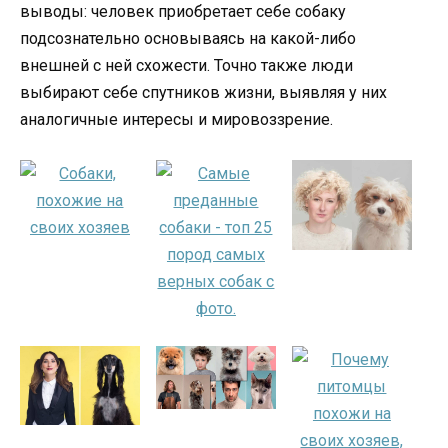
выводы: человек приобретает себе собаку
подсознательно основываясь на какой-либо
внешней с ней схожести. Точно также люди
выбирают себе спутников жизни, выявляя у них
аналогичные интересы и мировоззрение.